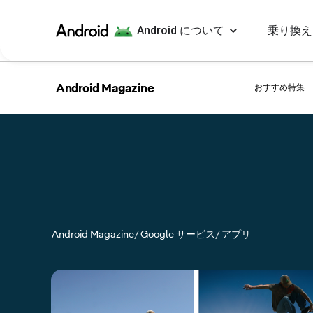
Android について
乗り換え
Android
Android Magazine
おすすめ特集
Android Magazine
/ Google サービス
/ アプリ