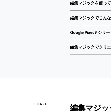
編集マジックを使って
編集マジックでこんな
Google Pixel 9
編集マジックでクリエ
SHARE
編集マジッ