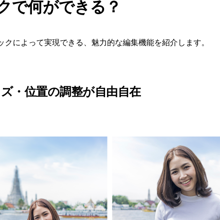
クで何ができる？
ックによって実現できる、魅力的な編集機能を紹介します。
イズ・位置の調整が自由自在