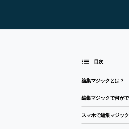
目次
編集マジックとは？
編集マジックで何がで
スマホで編集マジック