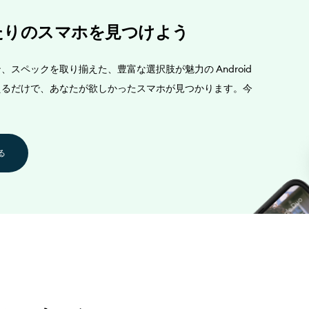
たりのスマホを見つけよう
スペックを取り揃えた、豊富な選択肢が魅力の Android
えるだけで、あなたが欲しかったスマホが見つかります。今
る