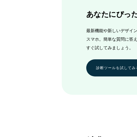
あなたにぴっ
最新機能や新しいデザイン、
スマホ。簡単な質問に答
すぐ試してみましょう。
診断ツールを試してみ