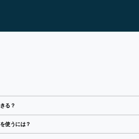
きる？
を使うには？