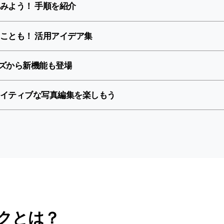
みよう！ 手順を紹介
ことも！ 活用アイデア集
 シリーズから新機能も登場
イティブな写真編集を楽しもう
クとは？