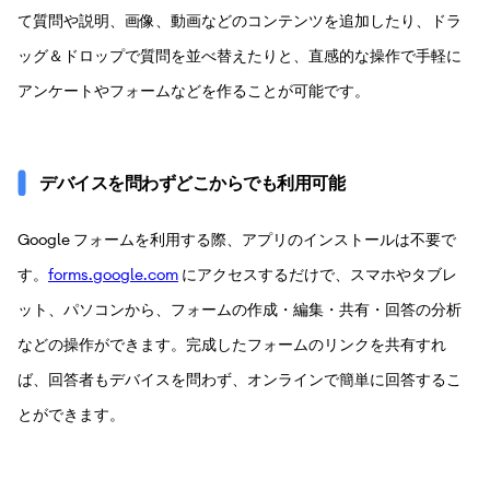
て質問や説明、画像、動画などのコンテンツを追加したり、ドラ
ッグ＆ドロップで質問を並べ替えたりと、直感的な操作で手軽に
アンケートやフォームなどを作ることが可能です。
デバイスを問わずどこからでも利用可能
Google フォームを利用する際、アプリのインストールは不要で
す。
forms.google.com
にアクセスするだけで、スマホやタブレ
ット、パソコンから、フォームの作成・編集・共有・回答の分析
などの操作ができます。完成したフォームのリンクを共有すれ
ば、回答者もデバイスを問わず、オンラインで簡単に回答するこ
とができます。