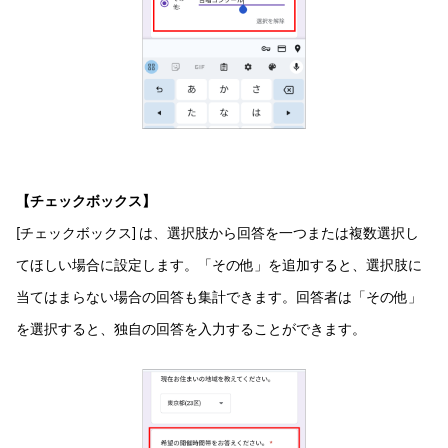
【チェックボックス】
[チェックボックス] は、選択肢から回答を一つまたは複数選択し
てほしい場合に設定します。「その他」を追加すると、選択肢に
当てはまらない場合の回答も集計できます。回答者は「その他」
を選択すると、独自の回答を入力することができます。