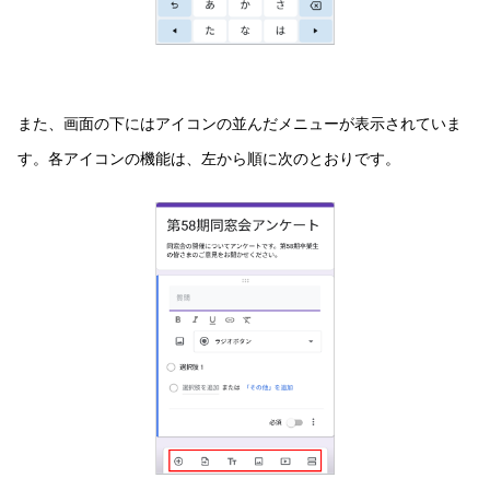
また、画面の下にはアイコンの並んだメニューが表示されていま
す。各アイコンの機能は、左から順に次のとおりです。