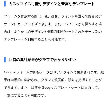
カスタマイズ可能なデザインと豊富なテンプレート
フォームを作成する際は、色、画像、フォントを選んで好みのデ
ザインにカスタマイズできます。また、パソコンから操作する場
合は、あらかじめデザインや質問項目がセットされたテーマ別の
テンプレートを利用することも可能です。
回答の集計結果がグラフでわかりやすい
Google フォームの回答データはリアルタイムで更新されます。結
果は自動的に集計され、グラフで視覚的に傾向を把握することが
できます。また、回答を Google スプレッドシートに出力して、
一覧にすることも可能です。