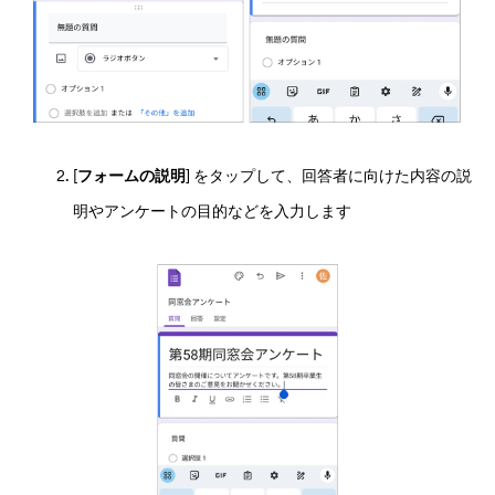
[
フォームの説明
] をタップして、回答者に向けた内容の説
明やアンケートの目的などを入力します