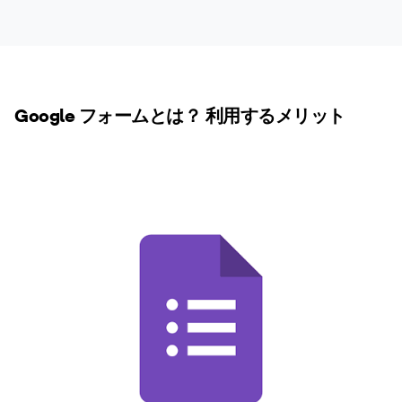
Google フォームとは？ 利用するメリット