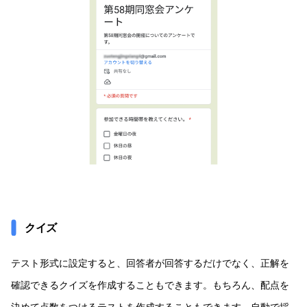
クイズ
テスト形式に設定すると、回答者が回答するだけでなく、正解を
確認できるクイズを作成することもできます。もちろん、配点を
決めて点数をつけるテストを作成することもできます。自動で採