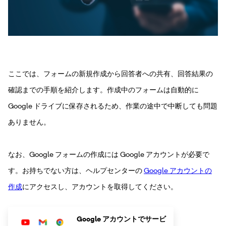
ここでは、フォームの新規作成から回答者への共有、回答結果の
確認までの手順を紹介します。作成中のフォームは自動的に
Google ドライブに保存されるため、作業の途中で中断しても問題
ありません。
なお、Google フォームの作成には Google アカウントが必要で
す。お持ちでない方は、ヘルプセンターの
Google アカウントの
作成
にアクセスし、アカウントを取得してください。
Google アカウントでサービ