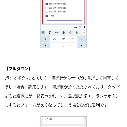
【プルダウン】
[ラジオボタン] と同じく、選択肢から一つだけ選択して回答して
ほしい場合に設定します。選択肢が折りたたまれており、タップ
すると選択肢が一覧表示されます。選択肢が多く、ラジオボタン
にするとフォームが長くなってしまう場合などに便利です。