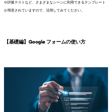
や評価テストなど、さまざまなシーンに利用できるテンプレート
が用意されていますので、活用してみてください。
【基礎編】Google フォームの使い方