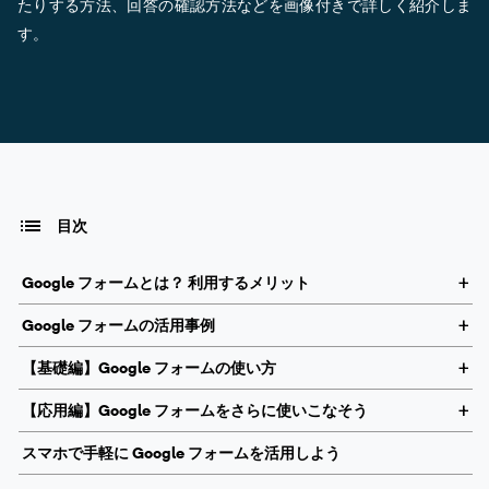
たりする方法、回答の確認方法などを画像付きで詳しく紹介しま
す。
目次
Google フォームとは？ 利用するメリット
Google フォームの活用事例
【基礎編】Google フォームの使い方
【応用編】Google フォームをさらに使いこなそう
スマホで手軽に Google フォームを活用しよう