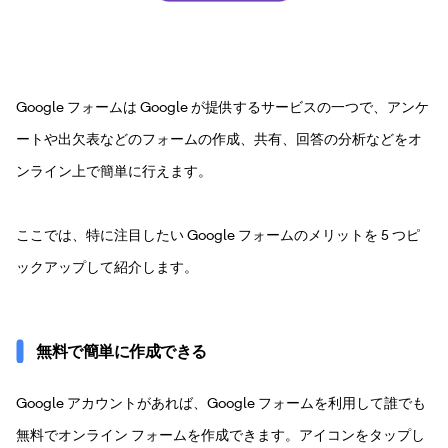
Google フォームは Google が提供するサービスの一つで、アンケ
ートや出欠表などのフォームの作成、共有、回答の分析などをオ
ンライン上で簡単に行えます。
ここでは、特に注目したい Google フォームのメリットを 5 つピ
ックアップして紹介します。
無料で簡単に作成できる
Google アカウントがあれば、Google フォームを利用して誰でも
無料でオンライン フォームを作成できます。アイコンをタップし