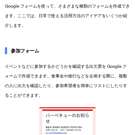
Google フォームを使って、さまざまな種類のフォームを作成でき
ます。ここでは、日常で使える活用方法のアイデアをいくつか紹
介します。
参加フォーム
イベントなどに参加するかどうかを確認する出欠票を Google フ
ォームで作成できます。食事会や旅行などを企画する際に、複数
の人に出欠を確認したり、参加希望者を簡単にリストにしたりす
ることができます。