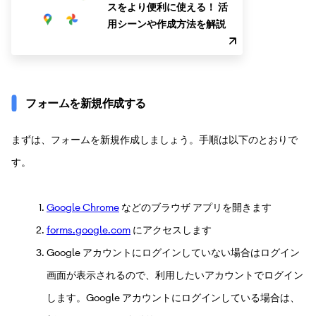
スをより便利に使える！ 活
用シーンや作成方法を解説
フォームを新規作成する
まずは、フォームを新規作成しましょう。手順は以下のとおりで
す。
Google Chrome
などのブラウザ アプリを開きます
forms.google.com
にアクセスします
Google アカウントにログインしていない場合はログイン
画面が表示されるので、利用したいアカウントでログイン
します。Google アカウントにログインしている場合は、