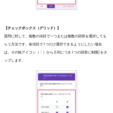
【チェックボックス（グリッド）】
質問に対して、複数の項目で一つまたは複数の回答を選択しても
らう方法です。各項目で 1 つだけ選択できるようにしたい場合
は、その他アイコン（︙）から [1 列につき 1 つの回答に制限] をタ
ップします。