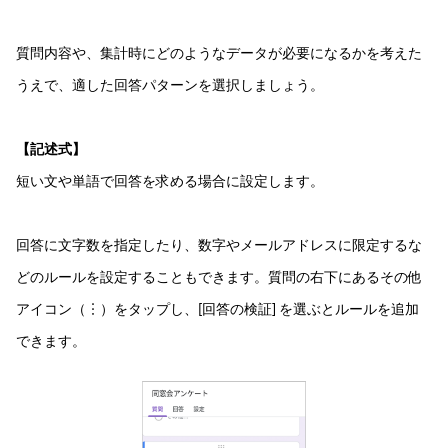
質問内容や、集計時にどのようなデータが必要になるかを考えた
うえで、適した回答パターンを選択しましょう。
【記述式】
短い文や単語で回答を求める場合に設定します。
回答に文字数を指定したり、数字やメールアドレスに限定するな
どのルールを設定することもできます。質問の右下にあるその他
アイコン（︙）をタップし、[回答の検証] を選ぶとルールを追加
できます。