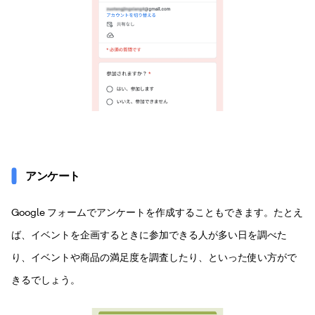
アンケート
Google フォームでアンケートを作成することもできます。たとえ
ば、イベントを企画するときに参加できる人が多い日を調べた
り、イベントや商品の満足度を調査したり、といった使い方がで
きるでしょう。