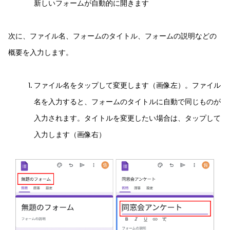
新しいフォームが自動的に開きます
次に、ファイル名、フォームのタイトル、フォームの説明などの
概要を入力します。
ファイル名をタップして変更します（画像左）。ファイル
名を入力すると、フォームのタイトルに自動で同じものが
入力されます。タイトルを変更したい場合は、タップして
入力します（画像右）