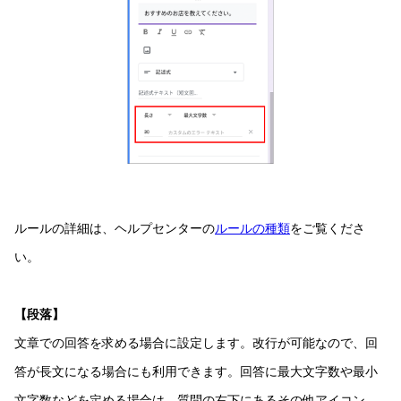
ルールの詳細は、ヘルプセンターの
ルールの種類
をご覧くださ
い。
【段落】
文章での回答を求める場合に設定します。改行が可能なので、回
答が長文になる場合にも利用できます。回答に最大文字数や最小
文字数などを定める場合は、質問の右下にあるその他アイコン