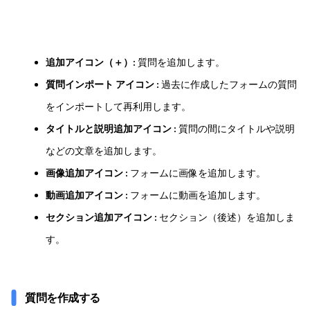
追加アイコン（＋）
: 質問を追加します。
質問インポート アイコン
: 過去に作成したフォームの質問
をインポートして再利用します。
タイトルと説明追加アイコン
: 質問の間にタイトルや説明
などの文章を追加します。
画像追加アイコン
: フォームに画像を追加します。
動画追加アイコン
: フォームに動画を追加します。
セクション追加アイコン
: セクション（後述）を追加しま
す。
質問を作成する