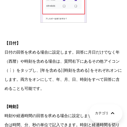
【日付】
日付の回答を求める場合に設定します。回答に月日だけでなく年
（西暦）や時刻を含める場合は、質問右下にあるその他アイコン
（︙）をタップし、[年を含める] [時刻を含める] をそれぞれオンに
します。両方をオンにして、年、月、日、時刻をすべて回答に含
めることも可能です。
【時刻】
カテゴリ
時刻や経過時間の回答を求める場合に設定します。経過時間の場
合は時間、分、秒の単位で記入できます。時刻と経過時間を切り