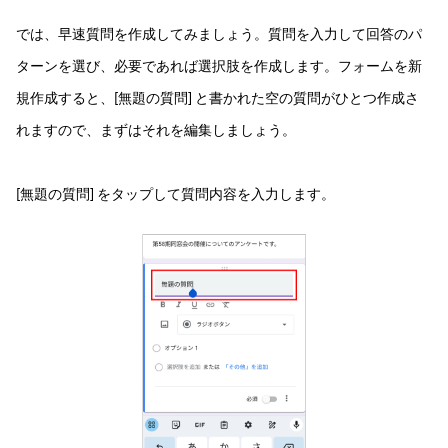
では、早速質問を作成してみましょう。質問を入力して回答のパ
ターンを選び、必要であれば選択肢を作成します。フォームを新
規作成すると、[無題の質問] と書かれた空の質問がひとつ作成さ
れますので、まずはそれを編集しましょう。
[無題の質問] をタップして質問内容を入力します。