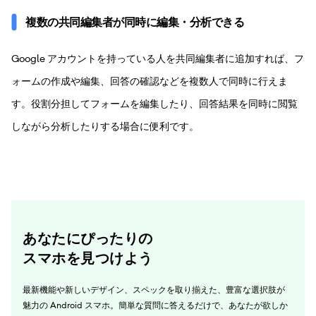
複数の共同編集者が同時に編集・分析できる
Google アカウントを持っている人を共同編集者に追加すれば、フ
ォームの作成や編集、回答の確認などを複数人で同時に行えま
す。役割分担してフォームを編集したり、回答結果を同時に閲覧
しながら分析したりする場合に便利です。
あなたにぴったりの
スマホを見つけよう
最新機能や新しいデザイン、スペックを取り揃えた、豊富な選択肢が
魅力の Android スマホ。簡単な質問に答えるだけで、あなたが欲しか