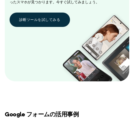
ったスマホが見つかります。今すぐ試してみましょう。
診断ツールを試してみる
Google フォームの活用事例