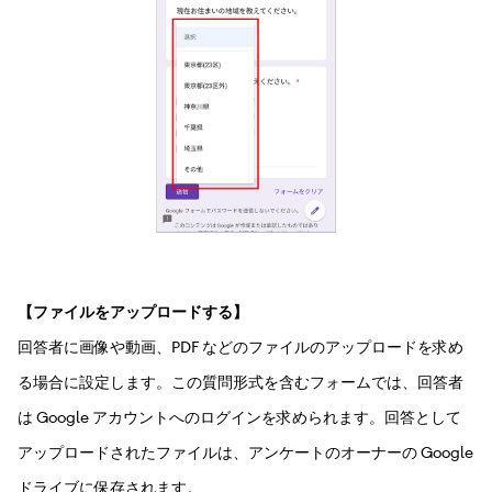
【ファイルをアップロードする】
回答者に画像や動画、PDF などのファイルのアップロードを求め
る場合に設定します。この質問形式を含むフォームでは、回答者
は Google アカウントへのログインを求められます。回答として
アップロードされたファイルは、アンケートのオーナーの Google
ドライブに保存されます。