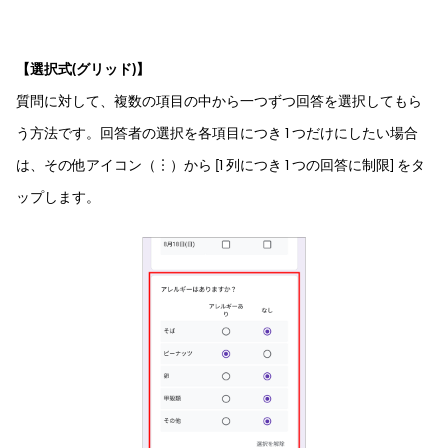
【選択式(グリッド)】
質問に対して、複数の項目の中から一つずつ回答を選択してもら
う方法です。回答者の選択を各項目につき 1 つだけにしたい場合
は、その他アイコン（︙）から [1 列につき 1 つの回答に制限] をタ
ップします。