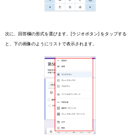
次に、回答欄の形式を選びます。[ラジオボタン] をタップする
と、下の画像のようにリストで表示されます。