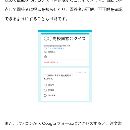
点して回答者に得点を知らせたり、回答者が正解、不正解を確認
できるようにすることも可能です。
また、パソコンから Google フォームにアクセスすると、注文書