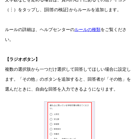
（︙）をタップし、[回答の検証] からルールを追加します。
ルールの詳細は、ヘルプセンターの
ルールの種類
をご覧くださ
い。
【ラジオボタン】
複数の選択肢から一つだけ選択して回答してほしい場合に設定し
ます。「その他」のボタンを追加すると、回答者が「その他」を
選んだときに、自由な回答を入力できるようになります。