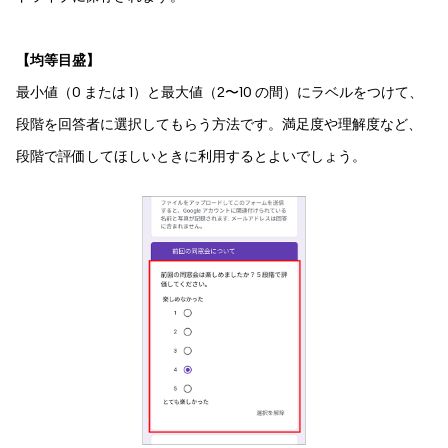
【均等目盛】
最小値（0 または 1）と最大値（2〜10 の間）にラベルをつけて、
段階を回答者に選択してもらう方法です。満足度や理解度など、
段階で評価してほしいときに利用するとよいでしょう。