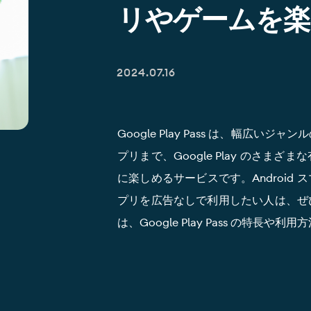
リやゲームを楽
2024.07.16
Google Play Pass は、幅広
プリまで、Google Play のさ
に楽しめるサービスです。Android
プリを広告なしで利用したい人は、ぜ
は、Google Play Pass の特