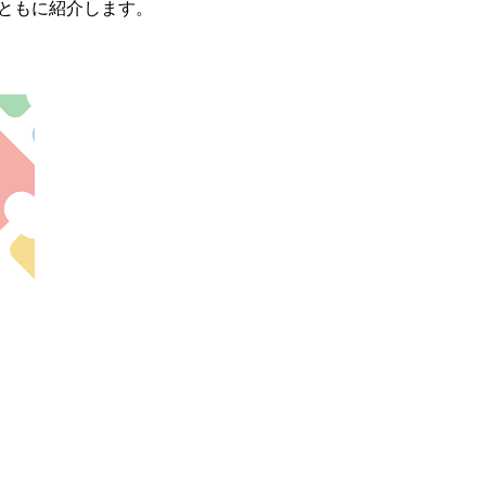
例とともに紹介します。