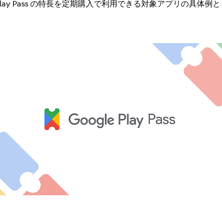
 Play Pass の特長を定期購入で利用できる対象アプリの具体