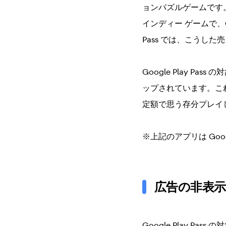
ョンパズルゲームです
インディー ゲームで、Goog
Pass では、こうし
Google Play 
ップされています。こ
定額で思う存分プレイ
※上記のアプリは Googl
広告の非表
Google Play 