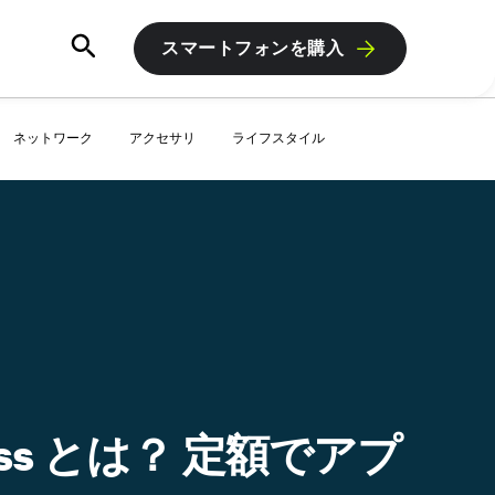
スマートフォンを購入
ネットワーク
アクセサリ
ライフスタイル
 Pass とは？ 定額でアプ