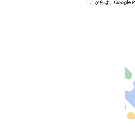
ここからは、Google