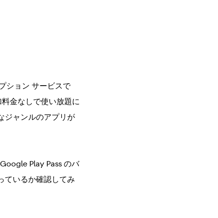
クリプション サービスで
が追加料金なしで使い放題に
なジャンルのアプリが
gle Play Pass のバ
っているか確認してみ