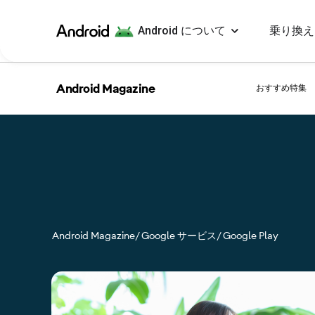
Android について
乗り換え
Android
Android Magazine
おすすめ特集
Android Magazine
/ Google サービス
/ Google Play