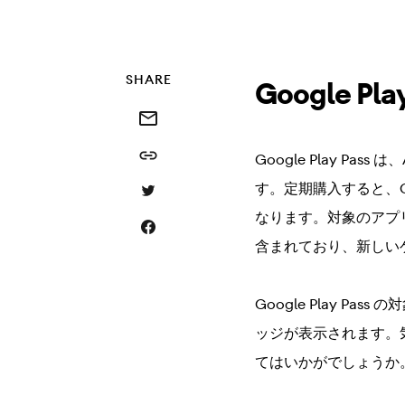
SHARE
Google Pl
Share this via email
Share this link
Google Play P
す。定期購入すると、Go
Share this via Twitter
なります。対象のアプ
Share this on Facebook
含まれており、新しい
Google Play Pas
ッジが表示されます。
てはいかがでしょうか