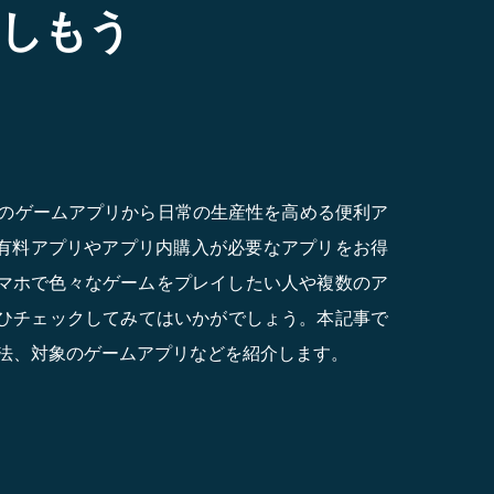
しもう
いジャンルのゲームアプリから日常の生産性を高める便利ア
まざまな有料アプリやアプリ内購入が必要なアプリをお得
 スマホで色々なゲームをプレイしたい人や複数のア
ひチェックしてみてはいかがでしょう。本記事で
長や利用方法、対象のゲームアプリなどを紹介します。