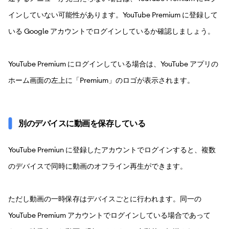
インしていない可能性があります。YouTube Premium に登録して
いる Google アカウントでログインしているか確認しましょう。
YouTube Premium にログインしている場合は、YouTube アプリの
ホーム画面の左上に「Premium」のロゴが表示されます。
別のデバイスに動画を保存している
YouTube Premiun に登録したアカウントでログインすると、複数
のデバイスで同時に動画のオフライン再生ができます。
ただし動画の一時保存はデバイスごとに行われます。同一の
YouTube Premium アカウントでログインしている場合であって