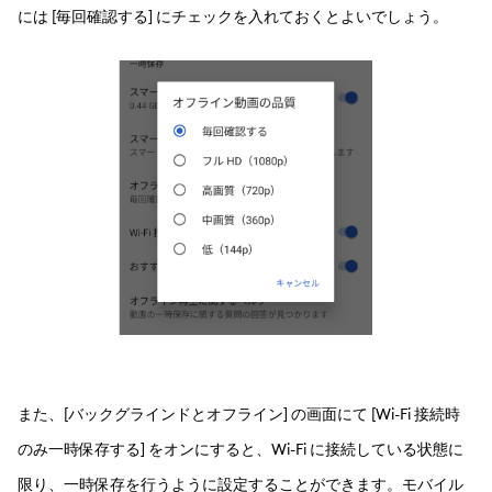
には [毎回確認する] にチェックを入れておくとよいでしょう。
また、[バックグラインドとオフライン] の画面にて [Wi-Fi 接続時
のみ一時保存する] をオンにすると、Wi-Fi に接続している状態に
限り、一時保存を行うように設定することができます。モバイル