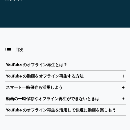
目次
YouTube のオフライン再生とは？
YouTube の動画をオフライン再生する方法
スマート一時保存も活用しよう
動画の一時保存やオフライン再生ができないときは
YouTube のオフライン再生を活用して快適に動画を楽しもう