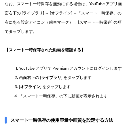
なお、スマート一時保存を無効にする場合は、YouTube アプリ画
面右下の [ライブラリ] → [オフライン] →「スマート一時保存」の
右にある設定アイコン（歯車マーク）→ [スマート一時保存] の順
でタップします。
【スマート一時保存された動画を確認する】
YouTube アプリで Premium アカウントにログインします
画面右下の [
ライブラリ
] をタップします
[
オフライン
] をタップします
「スマート一時保存」の下に動画が表示されます
スマート一時保存の使用容量や画質を設定する方法