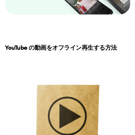
YouTube の動画をオフライン再生する方法