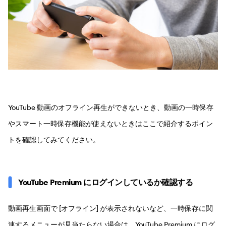
YouTube 動画のオフライン再生ができないとき、動画の一時保存
やスマート一時保存機能が使えないときはここで紹介するポイン
トを確認してみてください。
YouTube Premium にログインしているか確認する
動画再生画面で [オフライン] が表示されないなど、一時保存に関
連するメニューが見当たらない場合は、YouTube Premium にログ