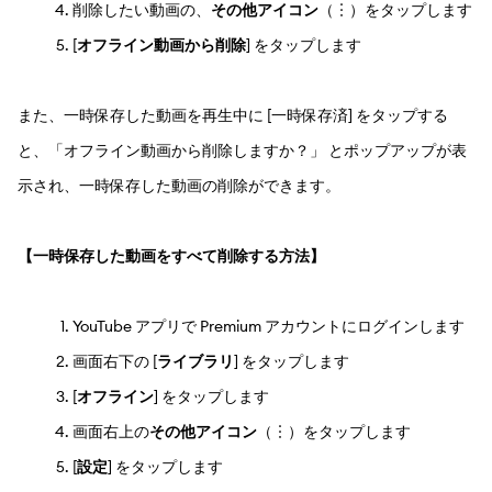
削除したい動画の、
その他アイコン
（︙）をタップします
[
オフライン動画から削除
] をタップします
また、一時保存した動画を再生中に [一時保存済] をタップする
と、「オフライン動画から削除しますか？」 とポップアップが表
示され、一時保存した動画の削除ができます。
【一時保存した動画をすべて削除する方法】
YouTube アプリで Premium アカウントにログインします
画面右下の [
ライブラリ
] をタップします
[
オフライン
] をタップします
画面右上の
その他アイコン
（︙）をタップします
[
設定
] をタップします