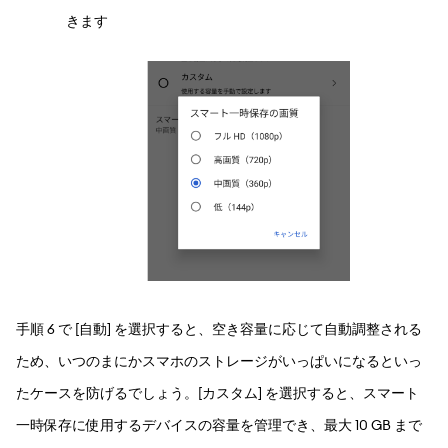
きます
手順 6 で [自動] を選択すると、空き容量に応じて自動調整される
ため、いつのまにかスマホのストレージがいっぱいになるといっ
たケースを防げるでしょう。[カスタム] を選択すると、スマート
一時保存に使用するデバイスの容量を管理でき、最大 10 GB まで