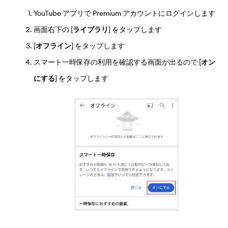
YouTube アプリで Premium アカウントにログインします
画面右下の [
ライブラリ
] をタップします
[
オフライン
] をタップします
スマート一時保存の利用を確認する画面が出るので [
オン
にする
] をタップします