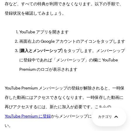
存など、すべての特典が利用できなくなります。以下の手順で、
登録状況を確認してみましょう。
YouTube アプリを開きます
画面右上の Google アカウントのアイコンをタップします
[
購入とメンバーシップ
] をタップします。メンバーシップ
に登録中であれば「メンバーシップ」の欄に YouTube
Premium のロゴが表示されます
YouTube Premium メンバーシップの登録が解除されると、一時保
存した動画にはアクセスできなくなります。一時保存した動画に
再びアクセスするには、新たに加入が必要です。こちらの
YouTube Premium に登録
からメンバーシップに再登録してくださ
カテゴリ
い。