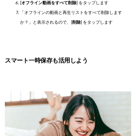
[
オフライン動画をすべて削除
] をタップします
「オフラインの動画と再生リストをすべて削除します
か？」と表示されるので、[
削除
] をタップします
スマート一時保存も活用しよう