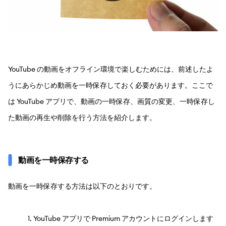
YouTube の動画をオフライン環境で楽しむためには、前述したよ
うにあらかじめ動画を一時保存しておく必要があります。ここで
は YouTube アプリで、動画の一時保存、画質の変更、一時保存し
た動画の再生や削除を行う方法を紹介します。
動画を一時保存する
動画を一時保存する方法は以下のとおりです。
YouTube アプリで Premium アカウントにログインします