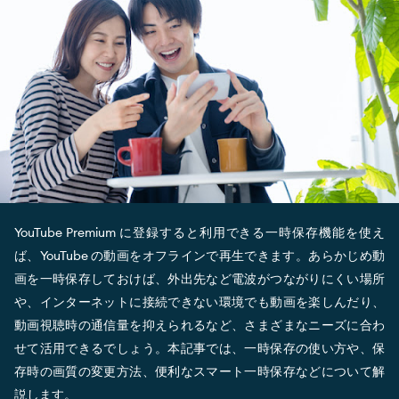
YouTube Premium に登録すると利用できる一時保存機能を使え
ば、YouTube の動画をオフラインで再生できます。あらかじめ動
画を一時保存しておけば、外出先など電波がつながりにくい場所
や、インターネットに接続できない環境でも動画を楽しんだり、
動画視聴時の通信量を抑えられるなど、さまざまなニーズに合わ
せて活用できるでしょう。本記事では、一時保存の使い方や、保
存時の画質の変更方法、便利なスマート一時保存などについて解
説します。