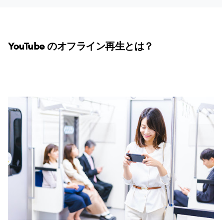
YouTube のオフライン再生とは？