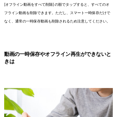
[オフライン動画をすべて削除] の順でタップすると、すべてのオ
フライン動画を削除できます。ただし、スマート一時保存だけで
なく、通常の一時保存動画も削除されるため注意してください。
動画の一時保存やオフライン再生ができないと
きは