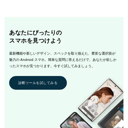
あなたにぴったりの
スマホを見つけよう
最新機能や新しいデザイン、スペックを取り揃えた、豊富な選択肢が
魅力の Android スマホ。簡単な質問に答えるだけで、あなたが欲しか
ったスマホが見つかります。今すぐ試してみましょう。
診断ツールを試してみる