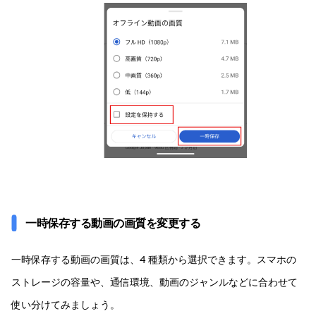
一時保存する動画の画質を変更する
一時保存する動画の画質は、4 種類から選択できます。スマホの
ストレージの容量や、通信環境、動画のジャンルなどに合わせて
使い分けてみましょう。