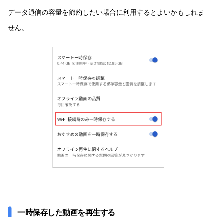
データ通信の容量を節約したい場合に利用するとよいかもしれま
せん。
一時保存した動画を再生する