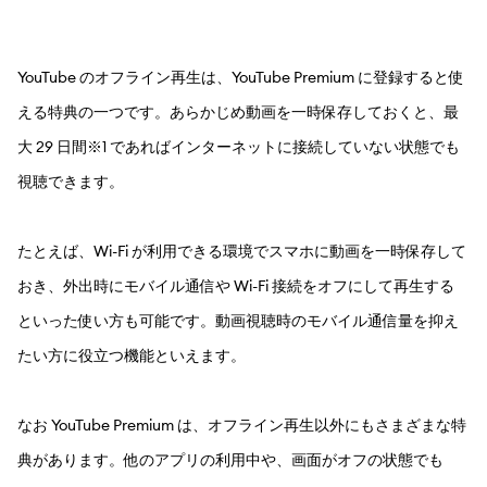
YouTube のオフライン再生は、YouTube Premium に登録すると使
える特典の一つです。あらかじめ動画を一時保存しておくと、最
大 29 日間※1 であればインターネットに接続していない状態でも
視聴できます。
たとえば、Wi-Fi が利用できる環境でスマホに動画を一時保存して
おき、外出時にモバイル通信や Wi-Fi 接続をオフにして再生する
といった使い方も可能です。動画視聴時のモバイル通信量を抑え
たい方に役立つ機能といえます。
なお YouTube Premium は、オフライン再生以外にもさまざまな特
典があります。他のアプリの利用中や、画面がオフの状態でも