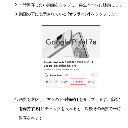
一時保存したい動画をタップし、再生ページに移動します
動画の下に表示されている [
オフライン
] をタップします
画質を選択し、右下の [
一時保存
] をタップします。[
設定
を保持する
] にチェックを入れると、以後その画質で一時
保存されます