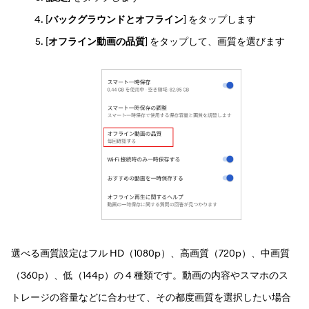
[
バックグラウンドとオフライン
] をタップします
[
オフライン動画の品質
] をタップして、画質を選びます
選べる画質設定はフル HD（1080p）、高画質（720p）、中画質
（360p）、低（144p）の 4 種類です。動画の内容やスマホのス
トレージの容量などに合わせて、その都度画質を選択したい場合