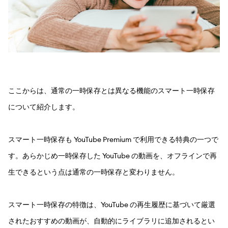
ここからは、通常の一時保存とは異なる機能のスマート一時保存
について紹介します。
スマート一時保存も YouTube Premium で利用できる特典の一つで
す。あらかじめ一時保存した YouTube の動画を、オフラインで再
生できるという点は通常の一時保存と変わりません。
スマート一時保存の特徴は、YouTube の再生履歴に基づいて厳選
されたおすすめの動画が、自動的にライブラリに追加されるとい