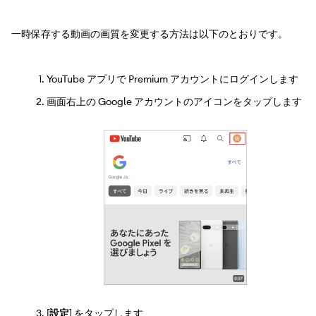
一時保存する動画の画質を変更する方法は以下のとおりです。
YouTube アプリで Premium アカウントにログインします
画面右上の Google アカウントのアイコンをタップします
[
設定
] をタップします