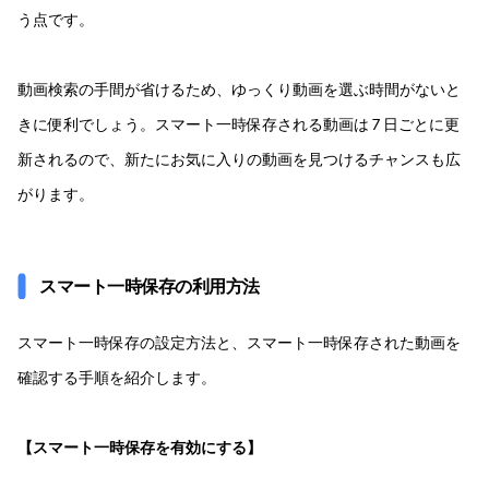
う点です。
動画検索の手間が省けるため、ゆっくり動画を選ぶ時間がないと
きに便利でしょう。スマート一時保存される動画は 7 日ごとに更
新されるので、新たにお気に入りの動画を見つけるチャンスも広
がります。
スマート一時保存の利用方法
スマート一時保存の設定方法と、スマート一時保存された動画を
確認する手順を紹介します。
【スマート一時保存を有効にする】