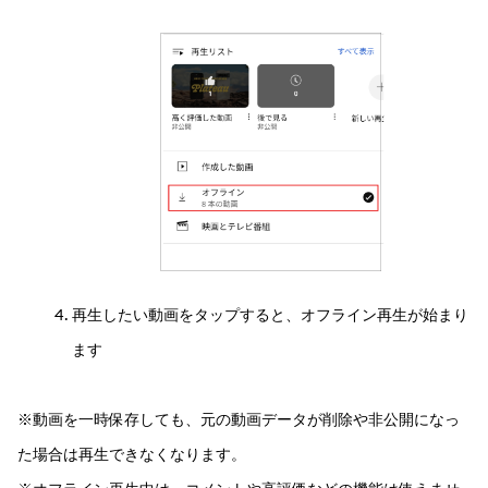
再生したい動画をタップすると、オフライン再生が始まり
ます
※動画を一時保存しても、元の動画データが削除や非公開になっ
た場合は再生できなくなります。