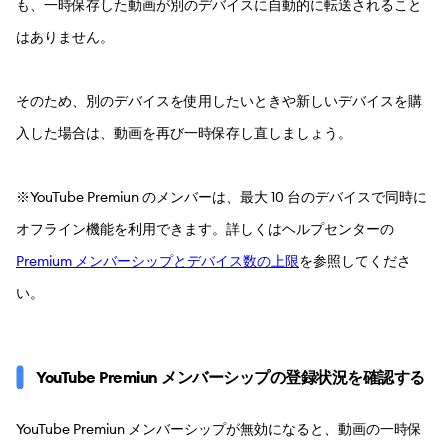
も、一時保存した動画が別のデバイスに自動的に転送されること
はありません。
そのため、別のデバイスを使用したいときや新しいデバイスを購
入した場合は、動画を再び一時保存し直しましょう。
※YouTube Premiun のメンバーは、最大 10 台のデバイスで同時に
オフライン機能を利用できます。詳しくはヘルプセンターの
Premium メンバーシップとデバイス数の上限
を参照してくださ
い。
YouTube Premiun メンバーシップの登録状況を確認する
YouTube Premiun メンバーシップが無効になると、動画の一時保