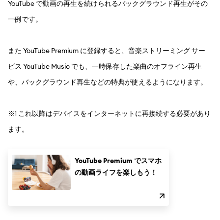
YouTube で動画の再生を続けられるバックグラウンド再生がその
一例です。
また YouTube Premium に登録すると、音楽ストリーミング サー
ビス YouTube Music でも、一時保存した楽曲のオフライン再生
や、バックグラウンド再生などの特典が使えるようになります。
※1 これ以降はデバイスをインターネットに再接続する必要があり
ます。
YouTube Premium でスマホ
の動画ライフを楽しもう！