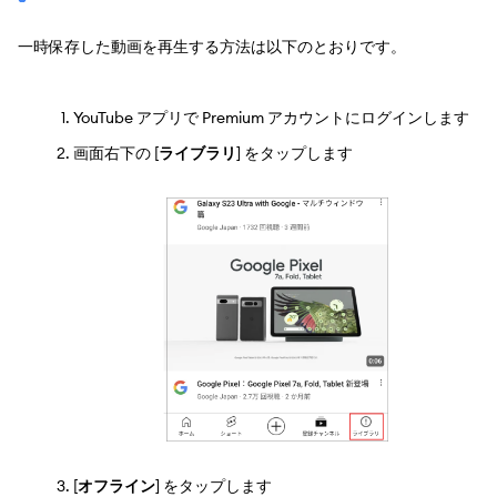
一時保存した動画を再生する方法は以下のとおりです。
YouTube アプリで Premium アカウントにログインします
画面右下の [
ライブラリ
] をタップします
[
オフライン
] をタップします