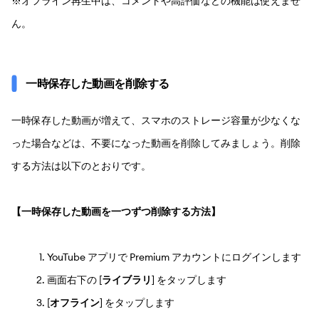
※オフライン再生中は、コメントや高評価などの機能は使えませ
ん。
一時保存した動画を削除する
一時保存した動画が増えて、スマホのストレージ容量が少なくな
った場合などは、不要になった動画を削除してみましょう。削除
する方法は以下のとおりです。
【一時保存した動画を一つずつ削除する方法】
YouTube アプリで Premium アカウントにログインします
画面右下の [
ライブラリ
] をタップします
[
オフライン
] をタップします