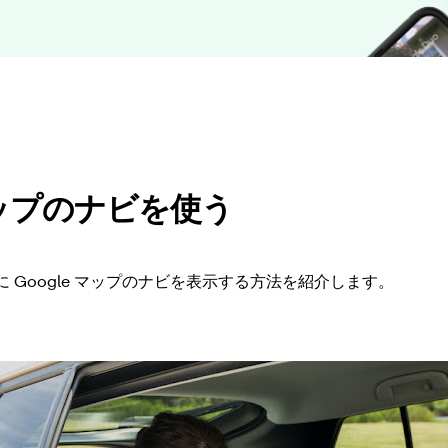
 マップのナビを使う
 Google マップのナビを表示する方法を紹介します。