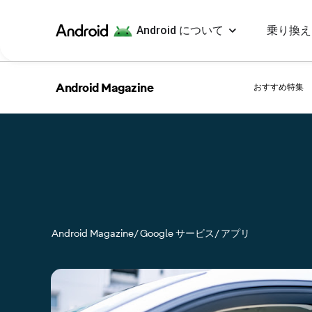
Android について
乗り換え
Android
Android Magazine
おすすめ特集
Android Magazine
/ Google サービス
/ アプリ