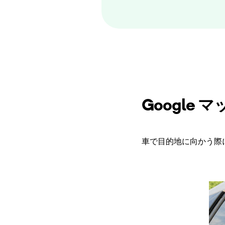
Google
車で目的地に向かう際に