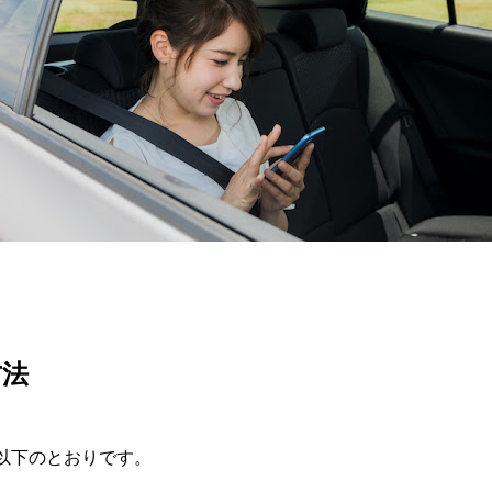
方法
以下のとおりです。