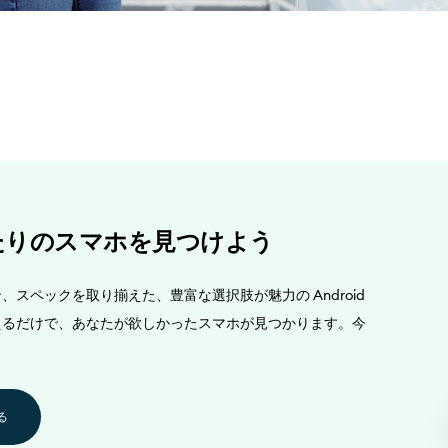
たりのスマホを見つけよう
スペックを取り揃えた、豊富な選択肢が魅力の Android
えるだけで、あなたが欲しかったスマホが見つかります。今
る