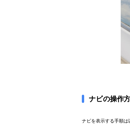
ナビの操作
ナビを表示する手順は