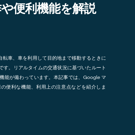
作や便利機能を解説
歩、自転車、車を利用して目的地まで移動するときに
です。リアルタイムの交通状況に基づいたルート
能が備わっています。本記事では、Google マ
際の便利な機能、利用上の注意点などを紹介しま