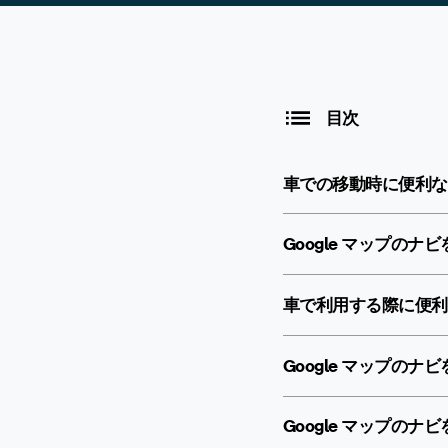
目次
車での移動時に便利な 
Google マップのナ
車で利用する際に便利な
Google マップの
Google マップの