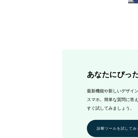
あなたにぴっ
最新機能や新しいデザイン、
スマホ。簡単な質問に答
すぐ試してみましょう。
診断ツールを試してみ