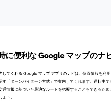
に便利な Google マップのナ
してくれる Google マップ アプリのナビは、位置情報を利
示す「ターンバイターン方式」で案内してくれます。運転中で
交通情報に基づいた最適なルートを把握することもできるため
しょう。