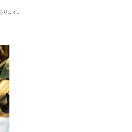
あります。