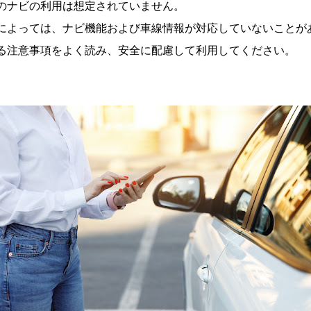
のナビの利用は想定されていません。
によっては、ナビ機能および車線情報が対応していないことが
る注意事項をよく読み、安全に配慮して利用してください。