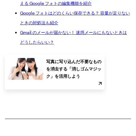
える Google フォトの編集機能を紹介
Google フォトはどのくらい保存できる？ 容量が足りない
ときの対処法も紹介
Gmail のメールが届かない！ 迷惑メールにもないときは
どうしたらいい？
写真に写り込んだ不要なもの
を消去する「消しゴムマジッ
ク」を活用しよう