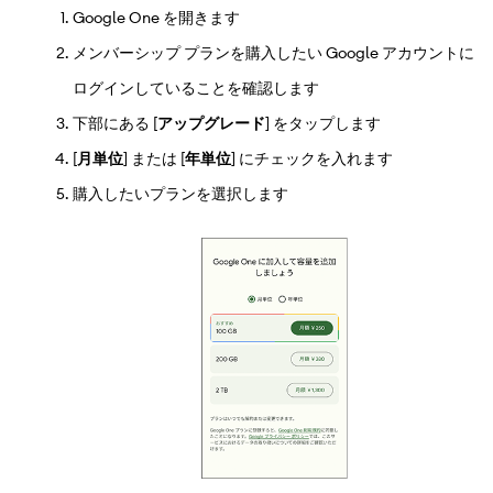
Google One を開きます
メンバーシップ プランを購入したい Google アカウントに
ログインしていることを確認します
下部にある [
アップグレード
] をタップします
[
月単位
] または [
年単位
] にチェックを入れます
購入したいプランを選択します