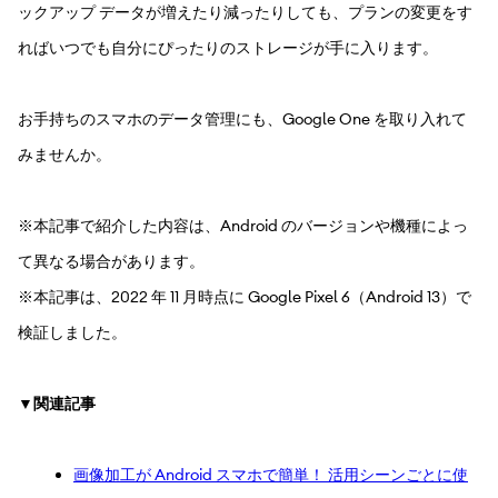
ックアップ データが増えたり減ったりしても、プランの変更をす
ればいつでも自分にぴったりのストレージが手に入ります。
お手持ちのスマホのデータ管理にも、Google One を取り入れて
みませんか。
※本記事で紹介した内容は、Android のバージョンや機種によっ
て異なる場合があります。
※本記事は、2022 年 11 月時点に Google Pixel 6（Android 13）で
検証しました。
▼関連記事
画像加工が Android スマホで簡単！ 活用シーンごとに使