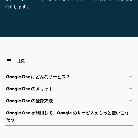
紹介します。
目次
Google One はどんなサービス？
Google One のメリット
Google One の登録方法
Google One を利用して、Google のサービスをもっと使いこな
そう