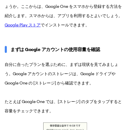
ょうか。ここからは、Google One をスマホから登録する方法を
紹介します。スマホからは、アプリを利用するとよいでしょう。
Google Play ストア
でインストールできます。
まずは Google アカウントの使用容量を確認
自分に合ったプランを選ぶために、まずは現状を見てみましょ
う。Google アカウントのストレージは、Google ドライブや
Google One の [ストレージ] から確認できます。
たとえば Google One では、[ストレージ] のタブをタップすると
容量をチェックできます。