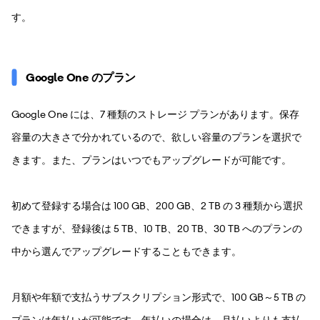
す。
Google One のプラン
Google One には、7 種類のストレージ プランがあります。保存
容量の大きさで分かれているので、欲しい容量のプランを選択で
きます。また、プランはいつでもアップグレードが可能です。
初めて登録する場合は 100 GB、200 GB、2 TB の 3 種類から選択
できますが、登録後は 5 TB、10 TB、20 TB、30 TB へのプランの
中から選んでアップグレードすることもできます。
月額や年額で支払うサブスクリプション形式で、100 GB～5 TB の