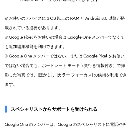
※お使いのデバイスに 3 GB 以上の RAM と Android 8.0 以降が搭
載されている必要があります。
※Google Pixel をお使いの場合は Google One メンバーでなくて
も追加編集機能を利用できます。
※Google One メンバーではない、または Google Pixel をお使い
ではない場合でも、ポートレート モード（奥行き情報付き）で撮
影した写真では、[ぼかし]、[カラー フォーカス] の候補を利用でき
ます。
スペシャリストからサポートを受けられる
Google One のメンバーは、Google のスペシャリストに電話やチ