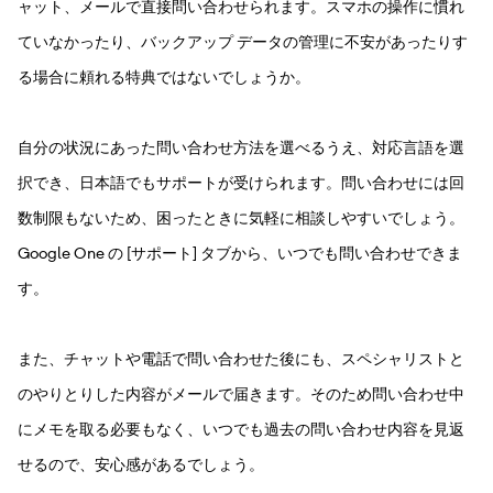
ャット、メールで直接問い合わせられます。スマホの操作に慣れ
ていなかったり、バックアップ データの管理に不安があったりす
る場合に頼れる特典ではないでしょうか。
自分の状況にあった問い合わせ方法を選べるうえ、対応言語を選
択でき、日本語でもサポートが受けられます。問い合わせには回
数制限もないため、困ったときに気軽に相談しやすいでしょう。
Google One の [サポート] タブから、いつでも問い合わせできま
す。
また、チャットや電話で問い合わせた後にも、スペシャリストと
のやりとりした内容がメールで届きます。そのため問い合わせ中
にメモを取る必要もなく、いつでも過去の問い合わせ内容を見返
せるので、安心感があるでしょう。