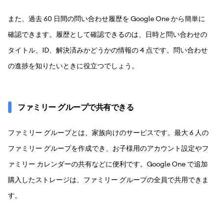
また、過去 60 日間の問い合わせ履歴を Google One から簡単に
確認できます。履歴として確認できるのは、日時と問い合わせの
タイトル、ID、解決済みかどうかの情報の 4 点です。問い合わせ
の進捗を知りたいときに役立つでしょう。
ファミリー グループで共有できる
ファミリー グループとは、家族向けのサービスです。最大 6 人の
ファミリー グループを作成でき、お子様用のアカウント設定やフ
ァミリー カレンダーの共有などに便利です。Google One で追加
購入したストレージは、ファミリー グループの全員で共用できま
す。