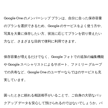
Google One のメンバーシップ プランは、自分に合った保存容量
のプランを選択できるため、Google のサービスをよく使う方や、
写真を大量に保存したい方、状況に応じてプランを切り替えたい
方など、さまざまな目的で便利に利用できます。
保存容量が増えるだけでなく、Google フォトでの追加の編集機能
や Google スペシャリストによるサポート、ファミリー グループ
での共有など、Google One のユーザーならではのサービスも充
実しています。
困ったときに頼れる相談相手がいることで、ご自身の大切なバッ
クアップ データを安心して預けられるのではないでしょうか。バ