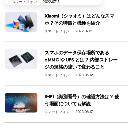
スマートフォン
2022.07.15
Xiaomi（シャオミ）はどんなスマ
ホ？その特徴と機種を紹介
スマートフォン
2022.07.15
スマホのデータ保存場所である
eMMC や UFS とは？ 内部ストレー
ジの規格の違いで変わること
スマートフォン
2023.05.12
IMEI（識別番号）の確認方法は？ 使
う場面についても解説
スマートフォン
2023.08.17