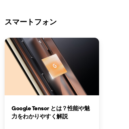
スマートフォン
Google Tensor とは？性能や魅
力をわかりやすく解説