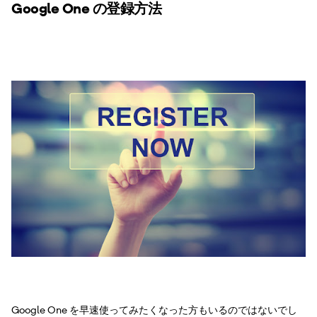
Google One の登録方法
Google One を早速使ってみたくなった方もいるのではないでし