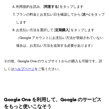
利用規約を読み、[
同意する
] をタップします
プランの料金とお支払い日を確認してから [
次へ
] をタップ
します
お支払い方法を選択して [
定期購入
] をタップします
（Google アカウントにお支払い方法が登録されていない
場合は、お支払い方法を追加する必要があります）
その他、Google One のウェブサイトからの購入も可能です。詳
しくは
ヘルプページ
をご覧ください。
Google One を利用して、Google のサービス
をもっと使いこなそう