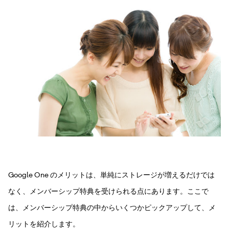
Google One のメリットは、単純にストレージが増えるだけでは
なく、メンバーシップ特典を受けられる点にあります。ここで
は、メンバーシップ特典の中からいくつかピックアップして、メ
リットを紹介します。