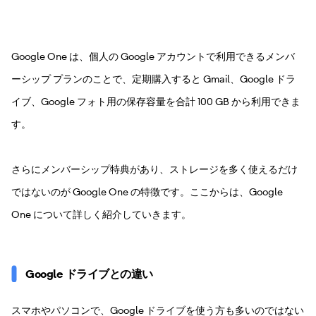
Google One は、個人の Google アカウントで利用できるメンバ
ーシップ プランのことで、定期購入すると Gmail、Google ドラ
イブ、Google フォト用の保存容量を合計 100 GB から利用できま
す。
さらにメンバーシップ特典があり、ストレージを多く使えるだけ
ではないのが Google One の特徴です。ここからは、Google
One について詳しく紹介していきます。
Google ドライブとの違い
スマホやパソコンで、Google ドライブを使う方も多いのではない