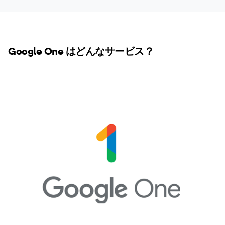
Google One はどんなサービス？