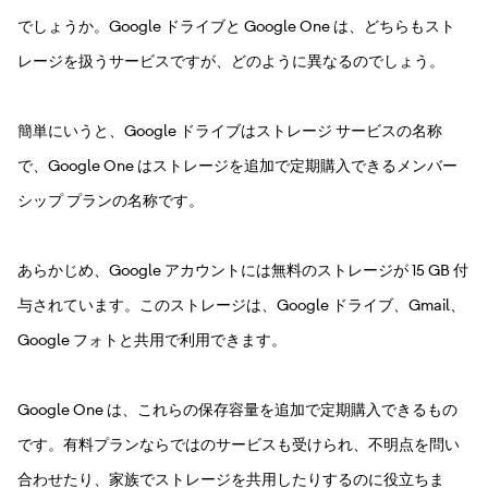
でしょうか。Google ドライブと Google One は、どちらもスト
レージを扱うサービスですが、どのように異なるのでしょう。
簡単にいうと、Google ドライブはストレージ サービスの名称
で、Google One はストレージを追加で定期購入できるメンバー
シップ プランの名称です。
あらかじめ、Google アカウントには無料のストレージが 15 GB 付
与されています。このストレージは、Google ドライブ、Gmail、
Google フォトと共用で利用できます。
Google One は、これらの保存容量を追加で定期購入できるもの
です。有料プランならではのサービスも受けられ、不明点を問い
合わせたり、家族でストレージを共用したりするのに役立ちま