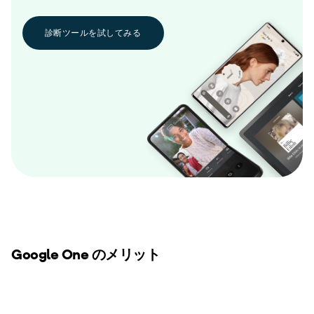
診断ツールを試してみる
Google One のメリット