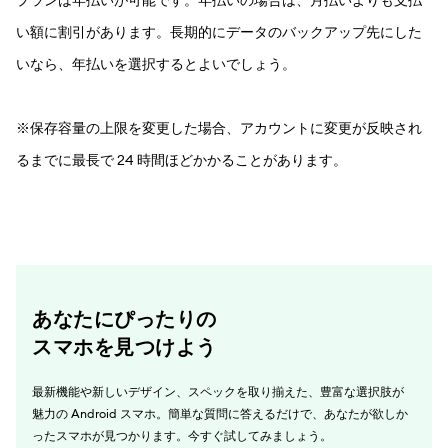
プランは年払いが可能です。年払いの場合は、月払いよりも支払
い額に割引があります。長期的にデータのバックアップ先にした
いなら、年払いを選択するとよいでしょう。
※保存容量の上限を変更した場合、アカウントに変更が反映され
るまでに最長で 24 時間ほどかかることがあります。
あなたにぴったりの
スマホを見つけよう
最新機能や新しいデザイン、スペックを取り揃えた、豊富な選択肢が
魅力の Android スマホ。簡単な質問に答えるだけで、あなたが欲しか
ったスマホが見つかります。今すぐ試してみましょう。