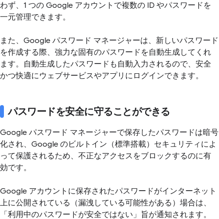
わず、1 つの Google アカウントで複数の ID やパスワードを
一元管理できます。
また、Google パスワード マネージャーは、新しいパスワード
を作成する際、強力な固有のパスワードを自動生成してくれ
ます。自動生成したパスワードも自動入力されるので、安全
かつ快適にウェブサービスやアプリにログインできます。
パスワードを安全に守ることができる
Google パスワード マネージャーで保存したパスワードは暗号
化され、Google のビルトイン（標準搭載）セキュリティによ
って保護されるため、不正なアクセスをブロックするのに有
効です。
Google アカウントに保存されたパスワードがインターネット
上に公開されている（漏洩している可能性がある）場合は、
「利用中のパスワードが安全ではない」旨が通知されます。