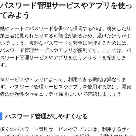
パスワード管理サービスやアプリを使っ
てみよう
紙やノートにパスワードを書いて保管するのは、紛失したり
第三者に見られたりする可能性があるため、避けたほうがよ
いでしょう。複雑なパスワードを安全に管理するためには、
パスワード管理サービスやアプリが便利です。ここでは、パ
スワード管理サービスやアプリを使うメリットを紹介しま
す。
※サービスやアプリによって、利用できる機能は異なりま
す。パスワード管理サービスやアプリを使用する際は、開発
者の信頼性やセキュリティ強度について確認しましょう。
パスワード管理がしやすくなる
多くのパスワード管理サービスやアプリには、利用するサイ