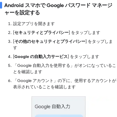
Android スマホで Google パスワード マネージ
ャーを設定する
設定アプリを開きます
[
セキュリティとプライバシー
] をタップします
[
その他のセキュリティとプライバシー
] をタップしま
す
[
Google の自動入力サービス
] をタップします
「Google 自動入力を使用する」がオンになっているこ
とを確認します
「Google アカウント」の下に、使用するアカウントが
表示されていることを確認します