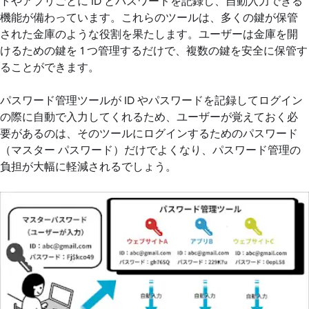
トやアプリごとに ID とパスワードを記録し、自動入力できる
機能が備わっています。これらのツールは、多くの鍵が保管
された金庫のような役割を果たします。ユーザーは金庫を開
けるための鍵を 1 つ管理するだけで、複数の鍵を安全に保管す
ることができます。
パスワード管理ツールが ID やパスワードを記録してログイン
の際に自動で入力してくれるため、ユーザーが覚えておく必
要があるのは、そのツールにログインするためのパスワード
（マスター パスワード）だけでよくなり、パスワード管理の
負担が大幅に軽減されるでしょう。