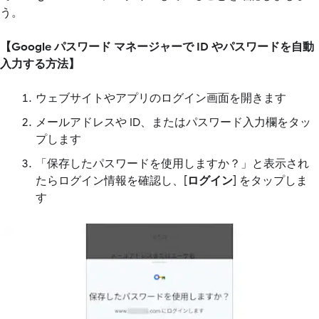
う。
【Google パスワード マネージャーで ID やパスワードを自動
入力する方法】
ウェブサイトやアプリのログイン画面を開きます
メールアドレスや ID、またはパスワード入力欄をタッ
プします
「保存したパスワードを使用しますか？」と表示され
たらログイン情報を確認し、[
ログイン
] をタップしま
す