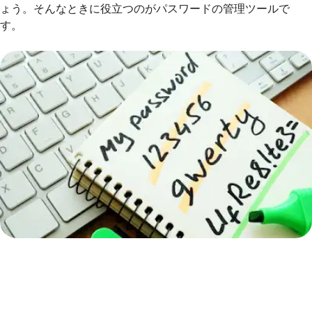
ょう。そんなときに役立つのがパスワードの管理ツールで
す。