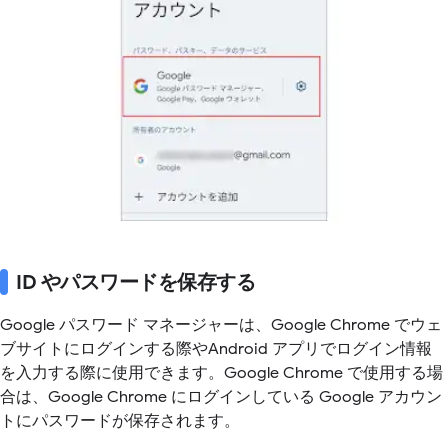
ID やパスワードを保存する
Google パスワード マネージャーは、Google Chrome でウェ
ブサイトにログインする際やAndroid アプリでログイン情報
を入力する際に使用できます。Google Chrome で使用する場
合は、Google Chrome にログインしている Google アカウン
トにパスワードが保存されます。