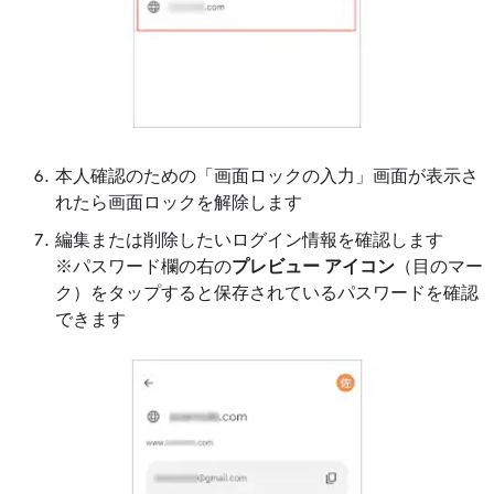
本人確認のための「画面ロックの入力」画面が表示さ
れたら画面ロックを解除します
編集または削除したいログイン情報を確認します
※パスワード欄の右の
プレビュー アイコン
（目のマー
ク）をタップすると保存されているパスワードを確認
できます