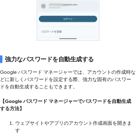
強力なパスワードを自動生成する
Google パスワード マネージャーでは、アカウントの作成時な
どに新しくパスワードを設定する際、強力な固有のパスワー
ドを自動生成することもできます。
【Google パスワード マネージャーでパスワードを自動生成
する方法】
ウェブサイトやアプリのアカウント作成画面を開きま
す