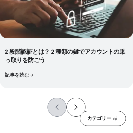
2 段階認証とは？ 2 種類の鍵でアカウントの乗
っ取りを防ごう
記事を読む
カテゴリー