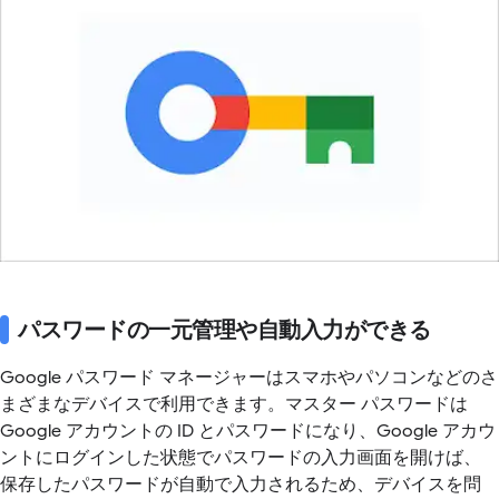
パスワードの一元管理や自動入力ができる
Google パスワード マネージャーはスマホやパソコンなどのさ
まざまなデバイスで利用できます。マスター パスワードは
Google アカウントの ID とパスワードになり、Google アカウ
ントにログインした状態でパスワードの入力画面を開けば、
保存したパスワードが自動で入力されるため、デバイスを問