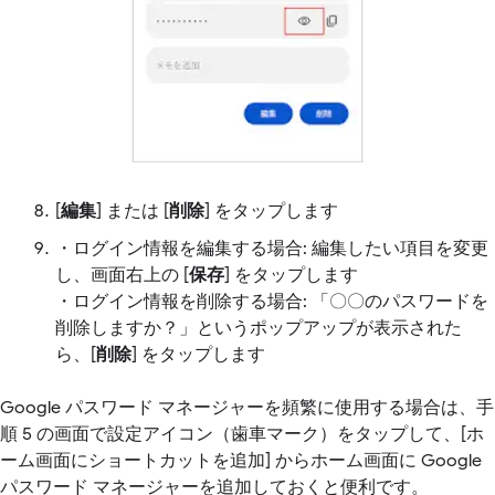
[
編集
] または [
削除
] をタップします
・ログイン情報を編集する場合: 編集したい項目を変更
し、画面右上の [
保存
] をタップします
・ログイン情報を削除する場合: 「〇〇のパスワードを
削除しますか？」というポップアップが表示された
ら、[
削除
] をタップします
Google パスワード マネージャーを頻繁に使用する場合は、手
順 5 の画面で設定アイコン（歯車マーク）をタップして、[ホ
ーム画面にショートカットを追加] からホーム画面に Google
パスワード マネージャーを追加しておくと便利です。