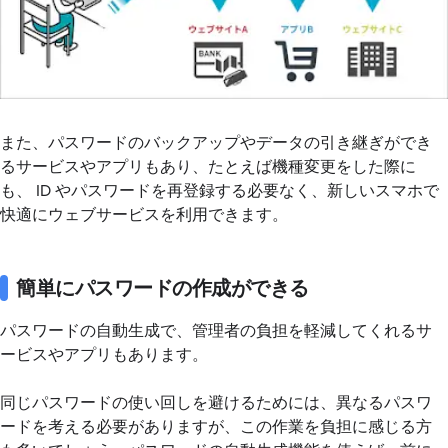
また、パスワードのバックアップやデータの引き継ぎができ
るサービスやアプリもあり、たとえば機種変更をした際に
も、 ID やパスワードを再登録する必要なく、新しいスマホで
快適にウェブサービスを利用できます。
簡単にパスワードの作成ができる
パスワードの自動生成で、管理者の負担を軽減してくれるサ
ービスやアプリもあります。
同じパスワードの使い回しを避けるためには、異なるパスワ
ードを考える必要がありますが、この作業を負担に感じる方