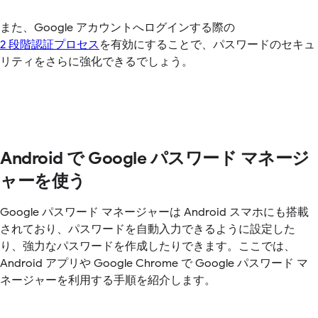
また、Google アカウントへログインする際の
2 段階認証プロセス
を有効にすることで、パスワードのセキュ
リティをさらに強化できるでしょう。
Android で Google パスワード マネージ
ャーを使う
Google パスワード マネージャーは Android スマホにも搭載
されており、パスワードを自動入力できるように設定した
り、強力なパスワードを作成したりできます。ここでは、
Android アプリや Google Chrome で Google パスワード マ
ネージャーを利用する手順を紹介します。