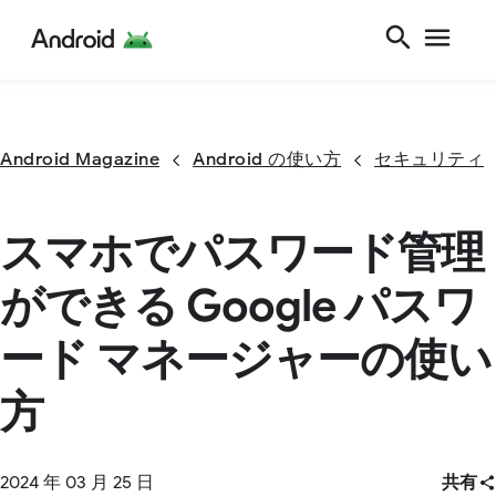
Android Magazine
Android の使い方
セキュリティ
スマホでパスワード管理
ができる Google パスワ
ード マネージャーの使い
方
2024 年 03 月 25 日
共有