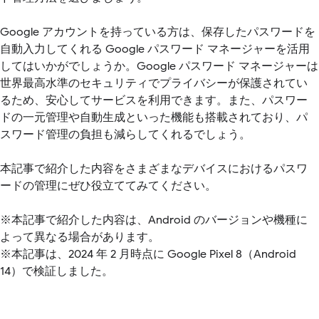
Google アカウントを持っている方は、保存したパスワードを
自動入力してくれる Google パスワード マネージャーを活用
してはいかがでしょうか。Google パスワード マネージャーは
世界最高水準のセキュリティでプライバシーが保護されてい
るため、安心してサービスを利用できます。また、パスワー
ドの一元管理や自動生成といった機能も搭載されており、パ
スワード管理の負担も減らしてくれるでしょう。
本記事で紹介した内容をさまざまなデバイスにおけるパスワ
ードの管理にぜひ役立ててみてください。
※本記事で紹介した内容は、Android のバージョンや機種に
よって異なる場合があります。
※本記事は、2024 年 2 月時点に Google Pixel 8（Android
14）で検証しました。