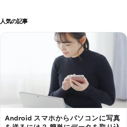
人気の記事
Android スマホからパソコンに写真