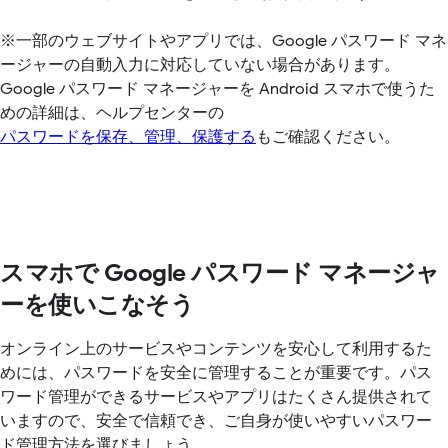
※一部のウェブサイトやアプリでは、Google パスワード マネ
ージャーの自動入力に対応していない場合があります。
Google パスワード マネージャーを Android スマホで使うた
めの詳細は、ヘルプセンターの
パスワードを保存、管理、保護する
もご確認ください。
スマホで Google パスワード マネージャ
ーを使いこなそう
オンライン上のサービスやコンテンツを安心して利用するた
めには、パスワードを安全に管理することが重要です。パス
ワード管理ができるサービスやアプリはたくさん提供されて
いますので、安全で信頼でき、ご自身が使いやすいパスワー
ド管理方法を選びましょう。