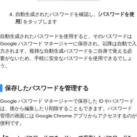
自動生成されたパスワードを確認し、[
パスワードを使
用
] をタップします
自動生成されたパスワードを使用すると、そのパスワードは
Google パスワード マネージャーに保存され、以降は自動で入
力されます。複雑な自動生成パスワードをご自身で覚える必
要がないため、手軽に安全なパスワードを使用できるでしょ
う。
保存したパスワードを管理する
Google パスワード マネージャーで保存した ID やパスワード
は、後から編集したり削除することもできます。パスワード
管理の画面には Google Chrome アプリからアクセスするのが
便利です。