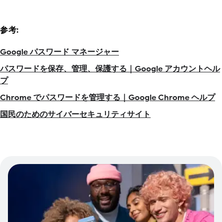
参考:
Google パスワード マネージャー
パスワードを保存、管理、保護する｜Google アカウントヘル
プ
Chrome でパスワードを管理する｜Google Chrome ヘルプ
国民のためのサイバーセキュリティサイト