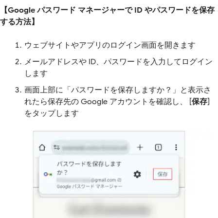
【Google パスワード マネージャーで ID やパスワードを保存
する方法】
ウェブサイトやアプリのログイン画面を開きます
メールアドレスや ID、パスワードを入力してログイン
します
画面上部に「パスワードを保存しますか？」と表示さ
れたら保存先の Google アカウントを確認し、 [
保存
]
をタップします