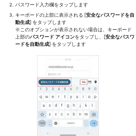
パスワード入力欄をタップします
キーボードの上部に表示される [
安全なパスワードを自
動生成
] をタップします
※このオプションが表示されない場合は、キーボード
上部の
パスワード アイコン
をタップし、[
安全なパスワ
ードを自動生成
] をタップします