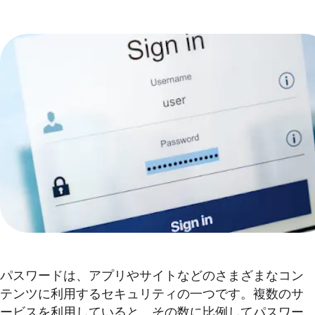
パスワードは、アプリやサイトなどのさまざまなコン
テンツに利用するセキュリティの一つです。複数のサ
ービスを利用していると、その数に比例してパスワー