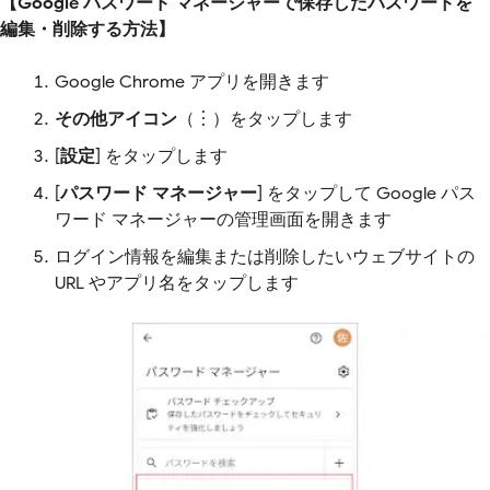
【Google パスワード マネージャーで保存したパスワードを
編集・削除する方法】
Google Chrome アプリを開きます
その他アイコン
（︙）をタップします
[
設定
] をタップします
[
パスワード マネージャー
] をタップして Google パス
ワード マネージャーの管理画面を開きます
ログイン情報を編集または削除したいウェブサイトの
URL やアプリ名をタップします