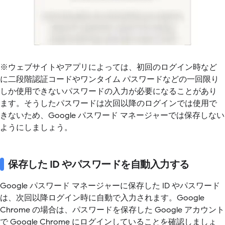
※ウェブサイトやアプリによっては、初回のログイン時など
に二段階認証コードやワンタイム パスワードなどの一回限り
しか使用できないパスワードの入力が必要になることがあり
ます。そうしたパスワードは次回以降のログインでは使用で
きないため、Google パスワード マネージャーでは保存しない
ようにしましょう。
保存した ID やパスワードを自動入力する
Google パスワード マネージャーに保存した ID やパスワード
は、次回以降ログイン時に自動で入力されます。Google
Chrome の場合は、パスワードを保存した Google アカウント
で Google Chrome にログインしていることを確認しましょ