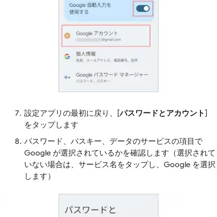
設定アプリの最初に戻り、[
パスワードとアカウント
]
をタップします
パスワード、パスキー、データのサービスの項目で
Google が選択されているかを確認します（選択されて
いない場合は、サービス名をタップし、Google を選択
します）