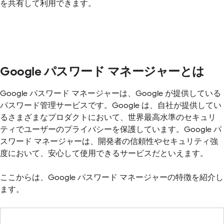
を共有して利用できます。
Google パスワード マネージャーとは
Google パスワード マネージャーは、Google が提供している
パスワード管理サービスです。Google は、自社が提供してい
るさまざまなプロダクトにおいて、世界最高水準のセキュリ
ティでユーザーのプライバシーを保護しています。Google パ
スワード マネージャーは、開発者の信頼性やセキュリティ強
度において、安心して使用できるサービスだといえます。
ここからは、Google パスワード マネージャーの特徴を紹介し
ます。