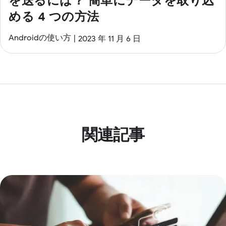
を送るには？ 簡単にデータを取り込
める 4 つの方法
Androidの使い方
2023 年 11 月 6 日
関連記事