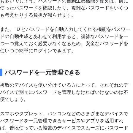
も多いでしょう。パスワードの自動生成機能を使えば、前に
使ったパスワードを確認したり、複雑なパスワードをいくつ
も考えたりする負担が減らせます。
また、 ID とパスワードを自動入力してくれる機能をパスワー
ドの自動生成とあわせて利用すると、複雑なパスワードを一
つ一つ覚えておく必要がなくなるため、安全なパスワードを
使いつつ簡単にログインできます。
パスワードを一元管理できる
複数のデバイスを使い分けている方にとって、それぞれのデ
バイスで別々にパスワードを管理しなければいけないのは不
便でしょう。
スマホやタブレット、パソコンなどのさまざまなデバイスで
パスワードを一元管理できるサービスやアプリを活用すれ
ば、普段使っている複数のデバイスでスムーズにパスワード