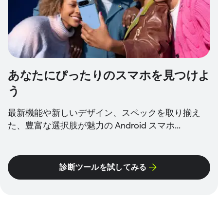
あなたにぴったりのスマホを見つけよ
う
最新機能や新しいデザイン、スペックを取り揃え
た、豊富な選択肢が魅力の Android スマホ...
診断ツールを試してみる