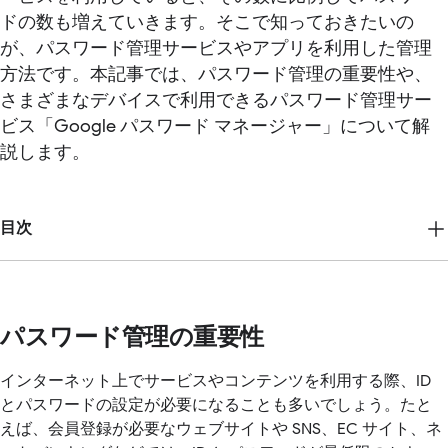
ドの数も増えていきます。そこで知っておきたいの
が、パスワード管理サービスやアプリを利用した管理
方法です。本記事では、パスワード管理の重要性や、
さまざまなデバイスで利用できるパスワード管理サー
ビス「Google パスワード マネージャー」について解
説します。
目次
パスワード管理の重要性
インターネット上でサービスやコンテンツを利用する際、ID
とパスワードの設定が必要になることも多いでしょう。たと
えば、会員登録が必要なウェブサイトや SNS、EC サイト、ネ