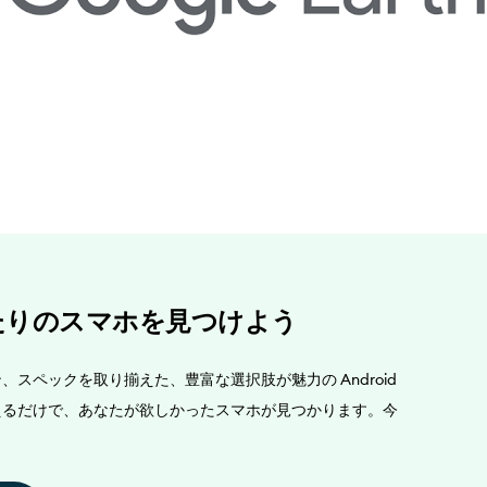
たりのスマホを見つけよう
スペックを取り揃えた、豊富な選択肢が魅力の Android
えるだけで、あなたが欲しかったスマホが見つかります。今