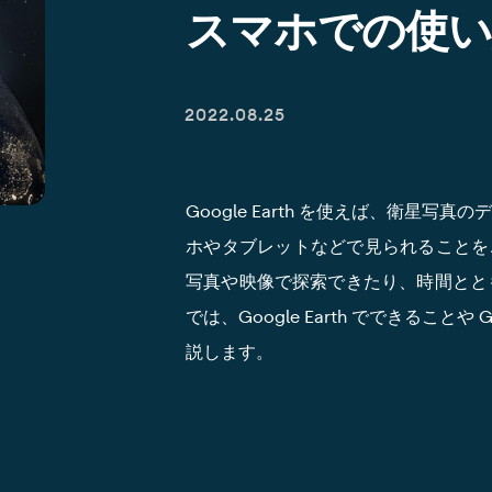
スマホでの使い
2022.08.25
Google Earth を使えば、衛星
ホやタブレットなどで見られることをご
写真や映像で探索できたり、時間とと
では、Google Earth でできること
説します。