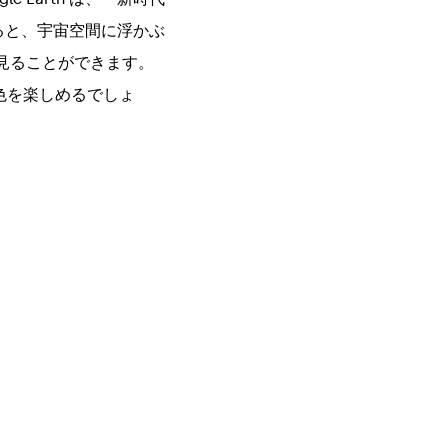
せると、宇宙空間に浮かぶ
見ることができます。
色を楽しめるでしょ