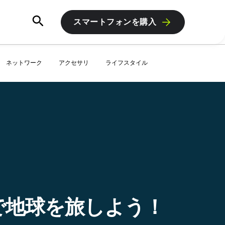
スマートフォンを購入
ネットワーク
アクセサリ
ライフスタイル
th で地球を旅しよう！