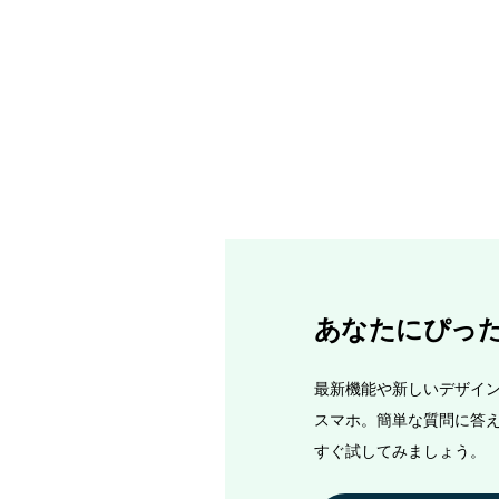
あなたにぴっ
最新機能や新しいデザイン、
スマホ。簡単な質問に答
すぐ試してみましょう。