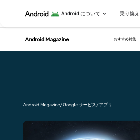
Android について
乗り換え
Android
Android Magazine
おすすめ特集
Android Magazine
/ Google サービス
/ アプリ