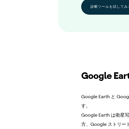
診断ツールを試してみ
Google 
Google Earth
す。
Google Eart
方、Google スト