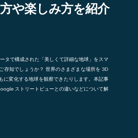
方や楽しみ方を紹介
写真のデータで構成された「美しくて詳細な地球」をスマ
存知でしょうか？ 世界のさまざまな場所を 3D
もに変化する地球を観察できたりします。本記事
や Google ストリートビューとの違いなどについて解