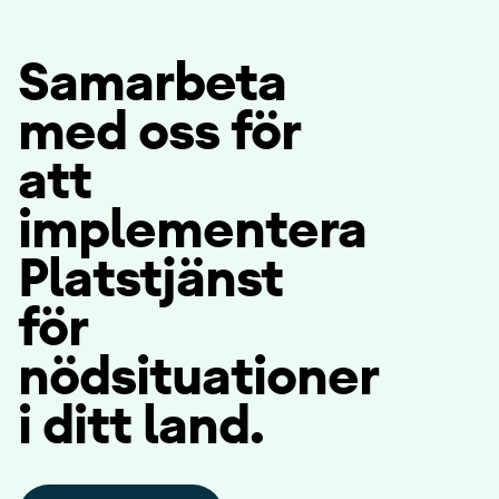
Samarbeta
med oss för
att
implementera
Platstjänst
för
nödsituationer
i ditt land.