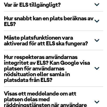
Var är ELS tillgängligt?
Hur snabbt kan en plats beräknas av
ELS?
Måste platsfunktionen vara
aktiverad för att ELS ska fungera?
Hur respekteras användarnas
integritet av ELS? Kan Google visa
platsen för användarnas
nödsituation eller samla in
platsdata från ELS?
Visas ett meddelande om att
platsen delas med
räddningstjänsten när användare