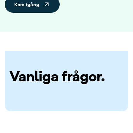
Kom igång
Vanliga frågor.