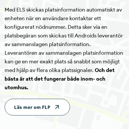
Med ELS skickas platsinformation automatiskt av
enheten när en användare kontaktar ett
konfigurerat nödnummer. Detta sker via en
platsbegäran som skickas till Androids leverantör
av sammanslagen platsinformation.
Leverantören av sammanslagen platsinformation
kan ge en mer exakt plats så snabbt som möjligt
med hjälp av flera olika platssignaler.
Och det
bästa är att det fungerar både inom- och
utomhus.
Läs mer om FLP