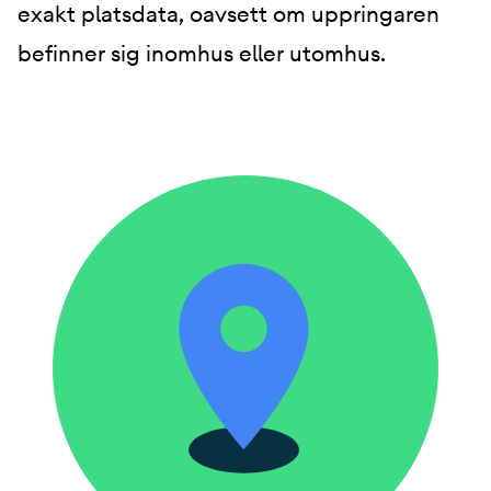
exakt platsdata, oavsett om uppringaren
befinner sig inomhus eller utomhus.