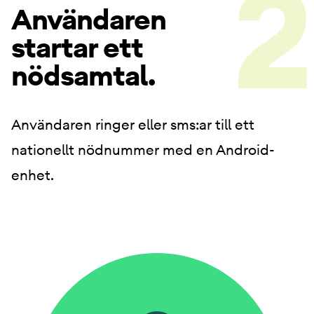
Användaren
startar ett
nödsamtal.
Användaren ringer eller sms:ar till ett
nationellt nödnummer med en Android-
enhet.