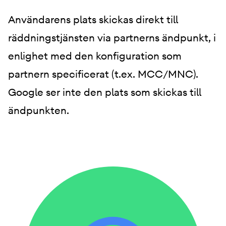
Användarens plats skickas direkt till
räddningstjänsten via partnerns ändpunkt, i
enlighet med den konfiguration som
partnern specificerat (t.ex. MCC/MNC).
Google ser inte den plats som skickas till
ändpunkten.