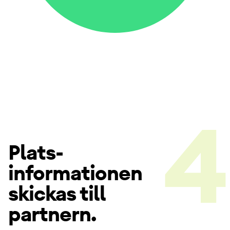
Plats­
informationen
skickas till
partnern.