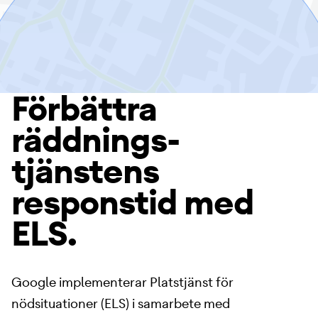
Förbättra
räddnings­
tjänstens
responstid med
ELS.
Google implementerar Platstjänst för
nödsituationer (ELS) i samarbete med