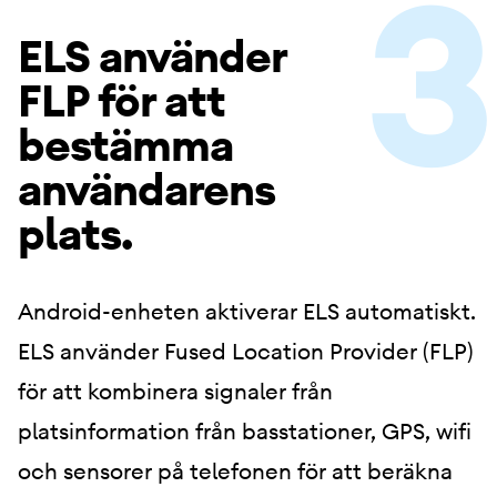
ELS använder
FLP för att
bestämma
användarens
plats.
Android-enheten aktiverar ELS automatiskt.
ELS använder Fused Location Provider (FLP)
för att kombinera signaler från
platsinformation från basstationer, GPS, wifi
och sensorer på telefonen för att beräkna