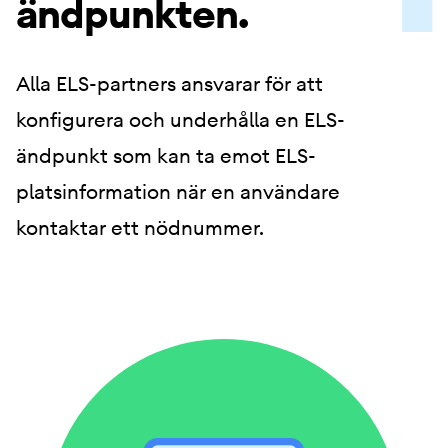
ändpunkten.
Alla ELS-partners ansvarar för att
konfigurera och underhålla en ELS-
ändpunkt som kan ta emot ELS-
platsinformation när en användare
kontaktar ett nödnummer.