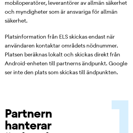
mobiloperatörer, leverantörer av allmän säkerhet
och myndigheter som är ansvariga för allmän
säkerhet.
Platsinformation från ELS skickas endast när
användaren kontaktar områdets nödnummer.
Platsen beräknas lokalt och skickas direkt från
Android-enheten till partnerns ändpunkt. Google
ser inte den plats som skickas till ändpunkten.
Partnern
hanterar