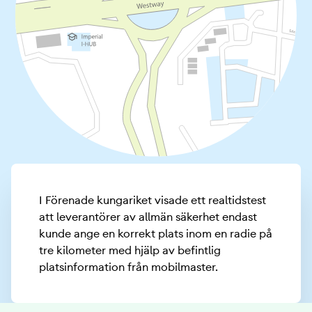
I Förenade kungariket visade ett realtidstest
att leverantörer av allmän säkerhet endast
kunde ange en korrekt plats inom en radie på
tre kilometer med hjälp av befintlig
platsinformation från mobilmaster.