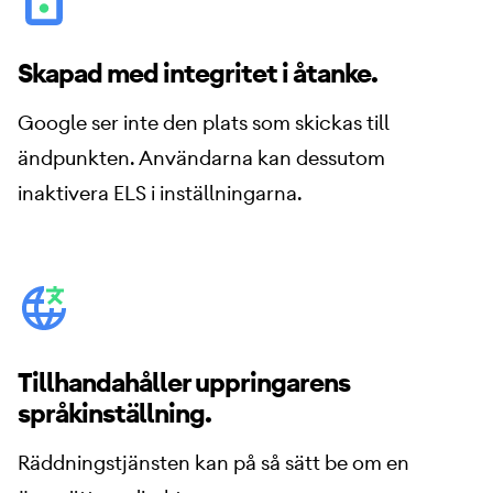
Skapad med integritet i åtanke.
Google ser inte den plats som skickas till
ändpunkten. Användarna kan dessutom
inaktivera ELS i inställningarna.
Tillhandahåller uppringarens
språkinställning.
Räddningstjänsten kan på så sätt be om en