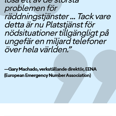
problemen för
räddningstjänster ... Tack vare
detta är nu Platstjänst för
nödsituationer tillgängligt på
ungefär en miljard telefoner
över hela världen.”
—Gary Machado, verkställande direktör, EENA
(European Emergency Number Association)