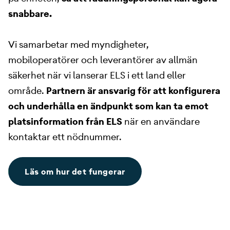
snabbare.
Vi samarbetar med myndigheter,
mobiloperatörer och leverantörer av allmän
säkerhet när vi lanserar ELS i ett land eller
område.
Partnern är ansvarig för att konfigurera
och underhålla en ändpunkt som kan ta emot
platsinformation från ELS
när en användare
kontaktar ett nödnummer.
Läs om hur det fungerar