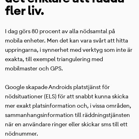
fler liv.
I dag görs 80 procent av alla nödsamtal på
mobila enheter. Men det kan vara svårt att hitta
uppringarna, i synnerhet med verktyg som inte är
exakta, till exempel triangulering med
mobilmaster och GPS.
Google skapade Androids platstjänst för
nödsituationer (ELS) för att snabbt kunna skicka
mer exakt platsinformation och, i vissa områden,
sammanhangsinformation till räddningstjänsten
när en användare ringer eller skickar sms till ett
nödnummer.