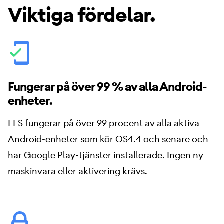
Viktiga fördelar.
Fungerar på över 99 % av alla Android-
enheter.
ELS fungerar på över 99 procent av alla aktiva
Android-enheter som kör OS4.4 och senare och
har Google Play-tjänster installerade. Ingen ny
maskinvara eller aktivering krävs.