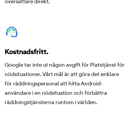
översättare direkt.
Kostnadsfritt.
Google tar inte ut någon avgift för Platstjänst för
nödsituationer. Vårt mål är att göra det enklare
för räddningspersonal att hitta Android-
användare i en nödsituation och förbättra
räddningstjänsterna runtom i världen.