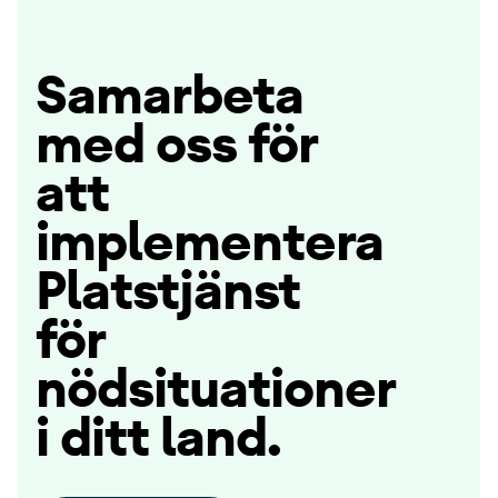
Samarbeta
med oss för
att
implementera
Platstjänst
för
nödsituationer
i ditt land.