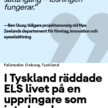
fungerar.”
—Ben Quay, tidigare projektansvarig vid Nya
Zeelands departement för företag, innovation och
sysselsättning
Fallstudie: Coburg, Tyskland
I Tyskland räddade
ELS livet på en
uppringare som