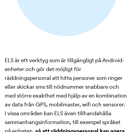
ELS är ett verktyg som är tillgängligt på Android-
enheter och gör det möjligt för
räddningspersonal att hitta personer som ringer
eller skickar sms till nödnummer snabbare och
med större exakthet med hjälp av en kombination
av data från GPS, mobilmaster, wifi och sensorer.
I vissa områden kan ELS även tillhandahålla
sammanhangsinformation, till exempel språket
på enheten,
så att räddningspersonal kan agera