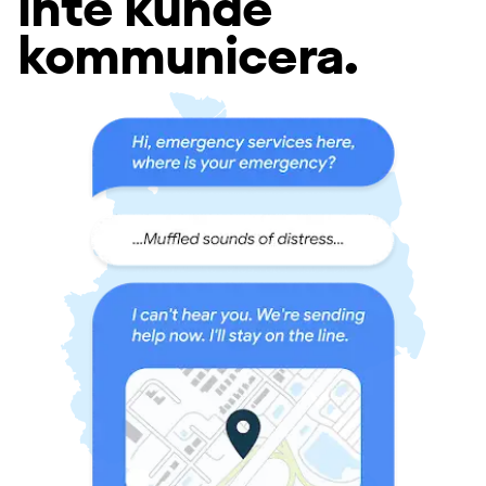
inte kunde
kommunicera.