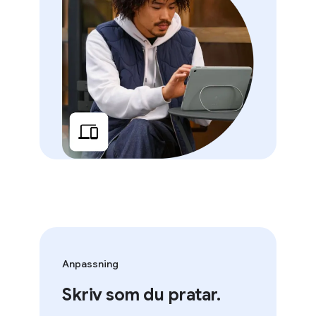
Anpassning
Skriv som du pratar.