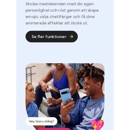
Skicka meddelanden med din egen
personlighet och röst genom att skapa
emojis, välja chattfärger och få dina
animerade effekter att sticka ut.
Se fler funktioner