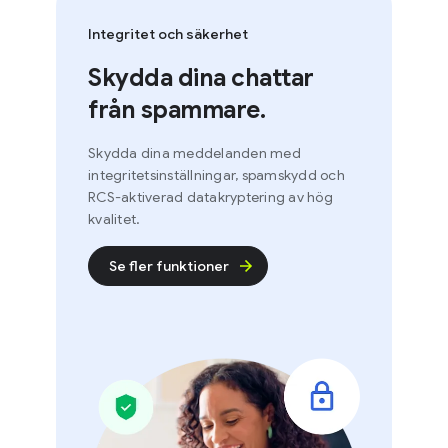
Integritet och säkerhet
Skydda dina chattar
från spammare.
Skydda dina meddelanden med
integritetsinställningar, spamskydd och
RCS-aktiverad datakryptering av hög
kvalitet.
Se fler funktioner