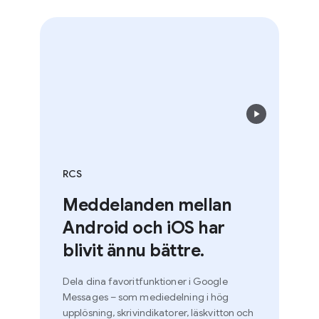
RCS
Meddelanden mellan
Android och iOS har
blivit ännu bättre.
Dela dina favoritfunktioner i Google
Messages – som mediedelning i hög
upplösning, skrivindikatorer, läskvitton och