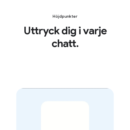
Höjdpunkter
Uttryck dig i varje
chatt.