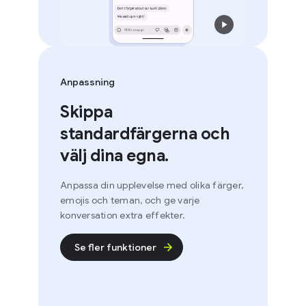
Anpassning
Skippa
standardfärgerna och
välj dina egna.
Anpassa din upplevelse med olika färger,
emojis och teman, och ge varje
konversation extra effekter.
Se fler funktioner