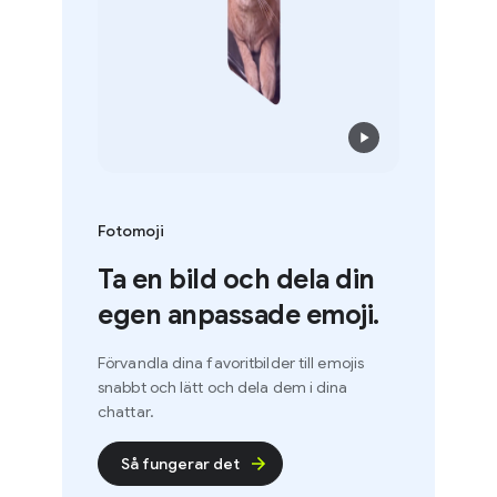
Fotomoji
Ta en bild och dela din
egen anpassade emoji.
Förvandla dina favoritbilder till emojis
snabbt och lätt och dela dem i dina
chattar.
Så fungerar det