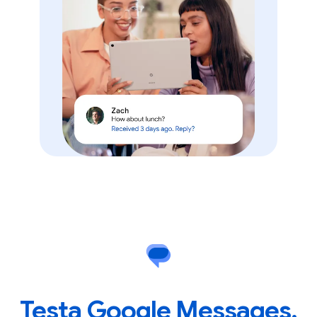
Testa Google Messages.