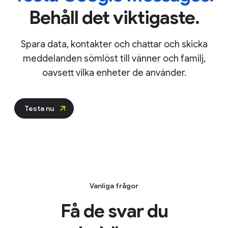
Behåll det viktigaste.
Spara data, kontakter och chattar och skicka
meddelanden sömlöst till vänner och familj,
oavsett vilka enheter de använder.
Testa nu
Vanliga frågor
Få de svar du