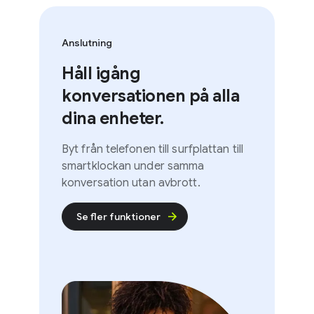
Anslutning
Håll igång
konversationen på alla
dina enheter.
Byt från telefonen till surfplattan till
smartklockan under samma
konversation utan avbrott.
Se fler funktioner