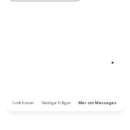
Funktioner
Vanliga frågor
Mer om Messages