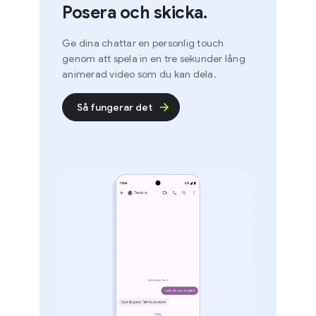
Posera och skicka.
Ge dina chattar en personlig touch
genom att spela in en tre sekunder lång
animerad video som du kan dela.
Så fungerar det