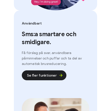
Användbart
Sms:a smartare och
smidigare.
Få förslag på svar, användbara
påminnelser och puffar och ta del av
automatisk brusreducering.
Se fler funktioner