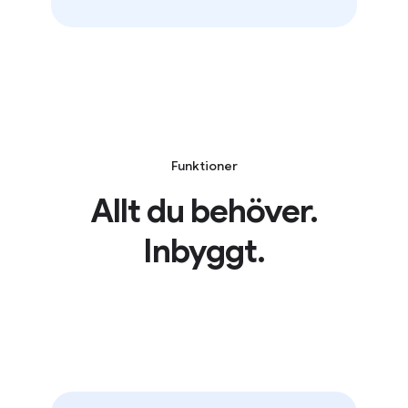
Funktioner
Allt du behöver.
Inbyggt.