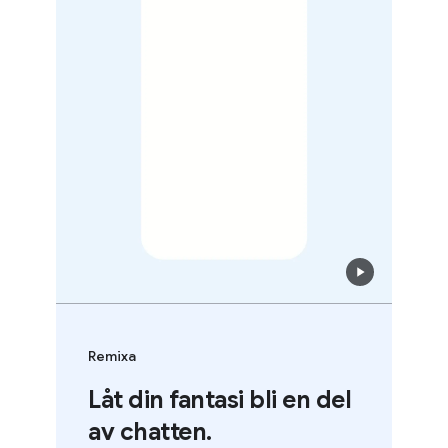
Remixa
Låt din fantasi bli en del
av chatten.