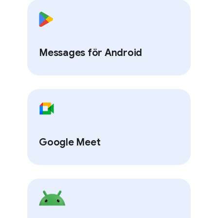
Messages för Android
Google Meet