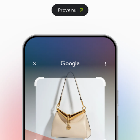
Prova nu