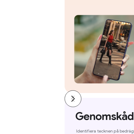
Genomskåd
Identifiera tecknen på bedräg