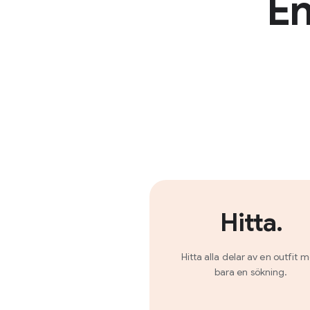
En
Hitta.
Hitta alla delar av en outfit 
bara en sökning.