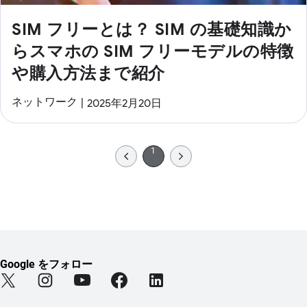
SIM フリーとは？ SIM の基礎知識か
らスマホの SIM フリーモデルの特徴
や購入方法まで紹介
ネットワーク
2025年2月20日
1
Google をフォロー
Find Android on Twitter (新しいタブで開きます)
Find Android on Instagram (新しいタブで開きます)
Find Android on YouTube (新しいタブで開きま
Find Android on Facebook (新しい
Find Android on LinkedIn