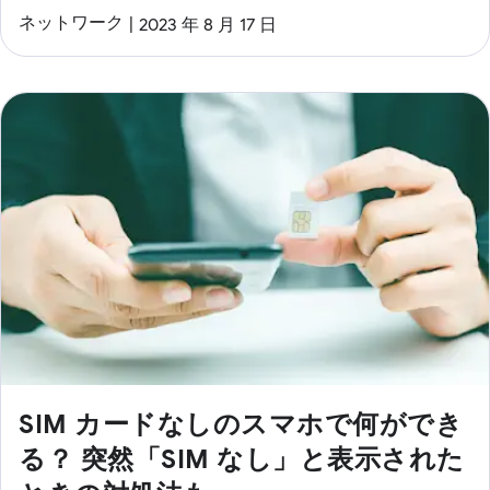
ネットワーク
2023 年 8 月 17 日
SIM カードなしのスマホで何ができ
る？ 突然「SIM なし」と表示された