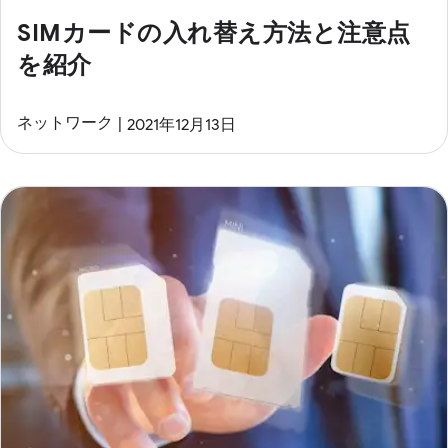
SIMカードの入れ替え方法と注意点
を紹介
ネットワーク
2021年12月13日