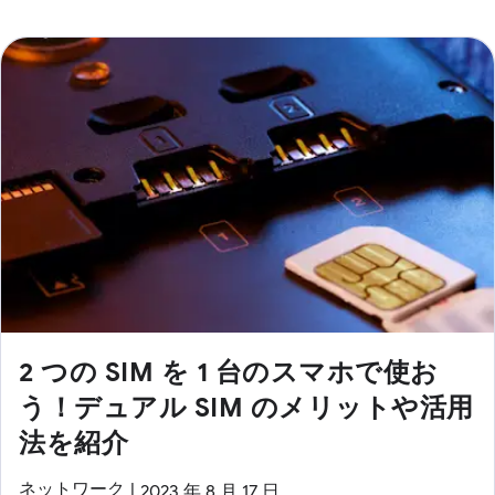
2 つの SIM を 1 台のスマホで使お
う！デュアル SIM のメリットや活用
法を紹介
ネットワーク
2023 年 8 月 17 日