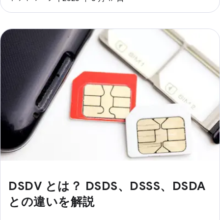
DSDV とは？ DSDS、DSSS、DSDA
との違いを解説