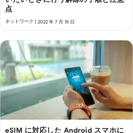
点
ネットワーク
2022 年 7 月 15 日
eSIM に対応した Android スマホに