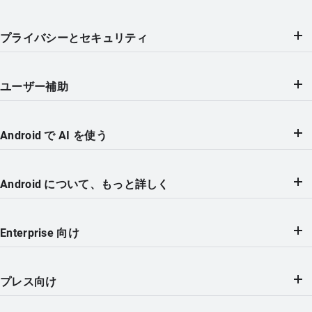
プライバシーとセキュリティ
ユーザー補助
Android で AI を使う
Android について、もっと詳しく
Enterprise 向け
プレス向け