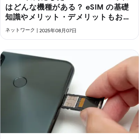
はどんな機種がある？ eSIM の基礎
知識やメリット・デメリットもおさ
えよう
ネットワーク
2025年08月07日