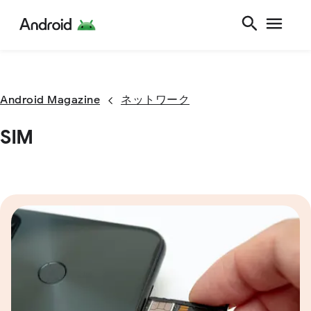
Android Magazine
ネットワーク
SIM