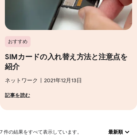
おすすめ
SIMカードの入れ替え方法と注意点を
紹介
ネットワーク | 2021年12月13日
記事を読む
7 件の結果をすべて表示しています。