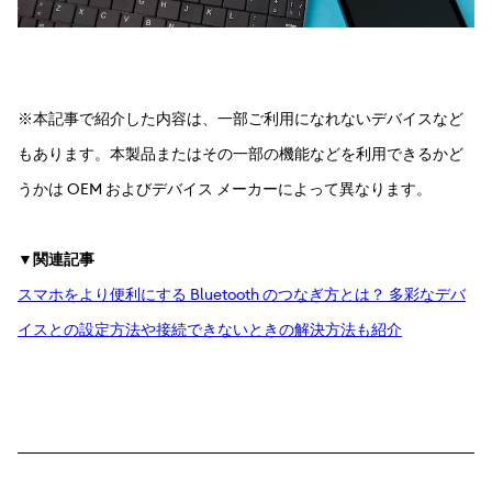
※本記事で紹介した内容は、一部ご利用になれないデバイスなど
もあります。本製品またはその一部の機能などを利用できるかど
うかは OEM およびデバイス メーカーによって異なります。
▼関連記事
スマホをより便利にする Bluetooth のつなぎ方とは？ 多彩なデバ
イスとの設定方法や接続できないときの解決方法も紹介