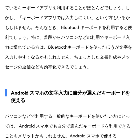
ているキーボードアプリを利用することがほとんどでしょう。し
かし、「キーボードアプリでは入力しにくい」という方もいるか
もしれません。そんなとき、Bluetoothキーボードを利用すると便
利でしょう。特に、普段からパソコンなどの利用でキーボード入
力に慣れている方は、Bluetoothキーボードを使ったほうが文字を
入力しやすくなるかもしれません。ちょっとした文書作成やメッ
セージの返信なども効率化できるでしょう。
Android スマホの文字入力に自分が選んだキーボードを
使える
パソコンなどで利用する一般的なキーボードを使いたい方にとっ
ては、 Android スマホでも自分で選んだキーボードを利用できる
こともメリットかもしれません。Android スマホで使える