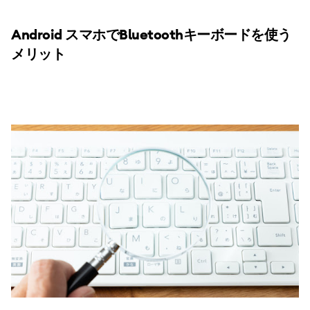
Android スマホでBluetoothキーボードを使う
メリット