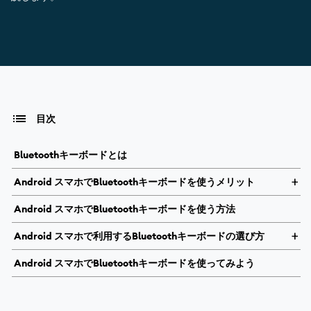
目次
Bluetoothキーボードとは
Android スマホでBluetoothキーボードを使うメリット
Android スマホでBluetoothキーボードを使う方法
Android スマホで利用するBluetoothキーボードの選び方
Android スマホでBluetoothキーボードを使ってみよう