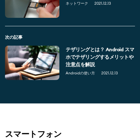
ネットワーク
2021.12.13
次の記事
テザリングとは？ Android スマ
ホでテザリングするメリットや
注意点を解説
Androidの使い方
2021.12.13
スマートフォン