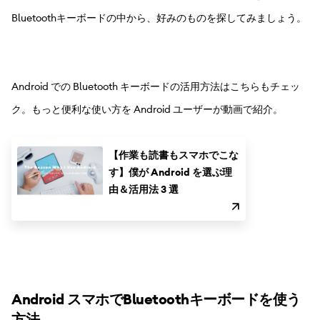
Bluetoothキーボードの中から、好みのものを探してみましょう。
Android での Bluetooth キーボードの活用方法はこちらもチェッ
ク。もっと便利な使い方を Android ユーザーが動画で紹介。
【作業も読書もスマホでこな
す】僕が Android を選ぶ理
由＆活用法 3 選
Android スマホでBluetoothキーボードを使う
方法