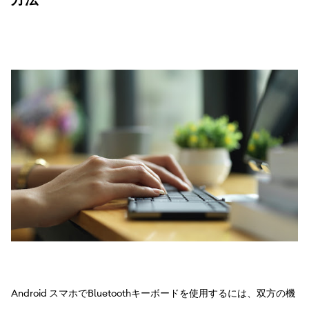
Android スマホでBluetoothキーボードを使用するには、双方の機