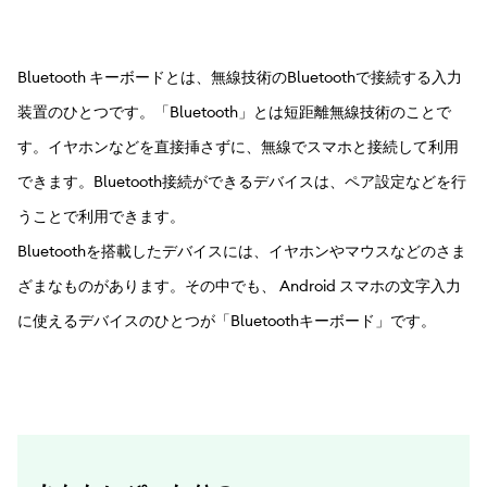
Bluetooth キーボードとは、無線技術のBluetoothで接続する入力
装置のひとつです。「Bluetooth」とは短距離無線技術のことで
す。イヤホンなどを直接挿さずに、無線でスマホと接続して利用
できます。Bluetooth接続ができるデバイスは、ペア設定などを行
うことで利用できます。
Bluetoothを搭載したデバイスには、イヤホンやマウスなどのさま
ざまなものがあります。その中でも、 Android スマホの文字入力
に使えるデバイスのひとつが「Bluetoothキーボード」です。