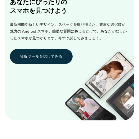
あなたにぴったりの
スマホを見つけよう
最新機能や新しいデザイン、スペックを取り揃えた、豊富な選択肢が
魅力の Android スマホ。簡単な質問に答えるだけで、あなたが欲しか
ったスマホが見つかります。今すぐ試してみましょう。
診断ツールを試してみる