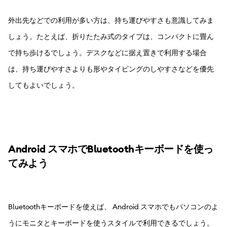
外出先などでの利用が多い方は、持ち運びやすさも意識してみま
しょう。たとえば、折りたたみ式のタイプは、コンパクトに畳ん
で持ち歩けるでしょう。デスクなどに据え置きで利用する場合
は、持ち運びやすさよりも形やタイピングのしやすさなどを優先
してもよいでしょう。
Android スマホでBluetoothキーボードを使っ
てみよう
Bluetoothキーボードを使えば、 Android スマホでもパソコンのよ
うにモニタとキーボードを使うスタイルで利用できるでしょう。