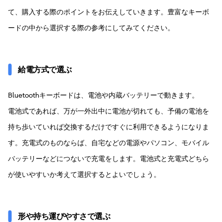
て、購入する際のポイントをお伝えしていきます。豊富なキーボ
ードの中から選択する際の参考にしてみてください。
給電方式で選ぶ
Bluetoothキーボードは、電池や内蔵バッテリーで動きます。
電池式であれば、万が一外出中に電池が切れても、予備の電池を
持ち歩いていれば交換するだけですぐに利用できるようになりま
す。充電式のものならば、自宅などの電源やパソコン、モバイル
バッテリーなどにつないで充電をします。電池式と充電式どちら
が使いやすいか考えて選択するとよいでしょう。
形や持ち運びやすさで選ぶ