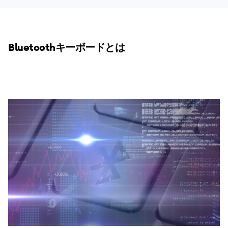
Bluetoothキーボードとは