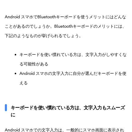
Android スマホでBluetoothキーボードを使うメリットにはどんな
ことがあるのでしょうか。Bluetoothキーボードのメリットには、
下記のようなものが挙げられるでしょう。
キーボードを使い慣れている方は、文字入力がしやすくな
る可能性がある
Android スマホの文字入力に自分が選んだキーボードを使
える
キーボードを使い慣れている方は、文字入力もスムーズ
に
Android スマホでの文字入力は、一般的にスマホ画面に表示され