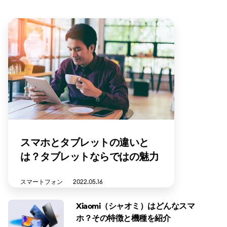
スマホとタブレットの違いと
は？タブレットならではの魅力
と使い分ける方法を解説
スマートフォン
2022.05.16
Xiaomi（シャオミ）はどんなスマ
ホ？その特徴と機種を紹介