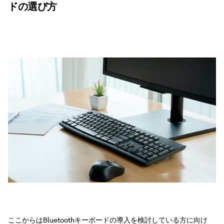
ドの選び方
ここからはBluetoothキーボードの導入を検討している方に向け