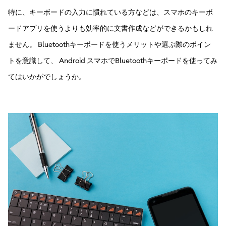
特に、キーボードの入力に慣れている方などは、スマホのキーボ
ードアプリを使うよりも効率的に文書作成などができるかもしれ
ません。 Bluetoothキーボードを使うメリットや選ぶ際のポイン
トを意識して、 Android スマホでBluetoothキーボードを使ってみ
てはいかがでしょうか。