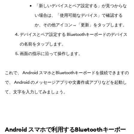
「新しいデバイスとペア設定する」が見つからな
い場合は、「使用可能なデバイス」で確認する
か、その他アイコン→「更新」をタップします。
デバイスとペア設定する Bluetoothキーボードのデバイス
の名前をタップします。
画面の指示に沿って操作します。
これで、 Android スマホとBluetoothキーボードを接続できますの
で、 Android のメッセージアプリや文書作成アプリなどを起動し
て、文字を入力してみましょう。
Android スマホで利用するBluetoothキーボー