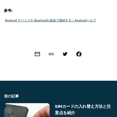
参考:
Android デバイスを Bluetooth 経由で接続する｜Androidヘルプ
Share this link
Share this via email
Share this via Twitter
Share this on Facebook
前の記事
SIMカードの入れ替え方法と注
意点を紹介