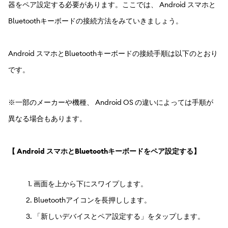
器をペア設定する必要があります。ここでは、 Android スマホと
Bluetoothキーボードの接続方法をみていきましょう。
Android スマホとBluetoothキーボードの接続手順は以下のとおり
です。
※一部のメーカーや機種、 Android OS の違いによっては手順が
異なる場合もあります。
【 Android スマホとBluetoothキーボードをペア設定する】
画面を上から下にスワイプします。
Bluetoothアイコンを長押しします。
「新しいデバイスとペア設定する」をタップします。