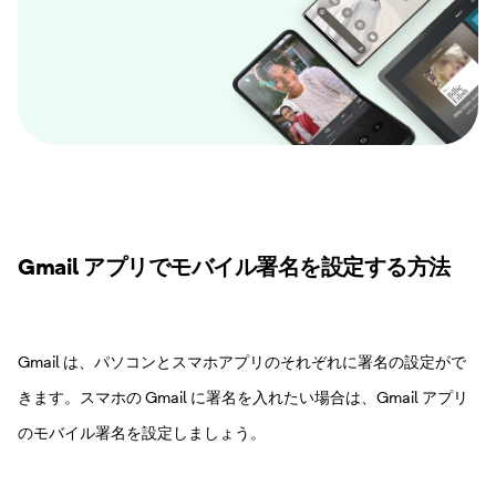
Gmail アプリでモバイル署名を設定する方法
Gmail は、パソコンとスマホアプリのそれぞれに署名の設定がで
きます。スマホの Gmail に署名を入れたい場合は、Gmail アプリ
のモバイル署名を設定しましょう。