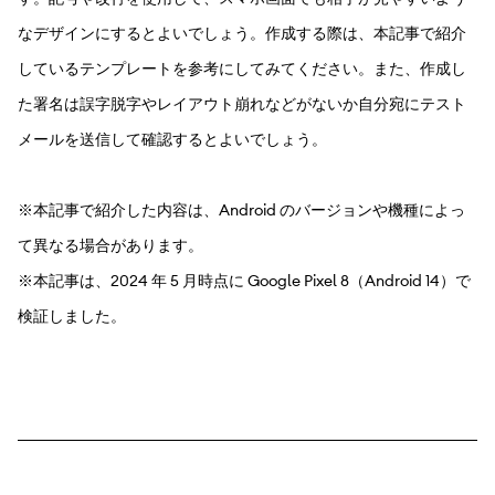
なデザインにするとよいでしょう。作成する際は、本記事で紹介
しているテンプレートを参考にしてみてください。また、作成し
た署名は誤字脱字やレイアウト崩れなどがないか自分宛にテスト
メールを送信して確認するとよいでしょう。
※本記事で紹介した内容は、Android のバージョンや機種によっ
て異なる場合があります。
※本記事は、2024 年 5 月時点に Google Pixel 8（Android 14）で
検証しました。