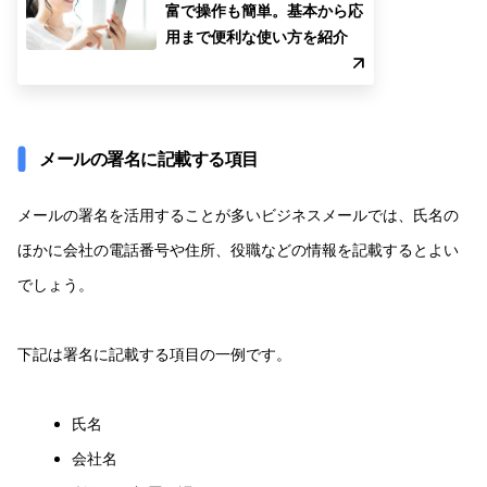
富で操作も簡単。基本から応
用まで便利な使い方を紹介
メールの署名に記載する項目
メールの署名を活用することが多いビジネスメールでは、氏名の
ほかに会社の電話番号や住所、役職などの情報を記載するとよい
でしょう。
下記は署名に記載する項目の一例です。
氏名
会社名