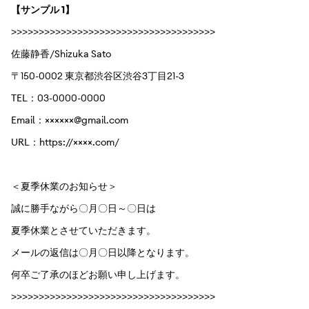
【サンプル 1】
>>>>>>>>>>>>>>>>>>>>>>>>>>>>>>>>>>>>>
佐藤静香/Shizuka Sato
〒150-0002 東京都渋谷区渋谷3丁目21-3
TEL：03-0000-0000
Email：××××××@gmail.com
URL：https://××××.com/
＜夏季休業のお知らせ＞
誠に勝手ながら〇月〇日～〇日は
夏季休業とさせていただきます。
メールの返信は〇月〇日以降となります。
何卒ご了承のほどお願い申し上げます。
>>>>>>>>>>>>>>>>>>>>>>>>>>>>>>>>>>>>>