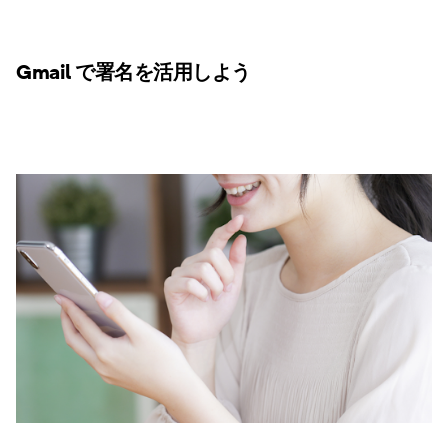
Gmail で署名を活用しよう