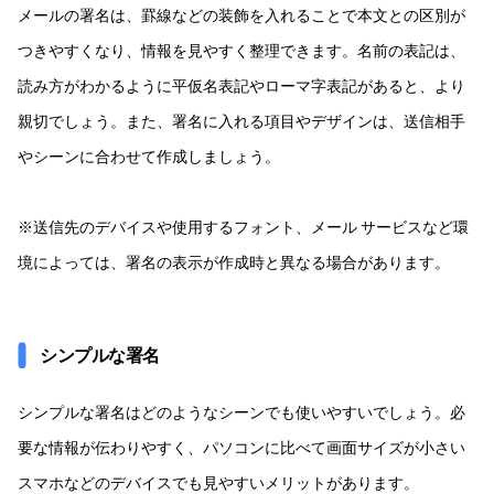
メールの署名は、罫線などの装飾を入れることで本文との区別が
つきやすくなり、情報を見やすく整理できます。名前の表記は、
読み方がわかるように平仮名表記やローマ字表記があると、より
親切でしょう。また、署名に入れる項目やデザインは、送信相手
やシーンに合わせて作成しましょう。
※送信先のデバイスや使用するフォント、メール サービスなど環
境によっては、署名の表示が作成時と異なる場合があります。
シンプルな署名
シンプルな署名はどのようなシーンでも使いやすいでしょう。必
要な情報が伝わりやすく、パソコンに比べて画面サイズが小さい
スマホなどのデバイスでも見やすいメリットがあります。