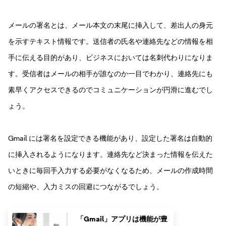
メールの署名とは、メール本文の末尾に挿入して、差出人の身元
を示すテキスト情報です。送信者の氏名や連絡先などの情報を相
手に伝える目的があり、ビジネスにおいては名刺代わりになりま
す。受信者はメールの相手が誰なのか一目でわかり、連絡先にも
素早くアクセスできるのでコミュニケーションが円滑に進むでし
ょう。
Gmail には署名を設定できる機能があり、設定した署名は自動的
に挿入されるようになります。連絡先など決まった情報を伝えた
いときに毎回手入力する必要がなくなるため、メールの作成時間
の短縮や、入力ミスの回避につながるでしょう。
「Gmail」アプリは機能が豊