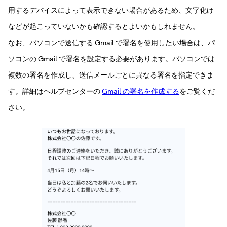
用するデバイスによって表示できない場合があるため、文字化け
などが起こっていないかも確認するとよいかもしれません。
なお、パソコンで送信する Gmail で署名を使用したい場合は、パ
ソコンの Gmail で署名を設定する必要があります。パソコンでは
複数の署名を作成し、送信メールごとに異なる署名を指定できま
す。詳細はヘルプセンターの
Gmail の署名を作成する
をご覧くだ
さい。