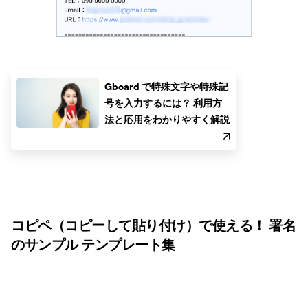
Gboard で特殊文字や特殊記
号を入力するには？ 利用方
法と応用をわかりやすく解説
コピペ（コピーして貼り付け）で使える！ 署名
のサンプル テンプレート集