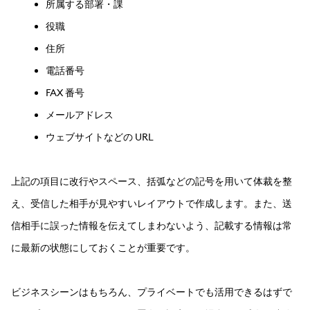
所属する部署・課
役職
住所
電話番号
FAX 番号
メールアドレス
ウェブサイトなどの URL
上記の項目に改行やスペース、括弧などの記号を用いて体裁を整
え、受信した相手が見やすいレイアウトで作成します。また、送
信相手に誤った情報を伝えてしまわないよう、記載する情報は常
に最新の状態にしておくことが重要です。
ビジネスシーンはもちろん、プライベートでも活用できるはずで