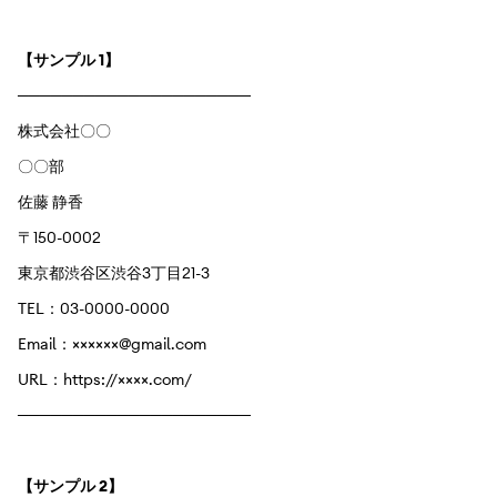
【サンプル 1】
─────────────────────
株式会社〇〇
〇〇部
佐藤 静香
〒150-0002
東京都渋谷区渋谷3丁目21-3
TEL：03-0000-0000
Email：××××××@gmail.com
URL：https://××××.com/
─────────────────────
【サンプル 2】