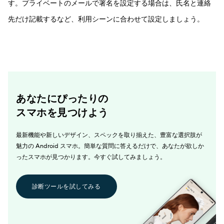
す。プライベートのメールで署名を設定する場合は、氏名と連絡
先だけ記載するなど、利用シーンに合わせて設定しましょう。
あなたにぴったりの
スマホを見つけよう
最新機能や新しいデザイン、スペックを取り揃えた、豊富な選択肢が
魅力の Android スマホ。簡単な質問に答えるだけで、あなたが欲しか
ったスマホが見つかります。今すぐ試してみましょう。
診断ツールを試してみる