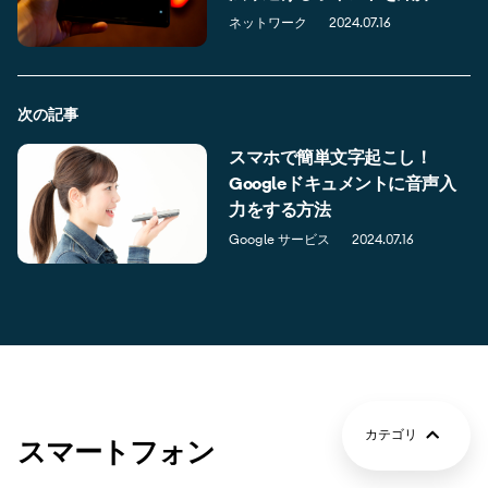
ネットワーク
2024.07.16
次の記事
スマホで簡単文字起こし！
Googleドキュメントに音声入
力をする方法
Google サービス
2024.07.16
カテゴリ
スマートフォン