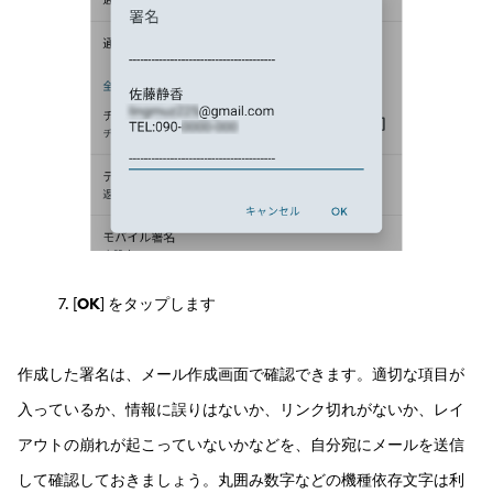
[
OK
] をタップします
作成した署名は、メール作成画面で確認できます。適切な項目が
入っているか、情報に誤りはないか、リンク切れがないか、レイ
アウトの崩れが起こっていないかなどを、自分宛にメールを送信
して確認しておきましょう。丸囲み数字などの機種依存文字は利