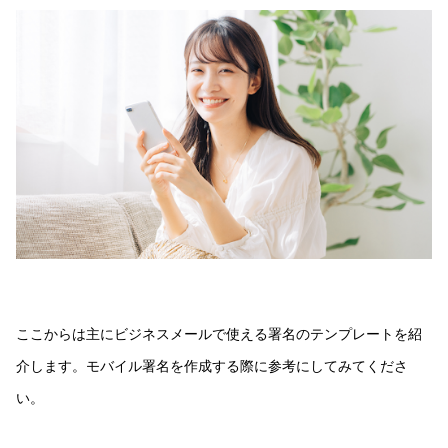
ここからは主にビジネスメールで使える署名のテンプレートを紹
介します。モバイル署名を作成する際に参考にしてみてくださ
い。