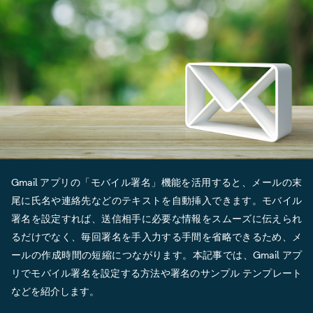
Gmail アプリの「モバイル署名」機能を活用すると、メールの末
尾に氏名や連絡先などのテキストを自動挿入できます。モバイル
署名を設定すれば、送信相手に必要な情報をスムーズに伝えられ
るだけでなく、毎回署名を手入力する手間を省略できるため、メ
ールの作成時間の短縮につながります。本記事では、Gmail アプ
リでモバイル署名を設定する方法や署名のサンプル テンプレート
などを紹介します。