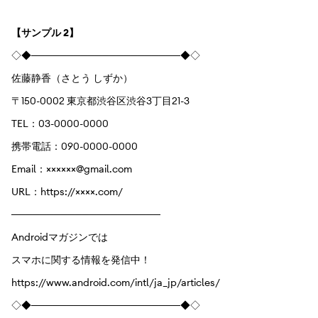
【サンプル 2】
◇◆─────────────────────◆◇
佐藤静香（さとう しずか）
〒150-0002 東京都渋谷区渋谷3丁目21-3
TEL：03-0000-0000
携帯電話：090-0000-0000
Email：××××××@gmail.com
URL：https://××××.com/
─────────────────────
Androidマガジンでは
スマホに関する情報を発信中！
https://www.android.com/intl/ja_jp/articles/
◇◆─────────────────────◆◇