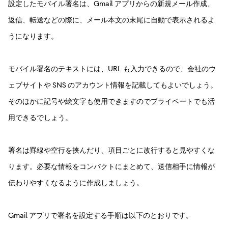
設定したモバイル署名は、Gmail アプリからの新規メール作成、
返信、転送などの際に、メール本文の末尾に自動で表示されるよ
うになります。
モバイル署名のテキストには、URL も入力できるので、会社のウ
ェブサイトや SNS のアカウント情報を記載してもよいでしょう。
そのほかに記号や絵文字も使用できますのでプライベートでも活
用できるでしょう。
署名は罫線や空行を挟んだり、項目ごとに改行すると見やすくな
ります。必要な情報をコンパクトにまとめて、送信相手に情報が
伝わりやすくなるように作成しましょう。
Gmail アプリで署名を設定する手順は以下のとおりです。