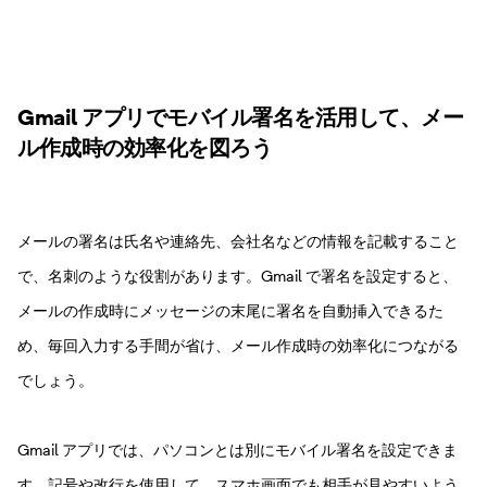
Gmail アプリでモバイル署名を活用して、メー
ル作成時の効率化を図ろう
メールの署名は氏名や連絡先、会社名などの情報を記載すること
で、名刺のような役割があります。Gmail で署名を設定すると、
メールの作成時にメッセージの末尾に署名を自動挿入できるた
め、毎回入力する手間が省け、メール作成時の効率化につながる
でしょう。
Gmail アプリでは、パソコンとは別にモバイル署名を設定できま
す。記号や改行を使用して、スマホ画面でも相手が見やすいよう