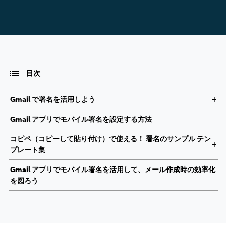
目次
Gmail で署名を活用しよう
Gmail アプリでモバイル署名を設定する方法
コピペ（コピーして貼り付け）で使える！ 署名のサンプル テン
プレート集
Gmail アプリでモバイル署名を活用して、メール作成時の効率化
を図ろう