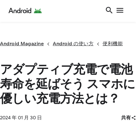
Android Magazine
Android の使い方
便利機能
アダプティブ充電で電池
寿命を延ばそう スマホに
優しい充電方法とは？
2024 年 01 月 30 日
共有