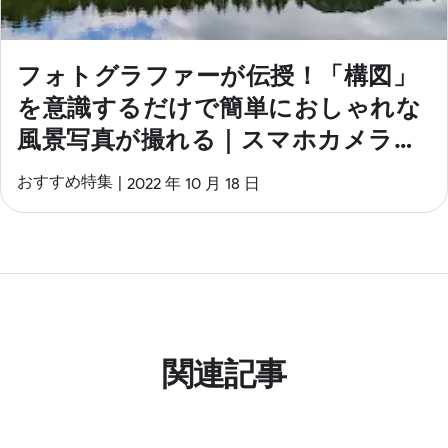
フォトグラファーが伝授！「構図」
を意識するだけで簡単におしゃれな
風景写真が撮れる｜スマホカメラ講
座
おすすめ特集
2022 年 10 月 18 日
関連記事