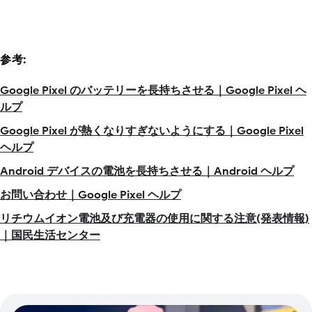
参考:
Google Pixel のバッテリーを長持ちさせる｜Google Pixel ヘ
ルプ
Google Pixel が熱くなりすぎないようにする｜Google Pixel
ヘルプ
Android デバイスの電池を長持ちさせる｜Android ヘルプ
お問い合わせ｜Google Pixel ヘルプ
リチウムイオン電池及び充電器の使用に関する注意(発表情報)
｜国民生活センター