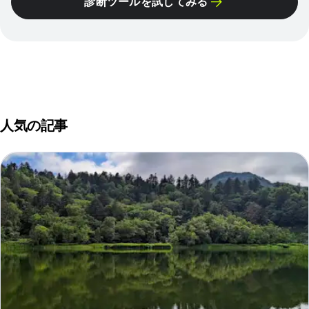
診断ツールを試してみる
人気の記事