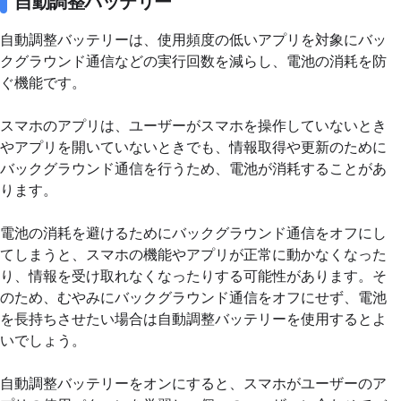
自動調整バッテリー
自動調整バッテリーは、使用頻度の低いアプリを対象にバッ
クグラウンド通信などの実行回数を減らし、電池の消耗を防
ぐ機能です。
スマホのアプリは、ユーザーがスマホを操作していないとき
やアプリを開いていないときでも、情報取得や更新のために
バックグラウンド通信を行うため、電池が消耗することがあ
ります。
電池の消耗を避けるためにバックグラウンド通信をオフにし
てしまうと、スマホの機能やアプリが正常に動かなくなった
り、情報を受け取れなくなったりする可能性があります。そ
のため、むやみにバックグラウンド通信をオフにせず、電池
を長持ちさせたい場合は自動調整バッテリーを使用するとよ
いでしょう。
自動調整バッテリーをオンにすると、スマホがユーザーのア