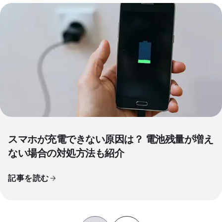
スマホが充電できない原因は？ 電池残量が増え
ない場合の対処方法も紹介
記事を読む