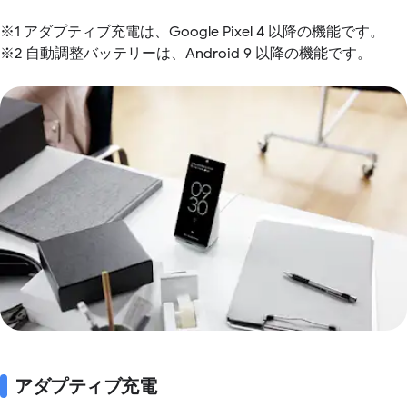
※1 アダプティブ充電は、Google Pixel 4 以降の機能です。
※2 自動調整バッテリーは、Android 9 以降の機能です。
アダプティブ充電