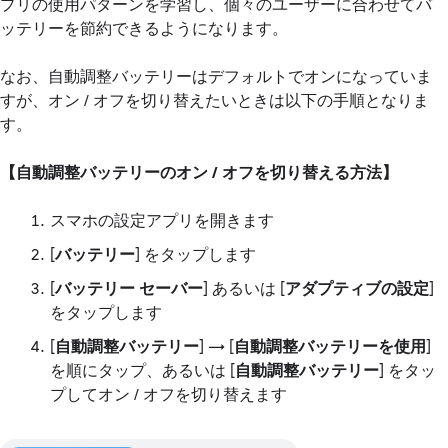
プリの使用パターンを学習し、個々のユーザーに合わせてバ
ッテリーを節約できるようになります。
なお、自動調整バッテリーはデフォルトでオンになっていま
すが、オン / オフを切り替えたいときは以下の手順となりま
す。
【自動調整バッテリーのオン / オフを切り替える方法】
スマホの設定アプリを開きます
[
バッテリー
] をタップします
[
バッテリー セーバー
] あるいは [
アダプティブの設定
]
をタップします
[
自動調整バッテリー
] → [
自動調整バッテリーを使用
]
を順にタップ、あるいは [
自動調整バッテリー
] をタッ
プしてオン / オフを切り替えます