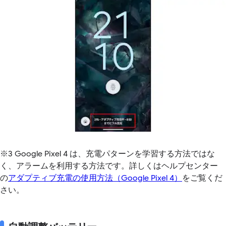
※3 Google Pixel 4 は、充電パターンを学習する方法ではな
く、アラームを利用する方法です。詳しくはヘルプセンター
の
アダプティブ充電の使用方法（Google Pixel 4）
をご覧くだ
さい。