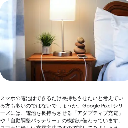
スマホの電池はできるだけ長持ちさせたいと考えてい
る方も多いのではないでしょうか。Google Pixel シリ
ーズには、電池を長持ちさせる「アダプティブ充電」
や「自動調整バッテリー」の機能が備わっています。