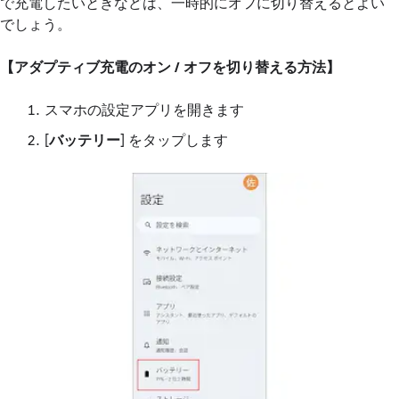
で充電したいときなどは、一時的にオフに切り替えるとよい
でしょう。
【アダプティブ充電のオン / オフを切り替える方法】
スマホの設定アプリを開きます
[
バッテリー
] をタップします