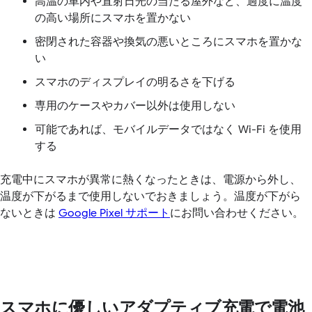
高温の車内や直射日光の当たる屋外など、過度に温度
の高い場所にスマホを置かない
密閉された容器や換気の悪いところにスマホを置かな
い
スマホのディスプレイの明るさを下げる
専用のケースやカバー以外は使用しない
可能であれば、モバイルデータではなく Wi-Fi を使用
する
充電中にスマホが異常に熱くなったときは、電源から外し、
温度が下がるまで使用しないでおきましょう。温度が下がら
ないときは
Google Pixel サポート
にお問い合わせください。
スマホに優しいアダプティブ充電で電池