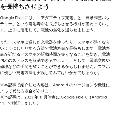
を長持ちさせよう
Google Pixel には、「アダプティブ充電」と「自動調整バッ
テリー」という電池寿命を長持ちさせる機能が備わっていま
す。上手に活用して、電池の劣化を遅らせましょう。
また、スマホに適した充電器を使ったり、スマホが熱くなら
いようにしたりする方法で電池寿命が長持ちします。電池寿
命が延びるとスマホの駆動時間が短くなることを防ぎ、電池
切れのストレスを解消できるでしょう。そして、電池交換や
修理などの手間を省くことができるかもしれません。スマホ
に優しい充電方法を実践してみてはいかがでしょうか。
※本記事で紹介した内容は、Android のバージョンや機種に
よって異なる場合があります。
※本記事は、2023 年 11 月時点に Google Pixel 8（Android
14）で検証しました。