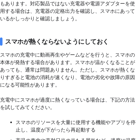
もあります。対応製品ではない充電器や電源アダプターを使
用する場合は、充電器の定格出力を確認し、スマホにあって
いるかしっかりと確認しましょう。
スマホが熱くならないようにしておく
スマホの充電中に動画再生やゲームなどを行うと、スマホの
本体が発熱する場合があります。スマホが温かくなることが
あっても、通常は問題ありません。ただし、スマホが熱くな
りすぎると電池の消耗が速くなり、電池の劣化や故障の原因
になる可能性があります。
充電中にスマホが過度に熱くなっている場合は、下記の方法
を試してみてください。
スマホのリソースを大量に使用する機能やアプリを停
止し、温度が下がったら再起動する