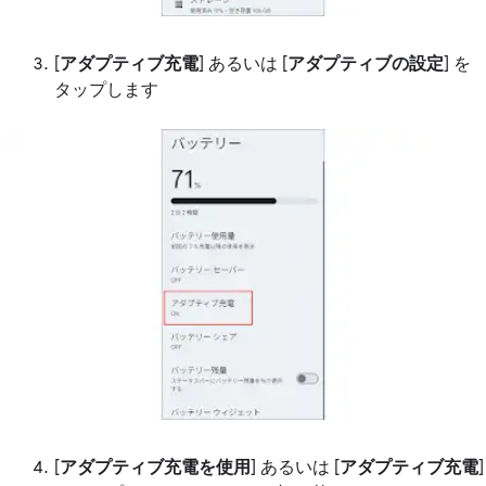
[
アダプティブ充電
] あるいは [
アダプティブの設定
] を
タップします
[
アダプティブ充電を使用
] あるいは [
アダプティブ充電
]