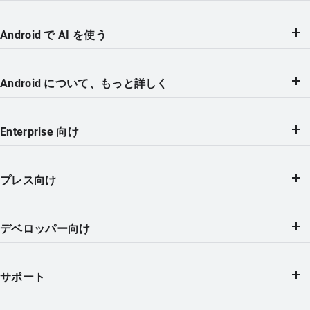
Android で AI を使う
Android について、もっと詳しく
Enterprise 向け
プレス向け
デベロッパー向け
サポート