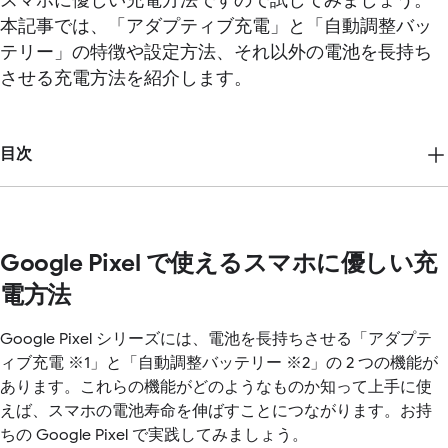
スマホに優しい充電方法ですので試してみましょう。
本記事では、「アダプティブ充電」と「自動調整バッ
テリー」の特徴や設定方法、それ以外の電池を長持ち
させる充電方法を紹介します。
目次
Google Pixel で使えるスマホに優しい充
電方法
Google Pixel シリーズには、電池を長持ちさせる「アダプテ
ィブ充電 ※1」と「自動調整バッテリー ※2」の 2 つの機能が
あります。これらの機能がどのようなものか知って上手に使
えば、スマホの電池寿命を伸ばすことにつながります。お持
ちの Google Pixel で実践してみましょう。