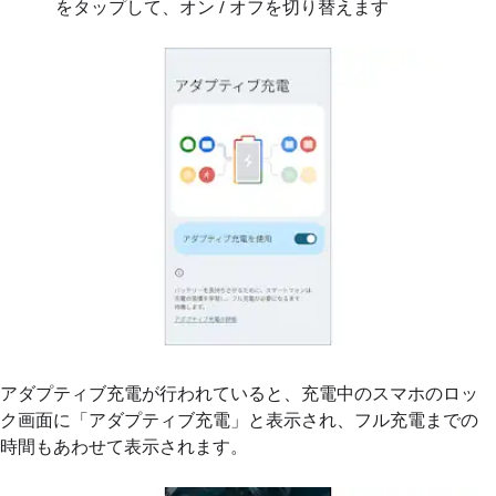
をタップして、オン / オフを切り替えます
アダプティブ充電が行われていると、充電中のスマホのロッ
ク画面に「アダプティブ充電」と表示され、フル充電までの
時間もあわせて表示されます。