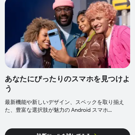
あなたにぴったりのスマホを見つけよ
う
最新機能や新しいデザイン、スペックを取り揃え
た、豊富な選択肢が魅力の Android スマホ...