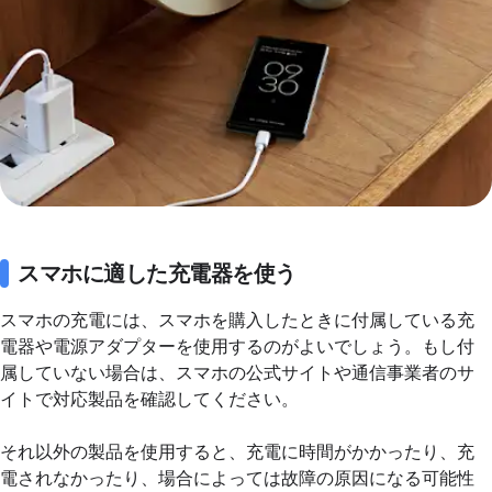
スマホに適した充電器を使う
スマホの充電には、スマホを購入したときに付属している充
電器や電源アダプターを使用するのがよいでしょう。もし付
属していない場合は、スマホの公式サイトや通信事業者のサ
イトで対応製品を確認してください。
それ以外の製品を使用すると、充電に時間がかかったり、充
電されなかったり、場合によっては故障の原因になる可能性