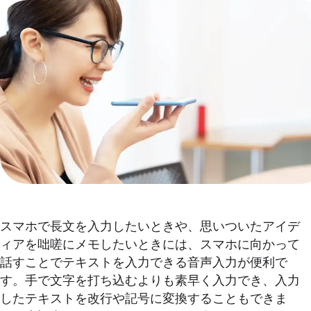
スマホで長文を入力したいときや、思いついたアイデ
ィアを咄嗟にメモしたいときには、スマホに向かって
話すことでテキストを入力できる音声入力が便利で
す。手で文字を打ち込むよりも素早く入力でき、入力
したテキストを改行や記号に変換することもできま