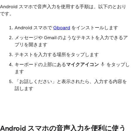
Android スマホで音声入力を使用する手順は、以下のとおり
です。
Android スマホで
Gboard
をインストールします
メッセージや Gmail のようなテキストを入力できるア
プリを開きます
テキストを入力する場所をタップします
キーボードの上部にある
マイクアイコン
をタップし
ます
「お話しください」と表示されたら、入力する内容を
話します
Android スマホの音声入力を便利に使う