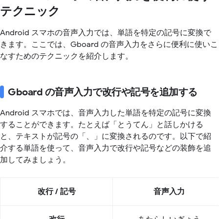
テクニック
Android スマホの音声入力では、単語を特定の記号に変換で
きます。ここでは、Gboard の音声入力をさらに便利に使いこ
なすためのテクニックを紹介します。
Gboard の音声入力で改行や記号を追加する
Android スマホでは、音声入力した単語を特定の記号に変換
することができます。たとえば「とうてん」と話しかける
と、テキストが記号の「、」に変換されるのです。以下で紹
介する単語を使って、音声入力で改行や記号などの装飾を追
加してみましょう。
改行 / 記号
音声入力