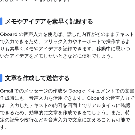
メモやアイデアを素早く記録する
Gboard の音声入力を使えば、話した内容がそのままテキスト
で入力できるため、フリック入力やキーボードで操作するよ
りも素早くメモやアイデアを記録できます。移動中に思いつ
いたアイデアをメモしたいときなどに便利でしょう。
文章を作成して送信する
Gmail でのメッセージの作成や Google ドキュメントでの文書
作成時にも、音声入力を活用できます。Gboard の音声入力で
は、入力したテキストの内容を画面上でリアルタイムに確認
できるため、効率的に文章を作成できるでしょう。また、特
定の記号や改行などを音声入力で文章に加えることも可能で
す。