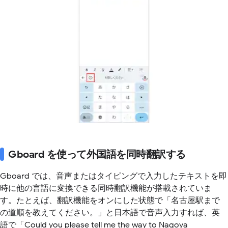
Gboard を使って外国語を同時翻訳する
Gboard では、音声またはタイピングで入力したテキストを即
時に他の言語に変換できる同時翻訳機能が搭載されていま
す。たとえば、翻訳機能をオンにした状態で「名古屋駅まで
の道順を教えてください。」と日本語で音声入力すれば、英
語で「Could you please tell me the way to Nagoya