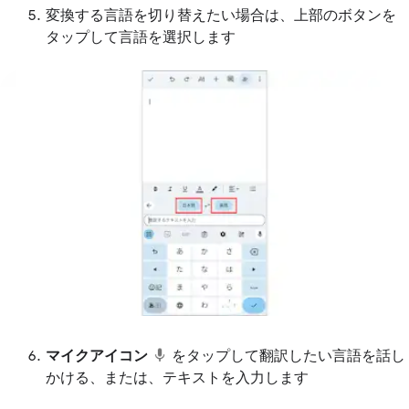
変換する言語を切り替えたい場合は、上部のボタンを
タップして言語を選択します
マイクアイコン
をタップして翻訳したい言語を話し
かける、または、テキストを入力します