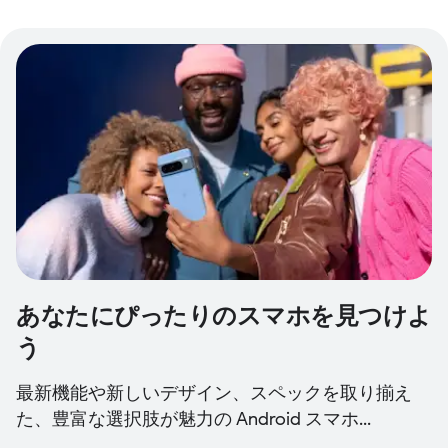
あなたにぴったりのスマホを見つけよ
う
最新機能や新しいデザイン、スペックを取り揃え
た、豊富な選択肢が魅力の Android スマホ...