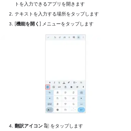
トを入力できるアプリを開きます
テキストを入力する場所をタップします
[
機能を開く
] メニューをタップします
翻訳アイコン
をタップします