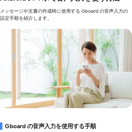
メッセージや文書の作成時に使用する Gboard の音声入力の
設定手順を紹介します。
Gboard の音声入力を使用する手順