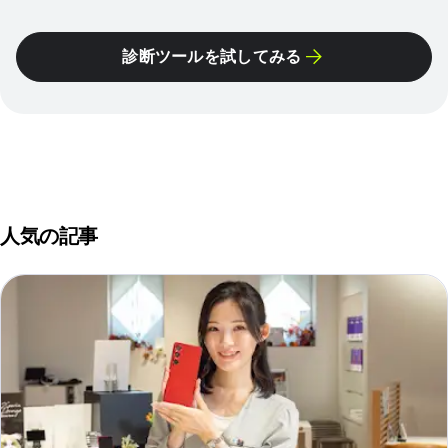
診断ツールを試してみる
人気の記事