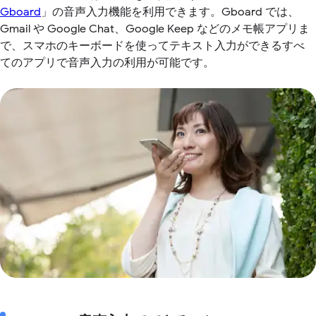
Gboard
」の音声入力機能を利用できます。Gboard では、
Gmail や Google Chat、Google Keep などのメモ帳アプリま
で、スマホのキーボードを使ってテキスト入力ができるすべ
てのアプリで音声入力の利用が可能です。