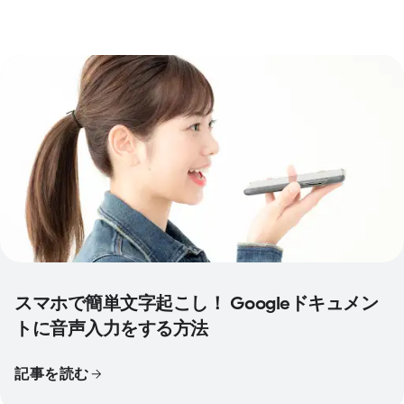
スマホで簡単文字起こし！ Googleドキュメン
トに音声入力をする方法
記事を読む