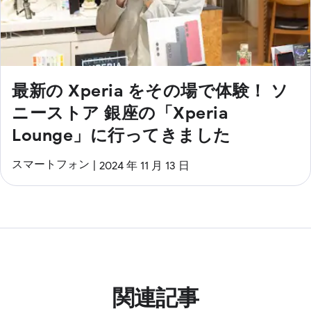
最新の Xperia をその場で体験！ ソ
ニーストア 銀座の「Xperia
Lounge」に行ってきました
スマートフォン
2024 年 11 月 13 日
関連記事