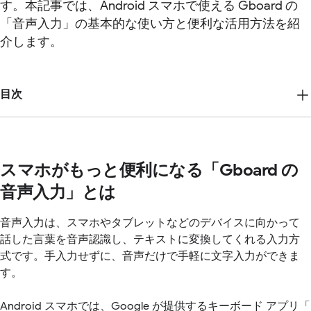
す。本記事では、Android スマホで使える Gboard の
「音声入力」の基本的な使い方と便利な活用方法を紹
介します。
目次
スマホがもっと便利になる「Gboard の
音声入力」とは
音声入力は、スマホやタブレットなどのデバイスに向かって
話した言葉を音声認識し、テキストに変換してくれる入力方
式です。手入力せずに、音声だけで手軽に文字入力ができま
す。
Android スマホでは、Google が提供するキーボード アプリ「