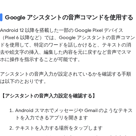
Google アシスタントの音声コマンドを使用する
Android 12 以降を搭載した一部の Google Pixel デバイス
（Pixel 6 以降など）では、Google アシスタントの音声コマン
ドを使用して、特定のワードを話しかけると、テキストの消
去や絵文字の挿入、編集した内容を元に戻すなど音声でスマ
ホに操作を指示することが可能です。
アシスタントの音声入力が設定されているかを確認する手順
は以下のとおりです。
【アシスタントの音声入力設定を確認する】
Android スマホでメッセージや Gmail のようなテキス
トを入力できるアプリを開きます
テキストを入力する場所をタップします