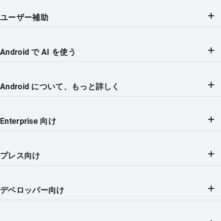
ユーザー補助
Android で AI を使う
Android について、もっと詳しく
Enterprise 向け
プレス向け
デベロッパー向け