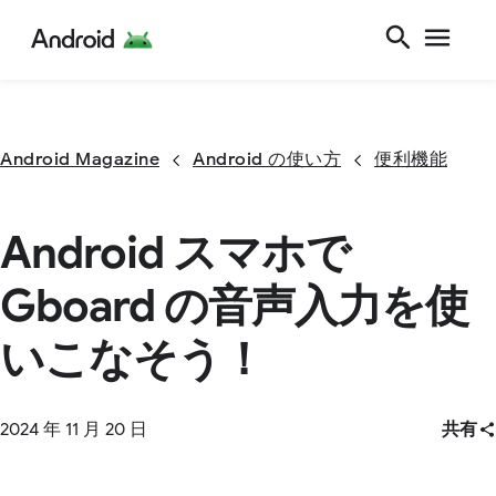
Android Magazine
Android の使い方
便利機能
Android スマホで
Gboard の音声入力を使
いこなそう！
2024 年 11 月 20 日
共有