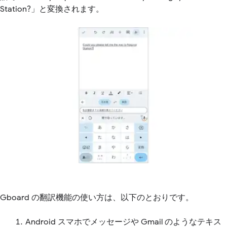
Station?」と変換されます。
Gboard の翻訳機能の使い方は、以下のとおりです。
Android スマホでメッセージや Gmail のようなテキス