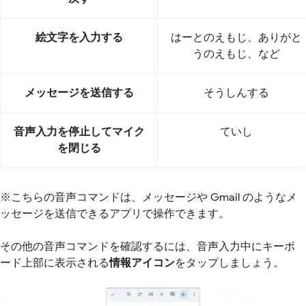
絵文字を入力する
はーとのえもじ、ありがと
うのえもじ、など
メッセージを送信する
そうしんする
音声入力を停止してマイク
ていし
を閉じる
※こちらの音声コマンドは、メッセージや Gmail のようなメ
ッセージを送信できるアプリで操作できます。
その他の音声コマンドを確認するには、音声入力中にキーボ
ード上部に表示される
情報アイコン
をタップしましょう。