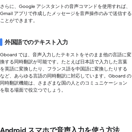
さらに、Google アシスタントの音声コマンドを使用すれば、
Gmail アプリで作成したメッセージを音声操作のみで送信する
ことができます。
外国語でのテキスト入力
Gboard では、音声入力したテキストをそのまま他の言語に変
換する同時翻訳が可能です。たとえば日本語で入力した言葉
を英語に変換したり、フランス語を中国語に変換したりする
など、あらゆる言語の同時翻訳に対応しています。Gboard の
同時翻訳機能は、さまざまな国の人とのコミュニケーション
を取る場面で役立つでしょう。
Android スマホで音声入力を使う方法