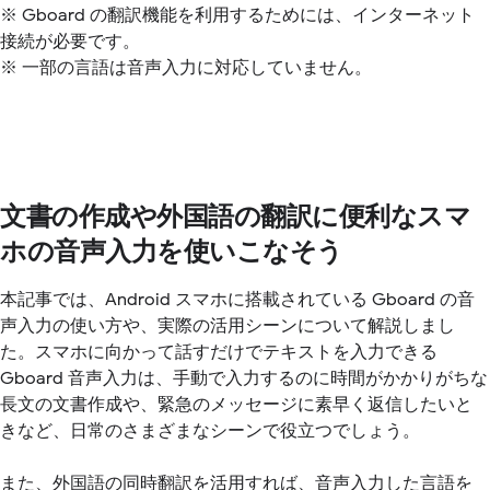
※ Gboard の翻訳機能を利用するためには、インターネット
接続が必要です。
※ 一部の言語は音声入力に対応していません。
文書の作成や外国語の翻訳に便利なスマ
ホの音声入力を使いこなそう
本記事では、Android スマホに搭載されている Gboard の音
声入力の使い方や、実際の活用シーンについて解説しまし
た。スマホに向かって話すだけでテキストを入力できる
Gboard 音声入力は、手動で入力するのに時間がかかりがちな
長文の文書作成や、緊急のメッセージに素早く返信したいと
きなど、日常のさまざまなシーンで役立つでしょう。
また、外国語の同時翻訳を活用すれば、音声入力した言語を