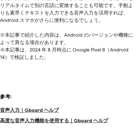
リアルタイムで別の言語に変換することも可能です。手動よ
りも素早くテキストを入力できる音声入力を活用すれば、
Android スマホがさらに便利になるでしょう。
※本記事で紹介した内容は、Android のバージョンや機種に
よって異なる場合があります。
※本記事は、2024 年 8 月時点に Google Pixel 8（Android
14）で検証しました。
参考:
音声入力｜Gboard ヘルプ
高度な音声入力機能を使用する｜Gboard ヘルプ