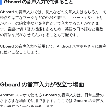
Gboard の音声入力でできること
Gboard の音声入力では、長文などの文章入力はもちろん、句
読点やはてなマークなどの記号や改行、「ハート」や「あり
がとう」の絵文字などを音声だけで入力することができま
す。言語の切り替え機能もあるため、英語や日本語など複数
の言語を混在させて入力することも可能です。
Gboard の音声入力を活用して、Android スマホをさらに便利
に使いこなしましょう。
Gboard の音声入力が役立つ場面
Android スマホで使える Gboard の音声入力は、日常生活の
さまざまな場面で活用できます。ここでは Gboard の音声入
力が役立つシーンを紹介します。