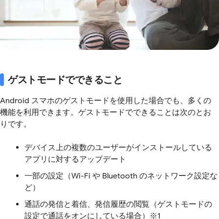
ゲストモードでできること
Android スマホのゲストモードを使用した場合でも、多くの
機能を利用できます。ゲストモードでできることは次のとお
りです。
デバイス上の複数のユーザーがインストールしている
アプリに対するアップデート
一部の設定（Wi-Fi や Bluetooth のネットワーク設定な
ど）
通話の発信と着信、発信履歴の閲覧（ゲストモードの
設定で通話をオンにしている場合）※1