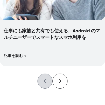
仕事にも家族と共有でも使える、Android のマ
ルチユーザーでスマートなスマホ利用を
記事を読む