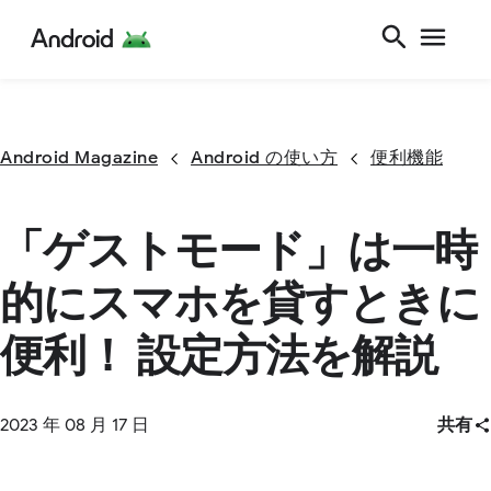
Android Magazine
Android の使い方
便利機能
「ゲストモード」は一時
的にスマホを貸すときに
便利！ 設定方法を解説
2023 年 08 月 17 日
共有