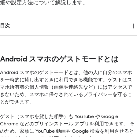
細や設定方法について解説します。
目次
Android スマホのゲストモードとは
Android スマホのゲストモードとは、他の人に自分のスマホ
を一時的に貸し出すときに利用できる機能です。ゲストはス
マホ所有者の個人情報（画像や連絡先など）にはアクセスで
きないため、スマホに保存されているプライバシーを守るこ
とができます。
ゲスト（スマホを貸した相手）も YouTube や Google
Chrome などのプリインストール アプリを利用できます。 そ
のため、家族に YouTube 動画や Google 検索を利用させると