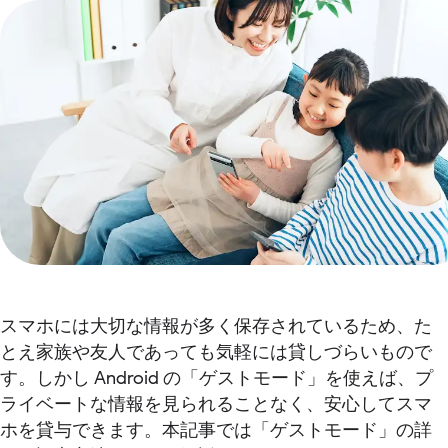
スマホには大切な情報が多く保存されているため、た
とえ家族や友人であっても気軽には貸しづらいもので
す。しかし Android の「ゲストモード」を使えば、プ
ライベートな情報を見られることなく、安心してスマ
ホを貸与できます。本記事では「ゲストモード」の詳