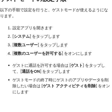
以下の手順で設定を行うと、ゲストモードが使えるようにな
ります。
設定アプリを開きます
[
システム
] をタップします
[
複数ユーザー
] をタップします
[
複数のユーザーを許可する
] をオンにします
ゲストに通話を許可する場合は [
ゲスト
] をタップし
て、[
通話をON
] をタップします
ゲストモードの終了時にゲストのアプリやデータを削
除したい場合は [
ゲスト アクティビティを削除
] をオン
にします