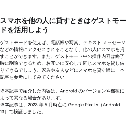
スマホを他の人に貸すときはゲストモー
ドを活用しよう
ゲストモードを使えば、電話帳や写真、テキスト メッセージ
などの情報にアクセスされることなく、他の人にスマホを貸
すことができます。また、ゲストモード中の操作内容は終了
時に削除できるため、お互いに安心して同じスマホを貸し借
りできるでしょう。家族や友人などにスマホを貸す際に、本
記事を参考にしてみてください。
※本記事で紹介した内容は、Android のバージョンや機種に
よって異なる場合があります。
※本記事は、2023 年 5 月時点に Google Pixel 6（Android
13）で検証しました。