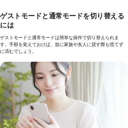
ゲストモードと通常モードを切り替える
には
ゲストモードと通常モードは簡単な操作で切り替えられま
す。手順を覚えておけば、急に家族や友人に貸す際も慌てず
に済むでしょう。