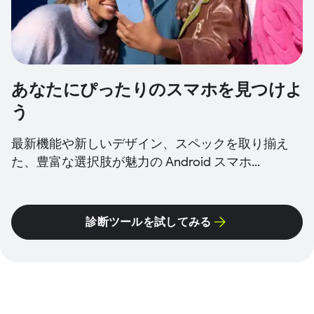
あなたにぴったりのスマホを見つけよ
う
最新機能や新しいデザイン、スペックを取り揃え
た、豊富な選択肢が魅力の Android スマホ...
診断ツールを試してみる