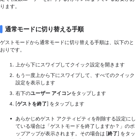
ります。
通常モードに切り替える手順
ゲストモードから通常モードに切り替える手順は、以下のと
おりです。
上から下にスワイプしてクイック設定を開きます
もう一度上から下にスワイプして、すべてのクイック
設定を表示します
右下の
ユーザー アイコン
をタップします
[
ゲストを終了
] をタップします
あらかじめゲスト アクティビティを削除する設定にし
ている場合は「ゲストモードを終了しますか？」のポ
ップアップが表示されます。その場合は [
終了
] をタッ