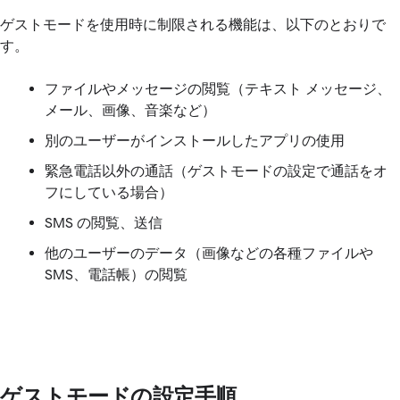
ゲストモードを使用時に制限される機能は、以下のとおりで
す。
ファイルやメッセージの閲覧（テキスト メッセージ、
メール、画像、音楽など）
別のユーザーがインストールしたアプリの使用
緊急電話以外の通話（ゲストモードの設定で通話をオ
フにしている場合）
SMS の閲覧、送信
他のユーザーのデータ（画像などの各種ファイルや
SMS、電話帳）の閲覧
ゲストモードの設定手順