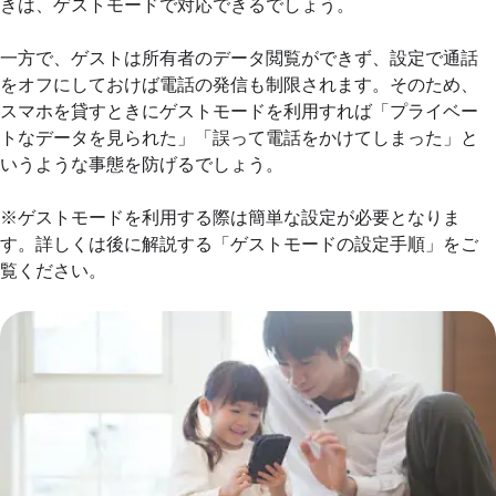
きは、ゲストモードで対応できるでしょう。
一方で、ゲストは所有者のデータ閲覧ができず、設定で通話
をオフにしておけば電話の発信も制限されます。そのため、
スマホを貸すときにゲストモードを利用すれば「プライベー
トなデータを見られた」「誤って電話をかけてしまった」と
いうような事態を防げるでしょう。
※ゲストモードを利用する際は簡単な設定が必要となりま
す。詳しくは後に解説する「ゲストモードの設定手順」をご
覧ください。