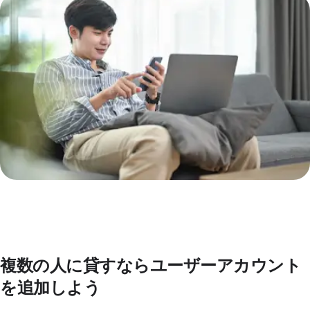
複数の人に貸すならユーザーアカウント
を追加しよう