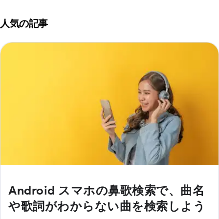
人気の記事
Android スマホの鼻歌検索で、曲名
や歌詞がわからない曲を検索しよう