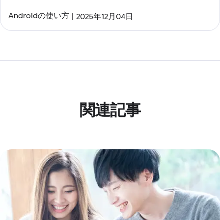
Androidの使い方
2025年12月04日
関連記事