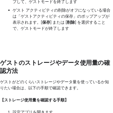
プして、ゲストモードを終了します
ゲスト アクティビティの削除がオフになっている場合
は「ゲストアクティビティの保存」のポップアップが
表示されます。[
保存
] または [
削除
] を選択すること
で、ゲストモードが終了します
ゲストのストレージやデータ使用量の確
認方法
ゲストがどのくらいストレージやデータ量を使っているか知
りたい場合は、以下の手順で確認できます。
【ストレージ使用量を確認する手順】
設定アプリを開きます