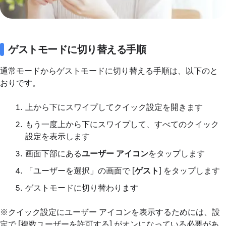
ゲストモードに切り替える手順
通常モードからゲストモードに切り替える手順は、以下のと
おりです。
上から下にスワイプしてクイック設定を開きます
もう一度上から下にスワイプして、すべてのクイック
設定を表示します
画面下部にある
ユーザー アイコン
をタップします
「ユーザーを選択」の画面で [
ゲスト
] をタップします
ゲストモードに切り替わります
※クイック設定にユーザー アイコンを表示するためには、設
定で [複数ユーザーを許可する] がオンになっている必要があ