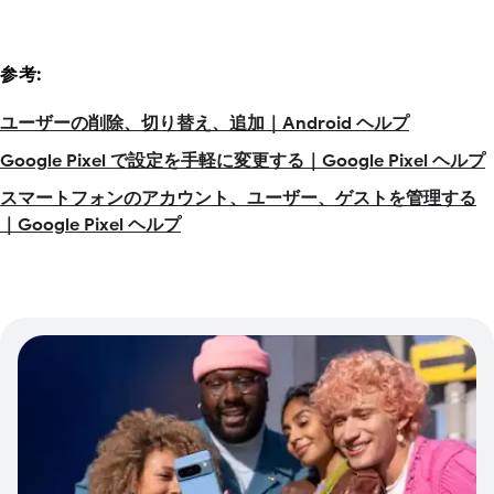
参考:
ユーザーの削除、切り替え、追加｜Android ヘルプ
Google Pixel で設定を手軽に変更する｜Google Pixel ヘルプ
スマートフォンのアカウント、ユーザー、ゲストを管理する
｜Google Pixel ヘルプ