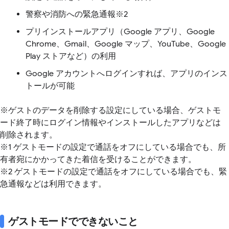
警察や消防への緊急通報※2
プリインストールアプリ（Google アプリ、Google
Chrome、Gmail、Google マップ、YouTube、Google
Play ストアなど）の利用
Google アカウントへログインすれば、アプリのインス
トールが可能
※ゲストのデータを削除する設定にしている場合、ゲストモ
ード終了時にログイン情報やインストールしたアプリなどは
削除されます。
※1 ゲストモードの設定で通話をオフにしている場合でも、所
有者宛にかかってきた着信を受けることができます。
※2 ゲストモードの設定で通話をオフにしている場合でも、緊
急通報などは利用できます。
ゲストモードでできないこと