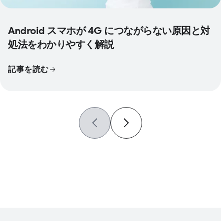
Android スマホが 4G につながらない原因と対
処法をわかりやすく解説
記事を読む