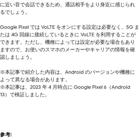
に近い音で会話できるため、通話相手をより身近に感じられ
るでしょう。
Google Pixel では VoLTE をオンにする設定は必要なく、5G ま
たは 4G 回線に接続しているときに VoLTE を利用することが
できます。ただし、機種によっては設定が必要な場合もあり
ますので、お使いのスマホのメーカーやキャリアの情報を確
認しましょう。
※本記事で紹介した内容は、Android のバージョンや機種に
よって異なる場合があります。
※本記事は、2023 年 4 月時点に Google Pixel 6（Android
13）で検証しました。
参考: