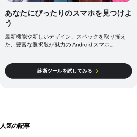
あなたにぴったりのスマホを見つけよ
う
最新機能や新しいデザイン、スペックを取り揃え
た、豊富な選択肢が魅力の Android スマホ...
診断ツールを試してみる
人気の記事