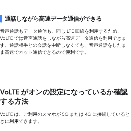
通話しながら高速データ通信ができる
音声通話もデータ通信も、同じ LTE 回線を利用するため、
VoLTE では音声通話をしながら高速データ通信を利用できま
す。通話相手との会話を中断しなくても、音声通話をしたま
ま高速でネット通信できるので便利です。
VoLTE がオンの設定になっているか確認
する方法
VoLTE は、ご利用のスマホが 5G または 4G に接続していると
きに利用できます。