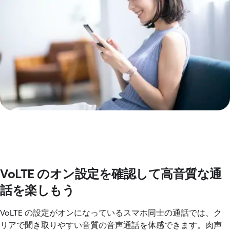
VoLTE のオン設定を確認して高音質な通
話を楽しもう
VoLTE の設定がオンになっているスマホ同士の通話では、ク
リアで聞き取りやすい音質の音声通話を体感できます。肉声