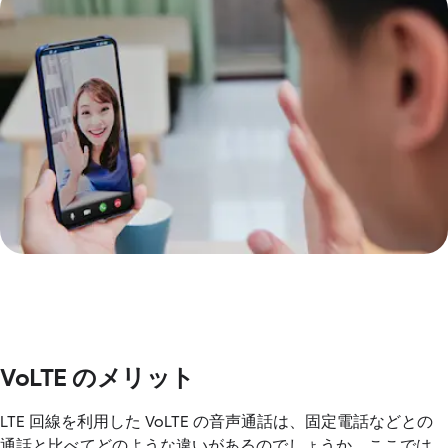
VoLTE のメリット
LTE 回線を利用した VoLTE の音声通話は、固定電話などとの
通話と比べてどのような違いがあるのでしょうか。ここでは