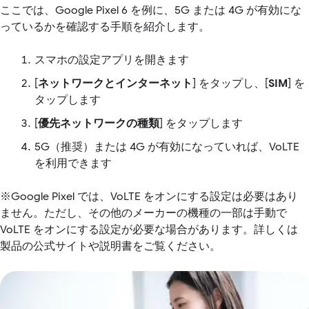
ここでは、Google Pixel 6 を例に、5G または 4G が有効にな
っているかを確認する手順を紹介します。
スマホの設定アプリを開きます
[
ネットワークとインターネット
] をタップし、[
SIM
] を
タップします
[
優先ネットワークの種類
] をタップします
5G（推奨）または 4G が有効になっていれば、VoLTE
を利用できます
※Google Pixel では、VoLTE をオンにする設定は必要はあり
ません。ただし、その他のメーカーの機種の一部は手動で
VoLTE をオンにする設定が必要な場合があります。詳しくは
製品の公式サイトや説明書をご覧ください。