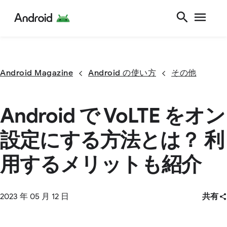
Android Magazine
Android の使い方
その他
Android で VoLTE をオン
設定にする方法とは？ 利
用するメリットも紹介
2023 年 05 月 12 日
共有