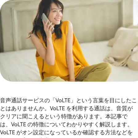
音声通話サービスの「VoLTE」という言葉を目にしたこ
とはありませんか。VoLTE を利用する通話は、音質が
クリアに聞こえるという特徴があります。本記事で
は、VoLTE の特徴についてわかりやすく解説します。
VoLTE がオン設定になっているか確認する方法などを