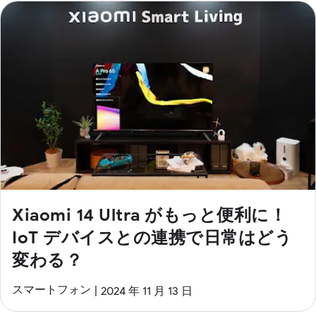
Xiaomi 14 Ultra がもっと便利に！
IoT デバイスとの連携で日常はどう
変わる？
スマートフォン
2024 年 11 月 13 日