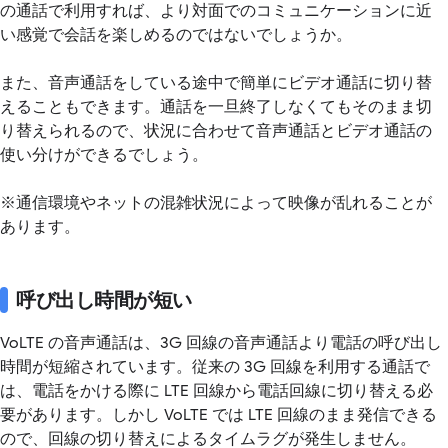
の通話で利用すれば、より対面でのコミュニケーションに近
い感覚で会話を楽しめるのではないでしょうか。
また、音声通話をしている途中で簡単にビデオ通話に切り替
えることもできます。通話を一旦終了しなくてもそのまま切
り替えられるので、状況に合わせて音声通話とビデオ通話の
使い分けができるでしょう。
※通信環境やネットの混雑状況によって映像が乱れることが
あります。
呼び出し時間が短い
VoLTE の音声通話は、3G 回線の音声通話より電話の呼び出し
時間が短縮されています。従来の 3G 回線を利用する通話で
は、電話をかける際に LTE 回線から電話回線に切り替える必
要があります。しかし VoLTE では LTE 回線のまま発信できる
ので、回線の切り替えによるタイムラグが発生しません。