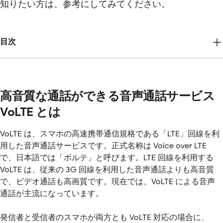
知りたい方は、参考にしてみてください。
目次
高音質な通話ができる音声通話サービス
VoLTE とは
VoLTE は、スマホの高速携帯通信規格である「LTE」回線を利
用した音声通話サービスです。正式名称は Voice over LTE
で、日本語では「ボルテ」と呼びます。LTE 回線を利用する
VoLTE は、従来の 3G 回線を利用した音声通話よりも高音質
で、ビデオ通話も高画質です。現在では、VoLTE による音声
通話が主流になっています。
発信者と受信者のスマホが両方とも VoLTE 対応の場合に、