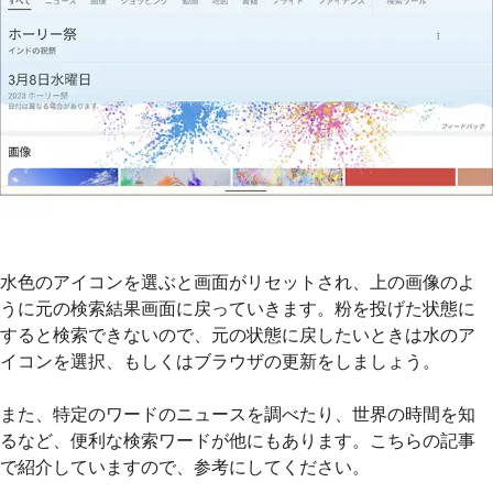
水色のアイコンを選ぶと画面がリセットされ、上の画像のよ
うに元の検索結果画面に戻っていきます。粉を投げた状態に
すると検索できないので、元の状態に戻したいときは水のア
イコンを選択、もしくはブラウザの更新をしましょう。
また、特定のワードのニュースを調べたり、世界の時間を知
るなど、便利な検索ワードが他にもあります。こちらの記事
で紹介していますので、参考にしてください。