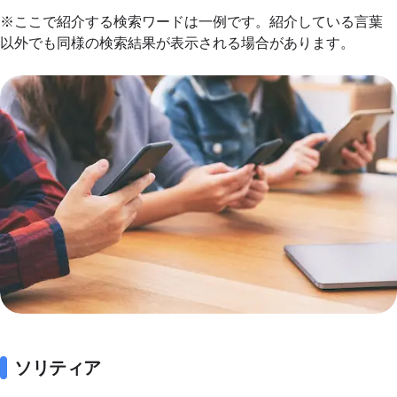
※ここで紹介する検索ワードは一例です。紹介している言葉
以外でも同様の検索結果が表示される場合があります。
ソリティア