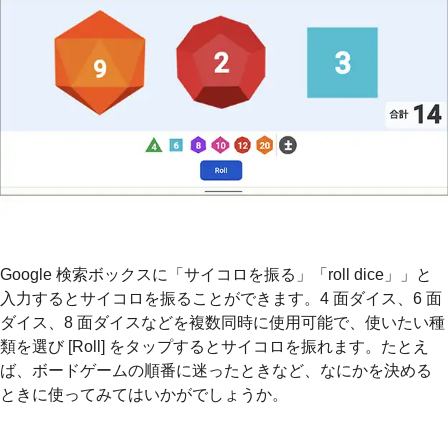
Google 検索ボックスに「サイコロを振る」「roll dice」」と
入力するとサイコロを振ることができます。4 面ダイス、6 面
ダイス、8 面ダイスなどを複数同時に使用可能で、使いたい種
類を選び [Roll] をタップするとサイコロを振れます。たとえ
ば、ボードゲームの順番に迷ったときなど、なにかを決める
ときに使ってみてはいかがでしょうか。