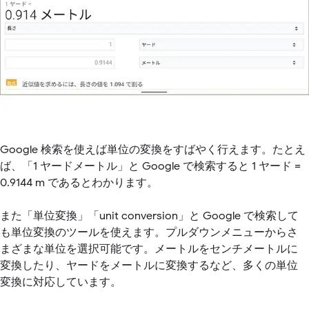
Google 検索を使えば単位の変換をすばやく行えます。たとえ
ば、「1 ヤードメートル」と Google で検索すると 1 ヤード =
0.9144 m であるとわかります。
また「単位変換」「unit conversion」と Google で検索して
も単位変換のツールを使えます。プルダウンメニューからさ
まざまな単位を選択可能です。メートルをセンチメートルに
変換したり、ヤードをメートルに変換するなど、多くの単位
変換に対応しています。