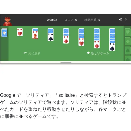
Google で「ソリティア」「solitaire」と検索するとトランプ
ゲームのソリティアで遊べます。ソリティアは、階段状に並
べたカードを重ねたり移動させたりしながら、各マークごと
に順番に並べるゲームです。