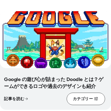
Google の遊び心が詰まった Doodle とは？ゲ
ームができるロゴや過去のデザインも紹介
カテゴリー
記事を読む