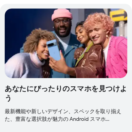
あなたにぴったりのスマホを見つけよ
う
最新機能や新しいデザイン、スペックを取り揃え
た、豊富な選択肢が魅力の Android スマホ...