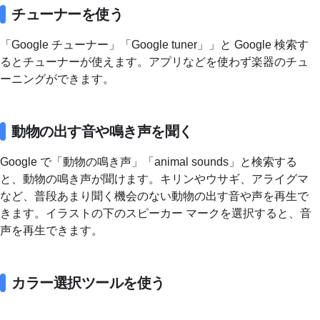
チューナーを使う
「Google チューナー」「Google tuner」」と Google 検索す
るとチューナーが使えます。アプリなどを使わず楽器のチュ
ーニングができます。
動物の出す音や鳴き声を聞く
Google で「動物の鳴き声」「animal sounds」と検索する
と、動物の鳴き声が聞けます。キリンやウサギ、アライグマ
など、普段あまり聞く機会のない動物の出す音や声を再生で
きます。イラストの下のスピーカー マークを選択すると、音
声を再生できます。
カラー選択ツールを使う