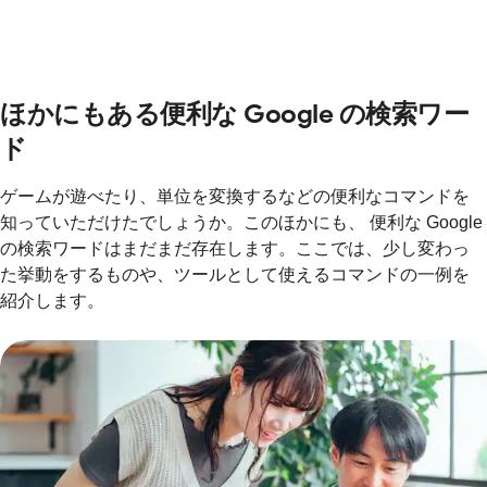
ほかにもある便利な Google の検索ワー
ド
ゲームが遊べたり、単位を変換するなどの便利なコマンドを
知っていただけたでしょうか。このほかにも、 便利な Google
の検索ワードはまだまだ存在します。ここでは、少し変わっ
た挙動をするものや、ツールとして使えるコマンドの一例を
紹介します。