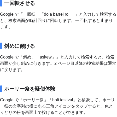
一回転させる
Google で「一回転」「do a barrel roll」」と入力して検索する
と、検索画面が時計回りに回転します。一回転すると止まり
ます。
斜めに傾ける
Google で「斜め」「askew」」と入力して検索すると、検索
画面が少し斜めに傾きます。2 ページ目以降の検索結果は通常
に戻ります。
ホーリー祭を疑似体験
Google で「ホーリー祭」「holi festival」と検索して、ホーリ
ー祭の文字列の横にある三角アイコンをタップすると、色と
りどりの粉を画面上で投げることができます。