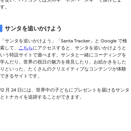
す。
サンタを追いかけよう
サンタを追いかけよう」「Santa Tracker」と Google で検
「
索して、
こちら
にアクセスすると、サンタを追いかけようと
いう特設サイトで遊べます。サンタと一緒にコーディングを
学んだり、世界の祝日の魅力を発見したり、お絵かきをした
りといった、たくさんのクリエイティブなコンテンツが体験
できるサイトです。
12 月 24 日には、世界中の子どもにプレゼントを届けるサンタ
とトナカイを追跡することができます。