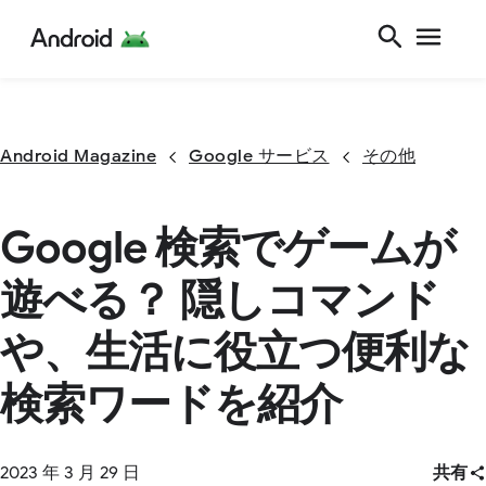
Android Magazine
Google サービス
その他
Google 検索でゲームが
遊べる？ 隠しコマンド
や、生活に役立つ便利な
検索ワードを紹介
2023 年 3 月 29 日
共有