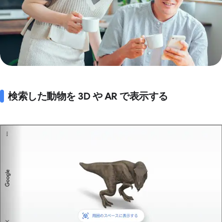
検索した動物を 3D や AR で表示する