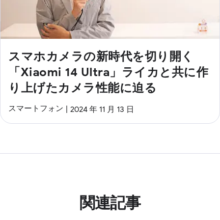
スマホカメラの新時代を切り開く
「Xiaomi 14 Ultra」ライカと共に作
り上げたカメラ性能に迫る
スマートフォン
2024 年 11 月 13 日
関連記事