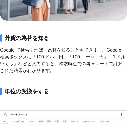
外貨の為替を知る
Google で検索すれば、為替を知ることもできます。Google
検索ボックスに「100 ドル 円」「100 ユーロ 円」「1 ドル
いくら」などと入力すると、検索時点での為替レートで計算
された結果がわかります。
単位の変換をする