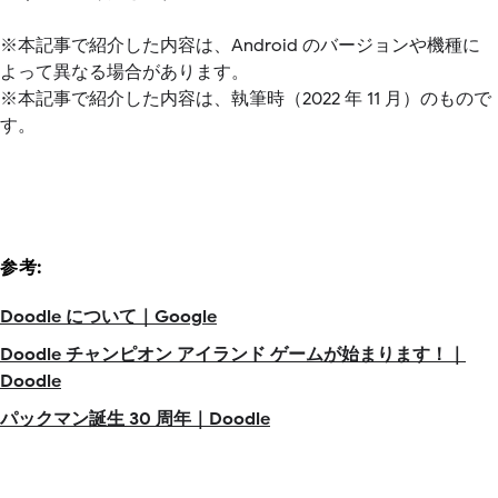
※本記事で紹介した内容は、Android のバージョンや機種に
よって異なる場合があります。
※本記事で紹介した内容は、執筆時（2022 年 11 月）のもので
す。
参考:
Doodle について｜Google
Doodle チャンピオン アイランド ゲームが始まります！｜
Doodle
パックマン誕生 30 周年｜Doodle