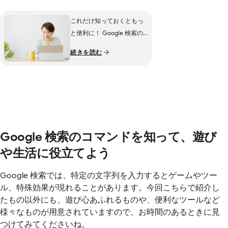
これだけ知っておくともっ
と便利に！ Google 検索の
便利な使用方法 11 選
続きを読む
Google 検索のコマンドを知って、遊び
や生活に役立てよう
Google 検索では、特定の文字列を入力するとゲームやツー
ル、特殊効果が現れることがあります。今回こちらで紹介し
たもの以外にも、遊び心あふれるものや、便利なツールなど
様々なものが用意されていますので、お時間のあるときに見
つけてみてくださいね。