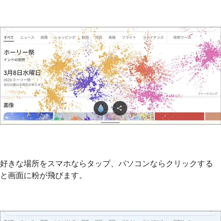
好きな場所をスマホならタップ、パソコンならクリックする
と画面に粉が飛びます。