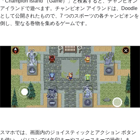
「Champion Island （Game）」と検索すると、チャンピオン
アイランドで遊べます。チャンピオン アイランドは、Doodle
として公開されたもので、7 つのスポーツの各チャンピオンを
倒し、聖なる巻物を集めるゲームです。
スマホでは、画面内のジョイスティックとアクション ボタン
を使い、パソコンでは矢印キーやスペースキーで操作しま