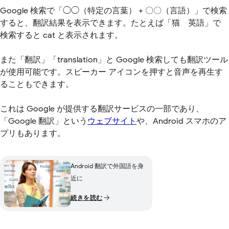
Google 検索で「◯◯（特定の言葉） + 〇〇（言語）」で検索
すると、翻訳結果を表示できます。たとえば「猫 英語」で
検索すると cat と表示されます。
また「翻訳」「translation」と Google 検索しても翻訳ツール
が使用可能です。スピーカー アイコンを押すと音声を再生す
ることもできます。
これは Google が提供する翻訳サービスの一部であり、
「Google 翻訳」という
ウェブサイト
や、Android スマホのア
プリもあります。
Android 翻訳で外国語を身
近に
続きを読む