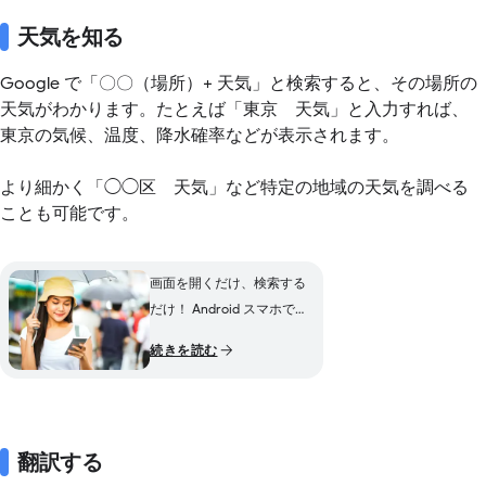
天気を知る
Google で「〇〇（場所）+ 天気」と検索すると、その場所の
天気がわかります。たとえば「東京 天気」と入力すれば、
東京の気候、温度、降水確率などが表示されます。
より細かく「◯◯区 天気」など特定の地域の天気を調べる
ことも可能です。
画面を開くだけ、検索する
だけ！ Android スマホで現
在地の天気がすぐに分かる
続きを読む
翻訳する