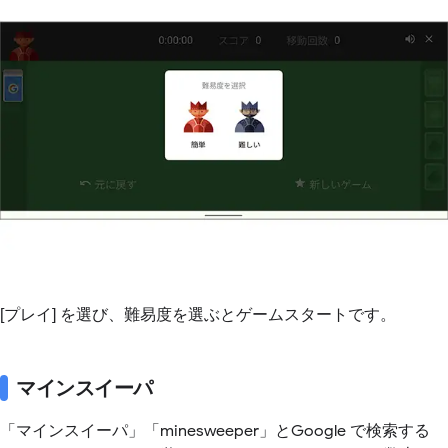
[プレイ] を選び、難易度を選ぶとゲームスタートです。
マインスイーパ
「マインスイーパ」「minesweeper」とGoogle で検索する