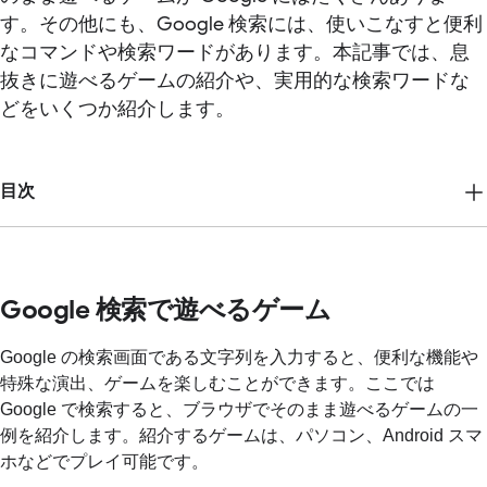
す。その他にも、Google 検索には、使いこなすと便利
なコマンドや検索ワードがあります。本記事では、息
抜きに遊べるゲームの紹介や、実用的な検索ワードな
どをいくつか紹介します。
目次
Google 検索で遊べるゲーム
Google の検索画面である文字列を入力すると、便利な機能や
特殊な演出、ゲームを楽しむことができます。ここでは
Google で検索すると、ブラウザでそのまま遊べるゲームの一
例を紹介します。紹介するゲームは、パソコン、Android スマ
ホなどでプレイ可能です。