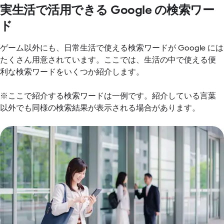
実生活で活用できる Google の検索ワー
ド
ゲーム以外にも、日常生活で使える検索ワードが Google には
たくさん用意されています。ここでは、生活の中で使える便
利な検索ワードをいくつか紹介します。
※ここで紹介する検索ワードは一例です。紹介している言葉
以外でも同様の検索結果が表示される場合があります。