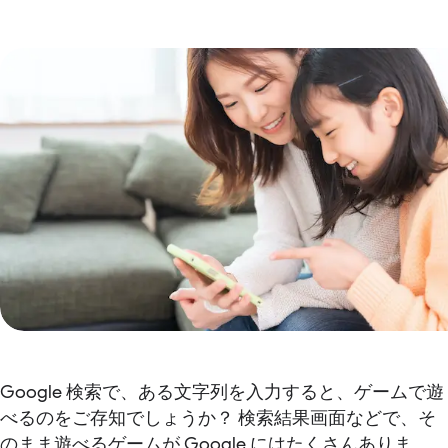
Google 検索で、ある文字列を入力すると、ゲームで遊
べるのをご存知でしょうか？ 検索結果画面などで、そ
のまま遊べるゲームが Google にはたくさんありま