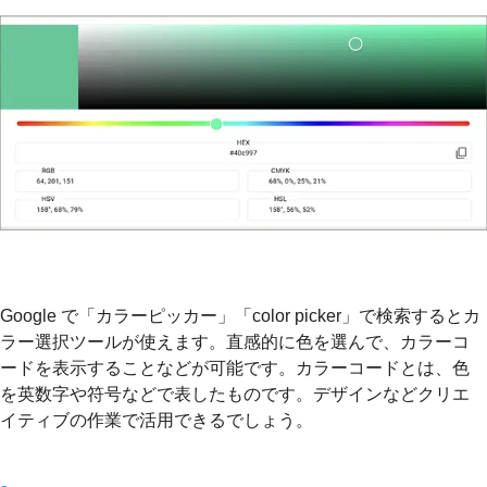
Google で「カラーピッカー」「color picker」で検索するとカ
ラー選択ツールが使えます。直感的に色を選んで、カラーコ
ードを表示することなどが可能です。カラーコードとは、色
を英数字や符号などで表したものです。デザインなどクリエ
イティブの作業で活用できるでしょう。