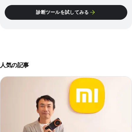
診断ツールを試してみる
人気の記事