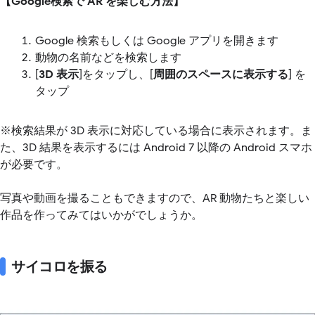
【Google検索で AR を楽しむ方法】
Google 検索もしくは Google アプリを開きます
動物の名前などを検索します
[
3D 表示
]をタップし、[
周囲のスペースに表示する
] を
タップ
※検索結果が 3D 表示に対応している場合に表示されます。ま
た、3D 結果を表示するには Android 7 以降の Android スマホ
が必要です。
写真や動画を撮ることもできますので、AR 動物たちと楽しい
作品を作ってみてはいかがでしょうか。
サイコロを振る