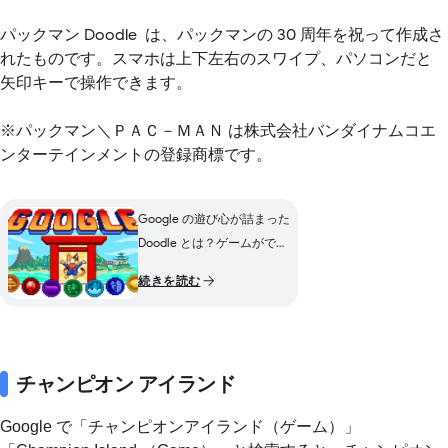
パックマン Doodle は、パックマンの 30 周年を祝って作成さ
れたものです。スマホは上下左右のスワイプ、パソコンだと
矢印キーで操作できます。
※パックマン＼ＰＡＣ－ＭＡＮ は株式会社バンダイナムコエ
ンターテインメントの登録商標です。
Google の遊び心が詰まった
Doodle とは？ゲームができ
るロゴや過去のデザインも
続きを読む
紹介
チャンピオン アイランド
Google で「チャンピオンアイランド（ゲーム）」