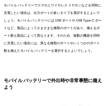
モバイル バッテリーでスマホとワイヤレス イヤホンなどを同時に
充電したい場合は、出力ポートの多いタイプを選択するとよいで
しょう。モバイル バッテリーには USB ポートや USB Type-C ポー
トなど、製品によってさまざまな種類のポートがあり、備えるポ
ート数も製品によって異なります。そのため、複数の機器を同時
に充電したい場合には、異なる種類のポートやいくつかのポート
数を備えたモバイル バッテリーを選択するとよいでしょう。
モバイル バッテリーで外出時や非常事態に備え
よう