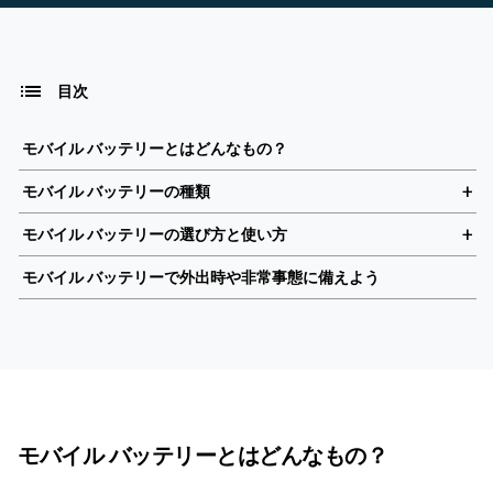
目次
モバイル バッテリーとはどんなもの？
モバイル バッテリーの種類
モバイル バッテリーの選び方と使い方
モバイル バッテリーで外出時や非常事態に備えよう
モバイル バッテリーとはどんなもの？