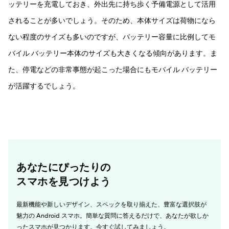
ッテリーを充電しておき、外出先に持ち歩く予備電源として活用
されることが多いでしょう。そのため、本体サイズは荷物になら
ない程度のサイズも多いのですが、バッテリー容量に比例してモ
バイル バッテリー本体のサイズも大きくなる傾向があります。
ま
た、停電などの非常事態が起こった場合にもモバイル バッテリー
が活躍するでしょう。
あなたにぴったりの
スマホを見つけよう
最新機能や新しいデザイン、スペックを取り揃えた、豊富な選択肢が
魅力の Android スマホ。簡単な質問に答えるだけで、あなたが欲しか
ったスマホが見つかります。今すぐ試してみましょう。