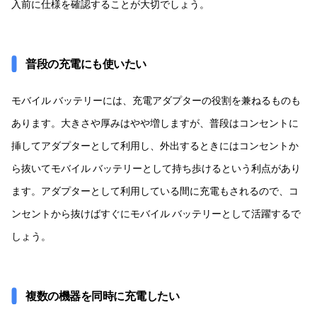
入前に仕様を確認することが大切でしょう。
普段の充電にも使いたい
モバイル バッテリーには、充電アダプターの役割を兼ねるものも
あります。大きさや厚みはやや増しますが、普段はコンセントに
挿してアダプターとして利用し、外出するときにはコンセントか
ら抜いてモバイル バッテリーとして持ち歩けるという利点があり
ます。アダプターとして利用している間に充電もされるので、コ
ンセントから抜けばすぐにモバイル バッテリーとして活躍するで
しょう。
複数の機器を同時に充電したい