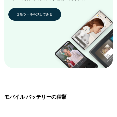
診断ツールを試してみる
モバイル バッテリーの種類