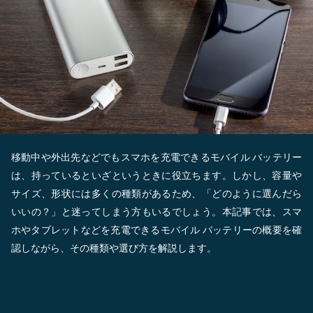
移動中や外出先などでもスマホを充電できるモバイル バッテリー
は、持っているといざというときに役立ちます。しかし、容量や
サイズ、形状には多くの種類があるため、「どのように選んだら
いいの？」と迷ってしまう方もいるでしょう。本記事では、スマ
ホやタブレットなどを充電できるモバイル バッテリーの概要を確
認しながら、その種類や選び方を解説します。