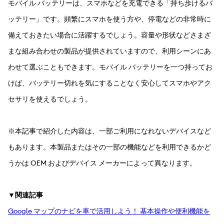
モバイル バッテリーは、スマホなどを充電できる「持ち歩けるバ
ッテリー」です。頻繁にスマホを使う方や、停電などの非常時に
備えておきたい場合に活躍するでしょう。容量や形状などさまざ
まな組み合わせの製品が提供されていますので、利用シーンにあ
わせて選ぶこともできます。モバイル バッテリーを一つ持ってお
けば、バッテリー切れを気にすることなく安心してスマホやアク
セサリを使えるでしょう。
※本記事で紹介した内容は、一部ご利用になれないデバイスなど
もあります。本製品またはその一部の機能などを利用できるかど
うかは OEM およびデバイス メーカーによって異なります。
▼関連記事
Google マップのナビを車で活用しよう！ 基本操作や便利機能を