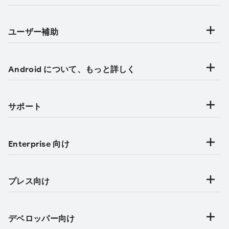
ユーザー補助
Android について、もっと詳しく
サポート
Enterprise 向け
プレス向け
デベロッパー向け