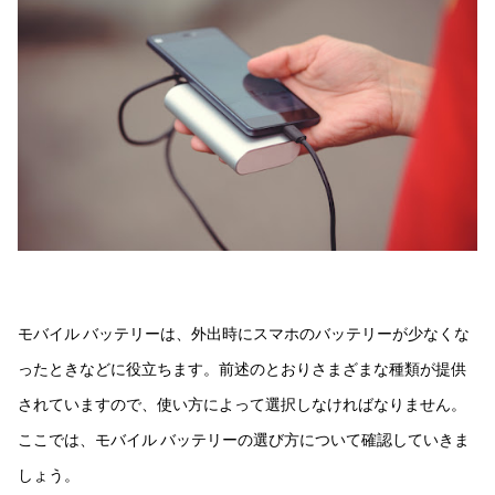
モバイル バッテリーは、外出時にスマホのバッテリーが少なくな
ったときなどに役立ちます。前述のとおりさまざまな種類が提供
されていますので、使い方によって選択しなければなりません。
ここでは、モバイル バッテリーの選び方について確認していきま
しょう。