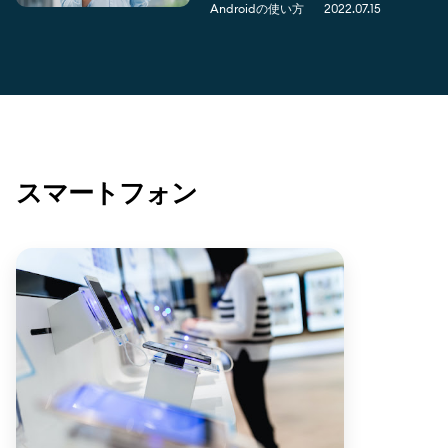
Androidの使い方
2022.07.15
スマートフォン