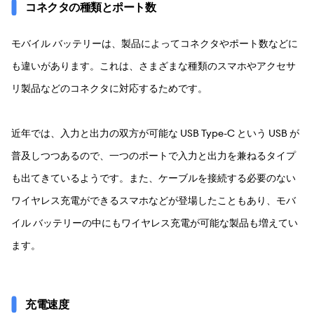
コネクタの種類とポート数
モバイル バッテリーは、製品によってコネクタやポート数などに
も違いがあります。これは、さまざまな種類のスマホやアクセサ
リ製品などのコネクタに対応するためです。
近年では、入力と出力の双方が可能な USB Type-C という USB が
普及しつつあるので、一つのポートで入力と出力を兼ねるタイプ
も出てきているようです。また、ケーブルを接続する必要のない
ワイヤレス充電ができるスマホなどが登場したこともあり、モバ
イル バッテリーの中にもワイヤレス充電が可能な製品も増えてい
ます。
充電速度