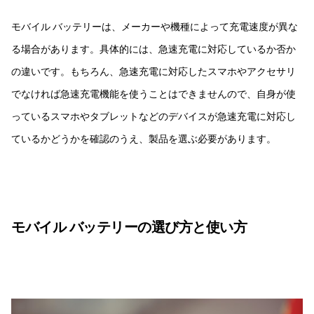
モバイル バッテリーは、メーカーや機種によって充電速度が異な
る場合があります。具体的には、急速充電に対応しているか否か
の違いです。もちろん、急速充電に対応したスマホやアクセサリ
でなければ急速充電機能を使うことはできませんので、自身が使
っているスマホやタブレットなどのデバイスが急速充電に対応し
ているかどうかを確認のうえ、製品を選ぶ必要があります。
モバイル バッテリーの選び方と使い方