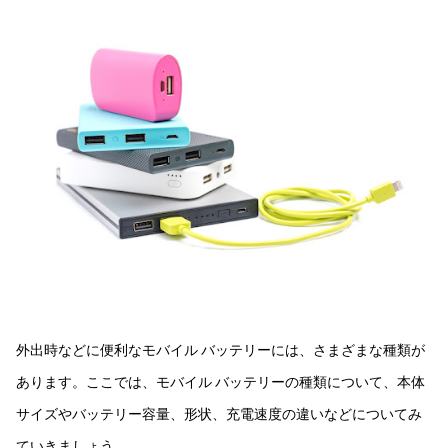
外出時などに便利なモバイル バッテリーには、さまざまな種類が
あります。ここでは、モバイル バッテリーの種類について、本体
サイズやバッテリー容量、形状、充電速度の違いなどについてみ
ていきましょう。