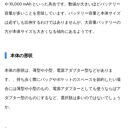
や 10,000 mAh といった具合です。数値が大きいほどバッテリー
容量が多いことを意味しています。バッテリー容量と本体サイズ
は必ずしも比例するわけではありませんが、大容量バッテリーの
方が本体サイズも大きくなる傾向にあるようです。
本体の形状
本体の形状は、薄型や小型、電源アダプター型などがありま
す。、持ち歩く際にバッグやポケットのスペースを節約したい場
合には薄型や小型のもの、電源アダプターとしても使うならばア
ダプター型のものにするなど、選択肢は多いのではないでしょう
か。