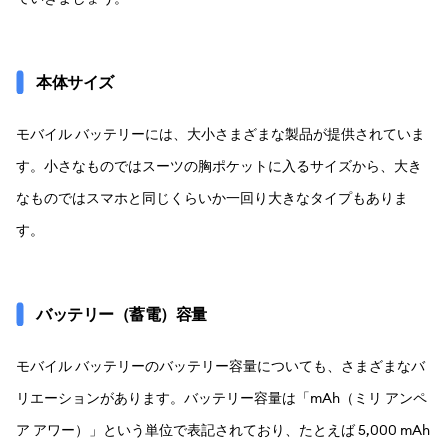
本体サイズ
モバイル バッテリーには、大小さまざまな製品が提供されていま
す。小さなものではスーツの胸ポケットに入るサイズから、大き
なものではスマホと同じくらいか一回り大きなタイプもありま
す。
バッテリー（蓄電）容量
モバイル バッテリーのバッテリー容量についても、さまざまなバ
リエーションがあります。バッテリー容量は「mAh（ミリ アンペ
ア アワー）」という単位で表記されており、たとえば 5,000 mAh 