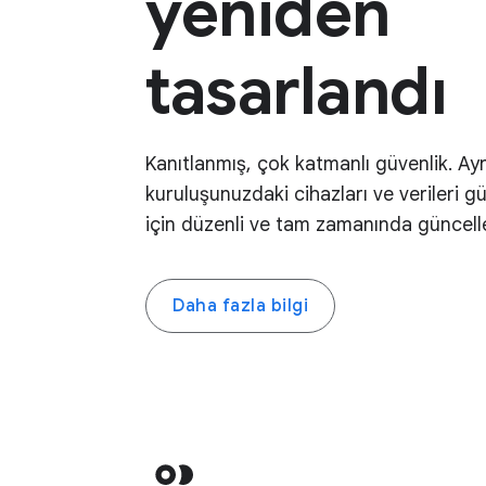
yeniden
tasarlandı
Kanıtlanmış, çok katmanlı güvenlik. Ay
kuruluşunuzdaki cihazları ve verileri 
için düzenli ve tam zamanında güncell
Daha fazla bilgi