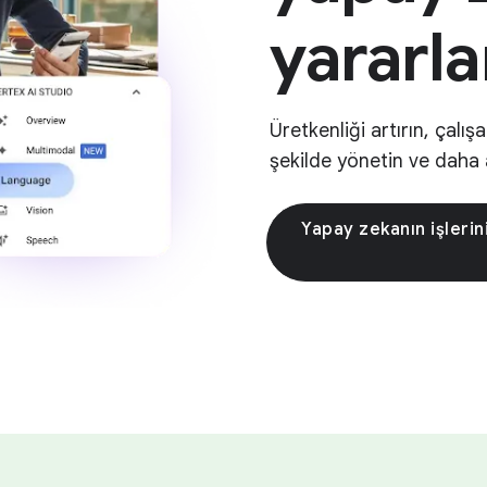
yararla
Üretkenliği artırın, çalışa
şekilde yönetin ve daha ak
Yapay zekanın işlerin