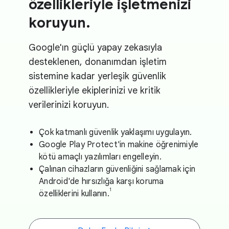
özellikleriyle işletmenizi
koruyun.
Google'ın güçlü yapay zekasıyla
desteklenen, donanımdan işletim
sistemine kadar yerleşik güvenlik
özellikleriyle ekiplerinizi ve kritik
verilerinizi koruyun.
Çok katmanlı güvenlik yaklaşımı uygulayın.
Google Play Protect'in makine öğrenimiyle
kötü amaçlı yazılımları engelleyin.
Çalınan cihazların güvenliğini sağlamak için
Android'de hırsızlığa karşı koruma
1
özelliklerini kullanın.