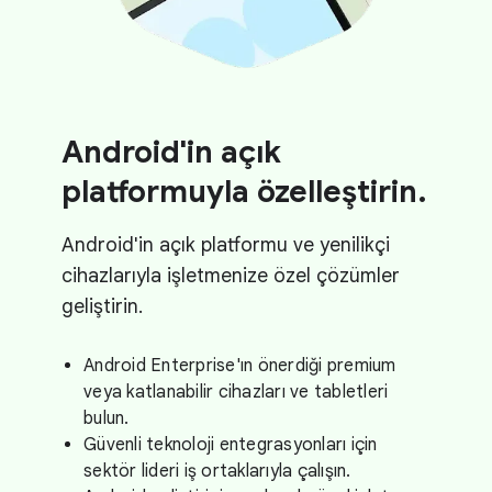
Android'in açık
platformuyla özelleştirin.
Android'in açık platformu ve yenilikçi
cihazlarıyla işletmenize özel çözümler
geliştirin.
Android Enterprise'ın önerdiği premium
veya katlanabilir cihazları ve tabletleri
bulun.
Güvenli teknoloji entegrasyonları için
sektör lideri iş ortaklarıyla çalışın.