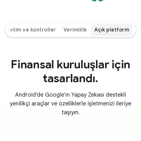
Yönetim ve kontroller
Verimlilik
Açık platform
Finansal kuruluşlar için
tasarlandı.
Android'de Google'ın Yapay Zekası destekli
yenilikçi araçlar ve özelliklerle işletmenizi ileriye
taşıyın.