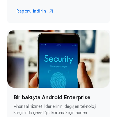
Raporu indirin
Bir bakışta Android Enterprise
Finansal hizmet liderlerinin, değişen teknoloji
karşısında çevikliğini korumak için neden