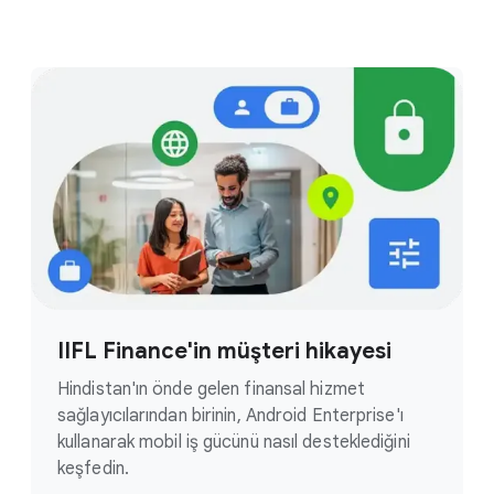
IIFL Finance'in müşteri hikayesi
Hindistan'ın önde gelen finansal hizmet
sağlayıcılarından birinin, Android Enterprise'ı
kullanarak mobil iş gücünü nasıl desteklediğini
keşfedin.