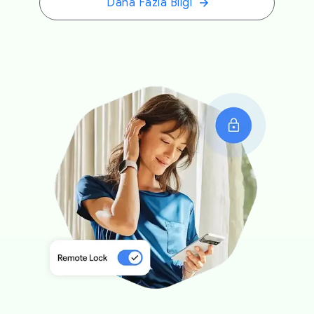
Daha Fazla Bilgi