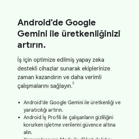
Android'de Google
Gemini ile üretkenliğinizi
artırın.
İş için optimize edilmiş yapay zeka
destekli cihazlar sunarak ekiplerinize
zaman kazandırın ve daha verimli
2
çalışmalarını sağlayın.
Android'de Google Gemini ile üretkenliği ve
yaratıcılığı artırın.
Android İş Profili ile çalışanların gizliliğini
korurken işletme verilerini güvence altına
alın.