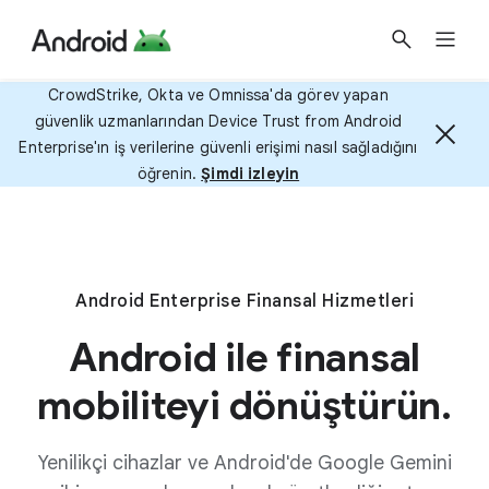
CrowdStrike, Okta ve Omnissa'da görev yapan
güvenlik uzmanlarından Device Trust from Android
Enterprise'ın iş verilerine güvenli erişimi nasıl sağladığını
öğrenin.
Şimdi izleyin
Android Enterprise Finansal Hizmetleri
Android ile finansal
mobiliteyi dönüştürün.
Yenilikçi cihazlar ve Android'de Google Gemini