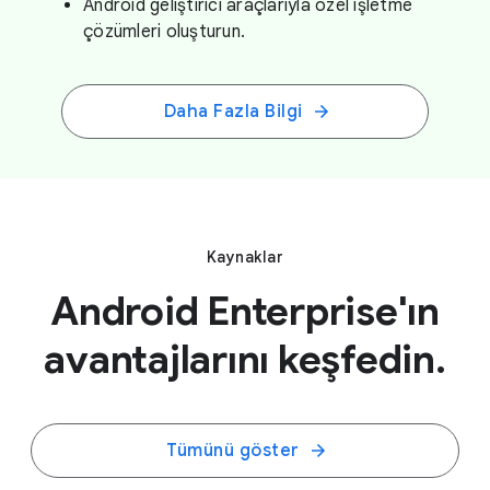
Android geliştirici araçlarıyla özel işletme
çözümleri oluşturun.
Daha Fazla Bilgi
Kaynaklar
Android Enterprise'ın
avantajlarını keşfedin.
Tümünü göster