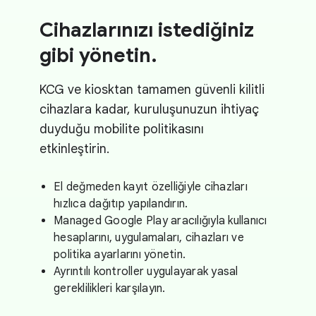
Cihazlarınızı istediğiniz
gibi yönetin.
KCG ve kiosktan tamamen güvenli kilitli
cihazlara kadar, kuruluşunuzun ihtiyaç
duyduğu mobilite politikasını
etkinleştirin.
El değmeden kayıt özelliğiyle cihazları
hızlıca dağıtıp yapılandırın.
Managed Google Play aracılığıyla kullanıcı
hesaplarını, uygulamaları, cihazları ve
politika ayarlarını yönetin.
Ayrıntılı kontroller uygulayarak yasal
gereklilikleri karşılayın.