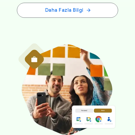
Daha Fazla Bilgi