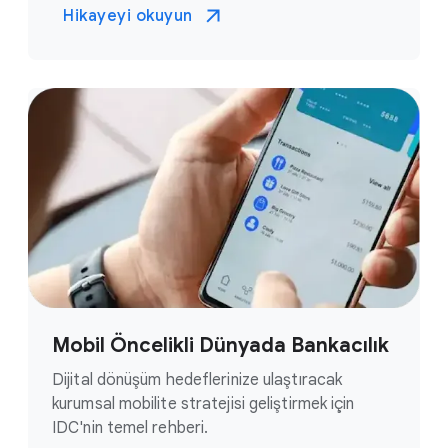
Hikayeyi okuyun
Mobil Öncelikli Dünyada Bankacılık
Dijital dönüşüm hedeflerinize ulaştıracak
kurumsal mobilite stratejisi geliştirmek için
IDC'nin temel rehberi.