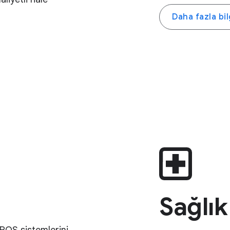
Daha fazla bil
Sağlık