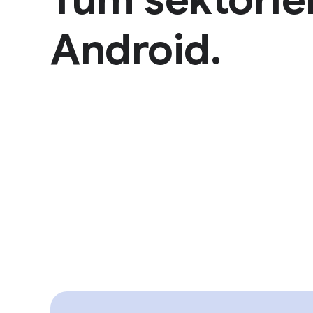
Android.