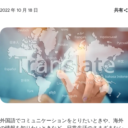
2022 年 10 月 18 日
共有
外国語でコミュニケーションをとりたいときや、海外