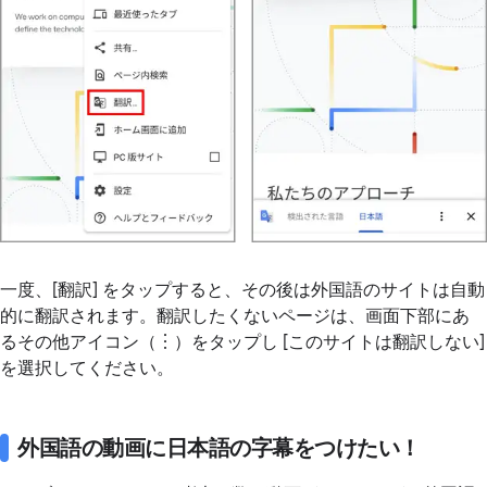
一度、[翻訳] をタップすると、その後は外国語のサイトは自動
的に翻訳されます。翻訳したくないページは、画面下部にあ
るその他アイコン（︙）をタップし [このサイトは翻訳しない]
を選択してください。
外国語の動画に日本語の字幕をつけたい！