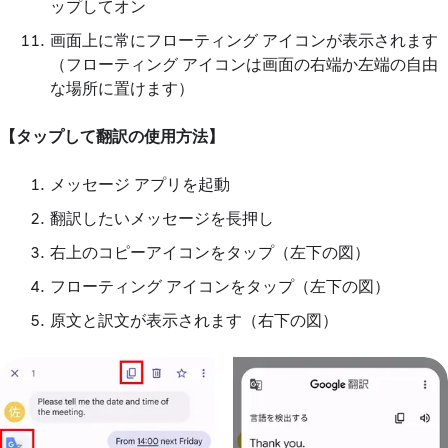
ップしてオン
画面上に常にフローティング アイコンが表示されます
（フローティング アイコンは画面の右端か左端の自由
な場所に置けます）
【タップして翻訳の使用方法】
メッセージ アプリを起動
翻訳したいメッセージを長押し
右上のコピーアイコンをタップ（左下の図）
フローティング アイコンをタップ（左下の図）
原文と訳文が表示されます（右下の図）