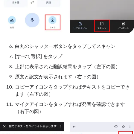
白丸のシャッターボタンをタップしてスキャン
[すべて選択] をタップ
上部に表示された翻訳結果をタップ（左下の図）
原文と訳文が表示されます（右下の図）
コピーアイコンをタップすればテキストをコピーでき
ます（右下の図）
マイクアイコンをタップすれば発音を確認できます
（右下の図）