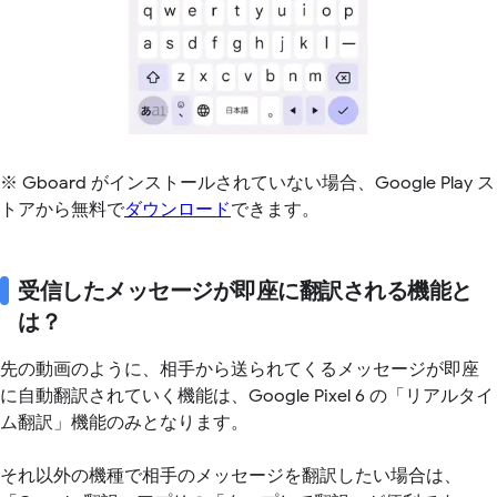
※ Gboard がインストールされていない場合、Google Play ス
トアから無料で
ダウンロード
できます。
受信したメッセージが即座に翻訳される機能と
は？
先の動画のように、相手から送られてくるメッセージが即座
に自動翻訳されていく機能は、Google Pixel 6 の「リアルタイ
ム翻訳」機能のみとなります。
それ以外の機種で相手のメッセージを翻訳したい場合は、