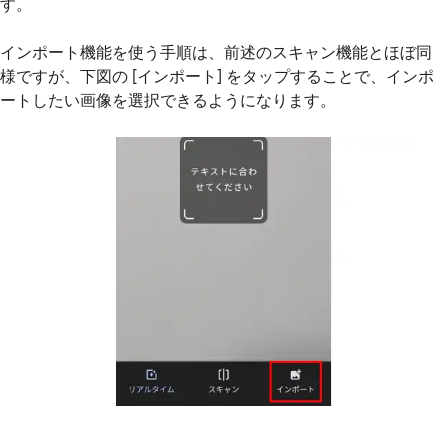
す。
インポート機能を使う手順は、前述のスキャン機能とほぼ同
様ですが、下図の [インポート] をタップすることで、インポ
ートしたい画像を選択できるようになります。