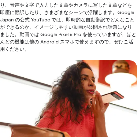
り、音声や文字で入力した文章やカメラに写した文章などを
即座に翻訳したり、さまざまなシーンで活躍します。Google
Japan の公式 YouTube では、即時的な自動翻訳でどんなこと
ができるのか、イメージしやすい動画が公開され話題になり
ました。動画では Google Pixel 6 Pro を使っていますが、ほと
んどの機能は他の Android スマホで使えますので、ぜひご活
用ください。