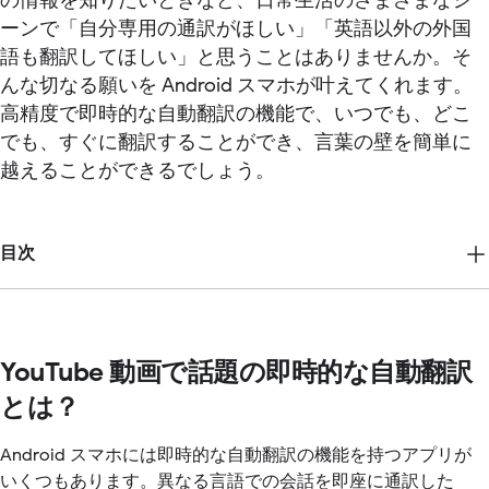
の情報を知りたいときなど、日常生活のさまざまなシ
ーンで「自分専用の通訳がほしい」「英語以外の外国
語も翻訳してほしい」と思うことはありませんか。そ
んな切なる願いを Android スマホが叶えてくれます。
高精度で即時的な自動翻訳の機能で、いつでも、どこ
でも、すぐに翻訳することができ、言葉の壁を簡単に
越えることができるでしょう。
目次
YouTube 動画で話題の即時的な自動翻訳
とは？
Android スマホには即時的な自動翻訳の機能を持つアプリが
いくつもあります。異なる言語での会話を即座に通訳した