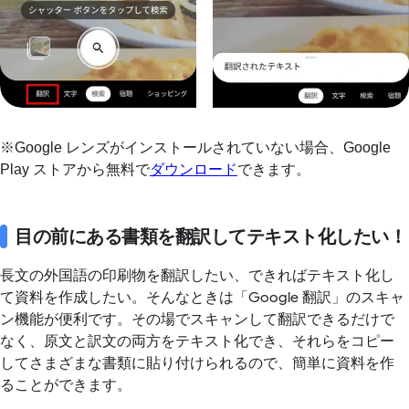
※Google レンズがインストールされていない場合、Google
Play ストアから無料で
ダウンロード
できます。
目の前にある書類を翻訳してテキスト化したい！
長文の外国語の印刷物を翻訳したい、できればテキスト化し
て資料を作成したい。そんなときは「Google 翻訳」のスキャ
ン機能が便利です。その場でスキャンして翻訳できるだけで
なく、原文と訳文の両方をテキスト化でき、それらをコピー
してさまざまな書類に貼り付けられるので、簡単に資料を作
ることができます。