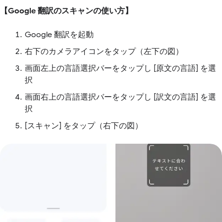
【Google 翻訳のスキャンの使い方】
Google 翻訳を起動
右下のカメラアイコンをタップ（左下の図）
画面左上の言語選択バーをタップし [原文の言語] を選
択
画面右上の言語選択バーをタップし [訳文の言語] を選
択
[スキャン] をタップ（右下の図）