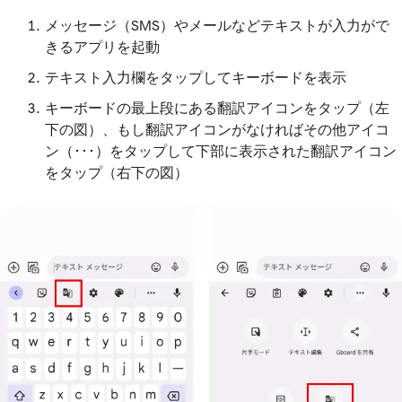
メッセージ（SMS）やメールなどテキストが入力がで
きるアプリを起動
テキスト入力欄をタップしてキーボードを表示
キーボードの最上段にある翻訳アイコンをタップ（左
下の図）、もし翻訳アイコンがなければその他アイコ
ン（･･･）をタップして下部に表示された翻訳アイコン
をタップ（右下の図）