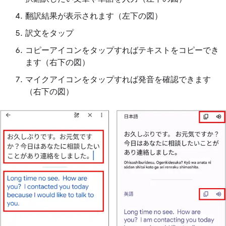
翻訳結果が表示されます（左下の図）
訳文をタップ
コピーアイコンをタップすればテキストをコピーでき
ます（右下の図）
マイクアイコンをタップすれば発音を確認できます
（右下の図）