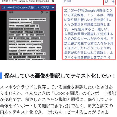
保存している画像を翻訳してテキスト化したい！
スマホやクラウドに保存している画像を翻訳したいときはあ
りませんか。そんなときは「Google 翻訳」のインポート機能
が便利です。前述したスキャン機能と同様に、保存している
画像をインポートして翻訳できるだけでなく、原文と訳文の
両方をテキスト化でき、それらをコピーすることができま