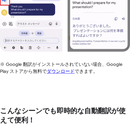
※ Google 翻訳がインストールされていない場合、Google
Play ストアから無料で
ダウンロード
できます。
こんなシーンでも即時的な自動翻訳が使
えて便利！