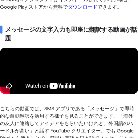
Google Play ストアから無料で
ダウンロード
できます。
メッセージの文字入力も即座に翻訳する動画が話
題
こちらの動画では、SMS アプリである「メッセージ」で即時
的な自動翻訳を活用する様子を見ることができます。「海外
の友人に連絡してアイデアをもらいたいけれど、外国語のハ
ードルが高い」と話す YouTube クリエイター。でも Google