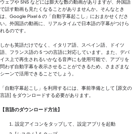
ウェブや SNS などには膨大な数の動画がありますが、外国語
で話す動画も見たくなることがありませんか。そんなとき
は、Google Pixel 6 の「自動字幕起こし」におまかせくださ
い。外国語の動画に、リアルタイムで日本語の字幕がつけら
れるのです。
しかも英語だけでなく、イタリア語、スペイン語、ドイツ
語、フランス語の 5 つの言語に対応しています。また、デバ
イス上で再生されるいかなる音声にも使用可能で、アプリを
問わず自動字幕を表示させることができるため、さまざまな
シーンで活用できることでしょう。
「自動字幕起こし」を利用するには、事前準備として [原文の
言語] をダウンロードする必要があります。
【言語のダウンロード方法】
設定アイコンをタップして、設定アプリを起動