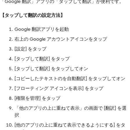
「Google 翻訳」アプリの「タップして翻訳」が便利です。
【タップして翻訳の設定方法】
Google 翻訳アプリを起動
右上の Google アカウントアイコンをタップ
[設定] をタップ
[タップして翻訳] をタップ
[タップして翻訳] をタップしてオン
[コピーしたテキストのを自動翻訳] をタップしてオン
[フローティング アイコンを表示] をタップ
[権限を管理] をタップ
「他のアプリの上に重ねて表示」の画面で [翻訳] を選
択
[他のアプリの上に重ねて表示できるようにする] をタ