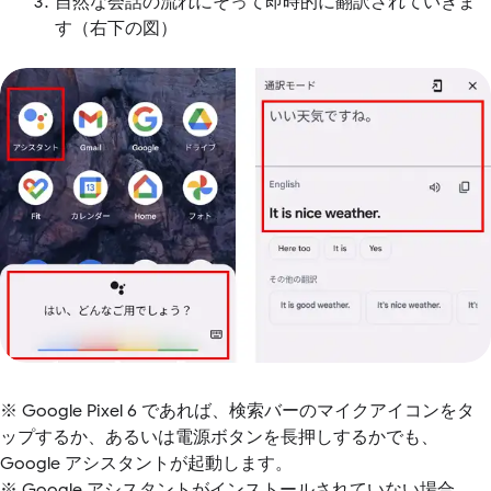
自然な会話の流れにそって即時的に翻訳されていきま
す（右下の図）
※ Google Pixel 6 であれば、検索バーのマイクアイコンをタ
ップするか、あるいは電源ボタンを長押しするかでも、
Google アシスタントが起動します。
※ Google アシスタントがインストールされていない場合、