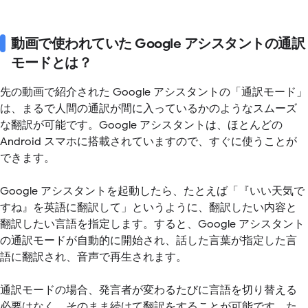
動画で使われていた Google アシスタントの通訳
モードとは？
先の動画で紹介された Google アシスタントの「通訳モード」
は、まるで人間の通訳が間に入っているかのようなスムーズ
な翻訳が可能です。Google アシスタントは、ほとんどの
Android スマホに搭載されていますので、すぐに使うことが
できます。
Google アシスタントを起動したら、たとえば「『いい天気で
すね』を英語に翻訳して」というように、翻訳したい内容と
翻訳したい言語を指定します。すると、Google アシスタント
の通訳モードが自動的に開始され、話した言葉が指定した言
語に翻訳され、音声で再生されます。
通訳モードの場合、発言者が変わるたびに言語を切り替える
必要はなく、そのまま続けて翻訳をすることが可能です。た