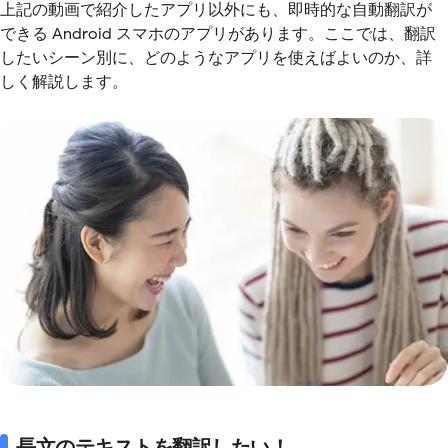
上記の動画で紹介したアプリ以外にも、即時的な自動翻訳が
できる Android スマホのアプリがあります。ここでは、翻訳
したいシーン別に、どのようなアプリを使えばよいのか、詳
しく解説します。
長文のテキストを翻訳したい！