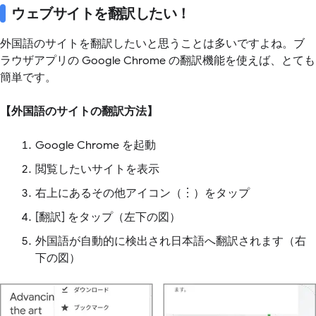
ウェブサイトを翻訳したい！
外国語のサイトを翻訳したいと思うことは多いですよね。ブ
ラウザアプリの Google Chrome の翻訳機能を使えば、とても
簡単です。
【外国語のサイトの翻訳方法】
Google Chrome を起動
閲覧したいサイトを表示
右上にあるその他アイコン（︙）をタップ
[翻訳] をタップ（左下の図）
外国語が自動的に検出され日本語へ翻訳されます（右
下の図）