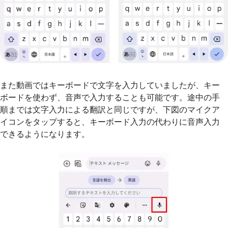
また動画ではキーボードで文字を入力していましたが、キー
ボードを使わず、音声で入力することも可能です。途中の手
順までは文字入力による翻訳と同じですが、下図のマイクア
イコンをタップすると、キーボード入力の代わりに音声入力
できるようになります。