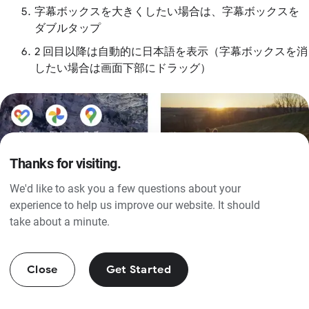
字幕ボックスを大きくしたい場合は、字幕ボックスを
ダブルタップ
2 回目以降は自動的に日本語を表示（字幕ボックスを消
したい場合は画面下部にドラッグ）
Thanks for visiting.
We'd like to ask you a few questions about your
experience to help us improve our website. It should
take about a minute.
Close
Get Started
カテゴリー