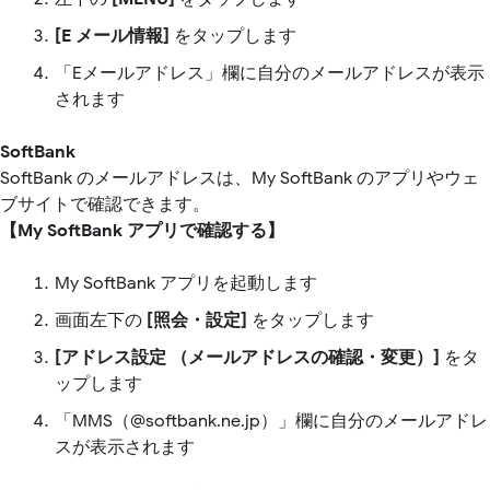
[E メール情報]
をタップします
「Eメールアドレス」欄に自分のメールアドレスが表示
されます
SoftBank
SoftBank のメールアドレスは、My SoftBank のアプリやウェ
ブサイトで確認できます。
【My SoftBank アプリで確認する】
My SoftBank アプリを起動します
画面左下の
[照会・設定]
をタップします
[アドレス設定 （メールアドレスの確認・変更）]
をタ
ップします
「MMS（@softbank.ne.jp）」欄に自分のメールアドレ
スが表示されます