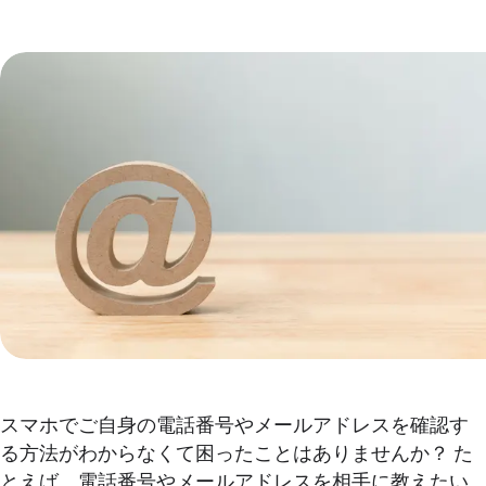
スマホでご自身の電話番号やメールアドレスを確認す
る方法がわからなくて困ったことはありませんか？ た
とえば、電話番号やメールアドレスを相手に教えたい