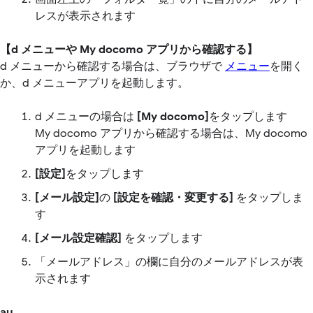
レスが表示されます
【d メニューや My docomo アプリから確認する】
d メニューから確認する場合は、ブラウザで
メニュー
を開く
か、d メニューアプリを起動します。
d メニューの場合は
[My docomo]
をタップします
My docomo アプリから確認する場合は、My docomo
アプリを起動します
[設定]
をタップします
[メール設定]
の
[設定を確認・変更する]
をタップしま
す
[メール設定確認]
をタップします
「メールアドレス」の欄に自分のメールアドレスが表
示されます
au