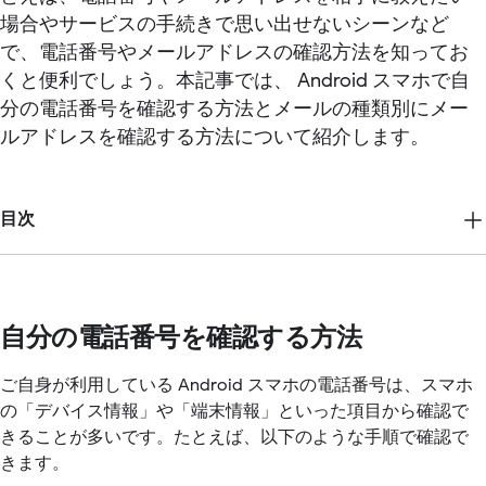
場合やサービスの手続きで思い出せないシーンなど
で、電話番号やメールアドレスの確認方法を知ってお
くと便利でしょう。本記事では、 Android スマホで自
分の電話番号を確認する方法とメールの種類別にメー
ルアドレスを確認する方法について紹介します。
目次
自分の電話番号を確認する方法
ご自身が利用している Android スマホの電話番号は、スマホ
の「デバイス情報」や「端末情報」といった項目から確認で
きることが多いです。たとえば、以下のような手順で確認で
きます。