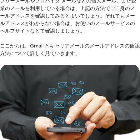
フリーメールやプロバイダ メールなどの個人メール、また企
業のメールを利用している場合は、上記の方法でご自身のメ
ールアドレスを確認してみるとよいでしょう。それでもメー
ルアドレスがわからない場合は、お使いのメールサービスの
ヘルプサイトなどで確認しましょう。
ここからは、Gmail とキャリアメールのメールアドレスの確認
方法について詳しく見ていきます。