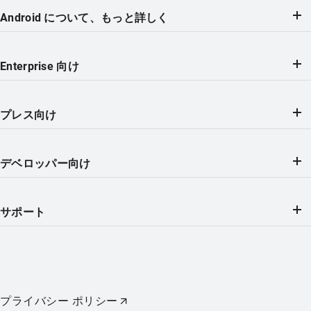
Android について、もっと詳しく
Enterprise 向け
プレス向け
デベロッパー向け
サポート
プライバシー ポリシー