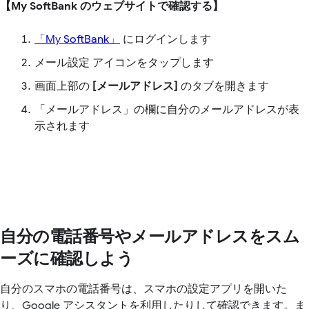
【My SoftBank のウェブサイトで確認する】
「My SoftBank」
にログインします
メール設定 アイコンをタップします
画面上部の
[メールアドレス]
のタブを開きます
「メールアドレス」の欄に自分のメールアドレスが表
示されます
自分の電話番号やメールアドレスをスム
ーズに確認しよう
自分のスマホの電話番号は、スマホの設定アプリを開いた
り、Google アシスタントを利用したりして確認できます。ま