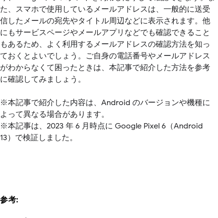
た、スマホで使用しているメールアドレスは、一般的に送受
信したメールの宛先やタイトル周辺などに表示されます。他
にもサービスページやメールアプリなどでも確認できること
もあるため、よく利用するメールアドレスの確認方法を知っ
ておくとよいでしょう。ご自身の電話番号やメールアドレス
がわからなくて困ったときは、本記事で紹介した方法を参考
に確認してみましょう。
※本記事で紹介した内容は、Android のバージョンや機種に
よって異なる場合があります。
※本記事は、2023 年 6 月時点に Google Pixel 6（Android
13）で検証しました。
参考: