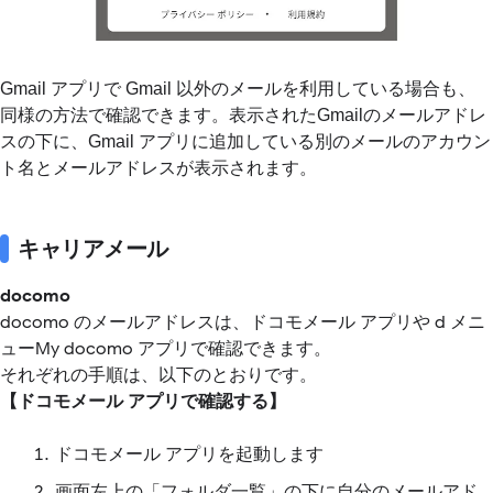
Gmail アプリで Gmail 以外のメールを利用している場合も、
同様の方法で確認できます。表示されたGmailのメールアドレ
スの下に、Gmail アプリに追加している別のメールのアカウン
ト名とメールアドレスが表示されます。
キャリアメール
docomo
docomo のメールアドレスは、ドコモメール アプリや d メニ
ューMy docomo アプリで確認できます。
それぞれの手順は、以下のとおりです。
【ドコモメール アプリで確認する】
ドコモメール アプリを起動します
画面左上の「フォルダ一覧」の下に自分のメールアド