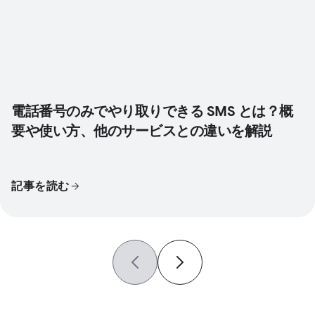
電話番号のみでやり取りできる SMS とは？概
要や使い方、他のサービスとの違いを解説
記事を読む