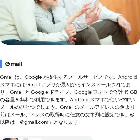
Gmail
Gmail は、Google が提供するメールサービスです。Android
スマホには Gmail アプリが最初からインストールされてお
り、Gmail と Google ドライブ、Google フォトで合計 15 GB
の容量を無料で利用できます。Android スマホで使いやすい
メールのひとつでしょう。Gmail のメールアドレスの@ より
前はメールアドレスの取得時に任意の文字列に設定でき、@
以降は「@gmail.com」となります。