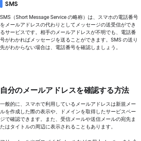
SMS
SMS（Short Message Service の略称）は、スマホの電話番号
をメールアドレスの代わりとしてメッセージの送受信ができ
るサービスです。相手のメールアドレスが不明でも、電話番
号がわかればメッセージを送ることができます。SMS の送り
先がわからない場合は、電話番号を確認しましょう。
自分のメールアドレスを確認する方法
一般的に、スマホで利用しているメールアドレスは新規メー
ルを作成した際の表示や、ドメインを取得したサービスペー
ジで確認できます。また、受信メールや送信メールの宛先ま
たはタイトルの周辺に表示されることもあります。