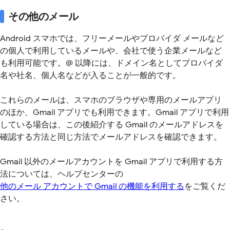
その他のメール
Android スマホでは、フリーメールやプロバイダ メールなど
の個人で利用しているメールや、会社で使う企業メールなど
も利用可能です。@ 以降には、ドメイン名としてプロバイダ
名や社名、個人名などが入ることが一般的です。
これらのメールは、スマホのブラウザや専用のメールアプリ
のほか、Gmail アプリでも利用できます。Gmail アプリで利用
している場合は、この後紹介する Gmail のメールアドレスを
確認する方法と同じ方法でメールアドレスを確認できます。
Gmail 以外のメールアカウントを Gmail アプリで利用する方
法については、ヘルプセンターの
他のメール アカウントで Gmail の機能を利用する
をご覧くだ
さい。