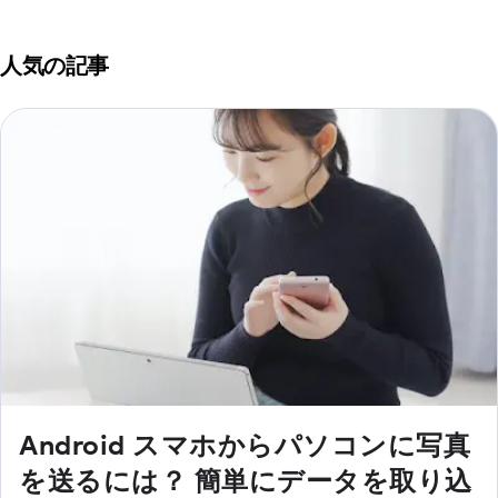
人気の記事
Android スマホからパソコンに写真
を送るには？ 簡単にデータを取り込