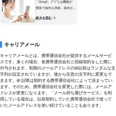
「Gmail」アプリは機能が
豊富で操作も簡単。基本か
ら応用まで便利な使い方を
続きを読む
紹介
キャリアメール
キャリアメールとは、携帯通信会社が提供するメールサービ
スです。多くの場合、各携帯通信会社と回線契約をした際に
付与されます。初期のメールアドレスの@以前はランダムな文
字列が設定されていますが、後から任意の文字列に変更もで
きます。@ 以降は契約する携帯通信会社によって決まってい
ます。そのため、携帯通信会社を変更した際には、メールア
ドレスが変更になります。「メール持ち運びサービス」を利
用している場合は、以前契約していた携帯通信会社で使って
いたメールアドレスを使い続けていることもあります。