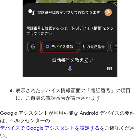
表示されたデバイス情報画面の「電話番号」の項目
に、ご自身の電話番号が表示されます
Google アシスタントが利用可能な Android デバイスの要件
は、ヘルプセンターの
デバイスで Google アシスタントを設定する
をご確認くださ
い。