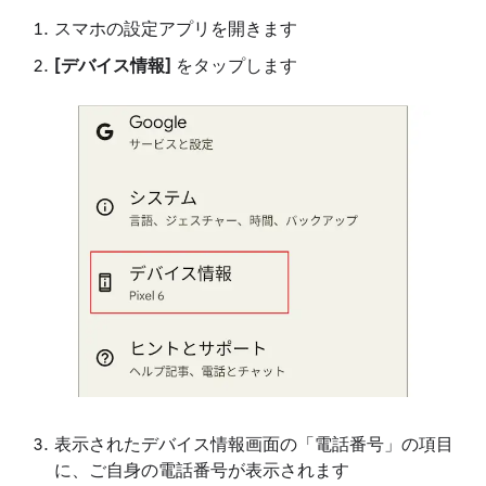
スマホの設定アプリを開きます
[デバイス情報]
をタップします
表示されたデバイス情報画面の「電話番号」の項目
に、ご自身の電話番号が表示されます