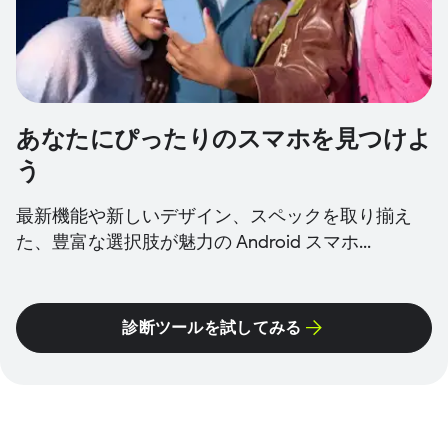
あなたにぴったりのスマホを見つけよ
う
最新機能や新しいデザイン、スペックを取り揃え
た、豊富な選択肢が魅力の Android スマホ...
診断ツールを試してみる