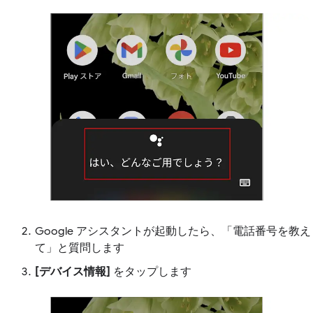
Google アシスタントが起動したら、「電話番号を教え
て」と質問します
[デバイス情報]
をタップします