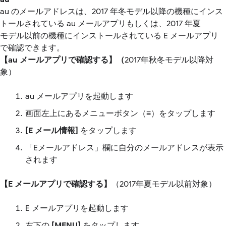
au のメールアドレスは、2017 年冬モデル以降の機種にインス
トールされている au メールアプリもしくは、2017 年夏
モデル以前の機種にインストールされている E メールアプリ
で確認できます。
【au メールアプリで確認する】（
2017年秋冬モデル以降対
象）
au メールアプリを起動します
画面左上にあるメニューボタン（≡）をタップします
[E メール情報]
をタップします
「Eメールアドレス」欄に自分のメールアドレスが表示
されます
【E メールアプリで確認する】
（2017年夏モデル以前対象）
E メールアプリを起動します
左下の
[MENU]
をタップします