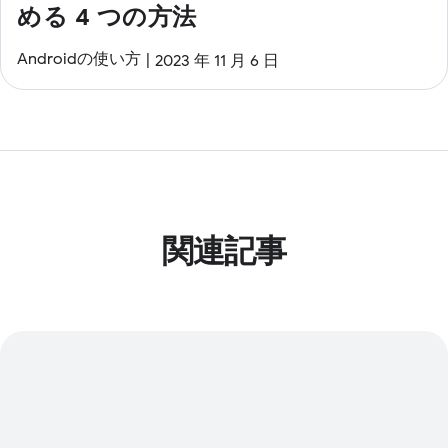
める 4 つの方法
Androidの使い方
2023 年 11 月 6 日
関連記事