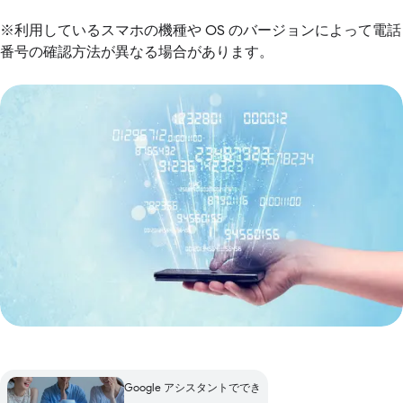
※利用しているスマホの機種や OS のバージョンによって電話
番号の確認方法が異なる場合があります。
Google アシスタントででき