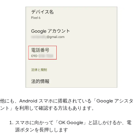
他にも、Android スマホに搭載されている「Google アシスタ
ント」を利用して確認する方法もあります。
スマホに向かって「OK Google」と話しかけるか、電
源ボタンを長押しします