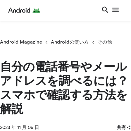
Android Magazine
Androidの使い方
その他
自分の電話番号やメール
アドレスを調べるには？
スマホで確認する方法を
解説
2023 年 11 月 06 日
共有