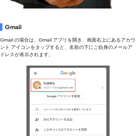
Gmail
Gmail の場合は、Gmail アプリを開き、画面右上にあるアカウ
ント アイコンをタップすると、名前の下にご自身のメールア
ドレスが表示されます。