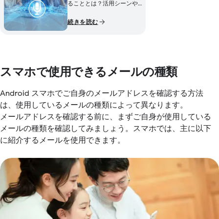
ることとは？活用シーンや
使い方、設定変更方法につ
続きを読む
いてもご紹介
スマホで使用できるメールの種類
Android スマホでご自身のメールアドレスを確認する方法
は、使用しているメールの種類によって異なります。
メールアドレスを確認する前に、まずご自身が使用している
メールの種類を確認してみましょう。スマホでは、主に以下
に紹介するメールを使用できます。