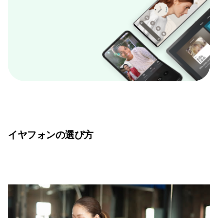
イヤフォンの選び方