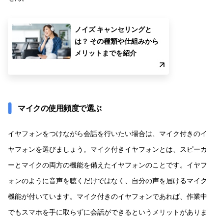
ノイズ キャンセリングと
は？ その種類や仕組みから
メリットまでを紹介
マイクの使用頻度で選ぶ
イヤフォンをつけながら会話を行いたい場合は、マイク付きのイ
ヤフォンを選びましょう。マイク付きイヤフォンとは、スピーカ
ーとマイクの両方の機能を備えたイヤフォンのことです。イヤフ
ォンのように音声を聴くだけではなく、自分の声を届けるマイク
機能が付いています。マイク付きのイヤフォンであれば、作業中
でもスマホを手に取らずに会話ができるというメリットがありま