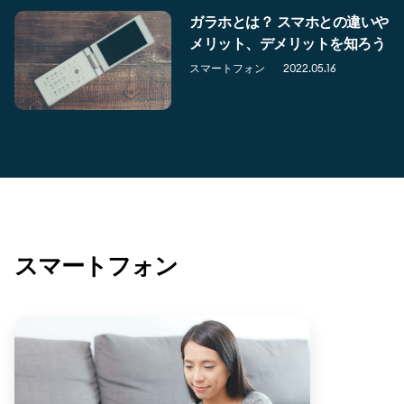
ガラホとは？ スマホとの違いや
メリット、デメリットを知ろう
スマートフォン
2022.05.16
スマートフォン