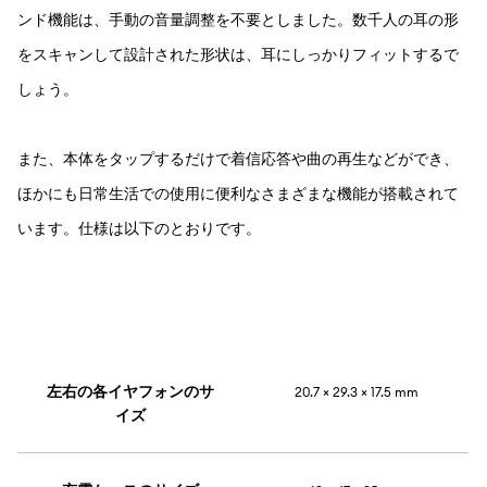
ンド機能は、手動の音量調整を不要としました。数千人の耳の形
をスキャンして設計された形状は、耳にしっかりフィットするで
しょう。
また、本体をタップするだけで着信応答や曲の再生などができ、
ほかにも日常生活での使用に便利なさまざまな機能が搭載されて
います。仕様は以下のとおりです。
左右の各イヤフォンのサ
20.7 × 29.3 × 17.5 mm
イズ