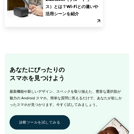
ス）とは？Wi-Fiとの違いや
活用シーンを紹介
あなたにぴったりの
スマホを見つけよう
最新機能や新しいデザイン、スペックを取り揃えた、豊富な選択肢が
魅力の Android スマホ。簡単な質問に答えるだけで、あなたが欲しか
ったスマホが見つかります。今すぐ試してみましょう。
診断ツールを試してみる