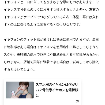
イヤフォンと一口に言ってもさまざまな形のものがあります。ワ
イヤレスで耳せんのように片耳ずつ挿入するカナル型や、左右の
イヤフォンがケーブルでつながっている左右一体型、耳には入れ
ず耳の上に掛けるように装着する耳掛け型などです。
イヤフォンのフィット感が良ければ快適に使用できますが、装着
に違和感がある場合はイヤフォンを使用途中に落としてしまうリ
スクや、長時間の使用で身体に不快感を覚える可能性があるかも
しれません。店舗で実際に装着できる場合は、試着してから購入
するとよいでしょう。
スマホ用のイヤホンは何がい
い？骨伝導イヤホンも選択肢
に