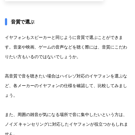
音質で選ぶ
イヤフォンもスピーカーと同じように音質で選ぶことができま
す。音楽や映画、ゲームの音声などを聴く際には、音質にこだわ
りたい方もいるのではないでしょうか。
高音質で音を聴きたい場合はハイレゾ対応のイヤフォンを選ぶな
ど、各メーカーのイヤフォンの仕様を確認して、比較してみまし
ょう。
また、周囲の雑音が気になる場所で音に集中したいという方は、
ノイズ キャンセリングに対応したイヤフォンが役立つかもしれま
せん。