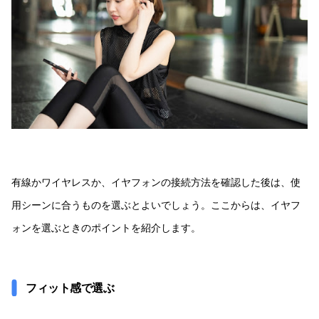
有線かワイヤレスか、イヤフォンの接続方法を確認した後は、使
用シーンに合うものを選ぶとよいでしょう。ここからは、イヤフ
ォンを選ぶときのポイントを紹介します。
フィット感で選ぶ