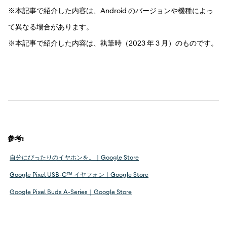
※本記事で紹介した内容は、Android のバージョンや機種によっ
て異なる場合があります。
※本記事で紹介した内容は、執筆時（2023 年 3 月）のものです。
参考:
自分にぴったりのイヤホンを。｜Google Store
Google Pixel USB-C™ イヤフォン｜Google Store
Google Pixel Buds A-Series｜Google Store