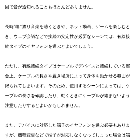
因で音が途切れることもほとんどありません。
長時間に渡り音楽を聴くときや、ネット動画、ゲームを楽しむと
き、ウェブ会議などで接続の安定性が必要なシーンでは、有線接
続タイプのイヤフォンを選ぶとよいでしょう。
ただし、有線接続タイプはケーブルでデバイスと接続している都
合上、ケーブルの長さや置き場所によって身体を動かせる範囲が
限られてしまいます。そのため、使用するシーンによっては、ケ
ーブルの長さを確認したり、動くときにケーブルが絡まないよう
注意したりするとよいかもしれません。
また、デバイスに対応した端子のイヤフォンを選ぶ必要もありま
すが、機種変更などで端子が対応しなくなってしまった場合は端