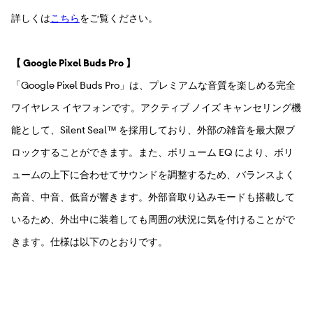
詳しくは
こちら
をご覧ください。
【 Google Pixel Buds Pro 】
「Google Pixel Buds Pro」は、プレミアムな音質を楽しめる完全
ワイヤレス イヤフォンです。アクティブ ノイズ キャンセリング機
能として、Silent Seal™ を採用しており、外部の雑音を最大限ブ
ロックすることができます。また、ボリューム EQ により、ボリ
ュームの上下に合わせてサウンドを調整するため、バランスよく
高音、中音、低音が響きます。外部音取り込みモードも搭載して
いるため、外出中に装着しても周囲の状況に気を付けることがで
きます。仕様は以下のとおりです。