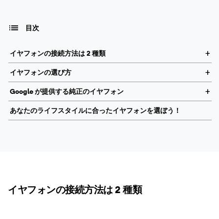
目次
イヤフォンの接続方法は 2 種類
イヤフォンの選び方
Google が提供する純正のイヤフォン
あなたのライフスタイルに合ったイヤフォンを選ぼう！
イヤフォンの接続方法は 2 種類