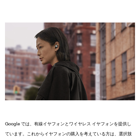
Google では、有線イヤフォンとワイヤレス イヤフォンを提供し
ています。これからイヤフォンの購入を考えている方は、選択肢