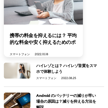
携帯の料金を抑えるには？ 平均
的な料金や安く抑えるためのポ
イントを解説
スマートフォン
2022.10.18
ハイレゾとは？ ハイレゾ音質をスマ
ホで体験しよう
スマートフォン
2022.08.25
Android のバッテリーの減りが早い
場合の原因は？減りを抑える方法を
解説