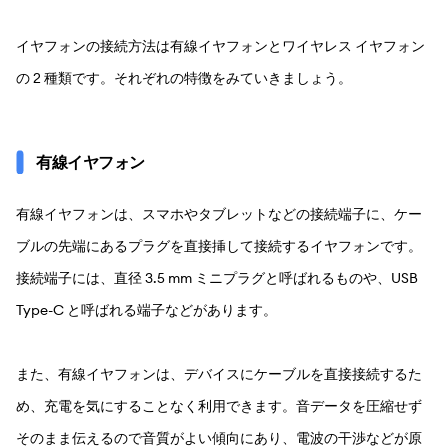
イヤフォンの接続方法は有線イヤフォンとワイヤレス イヤフォン
の 2 種類です。それぞれの特徴をみていきましょう。
有線イヤフォン
有線イヤフォンは、スマホやタブレットなどの接続端子に、ケー
ブルの先端にあるプラグを直接挿して接続するイヤフォンです。
接続端子には、直径 3.5 mm ミニプラグと呼ばれるものや、USB
Type-C と呼ばれる端子などがあります。
また、有線イヤフォンは、デバイスにケーブルを直接接続するた
め、充電を気にすることなく利用できます。音データを圧縮せず
そのまま伝えるので音質がよい傾向にあり、電波の干渉などが原