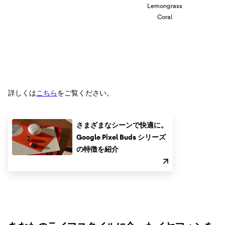
Lemongrass
Coral
詳しくは
こちら
をご覧ください。
さまざまなシーンで快適に。
Google Pixel Buds シリーズ
の特徴を紹介