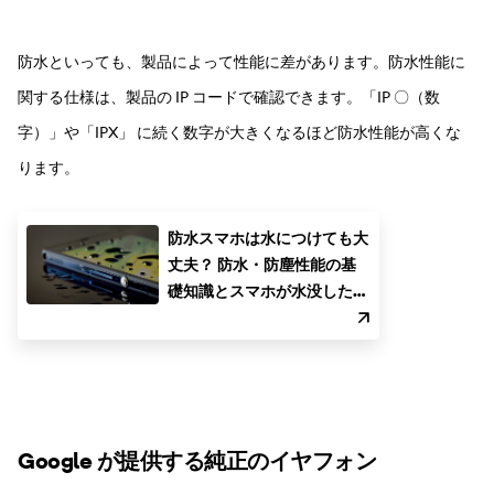
防水といっても、製品によって性能に差があります。防水性能に
関する仕様は、製品の IP コードで確認できます。「IP 〇（数
字）」や「IPX」 に続く数字が大きくなるほど防水性能が高くな
ります。
防水スマホは水につけても大
丈夫？ 防水・防塵性能の基
礎知識とスマホが水没した場
合の対処方法
Google が提供する純正のイヤフォン