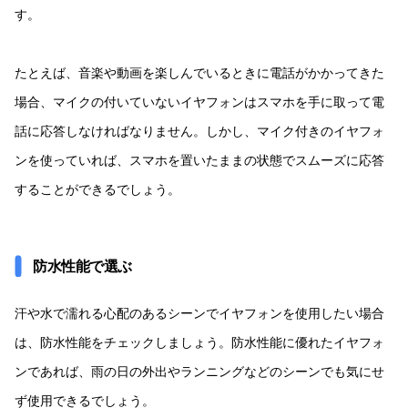
す。
たとえば、音楽や動画を楽しんでいるときに電話がかかってきた
場合、マイクの付いていないイヤフォンはスマホを手に取って電
話に応答しなければなりません。しかし、マイク付きのイヤフォ
ンを使っていれば、スマホを置いたままの状態でスムーズに応答
することができるでしょう。
防水性能で選ぶ
汗や水で濡れる心配のあるシーンでイヤフォンを使用したい場合
は、防水性能をチェックしましょう。防水性能に優れたイヤフォ
ンであれば、雨の日の外出やランニングなどのシーンでも気にせ
ず使用できるでしょう。