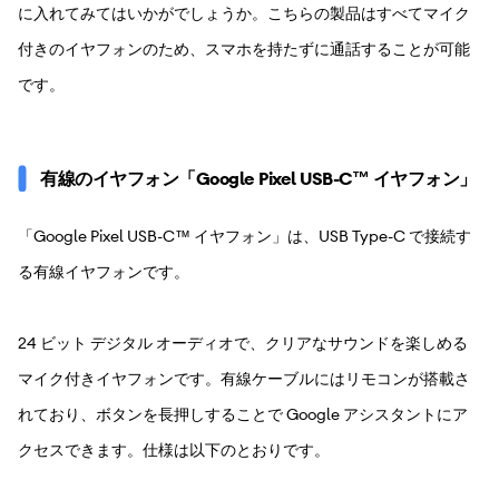
に入れてみてはいかがでしょうか。こちらの製品はすべてマイク
付きのイヤフォンのため、スマホを持たずに通話することが可能
です。
有線のイヤフォン「Google Pixel USB-C™ イヤフォン」
「Google Pixel USB-C™ イヤフォン」は、USB Type-C で接続す
る有線イヤフォンです。
24 ビット デジタル オーディオで、クリアなサウンドを楽しめる
マイク付きイヤフォンです。有線ケーブルにはリモコンが搭載さ
れており、ボタンを長押しすることで Google アシスタントにア
クセスできます。仕様は以下のとおりです。