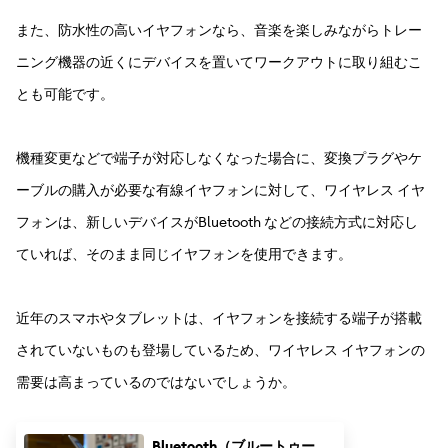
また、防水性の高いイヤフォンなら、音楽を楽しみながらトレー
ニング機器の近くにデバイスを置いてワークアウトに取り組むこ
とも可能です。
機種変更などで端子が対応しなくなった場合に、変換プラグやケ
ーブルの購入が必要な有線イヤフォンに対して、ワイヤレス イヤ
フォンは、新しいデバイスがBluetooth などの接続方式に対応し
ていれば、そのまま同じイヤフォンを使用できます。
近年のスマホやタブレットは、イヤフォンを接続する端子が搭載
されていないものも登場しているため、ワイヤレス イヤフォンの
需要は高まっているのではないでしょうか。
Bluetooth（ブルートゥー