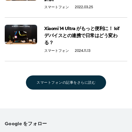
スマートフォン
2022.03.25
Xiaomi 14 Ultra がもっと便利に！ IoT
デバイスとの連携で日常はどう変わ
る？
スマートフォン
2024.11.13
スマートフォンの記事をさらに読む
Google をフォロー