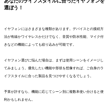
あなたのライフスタイルに合ったイヤフォンを
選ぼう！
イヤフォンにはさまざまな種類があります。デバイスとの接続方
法が有線かワイヤレスかだけでなく、音質や防水性能、マイク付
きなどの機能によっても絞り込みが可能です。
イヤフォン選びに悩んだ場合は、まずは使用シーンをイメージし
てみましょう。優先したい機能や形状を想像すれば、ご自身のラ
イフスタイルに合った製品を見つけやすくなるでしょう。
予算が許すなら、機能に応じてシーン別に複数本使い分けると便
利かもしれません。