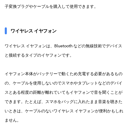
子変換プラグやケーブルを購入して使用できます。
ワイヤレス イヤフォン
ワイヤレス イヤフォンは、Bluetooth などの無線技術でデバイス
と接続するタイプのイヤフォンです。
イヤフォン本体がバッテリーで動くため充電する必要があるもの
の、ケーブルを使用しないのでスマホやタブレットなどのデバイ
スとある程度の距離が離れていてもイヤフォンで音を聞くことが
できます。たとえば、スマホをバッグに入れたまま音楽を聴きた
いときは、ケーブルのないワイヤレス イヤフォンが便利かもしれ
ません。