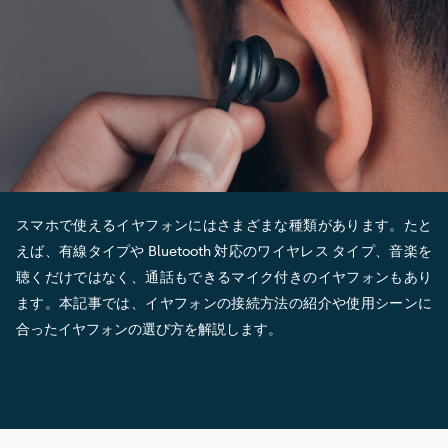
スマホで使えるイヤフォンにはさまざまな種類があります。たと
えば、有線タイプや Bluetooth 対応のワイヤレス タイプ、音楽を
聴くだけではなく、通話もできるマイク付きのイヤフォンもあり
ます。本記事では、イヤフォンの接続方法の紹介や使用シーンに
合ったイヤフォンの選び方を解説します。