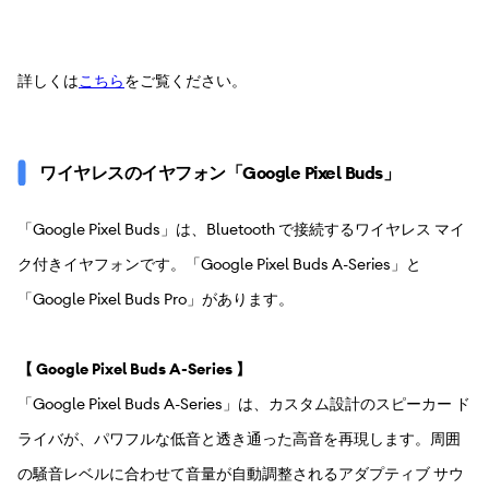
詳しくは
こちら
をご覧ください。
ワイヤレスのイヤフォン「Google Pixel Buds」
「Google Pixel Buds」は、Bluetooth で接続するワイヤレス マイ
ク付きイヤフォンです。「Google Pixel Buds A-Series」と
「Google Pixel Buds Pro」があります。
【 Google Pixel Buds A-Series 】
「Google Pixel Buds A-Series」は、カスタム設計のスピーカー ド
ライバが、パワフルな低音と透き通った高音を再現します。周囲
の騒音レベルに合わせて音量が自動調整されるアダプティブ サウ