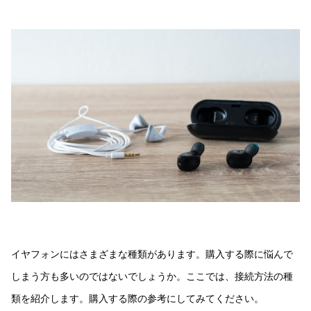
イヤフォンにはさまざまな種類があります。購入する際に悩んで
しまう方も多いのではないでしょうか。ここでは、接続方法の種
類を紹介します。購入する際の参考にしてみてください。