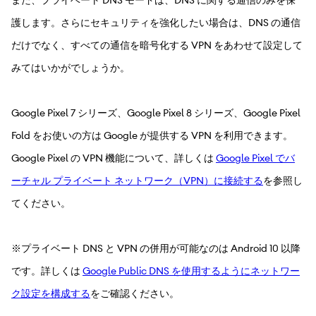
護します。さらにセキュリティを強化したい場合は、DNS の通信
だけでなく、すべての通信を暗号化する VPN をあわせて設定して
みてはいかがでしょうか。
Google Pixel 7 シリーズ、Google Pixel 8 シリーズ、Google Pixel
Fold をお使いの方は Google が提供する VPN を利用できます。
Google Pixel の VPN 機能について、詳しくは
Google Pixel でバ
ーチャル プライベート ネットワーク（VPN）に接続する
を参照し
てください。
※プライベート DNS と VPN の併用が可能なのは Android 10 以降
です。詳しくは
Google Public DNS を使用するようにネットワー
ク設定を構成する
をご確認ください。