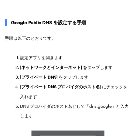
Google Public DNS を設定する手順
手順は以下のとおりです。
設定アプリを開きます
[
ネットワークとインターネット
] をタップします
[
プライベート DNS
] をタップします
[
プライベート DNS プロバイダのホスト名
] にチェックを
入れます
DNS プロバイダのホスト名として「dns.google」と入力
します