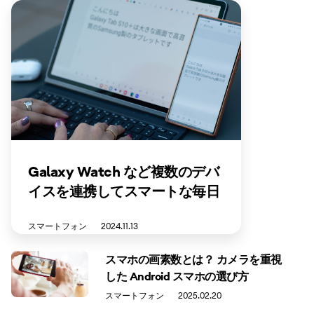
Galaxy Watch など複数のデバ
イスを連携してスマートな毎日
を！
スマートフォン
2024.11.13
スマホの画素数とは？ カメラを重視
した Android スマホの選び方
スマートフォン
2025.02.20