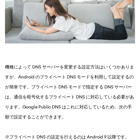
機種によって DNS サーバーを変更する設定方法はいくつかありま
すが、Android のプライベート DNS モードを利用して設定するの
が簡単です。プライベート DNS モードで指定する DNS サーバー
は、通信を暗号化するプライベート DNS に対応している必要があ
ります。Google Public DNS はこれに対応しているため、次の手
順で設定することができます。
※プライベート DNS の設定を行えるのは Android 9 以降です。