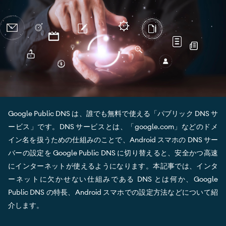
Google Public DNS は、誰でも無料で使える「パブリック DNS サ
ービス」です。DNS サービスとは、「google.com」などのドメ
イン名を扱うための仕組みのことで、Android スマホの DNS サー
バーの設定を Google Public DNS に切り替えると、安全かつ高速
にインターネットが使えるようになります。本記事では、インタ
ーネットに欠かせない仕組みである DNS とは何か、Google
Public DNS の特長、Android スマホでの設定方法などについて紹
介します。