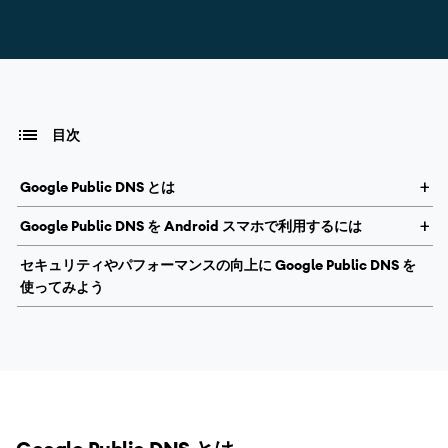
目次
Google Public DNS とは
Google Public DNS を Android スマホで利用するには
セキュリティやパフォーマンスの向上に Google Public DNS を
使ってみよう