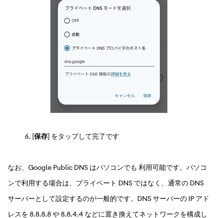
[
保存
] をタップして完了です
なお、Google Public DNS はパソコンでも 利用可能です。パソコ
ンで利用する場合は、プライベート DNS ではなく、通常の DNS
サーバーとして設定するのが一般的です。DNS サーバーの IP アド
レスを 8.8.8.8 や 8.8.4.4 などに置き換えてネットワークを構成し