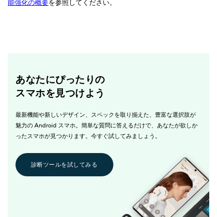
能強化の概要
を参照してください。
あなたにぴったりの
スマホを見つけよう
最新機能や新しいデザイン、スペックを取り揃えた、豊富な選択肢が
魅力の Android スマホ。簡単な質問に答えるだけで、あなたが欲しか
ったスマホが見つかります。今すぐ試してみましょう。
診断ツールを試してみる