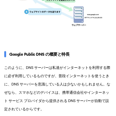
Google Public DNS の概要と特長
このように、DNS サーバーは私達がインターネットを利用する際
に必ず利用しているものですが、普段インターネットを使うとき
に、DNS サーバーを意識している人は少ないかもしれません。な
ぜなら、スマホなどのデバイスは、携帯通信会社やインターネッ
ト サービス プロバイダから提供される DNS サーバーが自動で設
定されているからです。