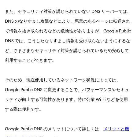
また、セキュリティ対策が講じられていない DNS サーバーでは、
DNS のなりすまし攻撃などにより、悪意のあるページに転送され
て情報を抜き取られるなどの危険性がありますが、Google Public
DNS では、こうしたなりすまし情報を受け取らないようにするな
ど、さまざまなセキュリティ対策が講じられているため安心して
利用することができます。
そのため、現在使用しているネットワーク状況によっては、
Google Public DNS に変更することで、パフォーマンスやセキュ
リティが向上する可能性があります。特に公衆 Wi-Fi などを使用
する際に便利です。
Google Public DNS のメリットについて詳しくは、
メリットと機