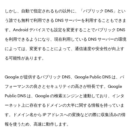
しかし、自動で指定されるもの以外に、「パブリック DNS」とい
う誰でも無料で利用できる DNS サーバーを利用することもできま
す。Android デバイスでも設定を変更することでパブリック DNS
を利用できるようになり、現在利用している DNS サーバーの環境
によっては、変更することによって、通信速度や安全性が向上す
る可能性があります。
Google が提供するパブリック DNS、Google Public DNS は、パ
フォーマンスの良さとセキュリティの高さが特長です。Google
Public DNS は、Google の検索エンジンと連動しており、インタ
ーネット上に存在するドメインの大半に関する情報を持っていま
す。ドメイン名から IP アドレスへの変換などの際に収集済みの情
報を使うため、高速に動作します。