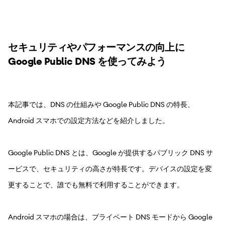
セキュリティやパフォーマンスの向上に
Google Public DNS を使ってみよう
本記事では、DNS の仕組みや Google Public DNS の特長、
Android スマホでの設定方法などを紹介しました。
Google Public DNS とは、Google が提供するパブリック DNS サ
ービスで、セキュリティの高さが特長です。デバイスの設定を変
更することで、誰でも無料で利用することができます。
Android スマホの場合は、プライベート DNS モードから Google