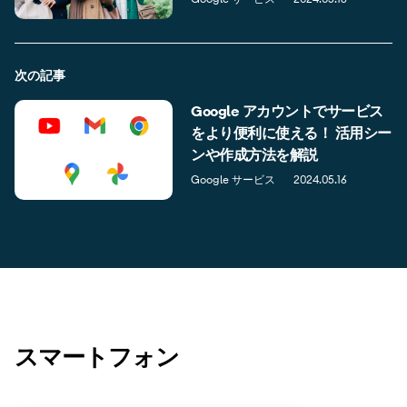
次の記事
Google アカウントでサービス
をより便利に使える！ 活用シー
ンや作成方法を解説
Google サービス
2024.05.16
スマートフォン