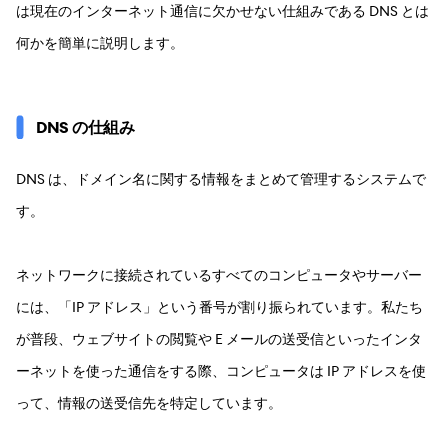
は現在のインターネット通信に欠かせない仕組みである DNS とは
何かを簡単に説明します。
DNS の仕組み
DNS は、ドメイン名に関する情報をまとめて管理するシステムで
す。
ネットワークに接続されているすべてのコンピュータやサーバー
には、「IP アドレス」という番号が割り振られています。私たち
が普段、ウェブサイトの閲覧や E メールの送受信といったインタ
ーネットを使った通信をする際、コンピュータは IP アドレスを使
って、情報の送受信先を特定しています。