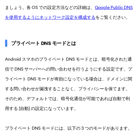
ましょう。各 OS での設定方法などの詳細は、
Google Public DNS
を使用するようにネットワーク設定を構成する
をご覧ください。
プライベート DNS モードとは
Android スマホのプライベート DNS モードとは、暗号化された通
信で DNS サーバーへの問い合わせを行うようにする設定です。プ
ライベート DNS モードが有効になっている場合は、ドメインに関
する問い合わせが漏洩することなく、プライバシーを保てます。
そのため、デフォルトでは、暗号化通信が可能であれば自動で利
用する [自動] の設定になっています。
プライベート DNS モードには、以下の 3 つのモードがあります。