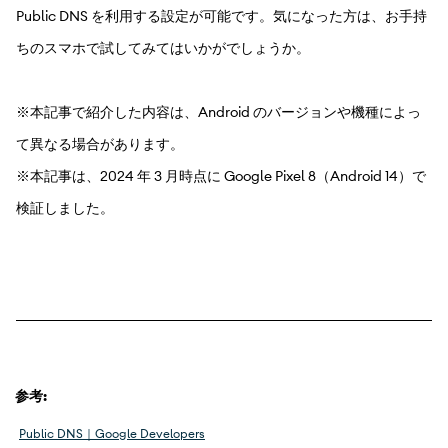
Public DNS を利用する設定が可能です。気になった方は、お手持
ちのスマホで試してみてはいかがでしょうか。
※本記事で紹介した内容は、Android のバージョンや機種によっ
て異なる場合があります。
※本記事は、2024 年 3 月時点に Google Pixel 8（Android 14）で
検証しました。
参考:
Public DNS｜Google Developers