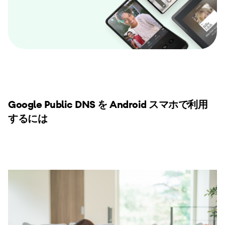
Google Public DNS を Android スマホで利用
するには