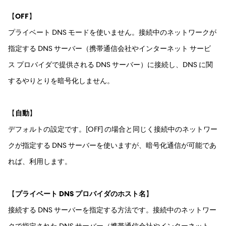
【
OFF
】
プライベート DNS モードを使いません。接続中のネットワークが
指定する DNS サーバー（携帯通信会社やインターネット サービ
ス プロバイダで提供される DNS サーバー）に接続し、DNS に関
するやりとりを暗号化しません。
【
自動
】
デフォルトの設定です。[OFF] の場合と同じく接続中のネットワー
クが指定する DNS サーバーを使いますが、暗号化通信が可能であ
れば、利用します。
【
プライベート DNS プロバイダのホスト名
】
接続する DNS サーバーを指定する方法です。接続中のネットワー
クで指定された DNS サーバー（携帯通信会社やインターネット