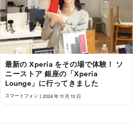
最新の Xperia をその場で体験！ ソ
ニーストア 銀座の「Xperia
Lounge」に行ってきました
スマートフォン
2024 年 11 月 13 日