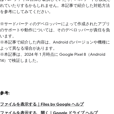
れていたりするかもしれません。本記事で紹介した対処方法
を参考にしてみてください。
※サードパーティのデベロッパーによって作成されたアプリ
のサポートや動作については、そのデベロッパーが責任を負
います。
※本記事で紹介した内容は、Android のバージョンや機種に
よって異なる場合があります。
※本記事は、2024 年 1 月時点に Google Pixel 8（Android
14）で検証しました。
参考:
ファイルを表示する｜Files by Google ヘルプ
ファイルを表示する、開く｜Google ドライブ ヘルプ