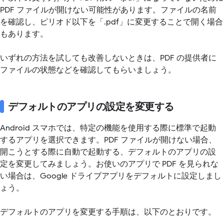
PDF ファイルが開けない可能性があります。ファイルの名前
を確認し、ピリオド以下を「.pdf」に変更することで開く場合
もあります。
いずれの方法を試しても改善しないときは、PDF の提供者に
ファイルの状態などを確認してもらいましょう。
デフォルトのアプリの設定を変更する
Android スマホでは、特定の機能を使用する際に標準で起動
するアプリを選択できます。PDF ファイルが開けない場合、
開こうとする際に自動で起動する、デフォルトのアプリの設
定を変更してみましょう。お使いのアプリで PDF を見られな
い場合は、Google ドライブアプリをデフォルトに設定しまし
ょう。
デフォルトのアプリを変更する手順は、以下のとおりです。