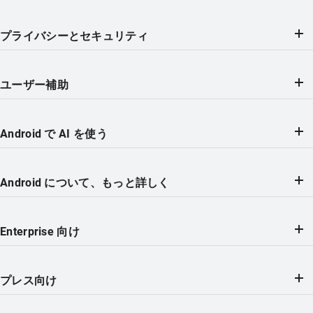
プライバシーとセキュリティ
ユーザー補助
Android で AI を使う
Android について、もっと詳しく
Enterprise 向け
プレス向け