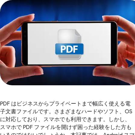
PDF はビジネスからプライベートまで幅広く使える電
子文書ファイルです。さまざまなハードやソフト、OS
に対応しており、スマホでも利用できます。しかし、
スマホで PDF ファイルを開けず困った経験をした方も
いるのではないでしょうか。本記事では、Android スマ