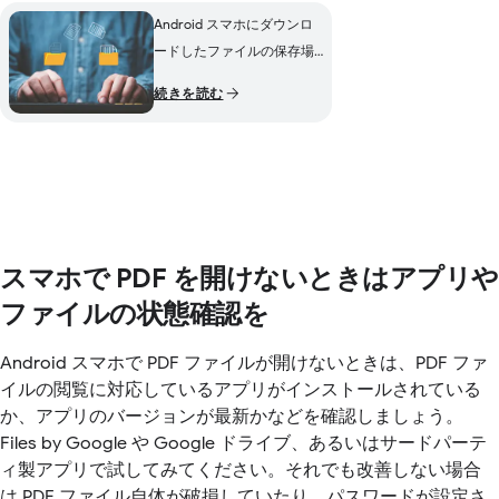
Android スマホにダウンロ
ードしたファイルの保存場
所は？ 探し方や管理アプリ
続きを読む
を紹介
スマホで PDF を開けないときはアプリや
ファイルの状態確認を
Android スマホで PDF ファイルが開けないときは、PDF ファ
イルの閲覧に対応しているアプリがインストールされている
か、アプリのバージョンが最新かなどを確認しましょう。
Files by Google や Google ドライブ、あるいはサードパーテ
ィ製アプリで試してみてください。それでも改善しない場合
は PDF ファイル自体が破損していたり、パスワードが設定さ