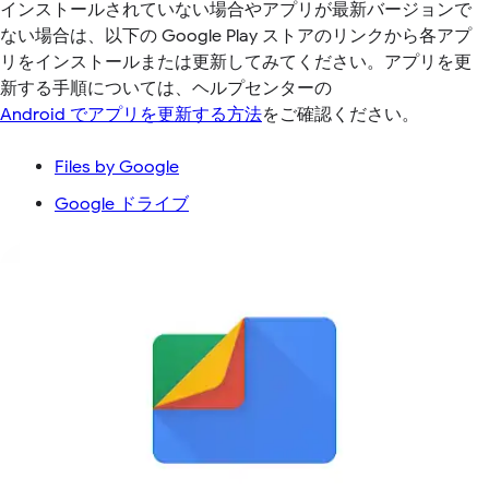
インストールされていない場合やアプリが最新バージョンで
ない場合は、以下の Google Play ストアのリンクから各アプ
リをインストールまたは更新してみてください。アプリを更
新する手順については、ヘルプセンターの
Android でアプリを更新する方法
をご確認ください。
Files by Google
Google ドライブ