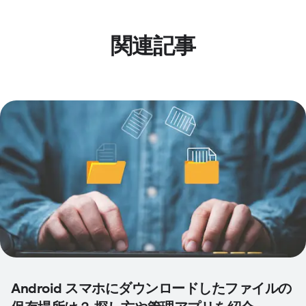
関連記事
Android スマホにダウンロードしたファイルの