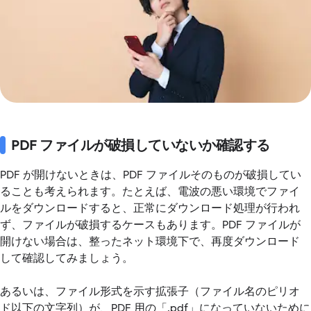
PDF ファイルが破損していないか確認する
PDF が開けないときは、PDF ファイルそのものが破損してい
ることも考えられます。たとえば、電波の悪い環境でファイ
ルをダウンロードすると、正常にダウンロード処理が行われ
ず、ファイルが破損するケースもあります。PDF ファイルが
開けない場合は、整ったネット環境下で、再度ダウンロード
して確認してみましょう。
あるいは、ファイル形式を示す拡張子（ファイル名のピリオ
ド以下の文字列）が、PDF 用の「.pdf」になっていないために