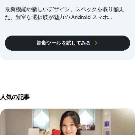
最新機能や新しいデザイン、スペックを取り揃え
た、豊富な選択肢が魅力の Android スマホ...
診断ツールを試してみる
人気の記事