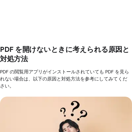
PDF を開けないときに考えられる原因と
対処方法
PDF の閲覧用アプリがインストールされていても PDF を見ら
れない場合は、以下の原因と対処方法を参考にしてみてくだ
さい。