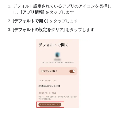
デフォルト設定されているアプリのアイコンを長押し
し、[
アプリ情報
] をタップします
[
デフォルトで開く
] をタップします
[
デフォルトの設定をクリア
] をタップします