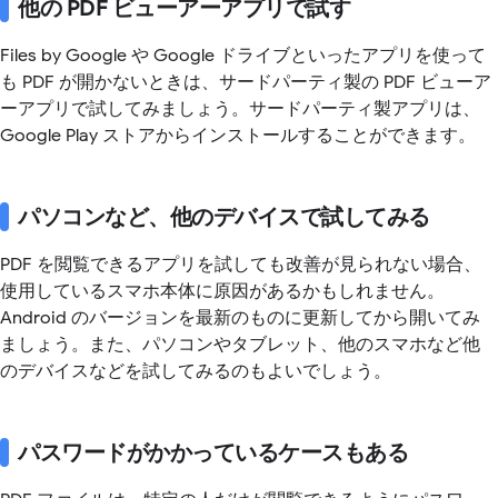
他の PDF ビューアーアプリで試す
Files by Google や Google ドライブといったアプリを使って
も PDF が開かないときは、サードパーティ製の PDF ビューア
ーアプリで試してみましょう。サードパーティ製アプリは、
Google Play ストアからインストールすることができます。
パソコンなど、他のデバイスで試してみる
PDF を閲覧できるアプリを試しても改善が見られない場合、
使用しているスマホ本体に原因があるかもしれません。
Android のバージョンを最新のものに更新してから開いてみ
ましょう。また、パソコンやタブレット、他のスマホなど他
のデバイスなどを試してみるのもよいでしょう。
パスワードがかかっているケースもある