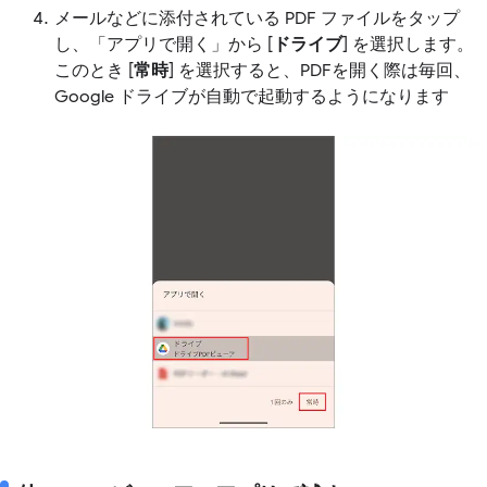
メールなどに添付されている PDF ファイルをタップ
し、「アプリで開く」から [
ドライブ
] を選択します。
このとき [
常時
] を選択すると、PDFを開く際は毎回、
Google ドライブが自動で起動するようになります