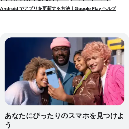
Android でアプリを更新する方法｜Google Play ヘルプ
あなたにぴったりのスマホを見つけよ
う