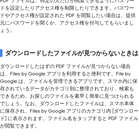
PDF ファイルは、特定の人だけが閲覧できるようにパスワー
ドを設定したりアクセス権を制限したりできます。パスワー
ドやアクセス権が設定された PDF を閲覧したい場合は、提供
元にパスワードを聞くか、アクセス権を付与してもらいまし
ょう。
ダウンロードしたファイルが見つからないときは
ダウンロードしたはずの PDF ファイルが見つからない場合
は、Files by Google アプリを利用すると便利です。File by
Google は、ファイルを管理できるアプリです。スマホ内に保
存されているデータがカテゴリ別に整理されており、検索も
できるため、お探しのファイルを素早く簡単に見つけられる
でしょう。なお、ダウンロードしたファイルは、スマホ本体
に保存され、Files by Google アプリのカテゴリ内 [ダウンロー
ド] に表示されます。ファイル名をタップすると PDF ファイル
が閲覧できます。