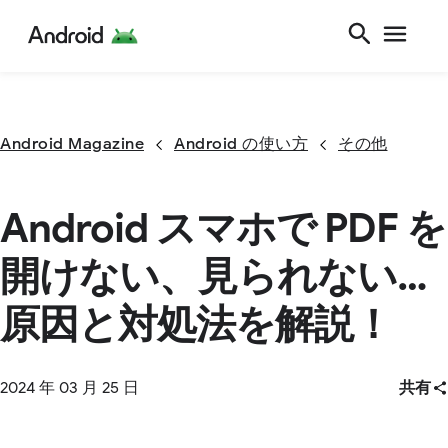
Android Magazine
Android の使い方
その他
Android スマホで PDF を
開けない、見られない…
原因と対処法を解説！
2024 年 03 月 25 日
共有