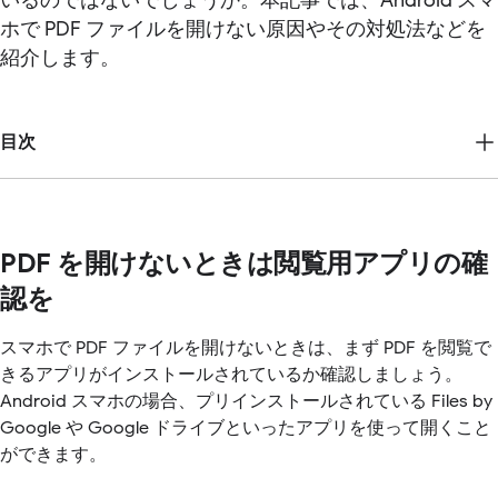
ホで PDF ファイルを開けない原因やその対処法などを
紹介します。
目次
PDF を開けないときは閲覧用アプリの確
認を
スマホで PDF ファイルを開けないときは、まず PDF を閲覧で
きるアプリがインストールされているか確認しましょう。
Android スマホの場合、プリインストールされている Files by
Google や Google ドライブといったアプリを使って開くこと
ができます。