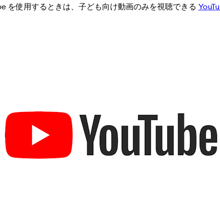
Tube を使用するときは、子ども向け動画のみを視聴できる
YouT