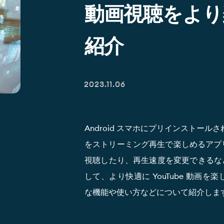
動画視聴をより
紹介
2023.11.06
Android スマホにプリインストールさ
をストリーミング再生で楽しめるアプリで
視聴したり、再生速度を変更できるな
して、より快適に YouTube 動画を
な機能や使い方などについて紹介しま