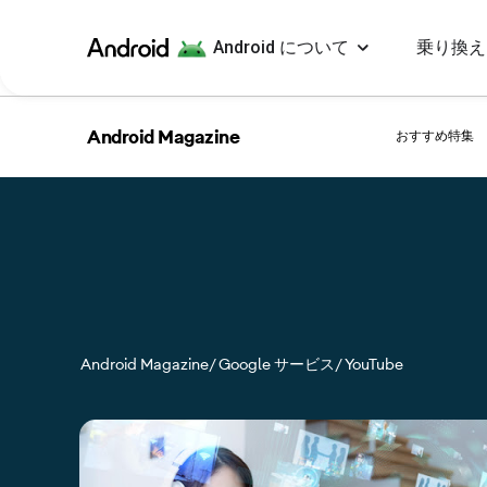
Android について
乗り換え
Android
Android Magazine
おすすめ特集
Android Magazine
/ Google サービス
/ YouTube