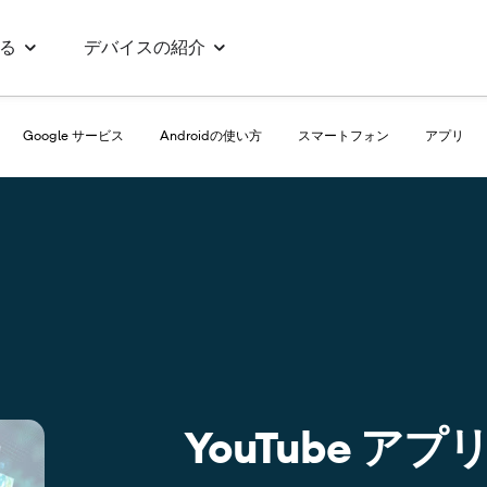
る
デバイスの紹介
Google サービス
Androidの使い方
スマートフォン
アプリ
YouTube 