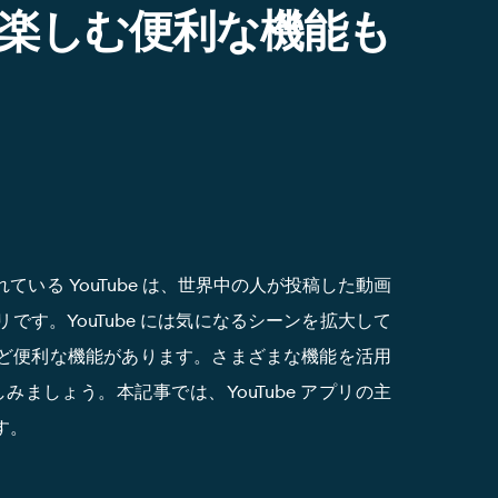
楽しむ便利な機能も
れている YouTube は、世界中の人が投稿した動画
す。YouTube には気になるシーンを拡大して
ど便利な機能があります。さまざまな機能を活用
楽しみましょう。本記事では、YouTube アプリの主
す。