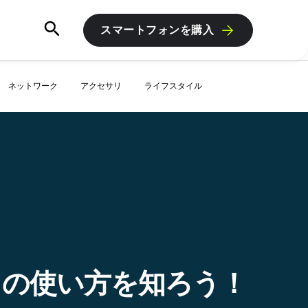
スマートフォンを購入
ネットワーク
アクセサリ
ライフスタイル
アプリの使い方を知ろう！