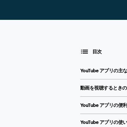
目次
YouTube アプリの
動画を視聴するときの
YouTube アプリの
YouTube アプリ