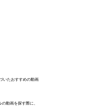
基づいたおすすめの動画
ルの動画を探す際に、