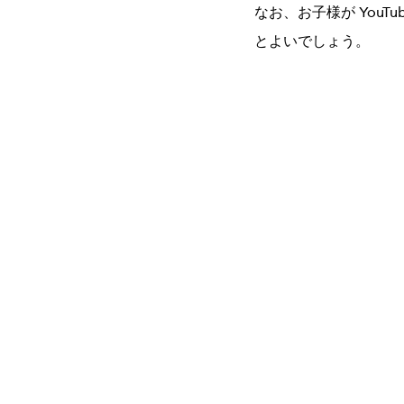
なお、お子様が You
とよいでしょう。