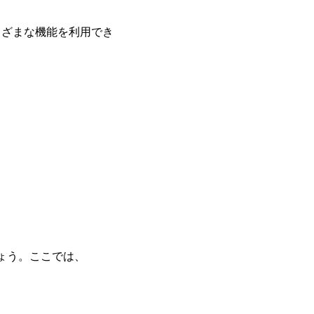
のさまざまな機能を利用でき
しょう。ここでは、