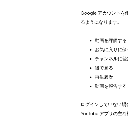
Google アカウントを
るようになります。
動画を評価する
お気に入りに保
チャンネルに登
後で見る
再生履歴
動画を報告する
ログインしていない場合
YouTube アプリの主