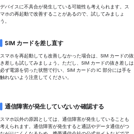
デバイスに不具合が発生している可能性も考えられます。ス
マホの再起動で改善することがあるので、試してみましょ
う。
SIM カードを差し直す
スマホを再起動しても改善しなかった場合は、SIM カードの抜
き差しも試してみましょう。ただし、SIM カードの抜き差しは
必ず電源を切った状態で行い、SIM カードの IC 部分には手を
触れないよう注意してください。
通信障害が発生していないか確認する
スマホ以外の原因としては、通信障害が発生していることも
考えられます。通信障害が発生すると通話やデータ通信がつ
ながりにくくなるため、携帯通信会社の公式サイトなどでア