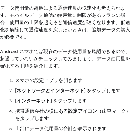
データ使用量の超過による通信速度の低速化も考えられま
す。モバイルデータ通信の使用量に制限があるプランの場
合、使用量の上限を超えると通信速度が遅くなります。低速
化を解除して通信速度を戻したいときは、追加データの購入
が必要です。
Android スマホでは現在のデータ使用量を確認できるので、
超過していないかチェックしてみましょう。データ使用量を
確認する手順を紹介します。
スマホの設定アプリを開きます
[
ネットワークとインターネット
] をタップします
[
インターネット
] をタップします
携帯通信会社の横にある
設定アイコン
（歯車マーク）
をタップします
上部にデータ使用量の合計が表示されます