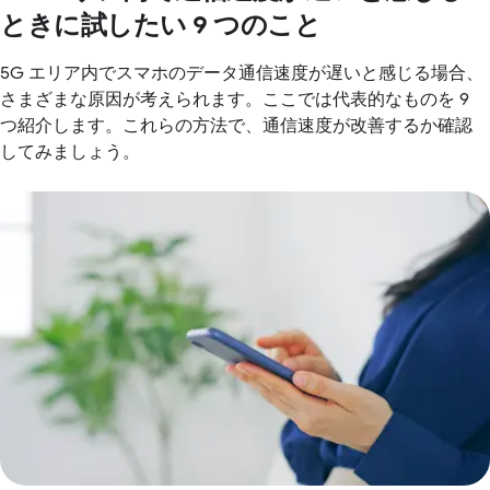
ときに試したい 9 つのこと
5G エリア内でスマホのデータ通信速度が遅いと感じる場合、
さまざまな原因が考えられます。ここでは代表的なものを 9
つ紹介します。これらの方法で、通信速度が改善するか確認
してみましょう。