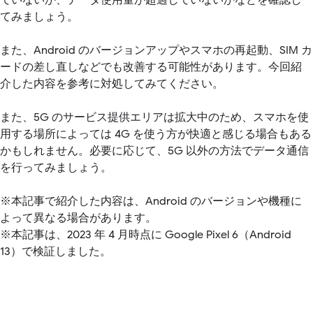
てみましょう。
また、Android のバージョンアップやスマホの再起動、SIM カ
ードの差し直しなどでも改善する可能性があります。今回紹
介した内容を参考に対処してみてください。
また、5G のサービス提供エリアは拡大中のため、スマホを使
用する場所によっては 4G を使う方が快適と感じる場合もある
かもしれません。必要に応じて、5G 以外の方法でデータ通信
を行ってみましょう。
※本記事で紹介した内容は、Android のバージョンや機種に
よって異なる場合があります。
※本記事は、2023 年 4 月時点に Google Pixel 6（Android
13）で検証しました。