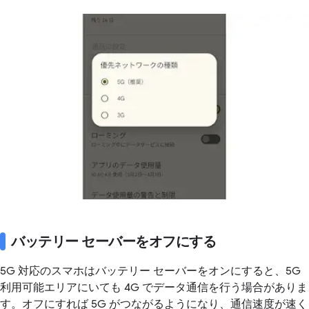
バッテリー セーバーをオフにする
5G 対応のスマホはバッテリー セーバーをオンにすると、5G
利用可能エリアにいても 4G でデータ通信を行う場合がありま
す。オフにすれば 5G がつながるようになり、通信速度が速く