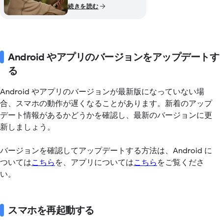
続きを読む
Android やアプリのバージョンをアップデートす
る
Android やアプリのバージョンが最新版になっていない場
合、スマホの動作が遅くなることがあります。新着のアップ
デート情報があるかどうかを確認し、最新のバージョンに更
新しましょう。
バージョンを確認してアップデートする方法は、Android に
ついては
こちら
を、アプリについては
こちら
をご覧くださ
い。
スマホを再起動する