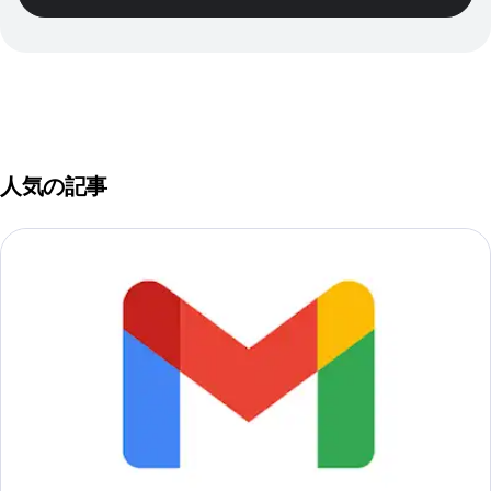
人気の記事