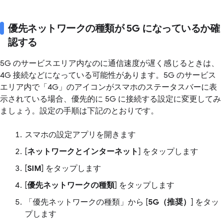
優先ネットワークの種類が 5G になっているか確
認する
5G のサービスエリア内なのに通信速度が遅く感じるときは、
4G 接続などになっている可能性があります。5G のサービス
エリア内で「4G」のアイコンがスマホのステータスバーに表
示されている場合、優先的に 5G に接続する設定に変更してみ
ましょう。設定の手順は下記のとおりです。
スマホの設定アプリを開きます
[
ネットワークとインターネット
] をタップします
[
SIM
] をタップします
[
優先ネットワークの種類
] をタップします
「優先ネットワークの種類」から [
5G（推奨）
] をタッ
プします