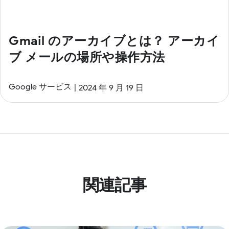
Gmail のアーカイブとは？ アーカイ
ブ メールの場所や操作方法
Google サービス
2024 年 9 月 19 日
関連記事