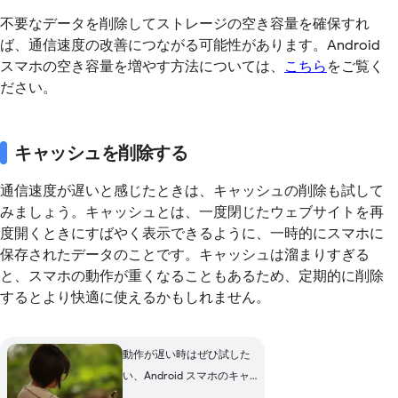
不要なデータを削除してストレージの空き容量を確保すれ
ば、通信速度の改善につながる可能性があります。Android
スマホの空き容量を増やす方法については、
こちら
をご覧く
ださい。
キャッシュを削除する
通信速度が遅いと感じたときは、キャッシュの削除も試して
みましょう。キャッシュとは、一度閉じたウェブサイトを再
度開くときにすばやく表示できるように、一時的にスマホに
保存されたデータのことです。キャッシュは溜まりすぎる
と、スマホの動作が重くなることもあるため、定期的に削除
するとより快適に使えるかもしれません。
動作が遅い時はぜひ試した
い、Android スマホのキャ
ッシュクリア方法