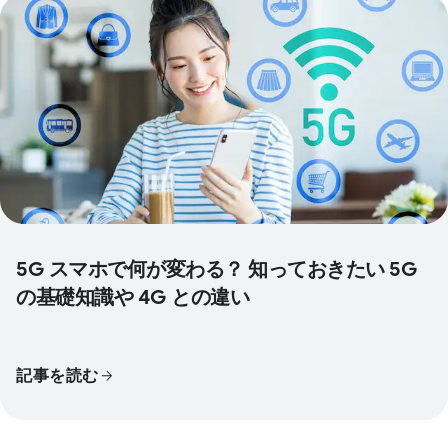
5G スマホで何が変わる？ 知っておきたい 5G
の基礎知識や 4G との違い
記事を読む