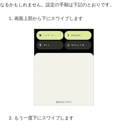
なるかもしれません。設定の手順は下記のとおりです。
画面上部から下にスワイプします
もう一度下にスワイプします