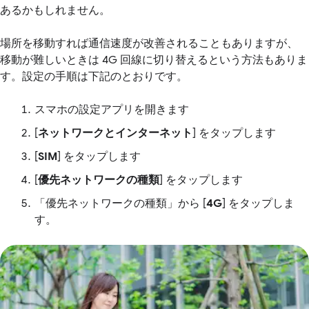
あるかもしれません。
場所を移動すれば通信速度が改善されることもありますが、
移動が難しいときは 4G 回線に切り替えるという方法もありま
す。設定の手順は下記のとおりです。
スマホの設定アプリを開きます
[
ネットワークとインターネット
] をタップします
[
SIM
] をタップします
[
優先ネットワークの種類
] をタップします
「優先ネットワークの種類」から [
4G
] をタップしま
す。