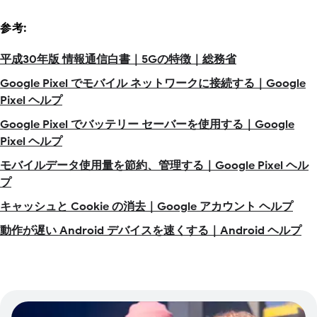
参考:
平成30年版 情報通信白書｜5Gの特徴｜総務省
Google Pixel でモバイル ネットワークに接続する｜Google
Pixel ヘルプ
Google Pixel でバッテリー セーバーを使用する｜Google
Pixel ヘルプ
モバイルデータ使用量を節約、管理する｜Google Pixel ヘル
プ
キャッシュと Cookie の消去｜Google アカウント ヘルプ
動作が遅い Android デバイスを速くする｜Android ヘルプ