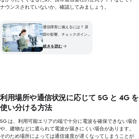
ナウンスされていないか、確認してみましょう。
通信障害に備えるには？ 原
因や影響、チェックポイン
トを紹介
続きを読む
利用場所や通信状況に応じて 5G と 4G を
使い分ける方法
5G は、利用可能エリアの端で十分に電波を確保できない場合
や、建物などに遮られて電波が届きにくい場合があります。
そのため場所によっては通信速度が遅くなってしまうことが