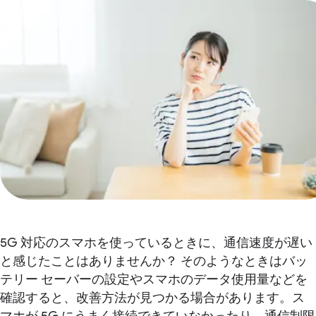
5G 対応のスマホを使っているときに、通信速度が遅い
と感じたことはありませんか？ そのようなときはバッ
テリー セーバーの設定やスマホのデータ使用量などを
確認すると、改善方法が見つかる場合があります。ス