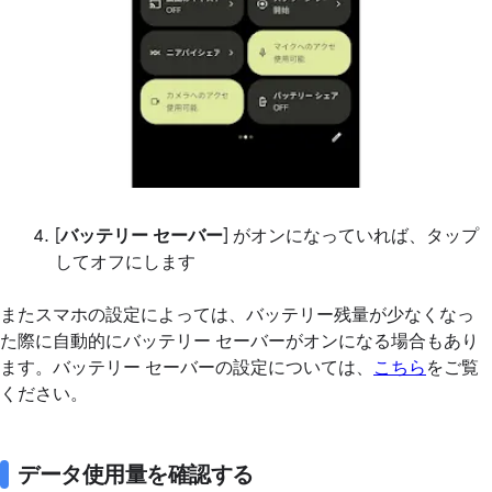
[
バッテリー セーバー
] がオンになっていれば、タップ
してオフにします
またスマホの設定によっては、バッテリー残量が少なくなっ
た際に自動的にバッテリー セーバーがオンになる場合もあり
ます。バッテリー セーバーの設定については、
こちら
をご覧
ください。
データ使用量を確認する