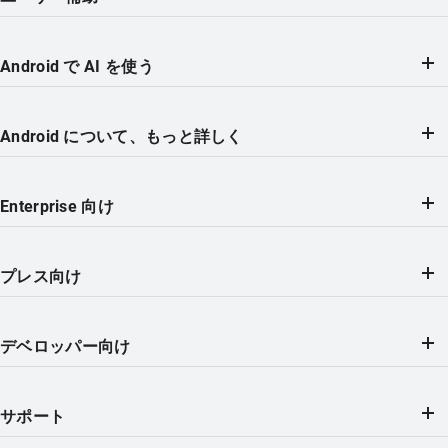
Android で AI を使う
Android について、もっと詳しく
Enterprise 向け
プレス向け
デベロッパー向け
サポート