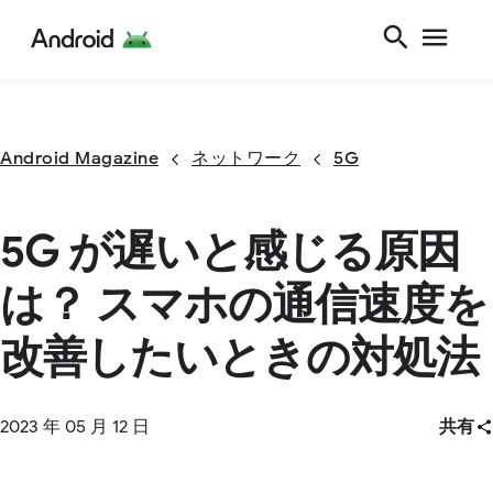
Android Magazine
ネットワーク
5G
5G が遅いと感じる原因
は？ スマホの通信速度を
改善したいときの対処法
2023 年 05 月 12 日
共有