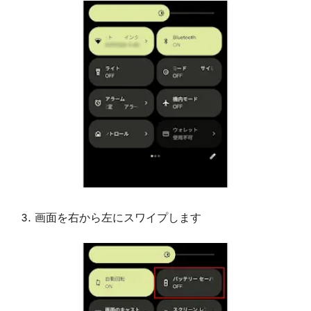
画面を右から左にスワイプします