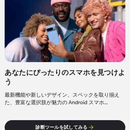
あなたにぴったりのスマホを見つけよ
う
最新機能や新しいデザイン、スペックを取り揃え
た、豊富な選択肢が魅力の Android スマホ...
診断ツールを試してみる