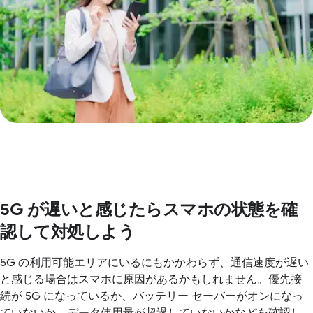
5G が遅いと感じたらスマホの状態を確
認して対処しよう
5G の利用可能エリアにいるにもかかわらず、通信速度が遅い
と感じる場合はスマホに原因があるかもしれません。優先接
続が 5G になっているか、バッテリー セーバーがオンになっ
ていないか、データ使用量が超過していないかなどを確認し