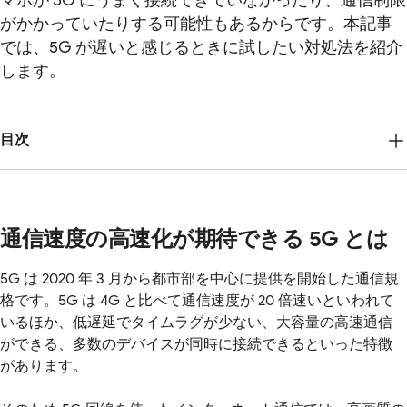
マホが 5G にうまく接続できていなかったり、通信制限
がかかっていたりする可能性もあるからです。本記事
では、5G が遅いと感じるときに試したい対処法を紹介
します。
目次
通信速度の高速化が期待できる 5G とは
5G は 2020 年 3 月から都市部を中心に提供を開始した通信規
格です。5G は 4G と比べて通信速度が 20 倍速いといわれて
いるほか、低遅延でタイムラグが少ない、大容量の高速通信
ができる、多数のデバイスが同時に接続できるといった特徴
があります。