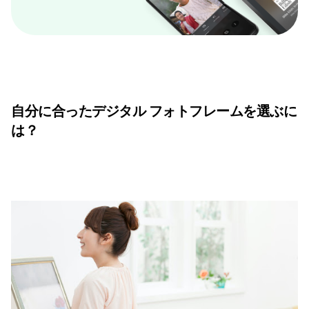
自分に合ったデジタル フォトフレームを選ぶに
は？