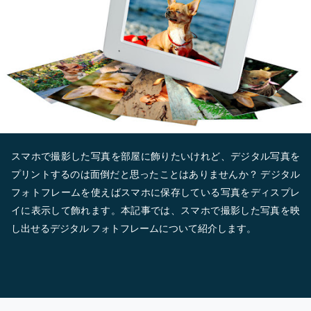
スマホで撮影した写真を部屋に飾りたいけれど、デジタル写真を
プリントするのは面倒だと思ったことはありませんか？ デジタル
フォトフレームを使えばスマホに保存している写真をディスプレ
イに表示して飾れます。本記事では、スマホで撮影した写真を映
し出せるデジタル フォトフレームについて紹介します。