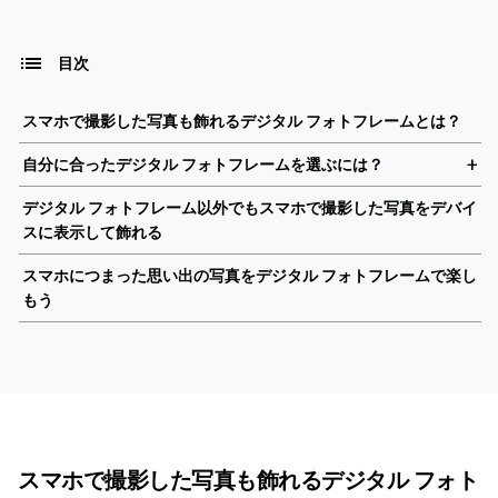
目次
スマホで撮影した写真も飾れるデジタル フォトフレームとは？
自分に合ったデジタル フォトフレームを選ぶには？
デジタル フォトフレーム以外でもスマホで撮影した写真をデバイ
スに表示して飾れる
スマホにつまった思い出の写真をデジタル フォトフレームで楽し
もう
スマホで撮影した写真も飾れるデジタル フォト