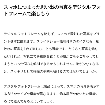
スマホにつまった思い出の写真をデジタル フォ
トフレームで楽しもう
デジタル フォトフレームを使えば、スマホで撮影した写真をプリ
ントせずに飾れます。スライドショー機能付きのタイプなら、複
数枚の写真を 1 台で楽しむことも可能です。たくさん写真を飾り
たいけれど、写真立てを複数台置くと部屋がごちゃごちゃしてし
まうといった悩みを解消できるかもしれません。物が少なくなる
分、スッキリとして掃除の手間も省けるのではないでしょうか。
デジタル フォトフレームは製品によって、スマホの写真を表示す
る方法やサイズや機能が異なります。飾る場所や使いたい機能に
応じて選んでみるとよいでしょう。