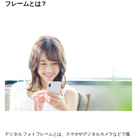
フレームとは？
デジタル フォトフレームとは、スマホやデジタルカメラなどで撮