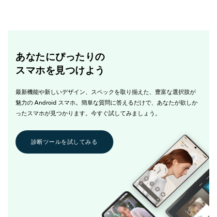
あなたにぴったりの
スマホを見つけよう
最新機能や新しいデザイン、スペックを取り揃えた、豊富な選択肢が
魅力の Android スマホ。簡単な質問に答えるだけで、あなたが欲しか
ったスマホが見つかります。今すぐ試してみましょう。
診断ツールを試してみる