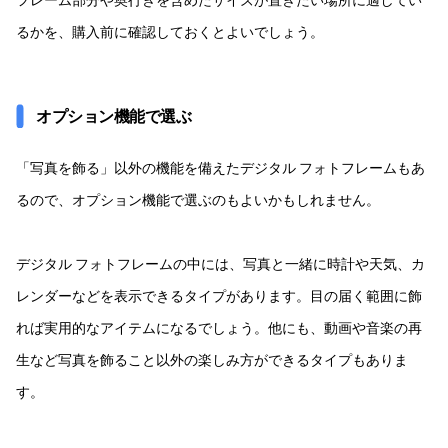
るかを、購入前に確認しておくとよいでしょう。
オプション機能で選ぶ
「写真を飾る」以外の機能を備えたデジタル フォトフレームもあ
るので、オプション機能で選ぶのもよいかもしれません。
デジタル フォトフレームの中には、写真と一緒に時計や天気、カ
レンダーなどを表示できるタイプがあります。目の届く範囲に飾
れば実用的なアイテムになるでしょう。他にも、動画や音楽の再
生など写真を飾ること以外の楽しみ方ができるタイプもありま
す。