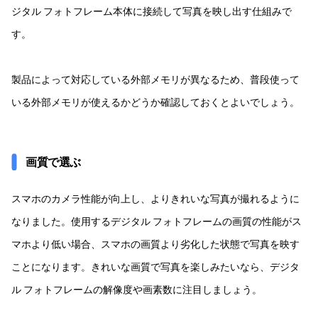
ジタル フォトフレーム本体に接続して写真を映し出す仕組みで
す。
製品によって対応している外部メモリが異なるため、普段使って
いる外部メモリが使えるかどうか確認しておくとよいでしょう。
画質で選ぶ
スマホのカメラ性能が向上し、よりきれいな写真が撮れるように
なりました。使用するデジタル フォトフレームの画質の性能がス
マホより低い場合、スマホの画質より劣化した状態で写真を映す
ことになります。きれいな画質で写真を楽しみたいなら、デジタ
ル フォトフレームの解像度や画素数に注目しましょう。