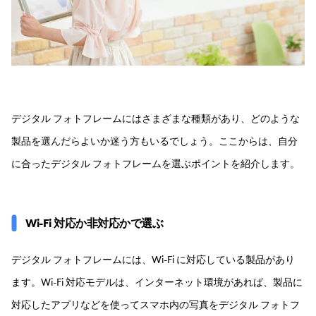
デジタル フォトフレームにはさまざまな種類があり、どのような
製品を選んだらよいか迷う方もいるでしょう。ここからは、自分
に合ったデジタル フォトフレームを選ぶポイントを紹介します。
Wi-Fi 対応か非対応かで選ぶ
デジタル フォトフレームには、Wi-Fi に対応している製品があり
ます。Wi-Fi 対応モデルは、インターネット環境があれば、製品に
対応したアプリなどを使ってスマホ内の写真をデジタル フォトフ