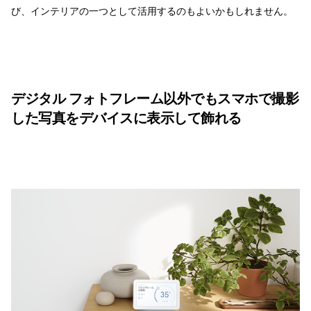
び、インテリアの一つとして活用するのもよいかもしれません。
デジタル フォトフレーム以外でもスマホで撮影
した写真をデバイスに表示して飾れる