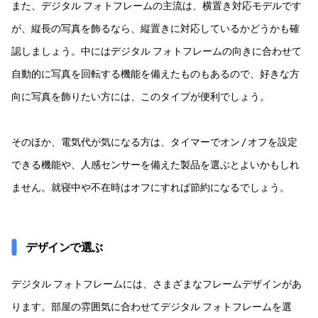
また、デジタル フォトフレームの主流は、横置き対応モデルです
が、縦長の写真を飾るなら、縦置きに対応しているかどうかも確
認しましょう。中にはデジタル フォトフレームの向きに合わせて
自動的に写真を回転する機能を備えたものもあるので、好きな方
向に写真を飾りたい方には、このタイプが便利でしょう。
そのほか、電気代が気になる方は、タイマーでオン / オフを設定
できる機能や、人感センサーを備えた製品を選ぶとよいかもしれ
ません。就寝中や不在時はオフにすれば節約になるでしょう。
デザインで選ぶ
デジタル フォトフレームには、さまざまなフレームデザインがあ
ります。部屋の雰囲気に合わせてデジタル フォトフレームを選