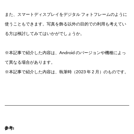
また、スマートディスプレイをデジタル フォトフレームのように
使うこともできます。写真を飾る以外の目的での利用も考えてい
る方は検討してみてはいかがでしょうか。
※本記事で紹介した内容は、Android のバージョンや機種によっ
て異なる場合があります。
※本記事で紹介した内容は、執筆時（2023 年 2 月）のものです。
参考: