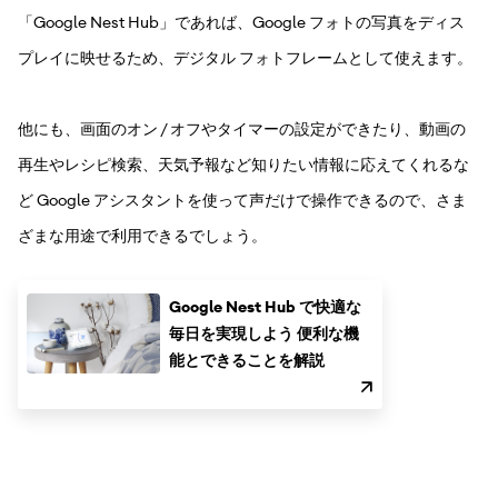
「Google Nest Hub」であれば、Google フォトの写真をディス
プレイに映せるため、デジタル フォトフレームとして使えます。
他にも、画面のオン / オフやタイマーの設定ができたり、動画の
再生やレシピ検索、天気予報など知りたい情報に応えてくれるな
ど Google アシスタントを使って声だけで操作できるので、さま
ざまな用途で利用できるでしょう。
Google Nest Hub で快適な
毎日を実現しよう 便利な機
能とできることを解説