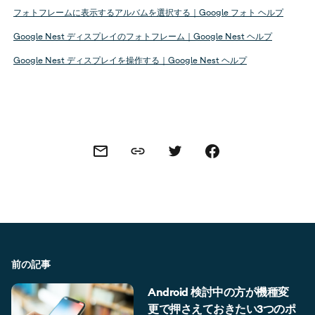
フォトフレームに表示するアルバムを選択する｜Google フォト ヘルプ
Google Nest ディスプレイのフォトフレーム｜Google Nest ヘルプ
Google Nest ディスプレイを操作する｜Google Nest ヘルプ
Share this link
Share this via email
Share this via Twitter
Share this on Facebook
前の記事
Android 検討中の方が機種変
更で押さえておきたい3つのポ