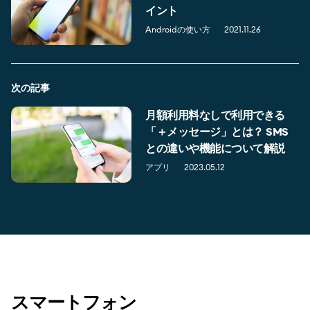
イント
Androidの使い方
2021.11.26
次の記事
月額利用料なしで利用できる
「＋メッセージ」とは？ SMS
との違いや機能について解説
アプリ
2023.05.12
スマートフォン