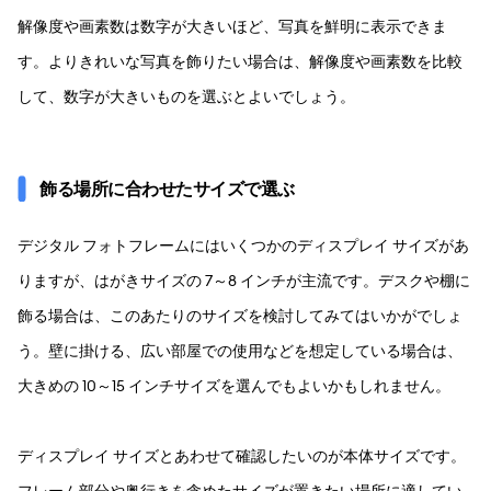
解像度や画素数は数字が大きいほど、写真を鮮明に表示できま
す。よりきれいな写真を飾りたい場合は、解像度や画素数を比較
して、数字が大きいものを選ぶとよいでしょう。
飾る場所に合わせたサイズで選ぶ
デジタル フォトフレームにはいくつかのディスプレイ サイズがあ
りますが、はがきサイズの 7～8 インチが主流です。デスクや棚に
飾る場合は、このあたりのサイズを検討してみてはいかがでしょ
う。壁に掛ける、広い部屋での使用などを想定している場合は、
大きめの 10～15 インチサイズを選んでもよいかもしれません。
ディスプレイ サイズとあわせて確認したいのが本体サイズです。
フレーム部分や奥行きを含めたサイズが置きたい場所に適してい