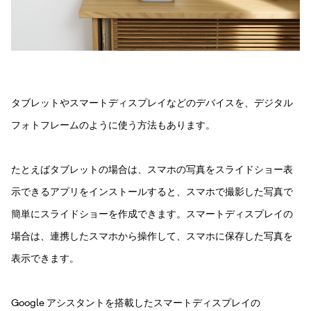
タブレットやスマートディスプレイなどのデバイスを、デジタル
フォトフレームのように使う方法もあります。
たとえばタブレットの場合は、スマホの写真をスライドショー表
示できるアプリをインストールすると、スマホで撮影した写真で
簡単にスライドショーを作成できます。スマートディスプレイの
場合は、連携したスマホから操作して、スマホに保存した写真を
表示できます。
Google アシスタントを搭載したスマートディスプレイの