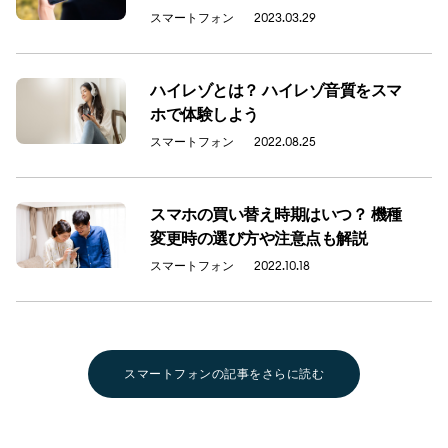
スマートフォン
2023.03.29
ハイレゾとは？ ハイレゾ音質をスマ
ホで体験しよう
スマートフォン
2022.08.25
スマホの買い替え時期はいつ？ 機種
変更時の選び方や注意点も解説
スマートフォン
2022.10.18
スマートフォンの記事をさらに読む