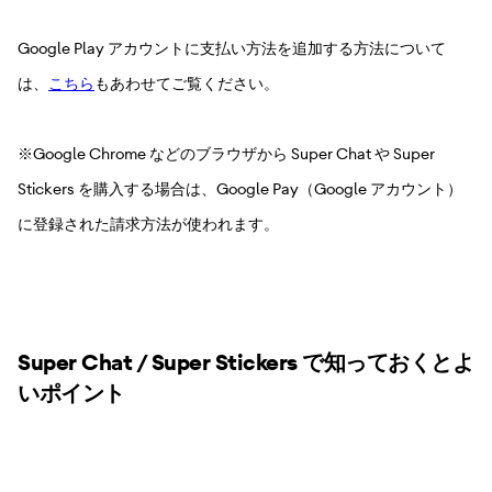
Google Play アカウントに支払い方法を追加する方法について
は、
こちら
もあわせてご覧ください。
※Google Chrome などのブラウザから Super Chat や Super
Stickers を購入する場合は、Google Pay（Google アカウント）
に登録された請求方法が使われます。
Super Chat / Super Stickers で知っておくとよ
いポイント