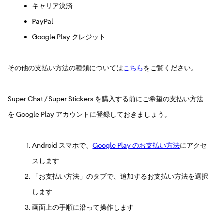
キャリア決済
PayPal
Google Play クレジット
その他の支払い方法の種類については
こちら
をご覧ください。
Super Chat / Super Stickers を購入する前にご希望の支払い方法
を Google Play アカウントに登録しておきましょう。
Android スマホで、
Google Play のお支払い方法
にアクセ
スします
「お支払い方法」のタブで、追加するお支払い方法を選択
します
画面上の手順に沿って操作します