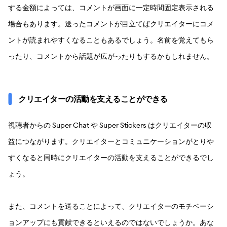
する金額によっては、コメントが画面に一定時間固定表示される
場合もあります。送ったコメントが目立てばクリエイターにコメ
ントが読まれやすくなることもあるでしょう。名前を覚えてもら
ったり、コメントから話題が広がったりもするかもしれません。
クリエイターの活動を支えることができる
視聴者からの Super Chat や Super Stickers はクリエイターの収
益につながります。クリエイターとコミュニケーションがとりや
すくなると同時にクリエイターの活動を支えることができるでし
ょう。
また、コメントを送ることによって、クリエイターのモチベーシ
ョンアップにも貢献できるといえるのではないでしょうか。あな