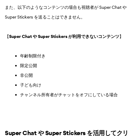
また、以下のようなコンテンツの場合も視聴者が Super Chat や
Super Stickers を送ることはできません。
【
Super Chat や Super Stickers が利用できないコンテンツ
】
年齢制限付き
限定公開
非公開
子ども向け
チャンネル所有者がチャットをオフにしている場合
Super Chat や Super Stickers を活用してクリ