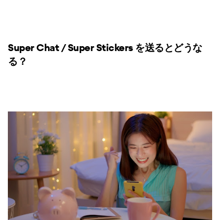
Super Chat / Super Stickers を送るとどうな
る？