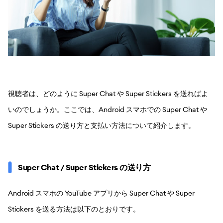
視聴者は、どのように Super Chat や Super Stickers を送ればよ
いのでしょうか。ここでは、Android スマホでの Super Chat や
Super Stickers の送り方と支払い方法について紹介します。
Super Chat / Super Stickers の送り方
Android スマホの YouTube アプリから Super Chat や Super
Stickers を送る方法は以下のとおりです。