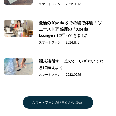
スマートフォン
2022.05.16
最新の Xperia をその場で体験！ ソ
ニーストア 銀座の「Xperia
Lounge」に行ってきました
スマートフォン
2024.11.13
端末補償サービスで、いざというと
きに備えよう
スマートフォン
2022.05.16
スマートフォンの記事をさらに読む