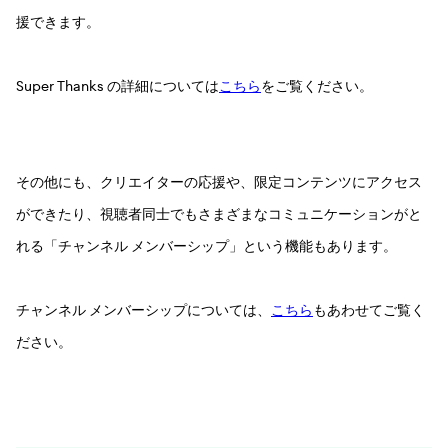
援できます。
Super Thanks の詳細については
こちら
をご覧ください。
その他にも、クリエイターの応援や、限定コンテンツにアクセス
ができたり、視聴者同士でもさまざまなコミュニケーションがと
れる「チャンネル メンバーシップ」という機能もあります。
チャンネル メンバーシップについては、
こちら
もあわせてご覧く
ださい。