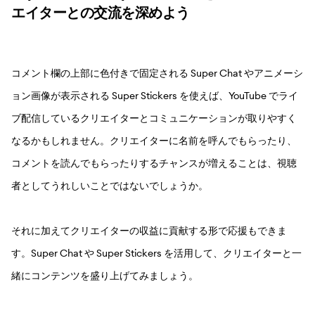
エイターとの交流を深めよう
コメント欄の上部に色付きで固定される Super Chat やアニメーシ
ョン画像が表示される Super Stickers を使えば、YouTube でライ
ブ配信しているクリエイターとコミュニケーションが取りやすく
なるかもしれません。クリエイターに名前を呼んでもらったり、
コメントを読んでもらったりするチャンスが増えることは、視聴
者としてうれしいことではないでしょうか。
それに加えてクリエイターの収益に貢献する形で応援もできま
す。Super Chat や Super Stickers を活用して、クリエイターと一
緒にコンテンツを盛り上げてみましょう。