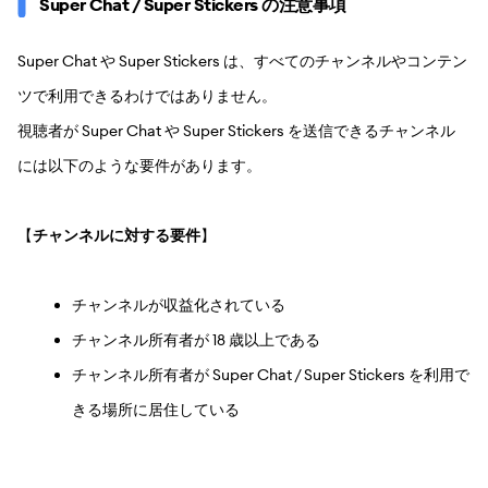
Super Chat / Super Stickers の注意事項
Super Chat や Super Stickers は、すべてのチャンネルやコンテン
ツで利用できるわけではありません。
視聴者が Super Chat や Super Stickers を送信できるチャンネル
には以下のような要件があります。
【
チャンネルに対する要件
】
チャンネルが収益化されている
チャンネル所有者が 18 歳以上である
チャンネル所有者が Super Chat / Super Stickers を利用で
きる場所に居住している