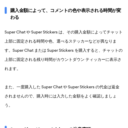
購入金額によって、コメントの色や表示される時間が変
わる
Super Chat や Super Stickers は、その購入金額によってチャット
上部に固定される時間や色、選べるステッカーなどが異なりま
す。Super Chat または Super Stickers を購入すると、チャットの
上部に固定される残り時間がカウントダウン ティッカーに表示さ
れます。
また、一度購入した Super Chat や Super Stickers の代金は返金
されませんので、購入時には入力した金額をよく確認しましょ
う。