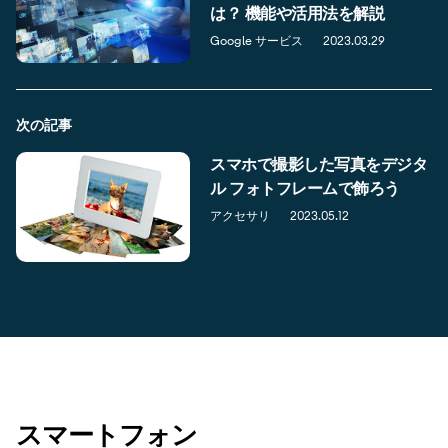
は？ 機能や活用法を解説
Google サービス
2023.03.29
次の記事
スマホで撮影した写真をデジタ
ル フォトフレームで飾ろう
アクセサリ
2023.05.12
スマートフォン