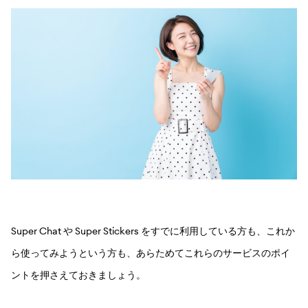
Super Chat や Super Stickers をすでに利用している方も、これか
ら使ってみようという方も、あらためてこれらのサービスのポイ
ントを押さえておきましょう。