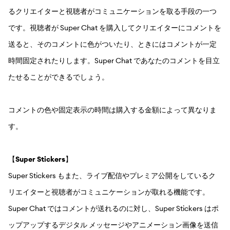
るクリエイターと視聴者がコミュニケーションを取る手段の一つ
です。視聴者が Super Chat を購入してクリエイターにコメントを
送ると、そのコメントに色がついたり、ときにはコメントが一定
時間固定されたりします。Super Chat であなたのコメントを目立
たせることができるでしょう。
コメントの色や固定表示の時間は購入する金額によって異なりま
す。
【
Super Stickers
】
Super Stickers もまた、ライブ配信やプレミア公開をしているク
リエイターと視聴者がコミュニケーションが取れる機能です。
Super Chat ではコメントが送れるのに対し、Super Stickers はポ
ップアップするデジタル メッセージやアニメーション画像を送信