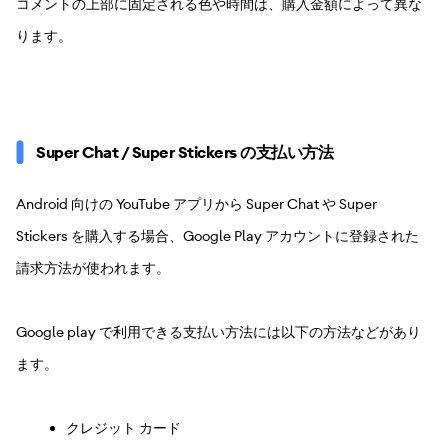
コメントの上部に固定される色や時間は、購入金額によって異な
ります。
Super Chat / Super Stickers の支払い方法
Android 向けの YouTube アプリから Super Chat や Super
Stickers を購入する場合、Google Play アカウントに登録された
請求方法が使われます。
Google play で利用できる支払い方法には以下の方法などがあり
ます。
クレジット カード