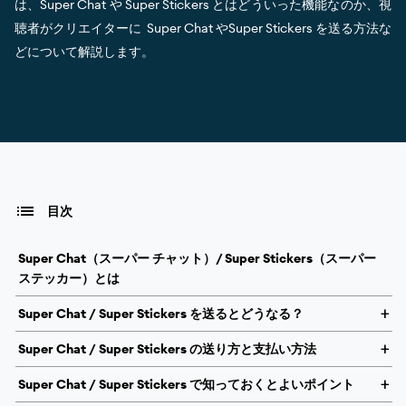
は、Super Chat や Super Stickers とはどういった機能なのか、視
聴者がクリエイターに Super Chat やSuper Stickers を送る方法な
どについて解説します。
目次
Super Chat（スーパー チャット）/ Super Stickers（スーパー
ステッカー）とは
Super Chat / Super Stickers を送るとどうなる？
Super Chat / Super Stickers の送り方と支払い方法
Super Chat / Super Stickers で知っておくとよいポイント