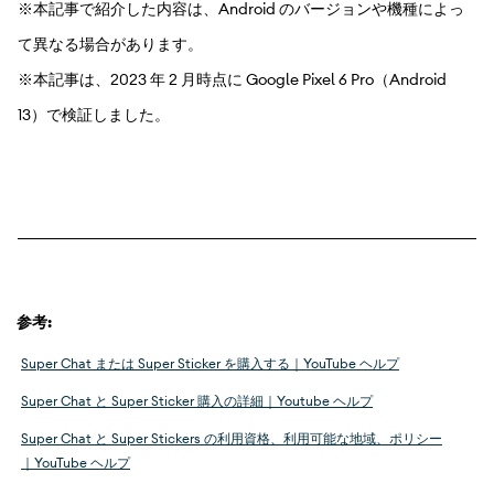
※本記事で紹介した内容は、Android のバージョンや機種によっ
て異なる場合があります。
※本記事は、2023 年 2 月時点に Google Pixel 6 Pro（Android
13）で検証しました。
参考:
Super Chat または Super Sticker を購入する｜YouTube ヘルプ
Super Chat と Super Sticker 購入の詳細｜Youtube ヘルプ
Super Chat と Super Stickers の利用資格、利用可能な地域、ポリシー
｜YouTube ヘルプ