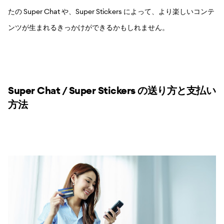
たの Super Chat や、Super Stickers によって、より楽しいコンテ
ンツが生まれるきっかけができるかもしれません。
Super Chat / Super Stickers の送り方と支払い
方法