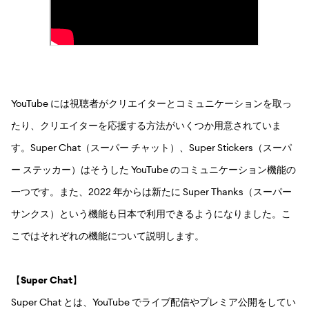
YouTube には視聴者がクリエイターとコミュニケーションを取っ
たり、クリエイターを応援する方法がいくつか用意されていま
す。Super Chat（スーパー チャット）、Super Stickers（スーパ
ー ステッカー）はそうした YouTube のコミュニケーション機能の
一つです。また、2022 年からは新たに Super Thanks（スーパー
サンクス）という機能も日本で利用できるようになりました。こ
こではそれぞれの機能について説明します。
【
Super Chat
】
Super Chat とは、YouTube でライブ配信やプレミア公開をしてい