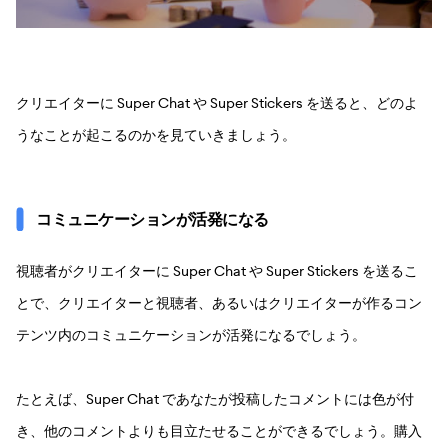
クリエイターに Super Chat や Super Stickers を送ると、どのよ
うなことが起こるのかを見ていきましょう。
コミュニケーションが活発になる
視聴者がクリエイターに Super Chat や Super Stickers を送るこ
とで、クリエイターと視聴者、あるいはクリエイターが作るコン
テンツ内のコミュニケーションが活発になるでしょう。
たとえば、Super Chat であなたが投稿したコメントには色が付
き、他のコメントよりも目立たせることができるでしょう。購入