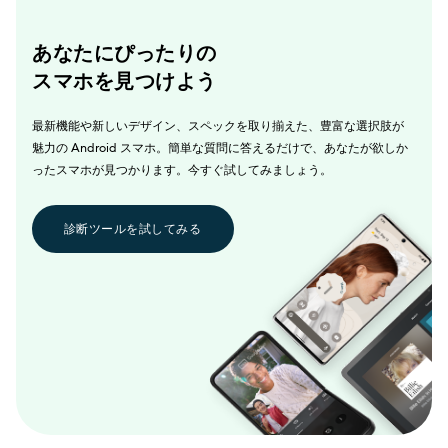
あなたにぴったりの
スマホを見つけよう
最新機能や新しいデザイン、スペックを取り揃えた、豊富な選択肢が
魅力の Android スマホ。簡単な質問に答えるだけで、あなたが欲しか
ったスマホが見つかります。今すぐ試してみましょう。
診断ツールを試してみる