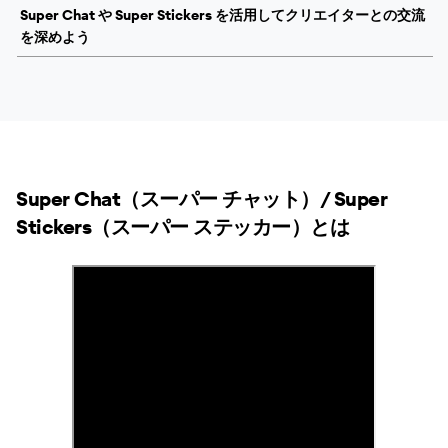
Super Chat や Super Stickers を活用してクリエイターとの交流
を深めよう
Super Chat（スーパー チャット）/ Super
Stickers（スーパー ステッカー）とは