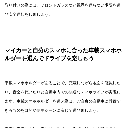
取り付けの際には、フロントガラスなど視界を遮らない場所を選
び安全運転をしましょう。
マイカーと自分のスマホに合った車載スマホホ
ルダーを選んでドライブを楽しもう
車載スマホホルダーがあることで、充電しながら地図を確認した
り、音楽を聴いたりと自動車内での快適なスマホライフが実現し
ます。車載スマホホルダーを選ぶ際は、ご自身の自動車に設置で
きるものを目的や使用シーンに応じて選びましょう。