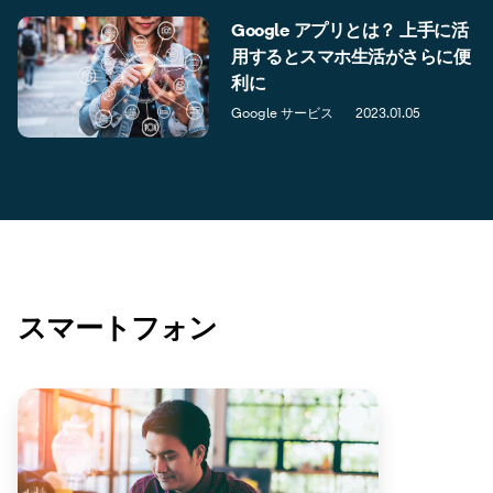
Google アプリとは？ 上手に活
用するとスマホ生活がさらに便
利に
Google サービス
2023.01.05
スマートフォン