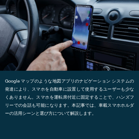
Google マップのような地図アプリのナビゲーション システムの
発達により、スマホを自動車に設置して使用するユーザーも少な
くありません。スマホを運転席付近に固定することで、ハンズフ
リーでの会話も可能になります。本記事では、車載スマホホルダ
ーの活用シーンと選び方について解説します。