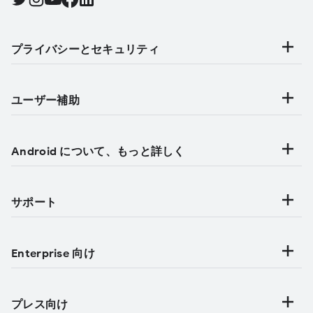
プライバシーとセキュリティ
ユーザー補助
Android について、もっと詳しく
サポート
Enterprise 向け
プレス向け