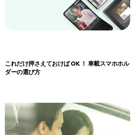
これだけ押さえておけば OK ！ 車載スマホホル
ダーの選び方