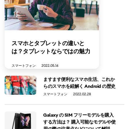
スマホとタブレットの違いと
は？タブレットならではの魅力
と使い分ける方法を解説
スマートフォン
2022.05.16
ますます便利なスマホ生活、これか
らのスマホを紐解く Android の歴史
スマートフォン
2022.02.28
Galaxy の SIM フリーモデルを購入
する方法は？ 購入可能なモデルや使
用の際の注意点などについて解説