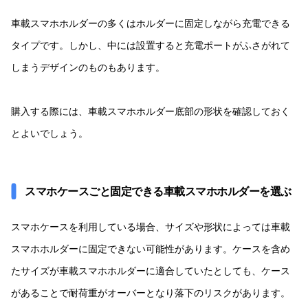
車載スマホホルダーの多くはホルダーに固定しながら充電できる
タイプです。しかし、中には設置すると充電ポートがふさがれて
しまうデザインのものもあります。
購入する際には、車載スマホホルダー底部の形状を確認しておく
とよいでしょう。
スマホケースごと固定できる車載スマホホルダーを選ぶ
スマホケースを利用している場合、サイズや形状によっては車載
スマホホルダーに固定できない可能性があります。ケースを含め
たサイズが車載スマホホルダーに適合していたとしても、ケース
があることで耐荷重がオーバーとなり落下のリスクがあります。