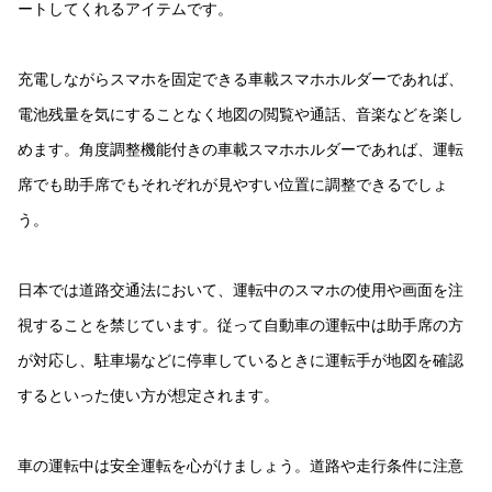
ートしてくれるアイテムです。
充電しながらスマホを固定できる車載スマホホルダーであれば、
電池残量を気にすることなく地図の閲覧や通話、音楽などを楽し
めます。角度調整機能付きの車載スマホホルダーであれば、運転
席でも助手席でもそれぞれが見やすい位置に調整できるでしょ
う。
日本では道路交通法において、運転中のスマホの使用や画面を注
視することを禁じています。従って自動車の運転中は助手席の方
が対応し、駐車場などに停車しているときに運転手が地図を確認
するといった使い方が想定されます。
車の運転中は安全運転を心がけましょう。道路や走行条件に注意