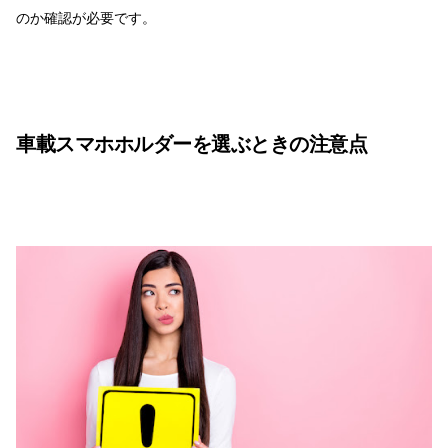
のか確認が必要です。
車載スマホホルダーを選ぶときの注意点