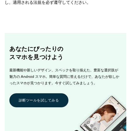
し、適用される法規を必ず遵守してください。
あなたにぴったりの
スマホを見つけよう
最新機能や新しいデザイン、スペックを取り揃えた、豊富な選択肢が
魅力の Android スマホ。簡単な質問に答えるだけで、あなたが欲しか
ったスマホが見つかります。今すぐ試してみましょう。
診断ツールを試してみる