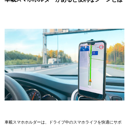
車載スマホホルダーは、ドライブ中のスマホライフを快適にサポ