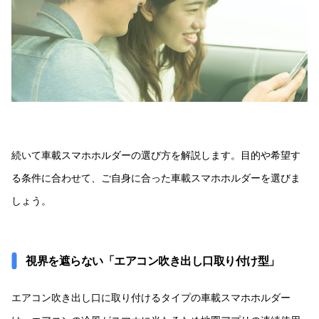
続いて車載スマホホルダーの選び方を解説します。目的や希望す
る条件に合わせて、ご自身に合った車載スマホホルダーを選びま
しょう。
視界を遮らない「エアコン吹き出し口取り付け型」
エアコン吹き出し口に取り付けるタイプの車載スマホホルダー