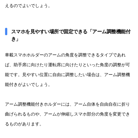
えるのでよいでしょう。
スマホを見やすい場所で固定できる「アーム調整機能付
き」
車載スマホホルダーのアームの角度を調整できるタイプであれ
ば、助手席に向けたり運転席に向けたりといった角度の調整が可
能です。見やすい位置に自由に調整したい場合は、アーム調整機
能付きがよいでしょう。
アーム調整機能付きホルダーには、アーム自体を自由自在に折り
曲げられるものや、アームが伸縮しスマホ部分の角度を変更でき
るものがあります。