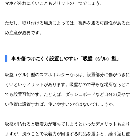
マホが外れにくいこともメリットの一つでしょう。
ただし、取り付ける場所によっては、視界を遮る可能性があるた
め注意が必要です。
車を傷つけにくく設置しやすい「吸盤（ゲル）型」
吸盤（ゲル）型のスマホホルダーならば、設置部分に傷がつきに
くいというメリットがあります。吸盤なので平らな場所ならどこ
でも設置可能です。たとえば、ダッシュボードなど自分の見やす
い位置に設置すれば、使いやすいのではないでしょうか。
吸盤が汚れると吸着力が落ちてしまうといったデメリットもあり
ますが、洗うことで吸着力が回復する商品を選ぶと、繰り返し使