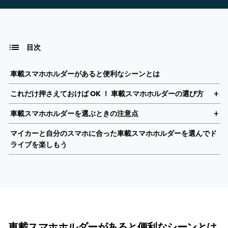
目次
車載スマホホルダーがあると便利なシーンとは
これだけ押さえておけば OK ！ 車載スマホホルダーの選び方
車載スマホホルダーを選ぶときの注意点
マイカーと自分のスマホに合った車載スマホホルダーを選んでド
ライブを楽しもう
車載スマホホルダーがあると便利なシーンとは