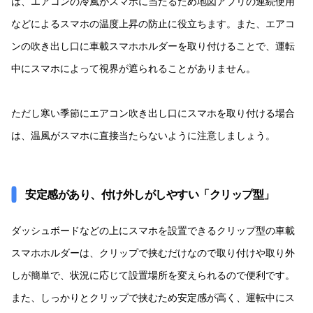
は、エアコンの冷風がスマホに当たるため地図アプリの連続使用
などによるスマホの温度上昇の防止に役立ちます。また、エアコ
ンの吹き出し口に車載スマホホルダーを取り付けることで、運転
中にスマホによって視界が遮られることがありません。
ただし寒い季節にエアコン吹き出し口にスマホを取り付ける場合
は、温風がスマホに直接当たらないように注意しましょう。
安定感があり、付け外しがしやすい「クリップ型」
ダッシュボードなどの上にスマホを設置できるクリップ型の車載
スマホホルダーは、クリップで挟むだけなので取り付けや取り外
しが簡単で、状況に応じて設置場所を変えられるので便利です。
また、しっかりとクリップで挟むため安定感が高く、運転中にス