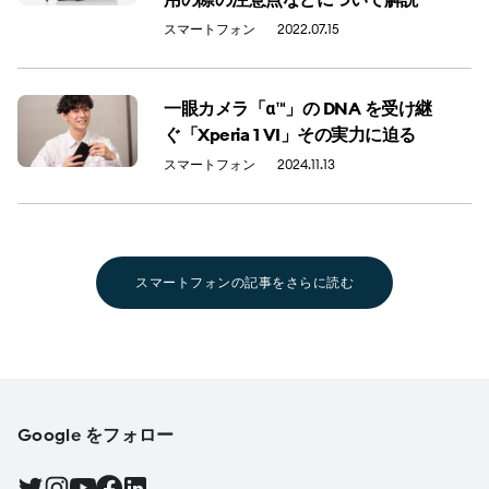
スマートフォン
2022.07.15
一眼カメラ「α™」の DNA を受け継
ぐ「Xperia 1 VI」その実力に迫る
スマートフォン
2024.11.13
スマートフォンの記事をさらに読む
Google をフォロー
Twitter で Android をフォローする, 新しいタブで開く
Instagram で Android をフォローする, 新しいタブで開く
YouTube で Android をフォローする, 新しいタブで開く
Facebook で Android をフォローする, 新しいタブで開く
Find Android on LinkedIn, 新しいタブで開く