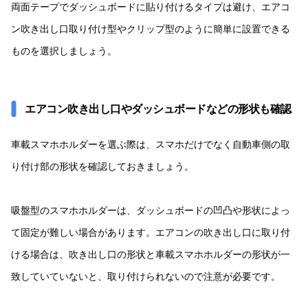
両面テープでダッシュボードに貼り付けるタイプは避け、エアコ
ン吹き出し口取り付け型やクリップ型のように簡単に設置できる
ものを選択しましょう。
エアコン吹き出し口やダッシュボードなどの形状も確認
車載スマホホルダーを選ぶ際は、スマホだけでなく自動車側の取
り付け部の形状を確認しておきましょう。
吸盤型のスマホホルダーは、ダッシュボードの凹凸や形状によっ
て固定が難しい場合があります。エアコンの吹き出し口に取り付
ける場合は、吹き出し口の形状と車載スマホホルダーの形状が一
致していていないと、取り付けられないので注意が必要です。