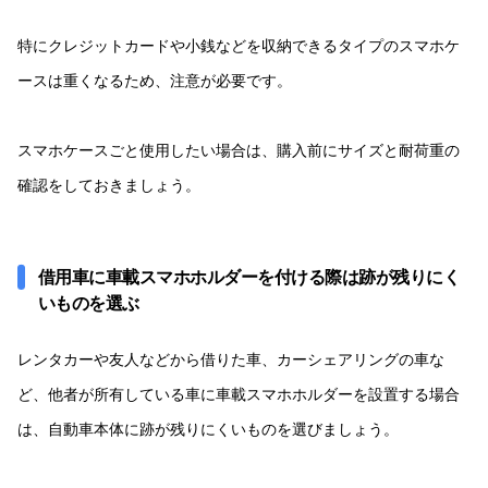
特にクレジットカードや小銭などを収納できるタイプのスマホケ
ースは重くなるため、注意が必要です。
スマホケースごと使用したい場合は、購入前にサイズと耐荷重の
確認をしておきましょう。
借用車に車載スマホホルダーを付ける際は跡が残りにく
いものを選ぶ
レンタカーや友人などから借りた車、カーシェアリングの車な
ど、他者が所有している車に車載スマホホルダーを設置する場合
は、自動車本体に跡が残りにくいものを選びましょう。