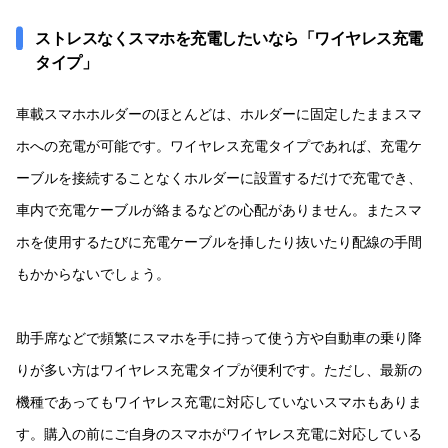
ストレスなくスマホを充電したいなら「ワイヤレス充電
タイプ」
車載スマホホルダーのほとんどは、ホルダーに固定したままスマ
ホへの充電が可能です。ワイヤレス充電タイプであれば、充電ケ
ーブルを接続することなくホルダーに設置するだけで充電でき、
車内で充電ケーブルが絡まるなどの心配がありません。またスマ
ホを使用するたびに充電ケーブルを挿したり抜いたり配線の手間
もかからないでしょう。
助手席などで頻繁にスマホを手に持って使う方や自動車の乗り降
りが多い方はワイヤレス充電タイプが便利です。ただし、最新の
機種であってもワイヤレス充電に対応していないスマホもありま
す。購入の前にご自身のスマホがワイヤレス充電に対応している