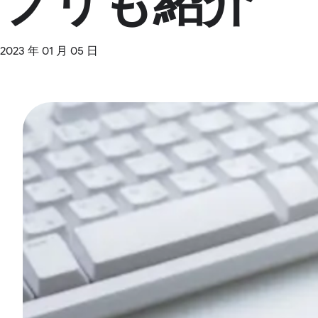
プリも紹介
2023 年 01 月 05 日