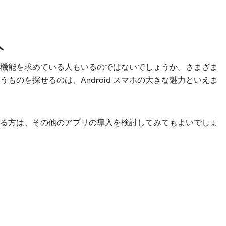
人
な機能を求めている人もいるのではないでしょうか。さまざま
のを探せるのは、Android スマホの大きな魅力といえま
ある方は、その他のアプリの導入を検討してみてもよいでしょ