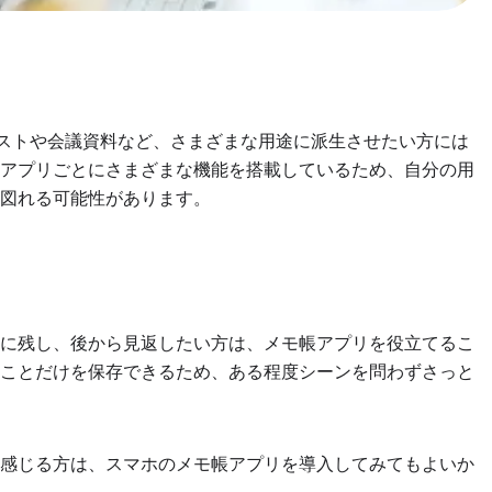
リストや会議資料など、さまざまな用途に派生させたい方には
はアプリごとにさまざまな機能を搭載しているため、自分の用
図れる可能性があります。
モに残し、後から見返したい方は、メモ帳アプリを役立てるこ
いことだけを保存できるため、ある程度シーンを問わずさっと
と感じる方は、スマホのメモ帳アプリを導入してみてもよいか