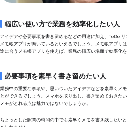
幅広い使い方で業務を効率化したい人
アイデアや必要事項を書き留めるなどの用途に加え、ToDo 
メモ帳アプリが向いているといえるでしょう。メモ帳アプリ
途に合うメモ帳アプリを使えば、業務の幅広い場面で効率化を
必要事項を素早く書き留めたい人
業務中の重要な事項や、思いついたアイデアなどを素早くメ
とができるでしょう。スマホを取り出し、書き留めておきた
メモがとれる点は魅力ではないでしょうか。
ちょっとした隙間の時間の中でも素早くメモを書き残したい