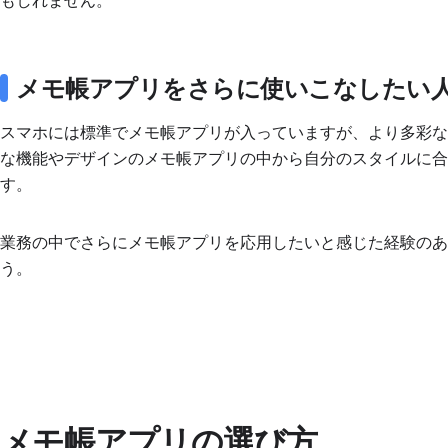
もしれません。
メモ帳アプリをさらに使いこなしたい
スマホには標準でメモ帳アプリが入っていますが、より多彩
な機能やデザインのメモ帳アプリの中から自分のスタイルに合うも
す。
業務の中でさらにメモ帳アプリを応用したいと感じた経験の
う。
メモ帳アプリの選び方