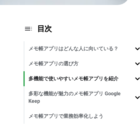
目次
メモ帳アプリはどんな人に向いている？
メモ帳アプリの選び方
多機能で使いやすいメモ帳アプリを紹介
多彩な機能が魅力のメモ帳アプリ Google
Keep
メモ帳アプリで業務効率化しよう