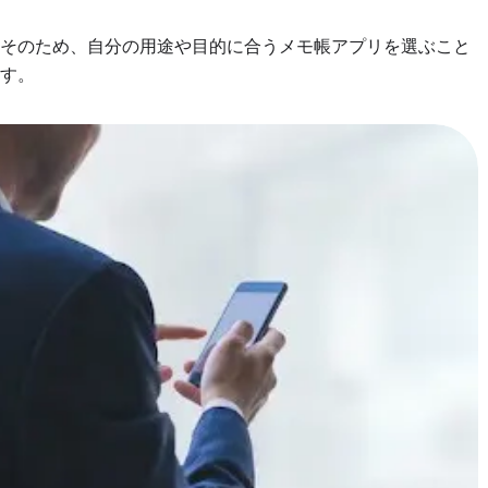
。そのため、自分の用途や目的に合うメモ帳アプリを選ぶこと
す。