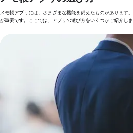
メモ帳アプリには、さまざまな機能を備えたものがあります
が重要です。ここでは、アプリの選び方をいくつかご紹介しま