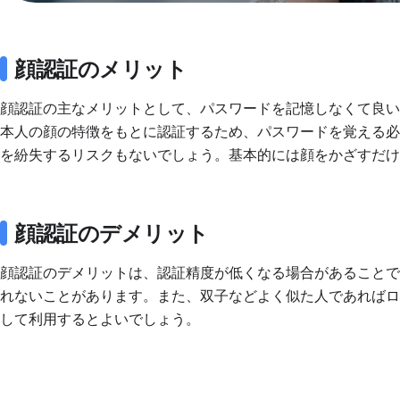
顔認証のメリット
顔認証の主なメリットとして、パスワードを記憶しなくて良
本人の顔の特徴をもとに認証するため、パスワードを覚える必要
を紛失するリスクもないでしょう。基本的には顔をかざすだ
顔認証のデメリット
顔認証のデメリットは、認証精度が低くなる場合があること
れないことがあります。また、双子などよく似た人であれば
して利用するとよいでしょう。