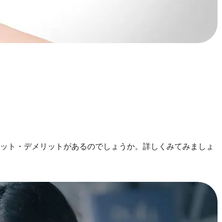
リット・デメリットがあるのでしょうか。詳しくみてみましょ