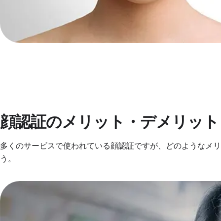
顔認証のメリット・デメリット
多くのサービスで使われている顔認証ですが、どのようなメ
う。