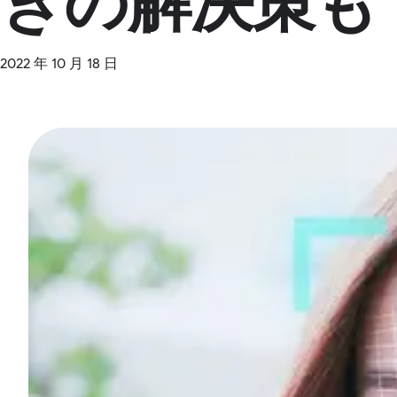
きの解決策も
2022 年 10 月 18 日