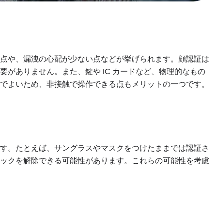
い点や、漏洩の心配が少ない点などが挙げられます。顔認証は
がありません。また、鍵や IC カードなど、物理的なもの
けでよいため、非接触で操作できる点もメリットの一つです。
です。たとえば、サングラスやマスクをつけたままでは認証さ
ロックを解除できる可能性があります。これらの可能性を考慮