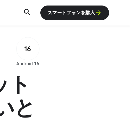
スマートフォンを購入
R
Android 16
ット
いと