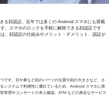
きる顔認証。近年では多くの Android スマホにも搭載
ます。スマホのロックを手軽に解除できる顔認証です
では、顔認証の仕組みやメリット・デメリット、認証が
一つです。目や鼻など顔のパーツの位置や顔の大きさなど、さ
ステムで利便性に優れているため、Android スマホに搭
室管理やコンサートの本人確認、ATM などの身近なサービス