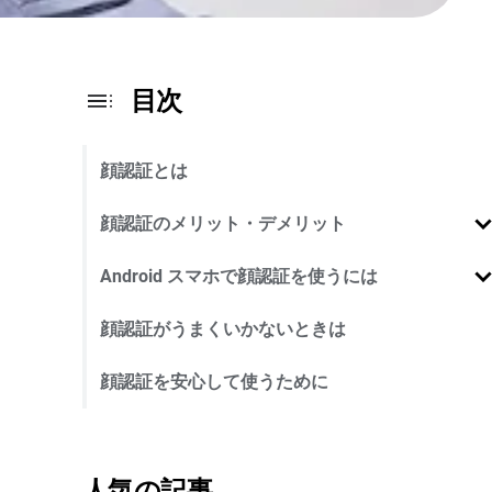
目次
顔認証とは
顔認証のメリット・デメリット
Android スマホで顔認証を使うには
顔認証がうまくいかないときは
顔認証を安心して使うために
人気の記事