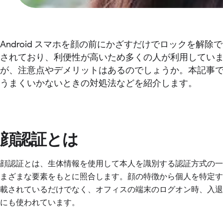
Android スマホを顔の前にかざすだけでロックを解除で
されており、利便性が高いため多くの人が利用してい
が、注意点やデメリットはあるのでしょうか。本記事
うまくいかないときの対処法などを紹介します。
顔認証とは
顔認証とは、生体情報を使用して本人を識別する認証方式の
まざまな要素をもとに照合します。顔の特徴から個人を特定するシ
載されているだけでなく、オフィスの端末のログオン時、入退
にも使われています。