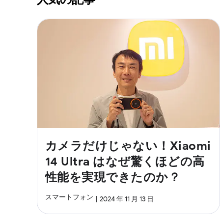
カメラだけじゃない！Xiaomi
14 Ultra はなぜ驚くほどの高
性能を実現できたのか？
スマートフォン
2024 年 11 月 13 日