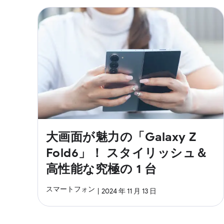
大画面が魅力の「Galaxy Z
Fold6」！ スタイリッシュ＆
高性能な究極の 1 台
スマートフォン
2024 年 11 月 13 日