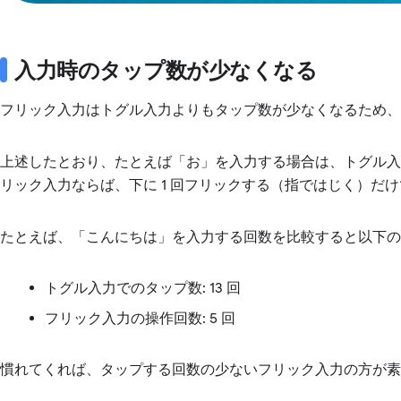
入力時のタップ数が少なくなる
フリック入力はトグル入力よりもタップ数が少なくなるため、
上述したとおり、たとえば「お」を入力する場合は、トグル入
リック入力ならば、下に 1 回フリックする（指ではじく）だ
たとえば、「こんにちは」を入力する回数を比較すると以下の
トグル入力でのタップ数: 13 回
フリック入力の操作回数: 5 回
慣れてくれば、タップする回数の少ないフリック入力の方が素