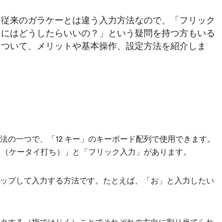
。従来のガラケーとは違う入力方法なので、「フリック
るにはどうしたらいいの？」という疑問を持つ方もいる
について、メリットや基本操作、設定方法を紹介しま
法の一つで、「12 キー」のキーボード配列で使用できます。
力（ケータイ打ち）」と「フリック入力」があります。
タップして入力する方法です。たとえば、「お」と入力したい