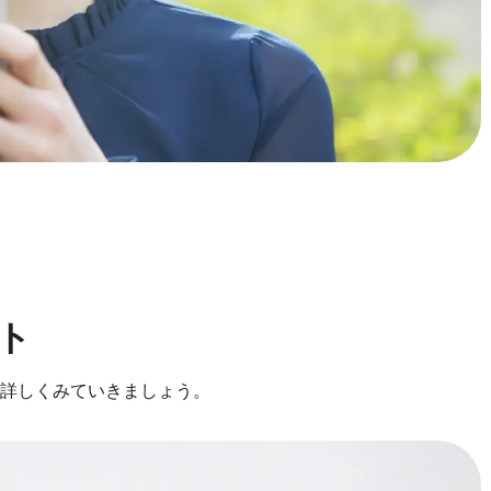
ト
詳しくみていきましょう。