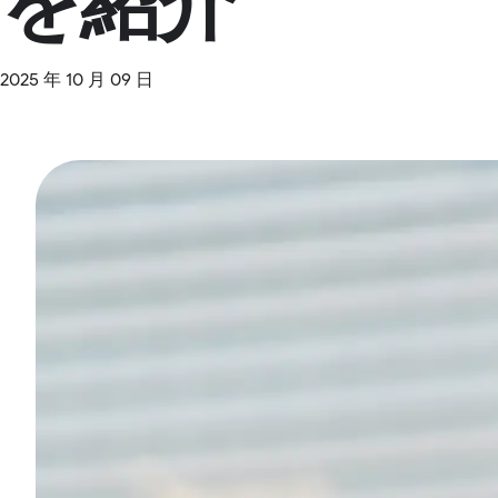
を紹介
2025 年 10 月 09 日