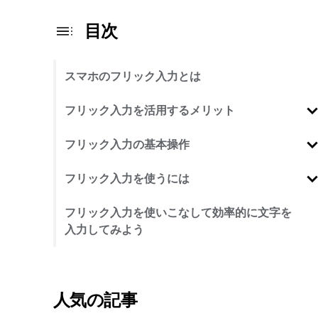
目次
スマホのフリック入力とは
フリック入力を活用するメリット
フリック入力の基本操作
フリック入力を使うには
フリック入力を使いこなして効率的に文字を
入力してみよう
人気の記事