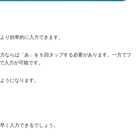
より効率的に入力できます。
力ならば「あ」を 5 回タップする必要があります。一方でフ
けで入力が可能です。
ようになります。
早く入力できるでしょう。