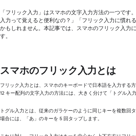
「フリック入力」はスマホの文字入力方法の一つです
入力って覚えると便利なの？」「フリック入力に慣れ
かもしれません。本記事では、スマホのフリック入力
す。
スマホのフリック入力とは
フリック入力とは、スマホのキーボードで日本語を入力する方
12 キー配列の文字入力の方法には、大きく分けて「トグル入
トグル入力とは、従来のガラケーのように同じキーを複数回
場合には、「あ」のキーを 5 回タップします。