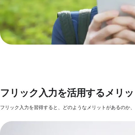
フリック入力を活用するメリッ
フリック入力を習得すると、どのようなメリットがあるのか、