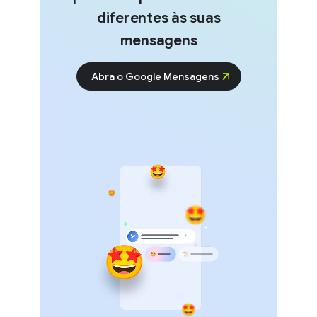
diferentes às suas
mensagens
Abra o Google Mensagens