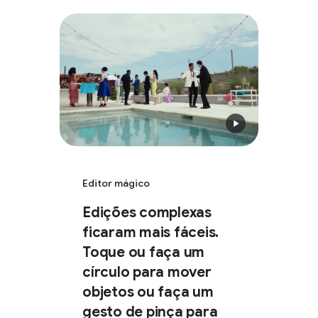
Editor mágico
Edições complexas
ficaram mais fáceis.
Toque ou faça um
círculo para mover
objetos ou faça um
gesto de pinça para