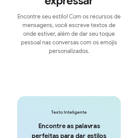
expressar
Encontre seu estilo! Com os recursos de
mensagens, você escreve textos de
onde estiver, além de dar seu toque
pessoal nas conversas com os emojis
personalizados.
Texto Inteligente
Encontre as palavras
perfeitas para dar estilos