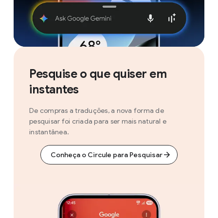
Pesquise o que quiser em
instantes
De compras a traduções, a nova forma de
pesquisar foi criada para ser mais natural e
instantânea.
Conheça o Circule para Pesquisar