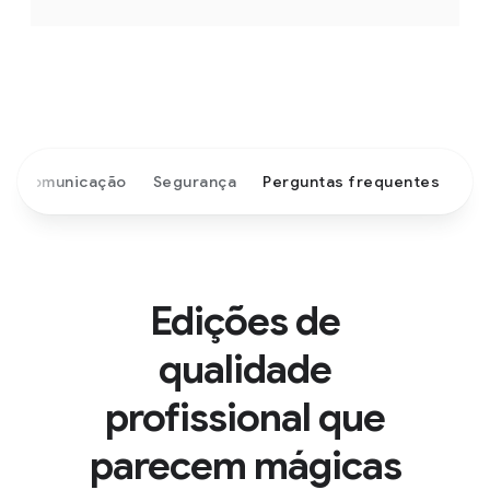
Comunicação
Segurança
Perguntas frequentes
Edições de
qualidade
profissional que
parecem mágicas