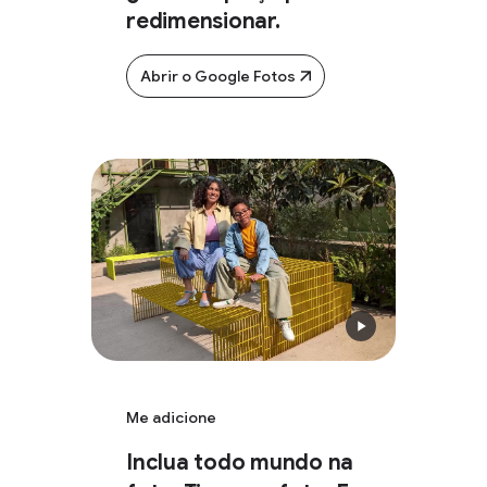
redimensionar.
Abrir o Google Fotos
Me adicione
Inclua todo mundo na