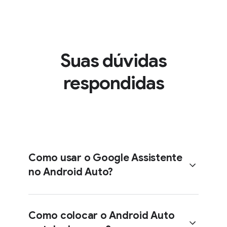
Suas dúvidas
respondidas
Como usar o Google Assistente
no Android Auto?
Como colocar o Android Auto