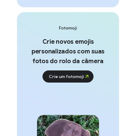
Fotomoji
Crie novos emojis
personalizados com suas
fotos do rolo da câmera
Crie um fotomoji