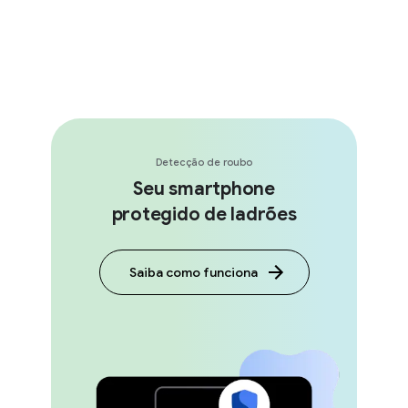
Detecção de roubo
Seu smartphone
protegido de ladrões
Saiba como funciona