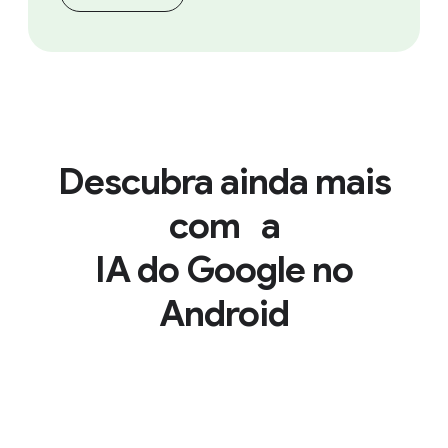
Descubra ainda mais
com a
IA do Google no
Android