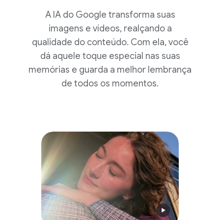
A IA do Google transforma suas
imagens e vídeos, realçando a
qualidade do conteúdo. Com ela, você
dá aquele toque especial nas suas
memórias e guarda a melhor lembrança
de todos os momentos.