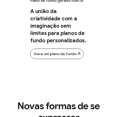
Plano de fundo gerado com IA
A união da
criatividade com a
imaginação sem
limites para planos de
fundo personalizados.
Gere um plano de fundo
Novas formas de se