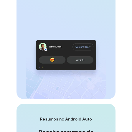
Resumos no Android Auto