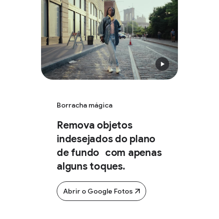
Borracha mágica
Remova objetos
indesejados do plano
de fundo com apenas
alguns toques.
Abrir o Google Fotos