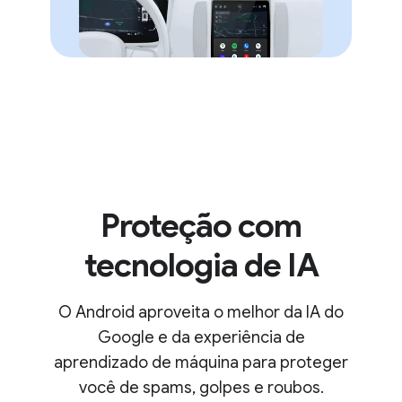
Proteção com
tecnologia de IA
O Android aproveita o melhor da IA do
Google e da experiência de
aprendizado de máquina para proteger
você de spams, golpes e roubos.