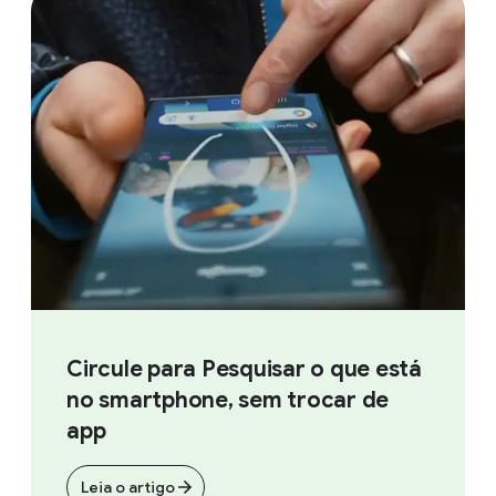
Circule para Pesquisar o que está
no smartphone, sem trocar de
app
Leia o artigo