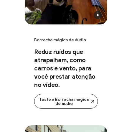
Borracha mágica de áudio
Reduz ruídos que
atrapalham, como
carros e vento, para
você prestar atenção
no vídeo.
Teste a Borracha mágica
de áudio