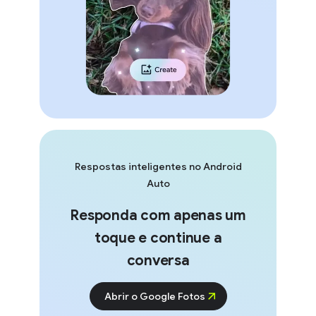
Respostas inteligentes no Android
Auto
Responda com apenas um
toque e continue a
conversa
Abrir o Google Fotos