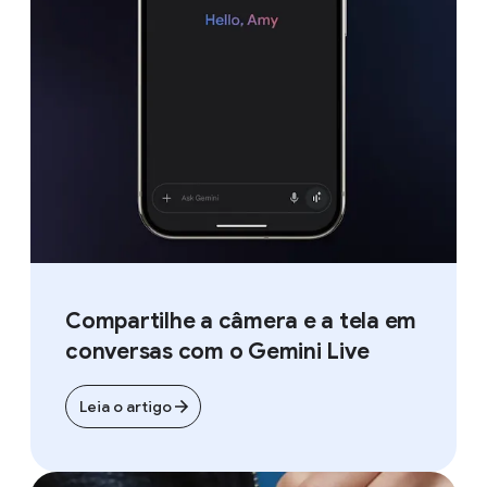
Compartilhe a câmera e a tela em
conversas com o Gemini Live
Leia o artigo