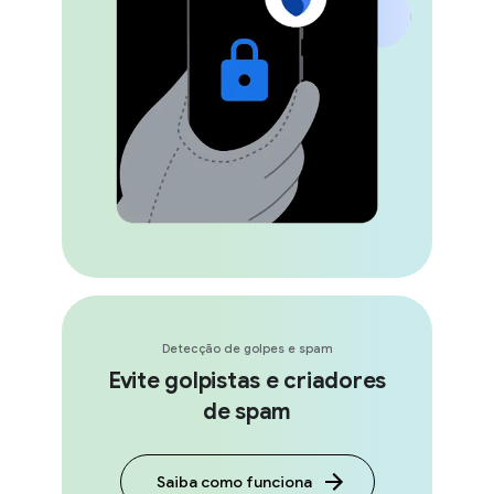
Detecção de golpes e spam
Evite golpistas e criadores
de spam
Saiba como funciona