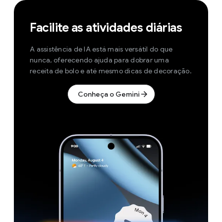
Facilite as atividades diárias
A assistência de IA está mais versátil do que
nunca, oferecendo ajuda para dobrar uma
receita de bolo e até mesmo dicas de decoração.
Conheça o Gemini