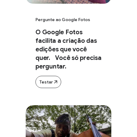
Pergunte ao Google Fotos
O Google Fotos
facilita a criação das
edições que você
quer. Você só precisa
perguntar.
Testar