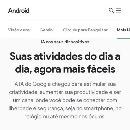
Visão geral
Gemini
Circule para Pesquisar
Mais I
IA nos seus dispositivos
Suas atividades do dia a
dia, agora mais fáceis
A IA do Google chegou para estimular sua
criatividade, aumentar sua produtividade e ser
um canal onde você pode se conectar com
liberdade e segurança, seja no smartphone, no
relógio ou até mesmo nos óculos.