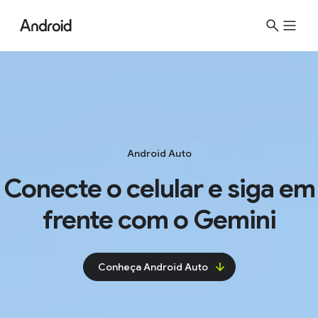
Android Auto
Conecte o celular e siga em
frente com o Gemini
Conheça Android Auto