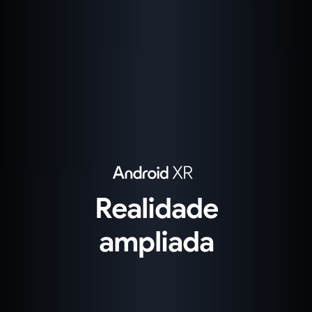
Realidade
ampliada