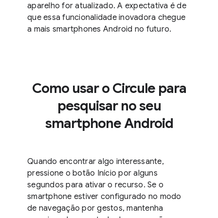
aparelho for atualizado. A expectativa é de
que essa funcionalidade inovadora chegue
a mais smartphones Android no futuro.
Como usar o Circule para
pesquisar no seu
smartphone Android
Quando encontrar algo interessante,
pressione o botão Início por alguns
segundos para ativar o recurso. Se o
smartphone estiver configurado no modo
de navegação por gestos, mantenha