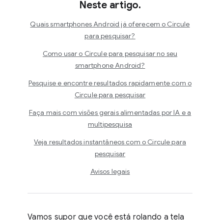
Neste artigo.
Quais smartphones Android já oferecem o Circule
para pesquisar?
Como usar o Circule para pesquisar no seu
smartphone Android?
Pesquise e encontre resultados rapidamente com o
Circule para pesquisar
Faça mais com visões gerais alimentadas por IA e a
multipesquisa
Veja resultados instantâneos com o Circule para
pesquisar
Avisos legais
Vamos supor que você está rolando a tela