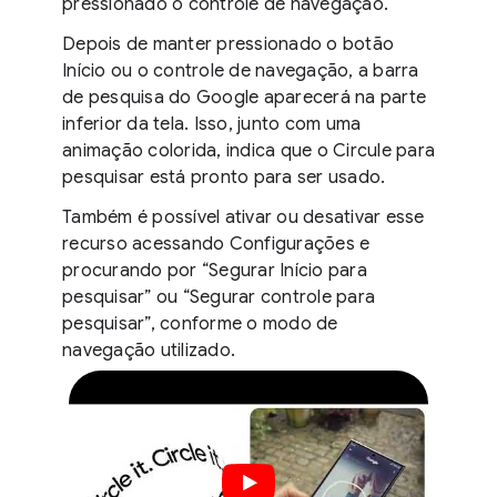
pressionado o controle de navegação.
Depois de manter pressionado o botão
Início ou o controle de navegação, a barra
de pesquisa do Google aparecerá na parte
inferior da tela. Isso, junto com uma
animação colorida, indica que o Circule para
pesquisar está pronto para ser usado.
Também é possível ativar ou desativar esse
recurso acessando Configurações e
procurando por “Segurar Início para
pesquisar” ou “Segurar controle para
pesquisar”, conforme o modo de
navegação utilizado.