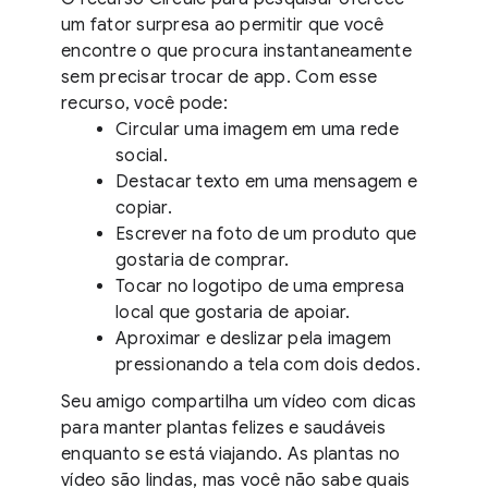
um fator surpresa ao permitir que você
encontre o que procura instantaneamente
sem precisar trocar de app. Com esse
recurso, você pode:
Circular uma imagem em uma rede
social.
Destacar texto em uma mensagem e
copiar.
Escrever na foto de um produto que
gostaria de comprar.
Tocar no logotipo de uma empresa
local que gostaria de apoiar.
Aproximar e deslizar pela imagem
pressionando a tela com dois dedos.
Seu amigo compartilha um vídeo com dicas
para manter plantas felizes e saudáveis
enquanto se está viajando. As plantas no
vídeo são lindas, mas você não sabe quais