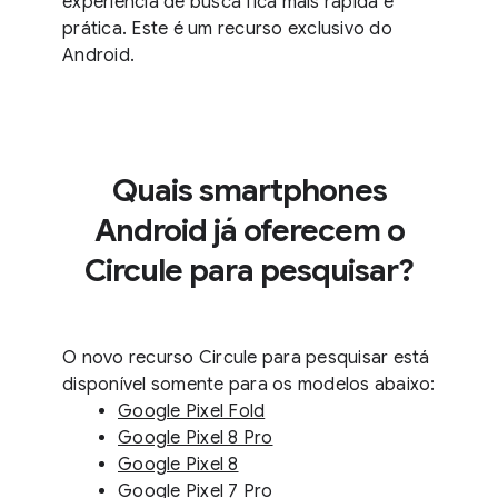
experiência de busca fica mais rápida e
prática. Este é um recurso exclusivo do
Android.
Quais smartphones
Android já oferecem o
Circule para pesquisar?
O novo recurso Circule para pesquisar está
disponível somente para os modelos abaixo:
Google Pixel Fold
Google Pixel 8 Pro
Google Pixel 8
Google Pixel 7 Pro