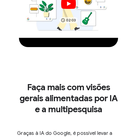
02:03
Faça mais com visões
gerais alimentadas por IA
e a multipesquisa
Graças à IA do Google, é possível levar a