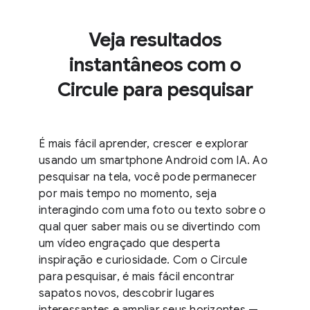
Veja resultados
instantâneos com o
Circule para pesquisar
É mais fácil aprender, crescer e explorar
usando um smartphone Android com IA. Ao
pesquisar na tela, você pode permanecer
por mais tempo no momento, seja
interagindo com uma foto ou texto sobre o
qual quer saber mais ou se divertindo com
um vídeo engraçado que desperta
inspiração e curiosidade. Com o Circule
para pesquisar, é mais fácil encontrar
sapatos novos, descobrir lugares
interessantes e ampliar seus horizontes —