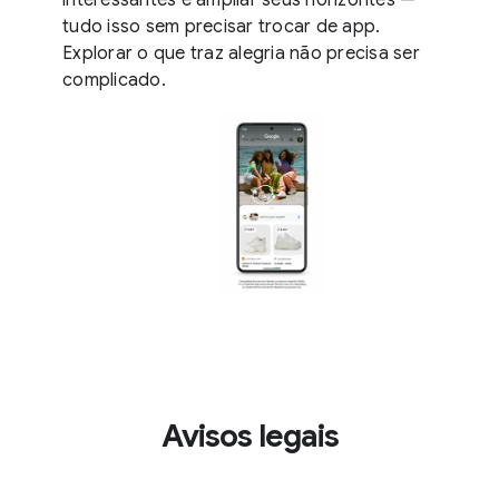
tudo isso sem precisar trocar de app.
Explorar o que traz alegria não precisa ser
complicado.
Avisos legais