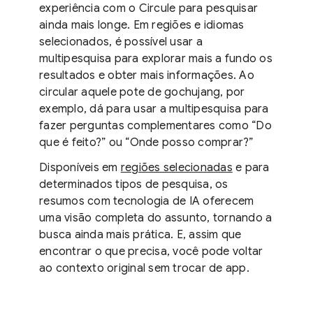
experiência com o Circule para pesquisar
ainda mais longe. Em regiões e idiomas
selecionados, é possível usar a
multipesquisa para explorar mais a fundo os
resultados e obter mais informações. Ao
circular aquele pote de gochujang, por
exemplo, dá para usar a multipesquisa para
fazer perguntas complementares como “Do
que é feito?” ou “Onde posso comprar?”
Disponíveis em
regiões selecionadas
e para
determinados tipos de pesquisa, os
resumos com tecnologia de IA oferecem
uma visão completa do assunto, tornando a
busca ainda mais prática. E, assim que
encontrar o que precisa, você pode voltar
ao contexto original sem trocar de app.