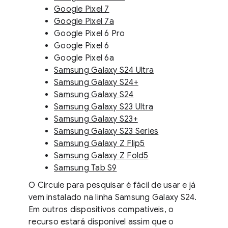
Google Pixel 7
Google Pixel 7a
Google Pixel 6 Pro
Google Pixel 6
Google Pixel 6a
Samsung Galaxy S24 Ultra
Samsung Galaxy S24+
Samsung Galaxy S24
Samsung Galaxy S23 Ultra
Samsung Galaxy S23+
Samsung Galaxy S23 Series
Samsung Galaxy Z Flip5
Samsung Galaxy Z Fold5
Samsung Tab S9
O Circule para pesquisar é fácil de usar e já
vem instalado na linha Samsung Galaxy S24.
Em outros dispositivos compatíveis, o
recurso estará disponível assim que o