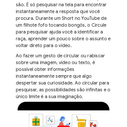
são. É só pesquisar na tela para encontrar
instantaneamente a resposta que você
procura. Durante um Short no YouTube de
um filhote fofo tocando bongôs, o Circule
para pesquisar ajuda você a identificar a
raça, aprender um pouco sobre o assunto e
voltar direto para o vídeo.
Ao fazer um gesto de circular ou rabiscar
sobre uma imagem, vídeo ou texto, é
possível obter informações
instantaneamente sempre que algo
despertar sua curiosidade. Ao circular para
pesquisar, as possibilidades são infinitas e o
único limite é a sua imaginação.