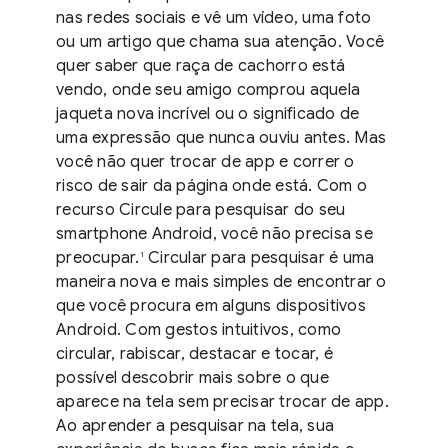
nas redes sociais e vê um vídeo, uma foto
ou um artigo que chama sua atenção. Você
quer saber que raça de cachorro está
vendo, onde seu amigo comprou aquela
jaqueta nova incrível ou o significado de
uma expressão que nunca ouviu antes. Mas
você não quer trocar de app e correr o
risco de sair da página onde está. Com o
recurso Circule para pesquisar do seu
smartphone Android, você não precisa se
preocupar.
Circular para pesquisar é uma
1
maneira nova e mais simples de encontrar o
que você procura em alguns dispositivos
Android. Com gestos intuitivos, como
circular, rabiscar, destacar e tocar, é
possível descobrir mais sobre o que
aparece na tela sem precisar trocar de app.
Ao aprender a pesquisar na tela, sua