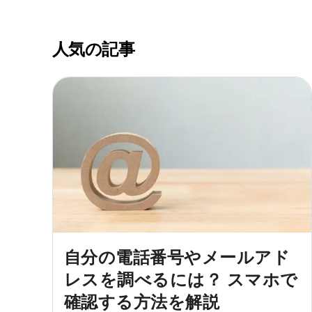
人気の記事
自分の電話番号やメールアド
レスを調べるには？ スマホで
確認する方法を解説