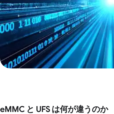
eMMC と UFS は何が違うのか