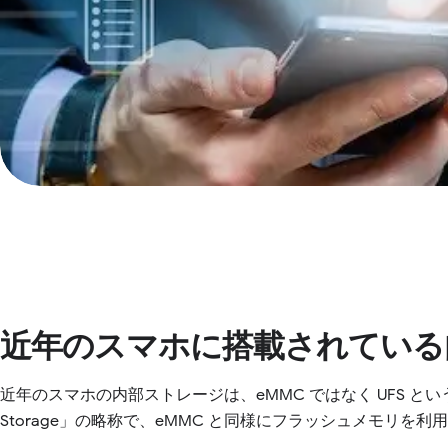
近年のスマホに搭載されている
近年のスマホの内部ストレージは、eMMC ではなく UFS という規格
Storage」の略称で、eMMC と同様にフラッシュメモリを