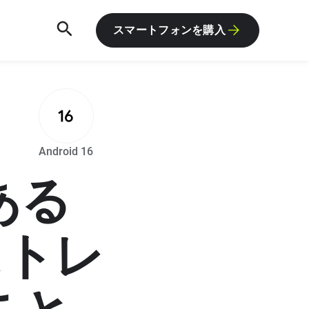
スマートフォンを購入
R
Android 16
ある
ストレ