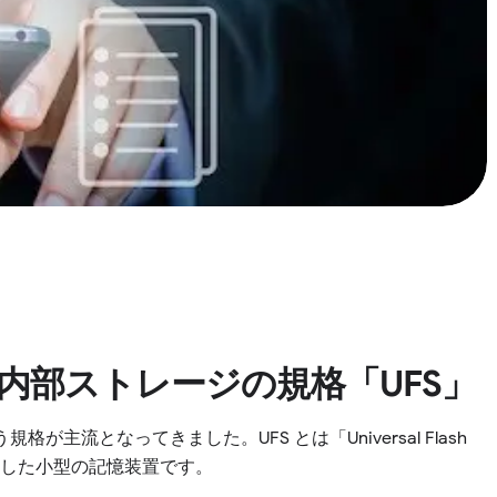
内部ストレージの規格「UFS」
が主流となってきました。UFS とは「Universal Flash
利用した小型の記憶装置です。