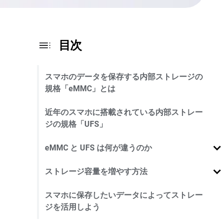
目次
スマホのデータを保存する内部ストレージの
規格「eMMC」とは
近年のスマホに搭載されている内部ストレー
ジの規格「UFS」
eMMC と UFS は何が違うのか
ストレージ容量を増やす方法
スマホに保存したいデータによってストレー
ジを活用しよう