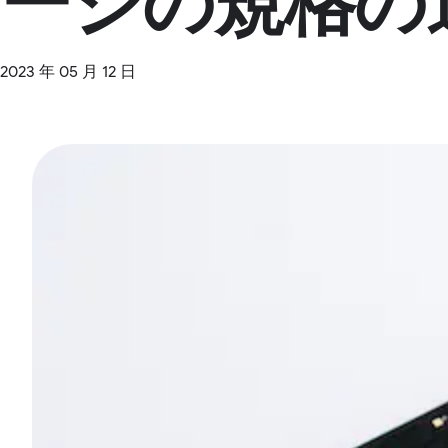
ージの規格の
2023 年 05 月 12 日