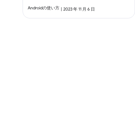
Androidの使い方
2023 年 11 月 6 日