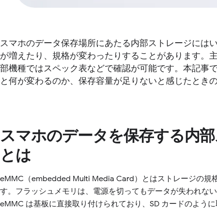
スマホのデータ保存場所にあたる内部ストレージには
が増えたり、規格が変わったりすることがあります。主なス
部機種ではスペック表などで確認が可能です。本記事
と何が変わるのか、保存容量が足りないと感じたとき
スマホのデータを保存する内部
とは
eMMC（embedded Multi Media Card）とはス
す。フラッシュメモリは、電源を切ってもデータが失われない
eMMC は基板に直接取り付けられており、SD カードのよう