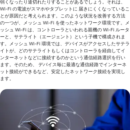
弱くなったり途切れたりすることがあるでしょう。それは、
Wi-Fi の電波がスマホやタブレットに 届きにくくなっているこ
とが原因だと考えられます。このような状況を改善する方法
の一つが、メッシュ Wi-Fi を使ったネットワーク環境です。メ
ッシュ Wi-Fi は、コントローラといわれる親機の Wi-Fi ルータ
ーと、サテライト（エージェント）という子機で構成されま
す。メッシュ Wi-Fi 環境では、デバイスがアクセスしたサテラ
イトが、どのサテライトもしくはコントローラを経由してイ
ンターネットなどに接続するのかという通信経路選択を行い
ます。そのため、 デバイス毎に最適な通信経路でインターネ
ット接続ができるなど、安定したネットワーク接続を実現し
ます。