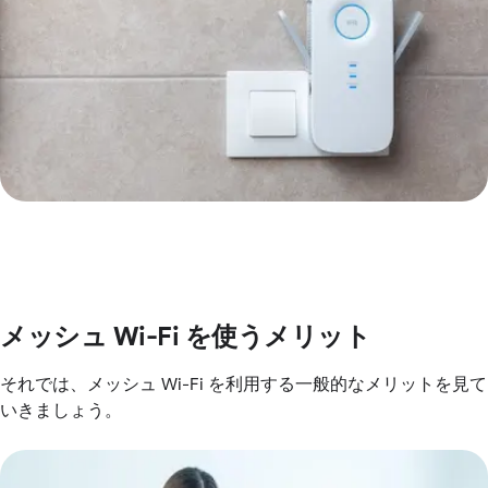
メッシュ Wi-Fi を使うメリット
それでは、メッシュ Wi-Fi を利用する一般的なメリットを見て
いきましょう。