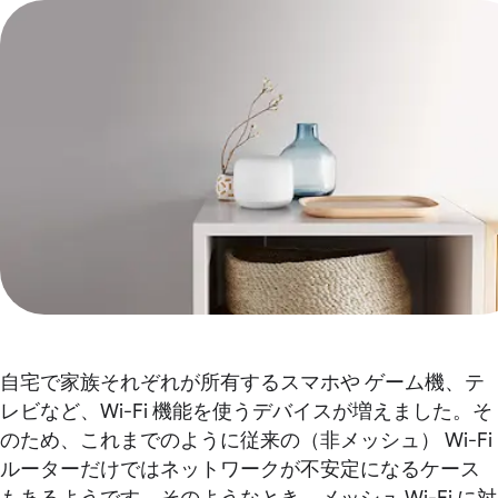
自宅で家族それぞれが所有するスマホや ゲーム機、テ
レビなど、Wi-Fi 機能を使うデバイスが増えました。そ
のため、これまでのように従来の（非メッシュ） Wi-Fi
ルーターだけではネットワークが不安定になるケース