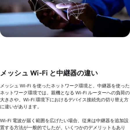
メッシュ Wi-Fi と中継器の違い
メッシュ Wi-Fi を使ったネットワーク環境と、中継器を使った
ネットワーク環境では、親機となる Wi-Fi ルーターへの負荷の
大きさや、Wi-Fi 環境下におけるデバイス接続先の切り替え方
に違いがあります。
Wi-Fi 電波が届く範囲を広げたい場合、従来は中継器を追加設
置する方法が一般的でしたが、いくつかのデメリットもあり