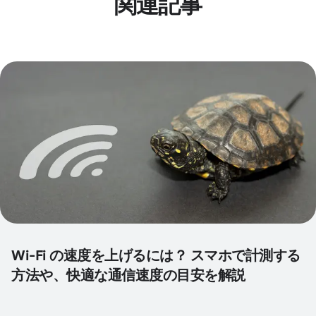
関連記事
Wi-Fi の速度を上げるには？ スマホで計測する
方法や、快適な通信速度の目安を解説