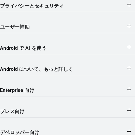
プライバシーとセキュリティ
ユーザー補助
Android で AI を使う
Android について、もっと詳しく
Enterprise 向け
プレス向け
デベロッパー向け