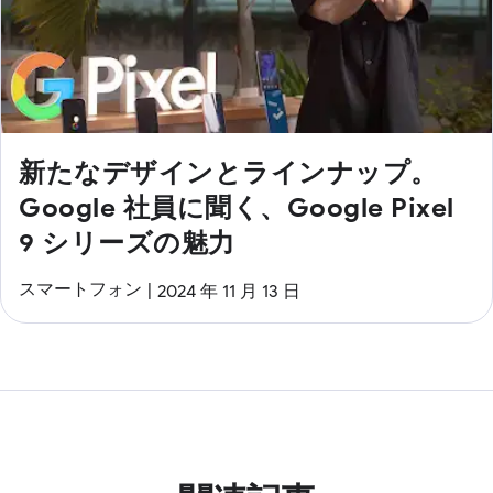
新たなデザインとラインナップ。
Google 社員に聞く、Google Pixel
9 シリーズの魅力
スマートフォン
2024 年 11 月 13 日