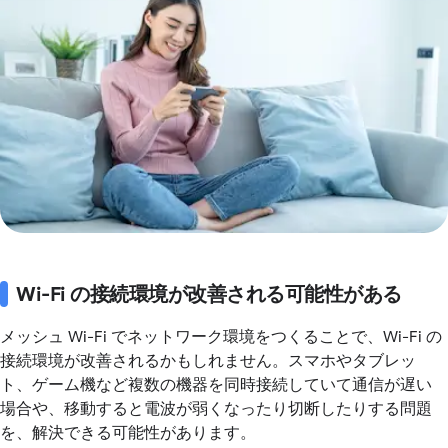
Wi-Fi の接続環境が改善される可能性がある
メッシュ Wi-Fi でネットワーク環境をつくることで、Wi-Fi の
接続環境が改善されるかもしれません。スマホやタブレッ
ト、ゲーム機など複数の機器を同時接続していて通信が遅い
場合や、移動すると電波が弱くなったり切断したりする問題
を、解決できる可能性があります。