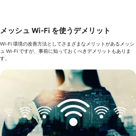
メッシュ Wi-Fi を使うデメリット
Wi-Fi 環境の改善方法としてさまざまなメリットがあるメッシ
ュ Wi-Fi ですが、事前に知っておくべきデメリットもありま
す。