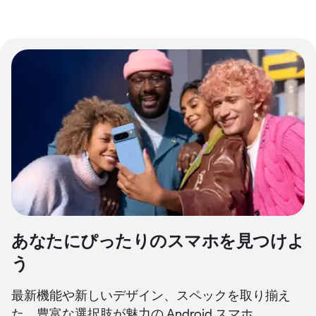
あなたにぴったりのスマホを見つけよ
う
最新機能や新しいデザイン、スペックを取り揃え
た、豊富な選択肢が魅力の Android スマホ...