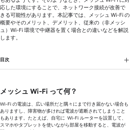
もあるようです。そのようなとき、メッシュ Wi-Fi に対
応した環境にすることで、ネットワーク接続が改善で
きる可能性があります。本記事では、メッシュ Wi-Fi の
概要やそのメリット、デメリット、従来の（非メッシ
ュ）Wi-Fi 環境で中継器を置く場合との違いなどを解説
します。
目次
メッシュ Wi-Fi って何？
Wi-Fi の電波は、広い場所だと隅々にまで行き届かない場合も
ありますし、障害物が多ければ電波が遮断されてしまうこと
もあります。たとえば、自宅に Wi-Fi ルーターを設置して、
スマホやタブレットを使いながら部屋を移動すると、電波が