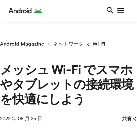
Android Magazine
ネットワーク
Wi-Fi
メッシュ Wi-Fi でスマホ
やタブレットの接続環境
を快適にしよう
2022 年 08 月 25 日
共有