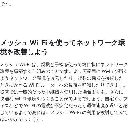
です。
メッシュ Wi-Fi を使ってネットワーク環
境を改善しよう
メッシュ Wi-Fi は、親機と子機を使って網目状にネットワーク
環境を構築する仕組みのことです。より広範囲に Wi-Fi が届く
ようネットワーク環境を改善したり、複数の機器を接続した
ときにかかる Wi-Fi ルーターへの負荷を軽減したりできます。
従来では一般的だった中継器を使用した場合よりも、さらに
快適な Wi-Fi 環境をつくることができるでしょう。自宅やオフ
ィスなどで Wi-Fi の電波が不安定だったり通信速度が遅いと感
じているようであれば、メッシュ Wi-Fi の利用を検討してみて
はいかがでしょうか。