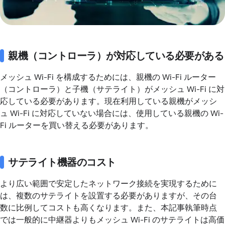
親機（コントローラ）が対応している必要がある
メッシュ Wi-Fi を構成するためには、親機の Wi-Fi ルーター
（コントローラ）と子機（サテライト）がメッシュ Wi-Fi に対
応している必要があります。現在利用している親機がメッシ
ュ Wi-Fi に対応していない場合には、使用している親機の Wi-
Fi ルーターを買い替える必要があります。
サテライト機器のコスト
より広い範囲で安定したネットワーク接続を実現するために
は、複数のサテライトを設置する必要がありますが、その台
数に比例してコストも高くなります。また、本記事執筆時点
では一般的に中継器よりもメッシュ Wi-Fi のサテライトは高価