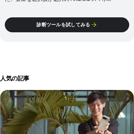
診断ツールを試してみる
人気の記事