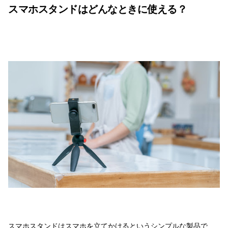
スマホスタンドはどんなときに使える？
スマホスタンドはスマホを立てかけるというシンプルな製品で