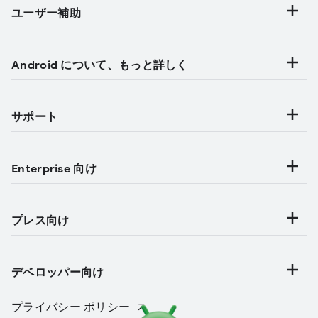
ユーザー補助
Android について、もっと詳しく
サポート
Enterprise 向け
プレス向け
デベロッパー向け
プライバシー ポリシー
カテゴリ