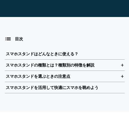
目次
スマホスタンドはどんなときに使える？
スマホスタンドの種類とは？種類別の特徴を解説
スマホスタンドを選ぶときの注意点
スマホスタンドを活用して快適にスマホを眺めよう