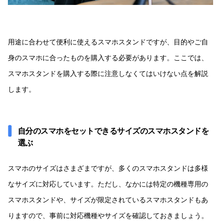
用途に合わせて便利に使えるスマホスタンドですが、目的やご自
身のスマホに合ったものを購入する必要があります。ここでは、
スマホスタンドを購入する際に注意しなくてはいけない点を解説
します。
自分のスマホをセットできるサイズのスマホスタンドを
選ぶ
スマホのサイズはさまざまですが、多くのスマホスタンドは多様
なサイズに対応しています。ただし、なかには特定の機種専用の
スマホスタンドや、サイズが限定されているスマホスタンドもあ
りますので、事前に対応機種やサイズを確認しておきましょう。