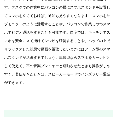
す。デスクでの作業中にパソコンの横にスマホスタンドを設置し
てスマホを立てておけば、通知も見やすくなります。スマホをサ
ブモニターのように活用することや、パソコンで作業しつつスマ
ホでビデオ通話をすることも可能です。自宅では、キッチンでス
マホを安全に立て掛けてレシピを確認することや、ベッドの上で
リラックスした状態で動画を視聴したいときにはアーム型のスマ
ホスタンドが活躍するでしょう。車載型ならスマホをカーナビと
して使えて、車の音楽プレイヤーと連動させたときも操作がしや
すく、着信がきたときは、スピーカーモードでハンズフリー通話
ができます。