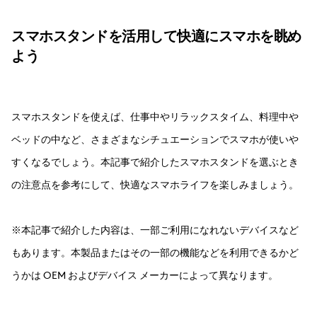
スマホスタンドを活用して快適にスマホを眺め
よう
スマホスタンドを使えば、仕事中やリラックスタイム、料理中や
ベッドの中など、さまざまなシチュエーションでスマホが使いや
すくなるでしょう。本記事で紹介したスマホスタンドを選ぶとき
の注意点を参考にして、快適なスマホライフを楽しみましょう。
※本記事で紹介した内容は、一部ご利用になれないデバイスなど
もあります。本製品またはその一部の機能などを利用できるかど
うかは OEM およびデバイス メーカーによって異なります。