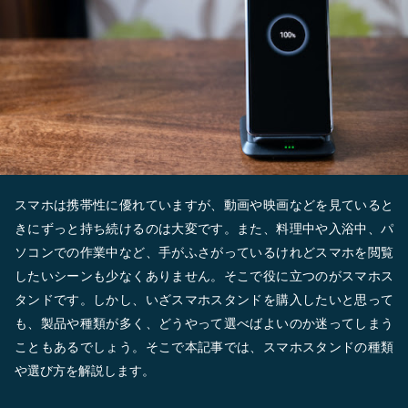
スマホは携帯性に優れていますが、動画や映画などを見ていると
きにずっと持ち続けるのは大変です。また、料理中や入浴中、パ
ソコンでの作業中など、手がふさがっているけれどスマホを閲覧
したいシーンも少なくありません。そこで役に立つのがスマホス
タンドです。しかし、いざスマホスタンドを購入したいと思って
も、製品や種類が多く、どうやって選べばよいのか迷ってしまう
こともあるでしょう。そこで本記事では、スマホスタンドの種類
や選び方を解説します。