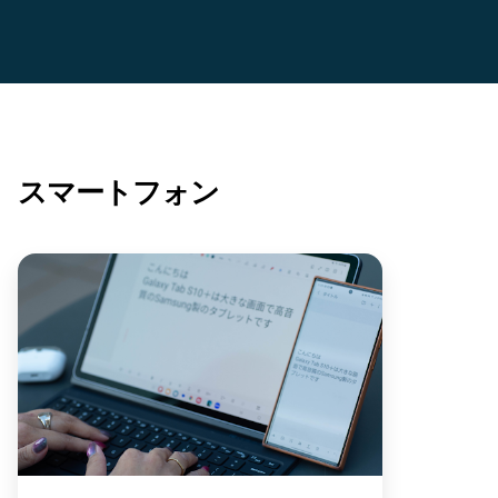
スマートフォン