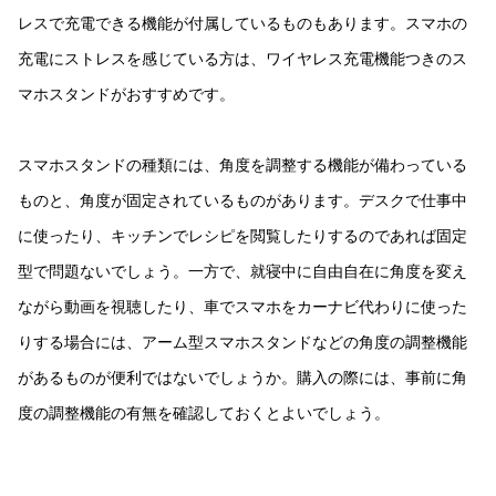
レスで充電できる機能が付属しているものもあります。スマホの
充電にストレスを感じている方は、ワイヤレス充電機能つきのス
マホスタンドがおすすめです。
スマホスタンドの種類には、角度を調整する機能が備わっている
ものと、角度が固定されているものがあります。デスクで仕事中
に使ったり、キッチンでレシピを閲覧したりするのであれば固定
型で問題ないでしょう。一方で、就寝中に自由自在に角度を変え
ながら動画を視聴したり、車でスマホをカーナビ代わりに使った
りする場合には、アーム型スマホスタンドなどの角度の調整機能
があるものが便利ではないでしょうか。購入の際には、事前に角
度の調整機能の有無を確認しておくとよいでしょう。