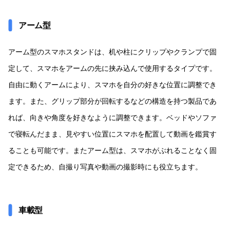
アーム型
アーム型のスマホスタンドは、机や柱にクリップやクランプで固
定して、スマホをアームの先に挟み込んで使用するタイプです。
自由に動くアームにより、スマホを自分の好きな位置に調整でき
ます。また、グリップ部分が回転するなどの構造を持つ製品であ
れば、向きや角度を好きなように調整できます。ベッドやソファ
で寝転んだまま、見やすい位置にスマホを配置して動画を鑑賞す
ることも可能です。またアーム型は、スマホがぶれることなく固
定できるため、自撮り写真や動画の撮影時にも役立ちます。
車載型