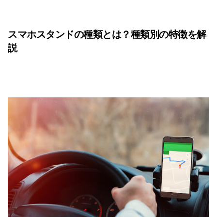
スマホスタンドの種類とは？種類別の特徴を解
説