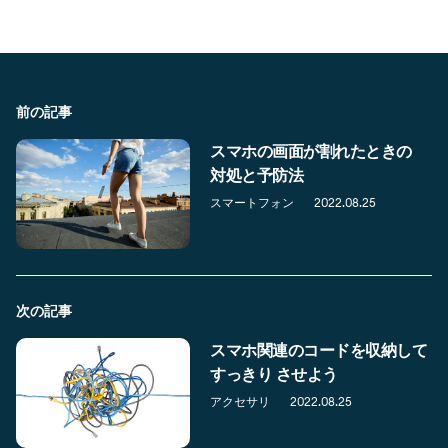
前の記事
スマホの画面が割れたときの
対処と予防法
スマートフォン
2022.08.25
次の記事
スマホ関連のコードを収納して
すっきり させよう
アクセサリ
2022.08.25