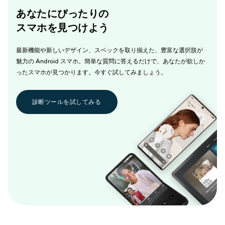
あなたにぴったりの
スマホを見つけよう
最新機能や新しいデザイン、スペックを取り揃えた、豊富な選択肢が
魅力の Android スマホ。簡単な質問に答えるだけで、あなたが欲しか
ったスマホが見つかります。今すぐ試してみましょう。
診断ツールを試してみる