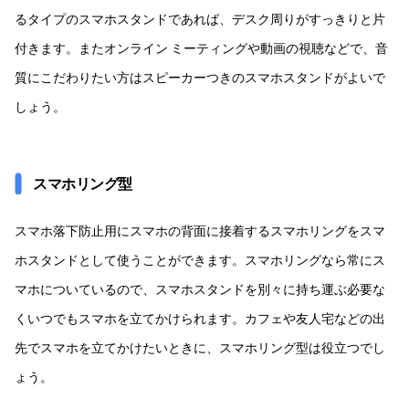
るタイプのスマホスタンドであれば、デスク周りがすっきりと片
付きます。またオンライン ミーティングや動画の視聴などで、音
質にこだわりたい方はスピーカーつきのスマホスタンドがよいで
しょう。
スマホリング型
スマホ落下防止用にスマホの背面に接着するスマホリングをスマ
ホスタンドとして使うことができます。スマホリングなら常にス
マホについているので、スマホスタンドを別々に持ち運ぶ必要な
くいつでもスマホを立てかけられます。カフェや友人宅などの出
先でスマホを立てかけたいときに、スマホリング型は役立つでし
ょう。