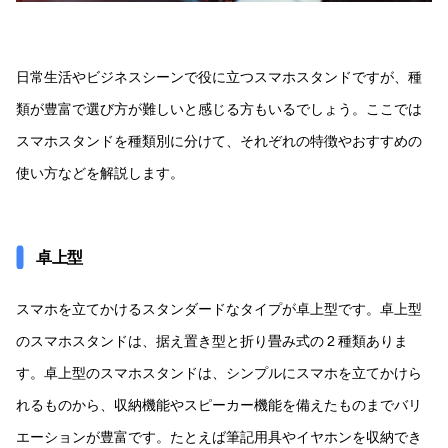
日常生活やビジネスシーンで役に立つスマホスタンドですが、種
類が豊富で選び方が難しいと感じる方もいるでしょう。ここでは
スマホスタンドを種類別に分けて、それぞれの特徴やおすすめの
使い方などを解説します。
卓上型
スマホを立てかけるスタンダードなタイプが卓上型です。卓上型
のスマホスタンドは、据え置き型と折り畳み式の 2 種類ありま
す。卓上型のスマホスタンドは、シンプルにスマホを立てかけら
れるものから、収納機能やスピーカー機能を備えたものまでバリ
エーションが豊富です。たとえば筆記用具やイヤホンを収納でき