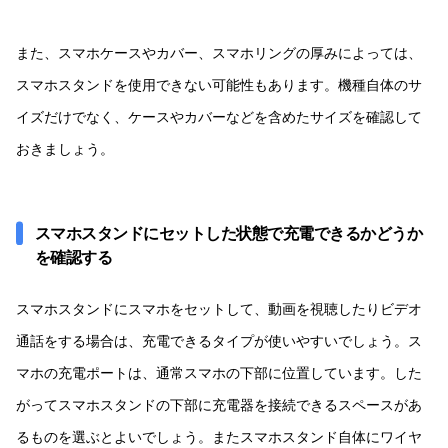
また、スマホケースやカバー、スマホリングの厚みによっては、
スマホスタンドを使用できない可能性もあります。機種自体のサ
イズだけでなく、ケースやカバーなどを含めたサイズを確認して
おきましょう。
スマホスタンドにセットした状態で充電できるかどうか
を確認する
スマホスタンドにスマホをセットして、動画を視聴したりビデオ
通話をする場合は、充電できるタイプが使いやすいでしょう。ス
マホの充電ポートは、通常スマホの下部に位置しています。した
がってスマホスタンドの下部に充電器を接続できるスペースがあ
るものを選ぶとよいでしょう。またスマホスタンド自体にワイヤ