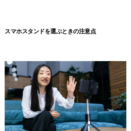
スマホスタンドを選ぶときの注意点