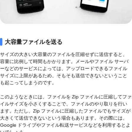
大容量ファイルを送る
サイズの大きい大容量のファイルを圧縮せずに送信すると、
容量に比例して時間もかかります。メールやファイル サーバ
ーなどのサービスによっては、アップロードできるファイル
サイズに上限があるため、そもそも送信できないということ
も起こってしまうのです。
このようなときには、ファイルを Zip ファイルに圧縮してファ
イルサイズを小さくすることで、ファイルのやり取りを行い
ます。ただし、Zip ファイルに圧縮したファイルでもサイズが
大きくて送信できないという場合もあります。その際には、
Google ドライブやファイル転送サービスなどを利用するとよ