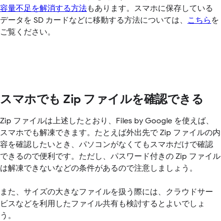
容量不足を解消する方法
もあります。スマホに保存している
データを SD カードなどに移動する方法については、
こちら
を
ご覧ください。
スマホでも Zip ファイルを確認できる
Zip ファイルは上述したとおり、Files by Google を使えば、
スマホでも解凍できます。たとえば外出先で Zip ファイルの内
容を確認したいとき、パソコンがなくてもスマホだけで確認
できるので便利です。ただし、パスワード付きの Zip ファイル
は解凍できないなどの条件があるので注意しましょう。
また、サイズの大きなファイルを扱う際には、クラウドサー
ビスなどを利用したファイル共有も検討するとよいでしょ
う。