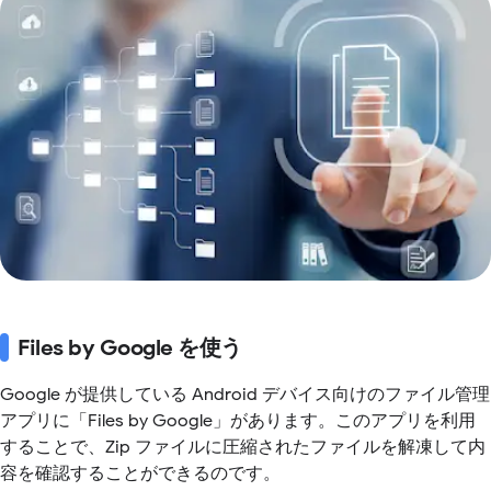
Files by Google を使う
Google が提供している Android デバイス向けのファイル管理
アプリに「Files by Google」があります。このアプリを利用
することで、Zip ファイルに圧縮されたファイルを解凍して内
容を確認することができるのです。