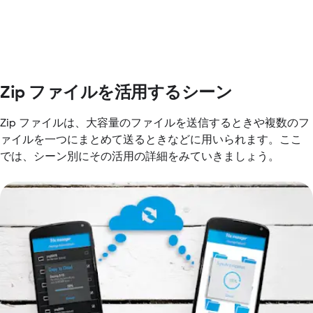
Zip ファイルを活用するシーン
Zip ファイルは、大容量のファイルを送信するときや複数のフ
ァイルを一つにまとめて送るときなどに用いられます。ここ
では、シーン別にその活用の詳細をみていきましょう。