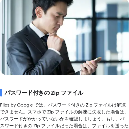
パスワード付きの Zip ファイル
Files by Google では、パスワード付きの Zip ファイルは解凍
できません。スマホで Zip ファイルの解凍に失敗した場合は、
パスワードがかかっていないかを確認しましょう。もし、パ
スワード付きの Zip ファイルだった場合は、ファイルを送った