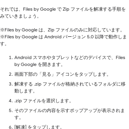
それでは、Files by Google で Zip ファイルを解凍する手順を
みていきましょう。
※Files by Google は、Zip ファイルのみに対応しています。
※Files by Google は Android バージョン 5.0 以降で動作しま
す。
Android スマホやタブレットなどのデバイスで、Files
by Google を開きます。
画面下部の「見る」アイコンをタップします。
解凍する .zip ファイルが格納されているフォルダに移
動します。
.zip ファイルを選択します。
そのファイルの内容を示すポップアップが表示されま
す。
[解凍] をタップします。