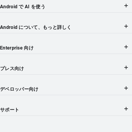
Android で AI を使う
Android について、もっと詳しく
Enterprise 向け
プレス向け
デベロッパー向け
サポート