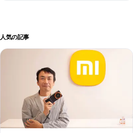
人気の記事