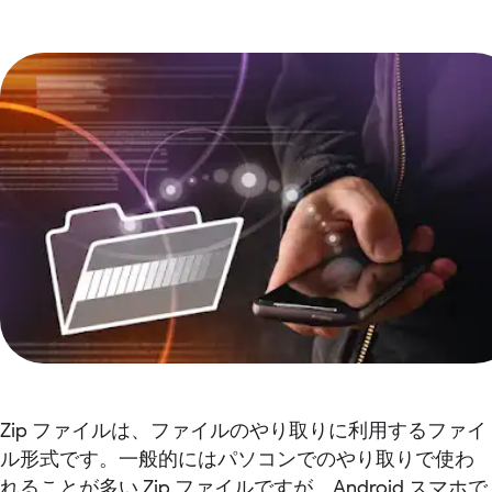
Zip ファイルは、ファイルのやり取りに利用するファイ
ル形式です。一般的にはパソコンでのやり取りで使わ
れることが多い Zip ファイルですが、Android スマホで