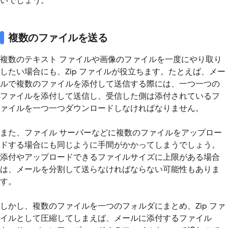
いでしょう。
複数のファイルを送る
複数のテキスト ファイルや画像のファイルを一度にやり取り
したい場合にも、Zip ファイルが役立ちます。たとえば、メー
ルで複数のファイルを添付して送信する際には、一つ一つの
ファイルを添付して送信し、受信した側は添付されているフ
ァイルを一つ一つダウンロードしなければなりません。
また、ファイル サーバーなどに複数のファイルをアップロー
ドする場合にも同じように手間がかかってしまうでしょう。
添付やアップロードできるファイルサイズに上限がある場合
は、メールを分割して送らなければならない可能性もありま
す。
しかし、複数のファイルを一つのフォルダにまとめ、Zip ファ
イルとして圧縮してしまえば、メールに添付するファイル