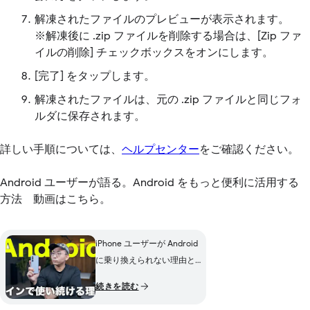
解凍されたファイルのプレビューが表示されます。
※解凍後に .zip ファイルを削除する場合は、[Zip ファ
イルの削除] チェックボックスをオンにします。
[完了] をタップします。
解凍されたファイルは、元の .zip ファイルと同じフォ
ルダに保存されます。
詳しい手順については、
ヘルプセンター
をご確認ください。
Android ユーザーが語る。Android をもっと便利に活用する
方法 動画はこちら。
iPhone ユーザーが Android
に乗り換えられない理由と
は？
続きを読む