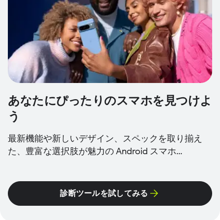
あなたにぴったりのスマホを見つけよ
う
最新機能や新しいデザイン、スペックを取り揃え
た、豊富な選択肢が魅力の Android スマホ...
診断ツールを試してみる