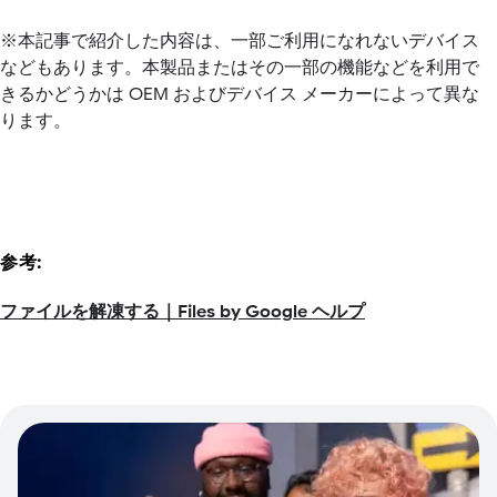
※本記事で紹介した内容は、一部ご利用になれないデバイス
などもあります。本製品またはその一部の機能などを利用で
きるかどうかは OEM およびデバイス メーカーによって異な
ります。
参考:
ファイルを解凍する｜Files by Google ヘルプ