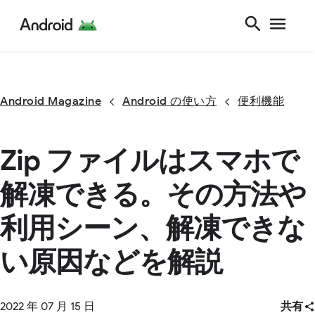
Android Magazine
Android の使い方
便利機能
Zip ファイルはスマホで
解凍できる。その方法や
利用シーン、解凍できな
い原因などを解説
2022 年 07 月 15 日
共有