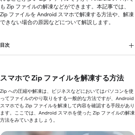
も Zip ファイルの解凍などができます。本記事では、
Zip ファイルを Android スマホで解凍する方法や、解凍
できない場合の原因などについて解説します。
目次
スマホで Zip ファイルを解凍する方法
Zip への圧縮や解凍は、ビジネスなどにおいてはパソコンを使
ってファイルのやり取りをする一般的な方法ですが、Android
スマホでも Zip ファイルを解凍して内容を確認する手段があり
ます。ここでは、Android スマホを使った Zip ファイルの解凍
方法をみていきましょう。