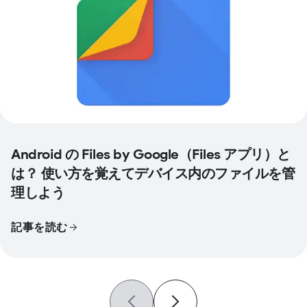
Android の Files by Google（Files アプリ）と
は？ 使い方を覚えてデバイス内のファイルを管
理しよう
記事を読む