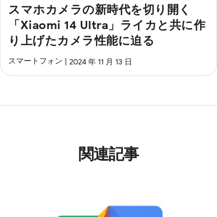
スマホカメラの新時代を切り開く
「Xiaomi 14 Ultra」ライカと共に作
り上げたカメラ性能に迫る
スマートフォン
2024 年 11 月 13 日
関連記事