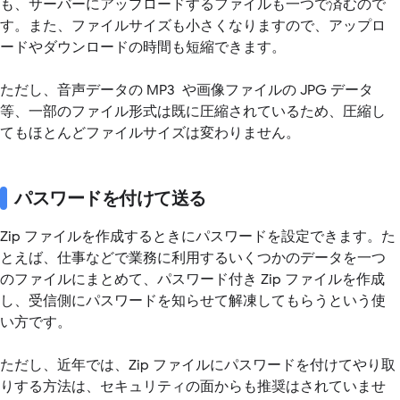
も、サーバーにアップロードするファイルも一つで済むので
す。また、ファイルサイズも小さくなりますので、アップロ
ードやダウンロードの時間も短縮できます。
ただし、音声データの MP3 や画像ファイルの JPG データ
等、一部のファイル形式は既に圧縮されているため、圧縮し
てもほとんどファイルサイズは変わりません。
パスワードを付けて送る
Zip ファイルを作成するときにパスワードを設定できます。た
とえば、仕事などで業務に利用するいくつかのデータを一つ
のファイルにまとめて、パスワード付き Zip ファイルを作成
し、受信側にパスワードを知らせて解凍してもらうという使
い方です。
ただし、近年では、Zip ファイルにパスワードを付けてやり取
りする方法は、セキュリティの面からも推奨はされていませ