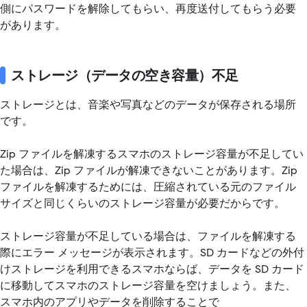
側にパスワードを解除してもらい、再度送付してもらう必要
があります。
ストレージ（データの空き容量）不足
ストレージとは、音楽や写真などのデータが保存される場所
です。
Zip ファイルを解凍するスマホのストレージ容量が不足してい
た場合は、Zip ファイルが解凍できないことがあります。Zip
ファイルを解凍するためには、圧縮されている元のファイル
サイズと同じくらいのストレージ容量が必要だからです。
ストレージ容量が不足している場合は、ファイルを解凍する
際にエラー メッセージが表示されます。SD カードなどの外付
けストレージを利用できるスマホならば、データを SD カード
に移動してスマホのストレージ容量を空けましょう。また、
スマホ内のアプリやデータを削除することで