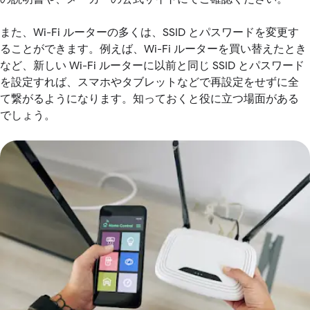
また、Wi-Fi ルーターの多くは、SSID とパスワードを変更す
ることができます。例えば、Wi-Fi ルーターを買い替えたとき
など、新しい Wi-Fi ルーターに以前と同じ SSID とパスワード
を設定すれば、スマホやタブレットなどで再設定をせずに全
て繋がるようになります。知っておくと役に立つ場面がある
でしょう。