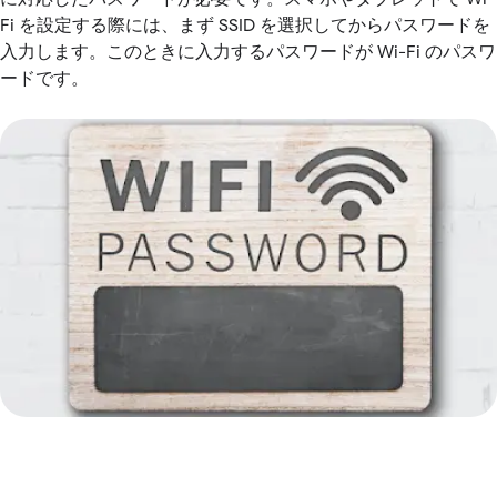
Fi を設定する際には、まず SSID を選択してからパスワードを
入力します。このときに入力するパスワードが Wi-Fi のパスワ
ードです。