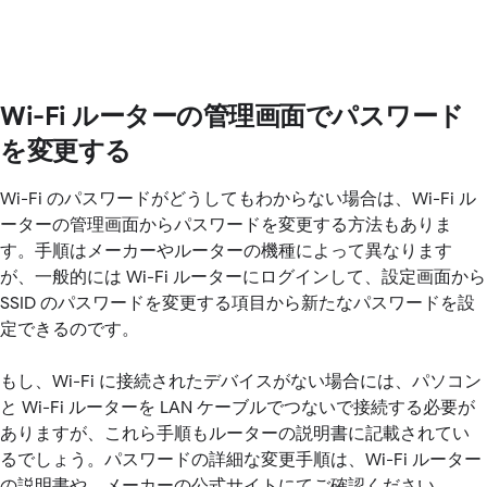
Wi-Fi ルーターの管理画面でパスワード
を変更する
Wi-Fi のパスワードがどうしてもわからない場合は、Wi-Fi ル
ーターの管理画面からパスワードを変更する方法もありま
す。手順はメーカーやルーターの機種によって異なります
が、一般的には Wi-Fi ルーターにログインして、設定画面から
SSID のパスワードを変更する項目から新たなパスワードを設
定できるのです。
もし、Wi-Fi に接続されたデバイスがない場合には、パソコン
と Wi-Fi ルーターを LAN ケーブルでつないで接続する必要が
ありますが、これら手順もルーターの説明書に記載されてい
るでしょう。パスワードの詳細な変更手順は、Wi-Fi ルーター
の説明書や、メーカーの公式サイトにてご確認ください。