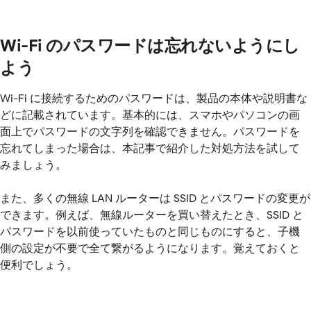
Wi-Fi のパスワードは忘れないようにし
よう
Wi-Fi に接続するためのパスワードは、製品の本体や説明書な
どに記載されています。基本的には、スマホやパソコンの画
面上でパスワードの文字列を確認できません。パスワードを
忘れてしまった場合は、本記事で紹介した対処方法を試して
みましょう。
また、多くの無線 LAN ルーターは SSID とパスワードの変更が
できます。例えば、無線ルーターを買い替えたとき、SSID と
パスワードを以前使っていたものと同じものにすると、子機
側の設定が不要で全て繋がるようになります。覚えておくと
便利でしょう。