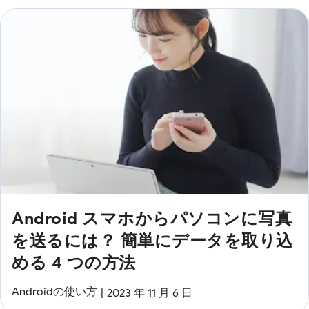
Android スマホからパソコンに写真
を送るには？ 簡単にデータを取り込
める 4 つの方法
Androidの使い方
2023 年 11 月 6 日