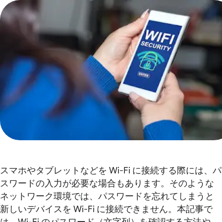
スマホやタブレットなどを Wi-Fi に接続する際には、パ
スワードの入力が必要な場合もあります。そのような
ネットワーク環境では、パスワードを忘れてしまうと
新しいデバイスを Wi-Fi に接続できません。本記事で