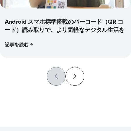
Android スマホ標準搭載のバーコード（QR コ
ード）読み取りで、より気軽なデジタル生活を
記事を読む