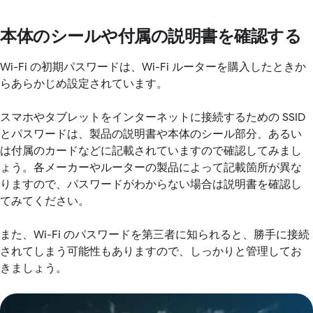
本体のシールや付属の説明書を確認する
Wi-Fi の初期パスワードは、Wi-Fi ルーターを購入したときか
らあらかじめ設定されています。
スマホやタブレットをインターネットに接続するための SSID
とパスワードは、製品の説明書や本体のシール部分、あるい
は付属のカードなどに記載されていますので確認してみまし
ょう。各メーカーやルーターの製品によって記載箇所が異な
りますので、パスワードがわからない場合は説明書を確認し
てみてください。
また、Wi-Fi のパスワードを第三者に知られると、勝手に接続
されてしまう可能性もありますので、しっかりと管理してお
きましょう。