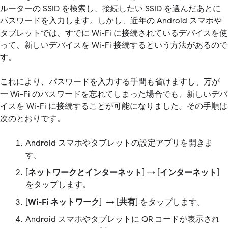
ルーターの SSID を検索し、接続したい SSID を選んだあとに
パスワードを入力します。しかし、近年の Android スマホや
タブレットでは、すでに Wi-Fi に接続されているデバイスを使
って、新しいデバイスを Wi-Fi 接続するという方法があるので
す。
これにより、パスワードを入力する手間も省けますし、万が
一 Wi-Fi のパスワードを忘れてしまった場合でも、新しいデバ
イスを Wi-Fi に接続することが可能になりました。その手順は
次のとおりです。
Android スマホやタブレットの設定アプリを開きま
す。
[
ネットワークとインターネット
] → [
インターネット
]
をタップします。
[
Wi-Fi ネットワーク
] → [
共有
] をタップします。
Android スマホやタブレットに QR コードが表示され