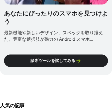
あなたにぴったりのスマホを見つけよ
う
最新機能や新しいデザイン、スペックを取り揃え
た、豊富な選択肢が魅力の Android スマホ...
診断ツールを試してみる
人気の記事