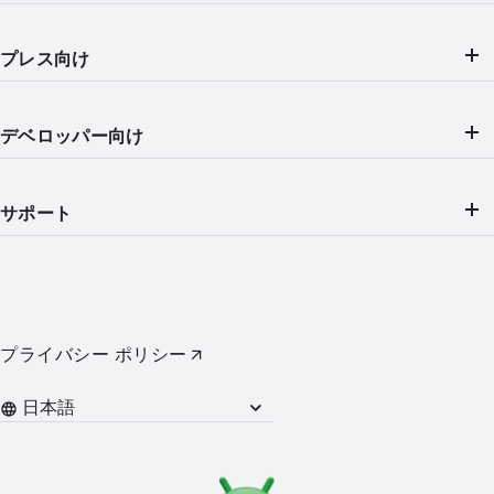
プレス向け
デベロッパー向け
サポート
プライバシー ポリシー
Languages
カテゴリー