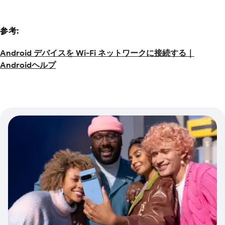
参考:
Android デバイスを Wi-Fi ネットワークに接続する｜
Androidヘルプ