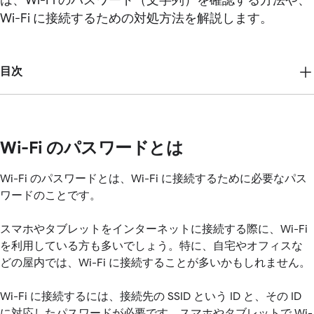
は、Wi-Fi のパスワード（文字列）を確認する方法や、
Wi-Fi に接続するための対処方法を解説します。
目次
Wi-Fi のパスワードとは
Wi-Fi のパスワードとは、Wi-Fi に接続するために必要なパス
ワードのことです。
スマホやタブレットをインターネットに接続する際に、Wi-Fi
を利用している方も多いでしょう。特に、自宅やオフィスな
どの屋内では、Wi-Fi に接続することが多いかもしれません。
Wi-Fi に接続するには、接続先の SSID という ID と、その ID
に対応したパスワードが必要です。スマホやタブレットで Wi-