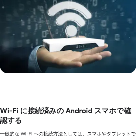
Wi-Fi に接続済みの Android スマホで確
認する
一般的な Wi-Fi への接続方法としては、スマホやタブレットで