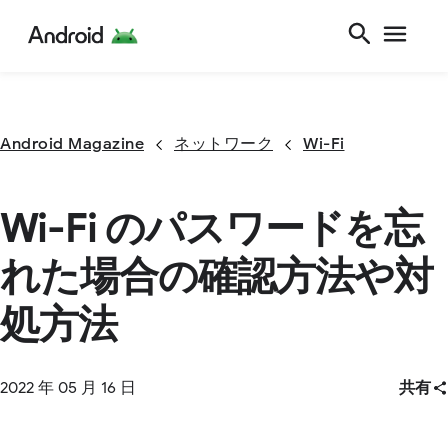
Android Magazine
ネットワーク
Wi-Fi
Wi-Fi のパスワードを忘
れた場合の確認方法や対
処方法
2022 年 05 月 16 日
共有