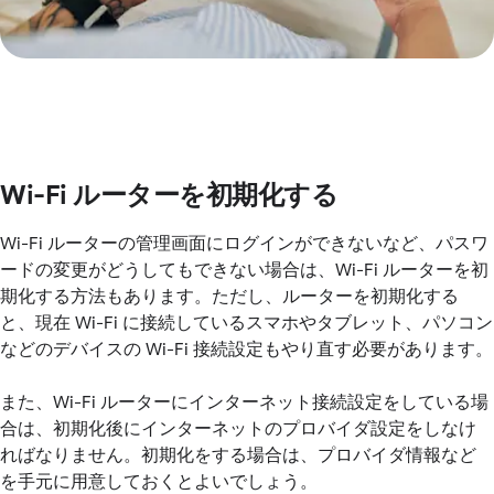
Wi-Fi ルーターを初期化する
Wi-Fi ルーターの管理画面にログインができないなど、パスワ
ードの変更がどうしてもできない場合は、Wi-Fi ルーターを初
期化する方法もあります。ただし、ルーターを初期化する
と、現在 Wi-Fi に接続しているスマホやタブレット、パソコン
などのデバイスの Wi-Fi 接続設定もやり直す必要があります。
また、Wi-Fi ルーターにインターネット接続設定をしている場
合は、初期化後にインターネットのプロバイダ設定をしなけ
ればなりません。初期化をする場合は、プロバイダ情報など
を手元に用意しておくとよいでしょう。