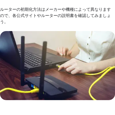
ルーターの初期化方法はメーカーや機種によって異なります
ので、各公式サイトやルーターの説明書を確認してみましょ
う。