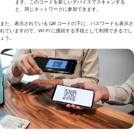
ます。このコードを新しいデバイスでスキャンする
と、同じネットワークに参加できます。
また、表示されている QR コードの下に、パスワードも表示さ
れていますので、Wi-Fi に接続する手段として利用できるでし
ょう。