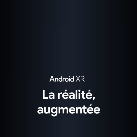
La réalité,
augmentée