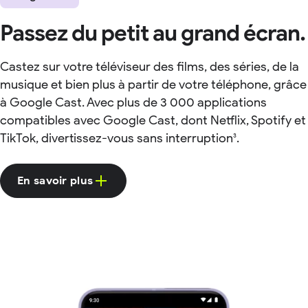
Passez du petit au grand écran.
Castez sur votre téléviseur des films, des séries, de la
musique et bien plus à partir de votre téléphone, grâce
à Google Cast. Avec plus de 3 000 applications
compatibles avec Google Cast, dont Netflix, Spotify et
TikTok, divertissez-vous sans interruption
.
3
En savoir plus