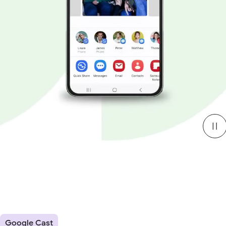
Google Cast