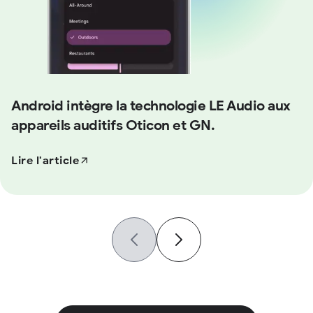
Android intègre la technologie LE Audio aux
appareils auditifs Oticon et GN.
Lire l'article