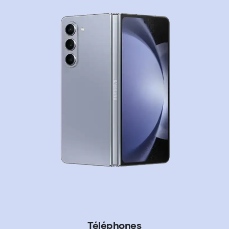
Téléphones