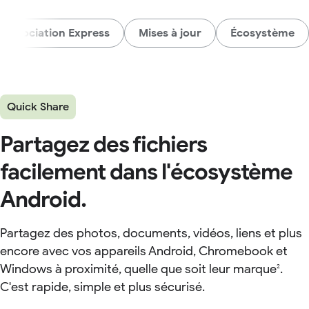
Association Express
Mises à jour
Écosystème
Quick Share
Partagez des fichiers
facilement dans l'écosystème
Android.
Partagez des photos, documents, vidéos, liens et plus
encore avec vos appareils Android, Chromebook et
Windows à proximité, quelle que soit leur marque
.
2
C'est rapide, simple et plus sécurisé.