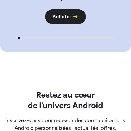
Acheter
Restez au cœur
de l'univers Android
Inscrivez-vous pour recevoir des communications
Android personnalisées : actualités, offres,