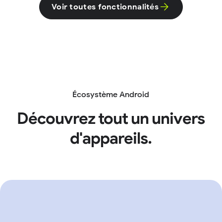
Voir toutes fonctionnalités
Écosystème Android
Découvrez tout un univers
d'appareils.