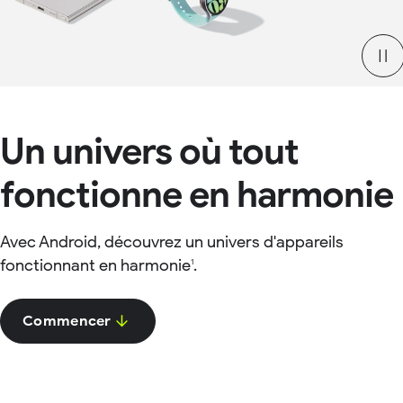
Un univers où tout
fonctionne en harmonie
Avec Android, découvrez un univers d'appareils
fonctionnant en harmonie
.
1
Commencer