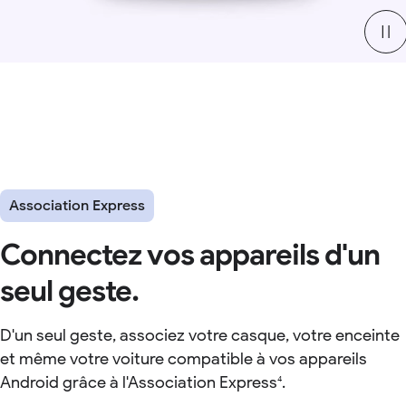
Association Express
Connectez vos appareils d'un
seul geste.
D'un seul geste, associez votre casque, votre enceinte
et même votre voiture compatible à vos appareils
Android grâce à l'Association Express
.
4