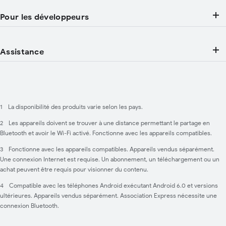
Pour les développeurs
Assistance
1
La disponibilité des produits varie selon les pays.
2
Les appareils doivent se trouver à une distance permettant le partage en
Bluetooth et avoir le Wi-Fi activé. Fonctionne avec les appareils compatibles.
3
Fonctionne avec les appareils compatibles. ​Appareils vendus séparément.
Une connexion Internet est requise. Un abonnement, un téléchargement ou un
achat peuvent être requis pour visionner du contenu.
4
Compatible avec les téléphones Android exécutant Android 6.0 et versions
ultérieures. Appareils vendus séparément. Association Express nécessite une
connexion Bluetooth.