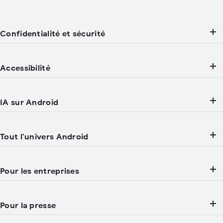
Confidentialité et sécurité
Accessibilité
IA sur Android
Tout l'univers Android
Pour les entreprises
Pour la presse