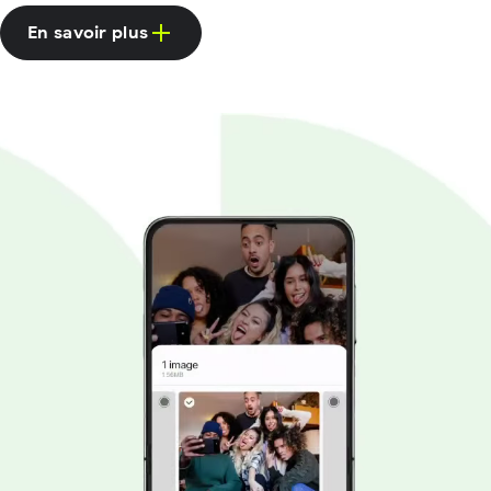
En savoir plus