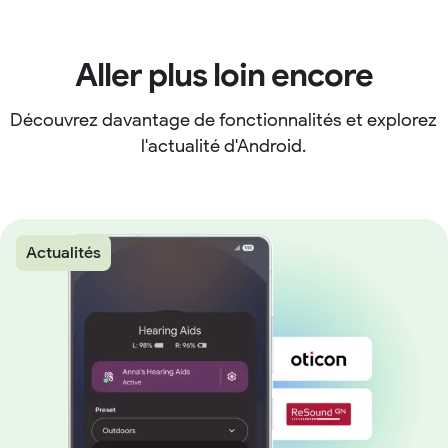
Aller plus loin encore
Découvrez davantage de fonctionnalités et explorez
l'actualité d'Android.
Actualités