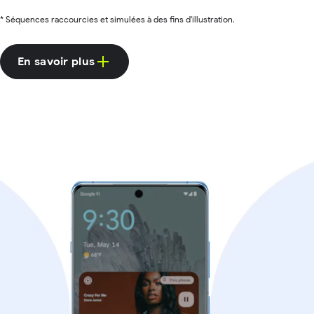
* Séquences raccourcies et simulées à des fins d'illustration.
En savoir plus