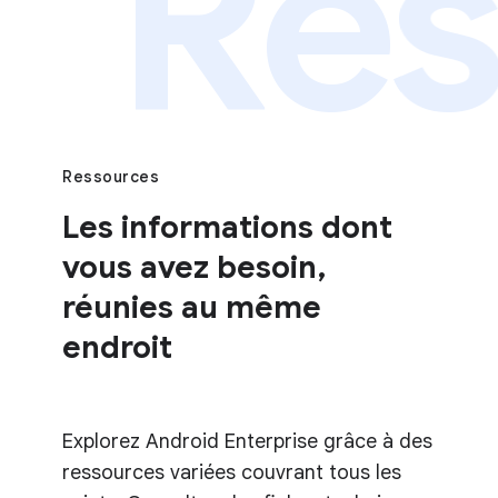
Res
Ressources
Les informations dont
vous avez besoin,
réunies au même
endroit
Explorez Android Enterprise grâce à des
ressources variées couvrant tous les