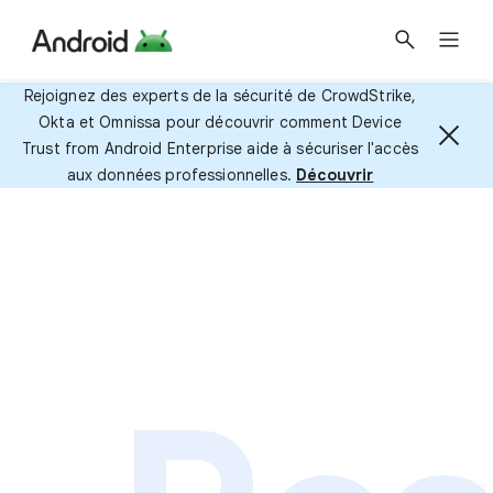
Rejoignez des experts de la sécurité de CrowdStrike,
Okta et Omnissa pour découvrir comment Device
Trust from Android Enterprise aide à sécuriser l'accès
aux données professionnelles.
Découvrir