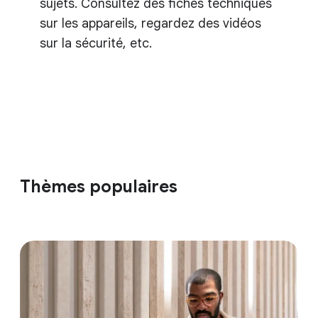
sujets. Consultez des fiches techniques
sur les appareils, regardez des vidéos
sur la sécurité, etc.
Thèmes populaires