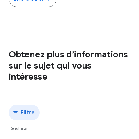
Obtenez plus d’informations
sur le sujet qui vous
intéresse
Filtre
Résultats