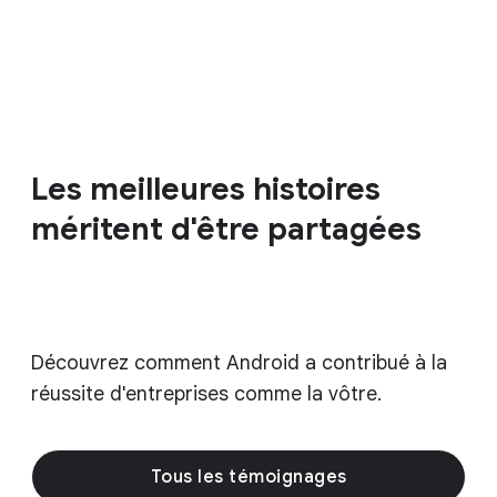
Les meilleures histoires
méritent d'être partagées
Découvrez comment Android a contribué à la
réussite d'entreprises comme la vôtre.
Tous les témoignages