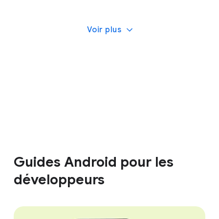
Voir plus
Guides Android pour les
développeurs