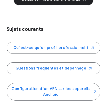
Sujets courants
Qu´est-ce qu´un profil professionnel ?
Questions fréquentes et dépannage
Configuration d´un VPN sur les appareils
Android