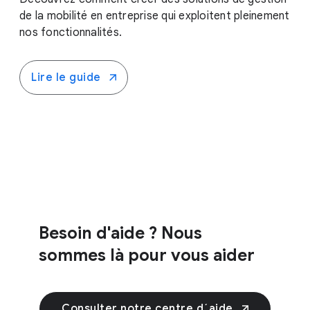
de la mobilité en entreprise qui exploitent pleinement
nos fonctionnalités.
Lire le guide
Besoin d'aide ? Nous
sommes là pour vous aider
Consulter notre centre d´aide