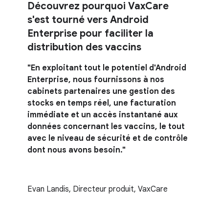
Découvrez pourquoi VaxCare
s'est tourné vers Android
Enterprise pour faciliter la
distribution des vaccins
"En exploitant tout le potentiel d'Android
Enterprise, nous fournissons à nos
cabinets partenaires une gestion des
stocks en temps réel, une facturation
immédiate et un accès instantané aux
données concernant les vaccins, le tout
avec le niveau de sécurité et de contrôle
dont nous avons besoin."
Evan Landis, Directeur produit, VaxCare