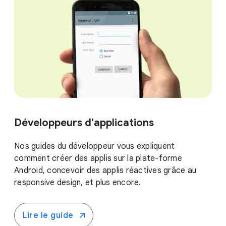
Développeurs d'applications
Nos guides du développeur vous expliquent
comment créer des applis sur la plate-forme
Android, concevoir des applis réactives grâce au
responsive design, et plus encore.
Lire le guide