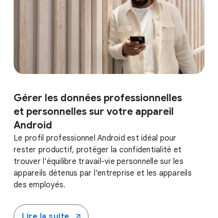
Gérer les données professionnelles
et personnelles sur votre appareil
Android
Le profil professionnel Android est idéal pour
rester productif, protéger la confidentialité et
trouver l'équilibre travail-vie personnelle sur les
appareils détenus par l'entreprise et les appareils
des employés.
Lire la suite