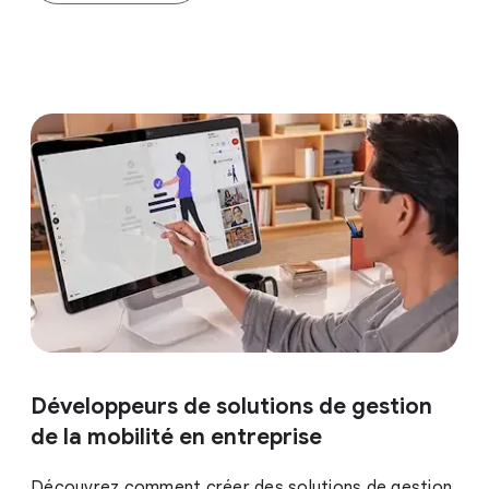
Développeurs de solutions de gestion
de la mobilité en entreprise
Découvrez comment créer des solutions de gestion