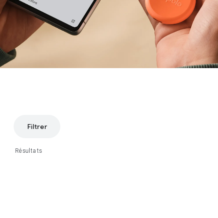
Filtrer
Résultats