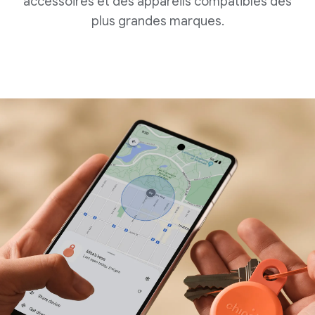
accessoires et des appareils compatibles des
plus grandes marques.