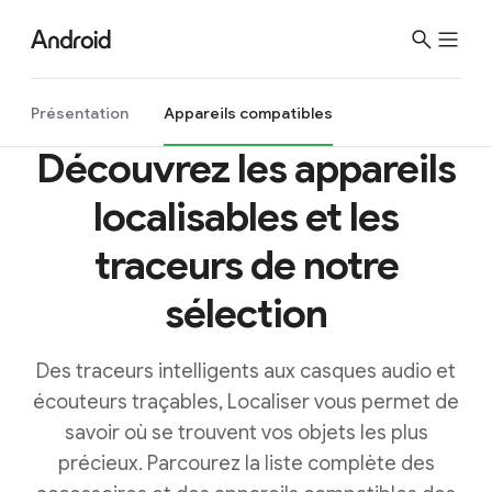
Présentation
Appareils compatibles
Découvrez les appareils
localisables et les
traceurs de notre
sélection
Des traceurs intelligents aux casques audio et
écouteurs traçables, Localiser vous permet de
savoir où se trouvent vos objets les plus
précieux. Parcourez la liste complète des